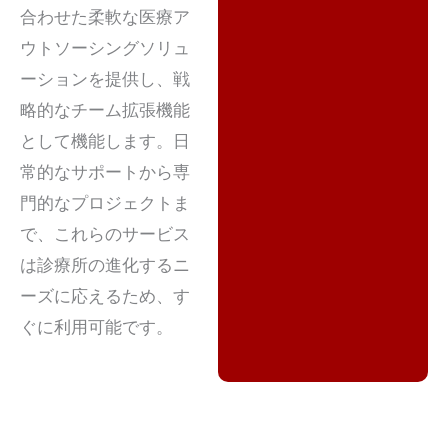
合わせた柔軟な医療ア
ウトソーシングソリュ
ーションを提供し、戦
略的なチーム拡張機能
として機能します。日
常的なサポートから専
門的なプロジェクトま
で、これらのサービス
は診療所の進化するニ
ーズに応えるため、す
ぐに利用可能です。