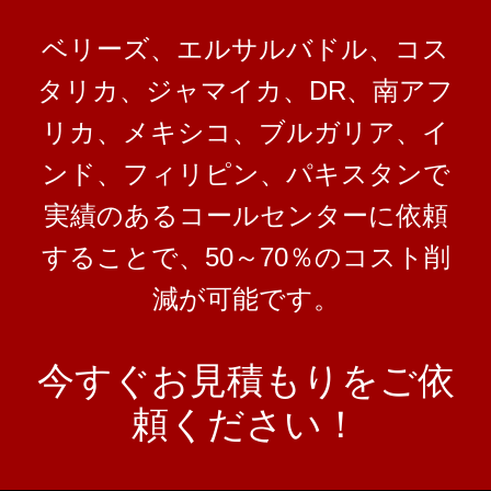
ベリーズ、エルサルバドル、コス
タリカ、ジャマイカ、DR、南アフ
リカ、メキシコ、ブルガリア、イ
ンド、フィリピン、パキスタンで
実績のあるコールセンターに依頼
することで、50～70％のコスト削
減が可能です。
今すぐお見積もりをご依
頼ください！