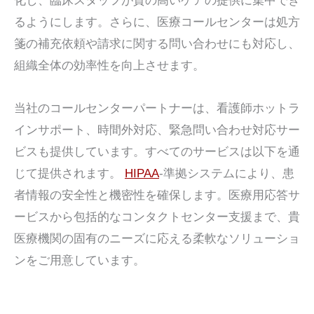
化し、臨床スタッフが質の高いケアの提供に集中でき
るようにします。さらに、医療コールセンターは処方
箋の補充依頼や請求に関する問い合わせにも対応し、
組織全体の効率性を向上させます。
当社のコールセンターパートナーは、看護師ホットラ
インサポート、時間外対応、緊急問い合わせ対応サー
ビスも提供しています。すべてのサービスは以下を通
じて提供されます。
HIPAA
-準拠システムにより、患
者情報の安全性と機密性を確保します。医療用応答サ
ービスから包括的なコンタクトセンター支援まで、貴
医療機関の固有のニーズに応える柔軟なソリューショ
ンをご用意しています。