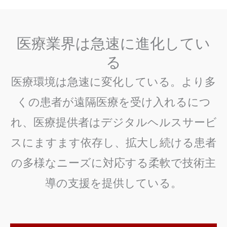
医療業界は急速に進化してい
る
医療環境は急速に変化している。より多
くの患者が遠隔医療を受け入れるにつ
れ、医療提供者はデジタルヘルスサービ
スにますます依存し、拡大し続ける患者
の多様なニーズに対応する柔軟で技術主
導の支援を提供している。