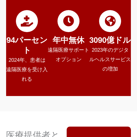
94パーセン
年中無休
3090億ドル
ト
遠隔医療サポート
2023年のデジタ
オプション
ルヘルスサービス
2024年、患者は
の増加
遠隔医療を受け入
れる
医療提供者と