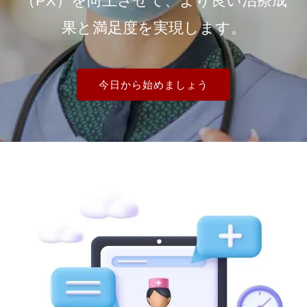
（PX）を向上させて、より良い治療成
果と満足度を実現します。
今日から始めましょう