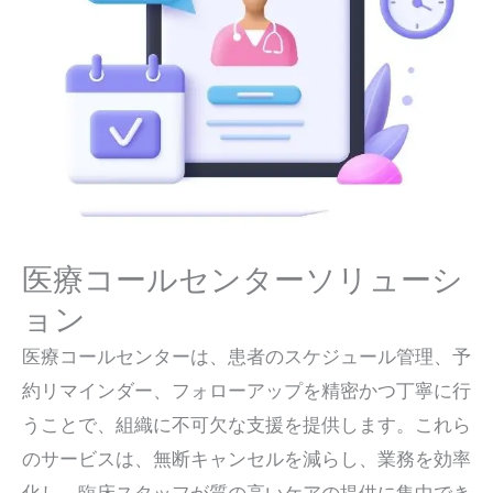
医療コールセンターソリューシ
ョン
医療コールセンターは、患者のスケジュール管理、予
約リマインダー、フォローアップを精密かつ丁寧に行
うことで、組織に不可欠な支援を提供します。これら
のサービスは、無断キャンセルを減らし、業務を効率