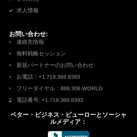
求人情報
お問い合わせ:
連絡先情報
無料戦略セッション
新規パートナーのお問い合わせ
お電話：+1.719.368.8393
フリーダイヤル：888.308.WORLD
電話番号: +1.719.368.8393
ベター・ビジネス・ビューローとソーシャ
ルメディア：