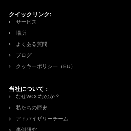
クイックリンク:
サービス
場所
よくある質問
ブログ
クッキーポリシー（EU）
当社について：
なぜWCCなのか？
私たちの歴史
アドバイザリーチーム
事例研究