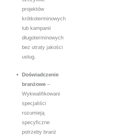
projektów
krótkoterminowych
lub kampanii
długoterminowych
bez utraty jakości
usług.
Doświadczenie
branżowe
–
Wykwalifikowani
specjaliści
rozumieją
specyficzne
potrzeby branż