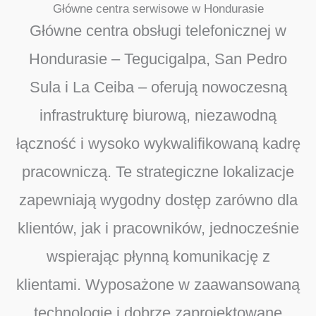
Główne centra serwisowe w Hondurasie
Główne centra obsługi telefonicznej w
Hondurasie – Tegucigalpa, San Pedro
Sula i La Ceiba – oferują nowoczesną
infrastrukturę biurową, niezawodną
łączność i wysoko wykwalifikowaną kadrę
pracowniczą. Te strategiczne lokalizacje
zapewniają wygodny dostęp zarówno dla
klientów, jak i pracowników, jednocześnie
wspierając płynną komunikację z
klientami. Wyposażone w zaawansowaną
technologię i dobrze zaprojektowane