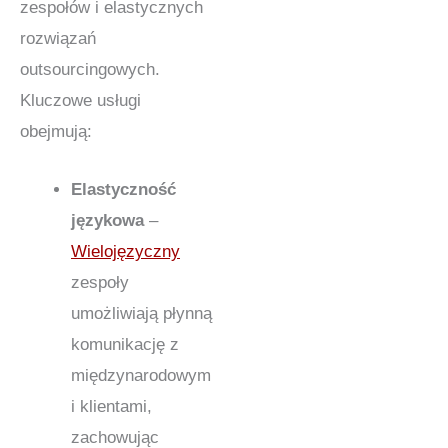
zespołów i elastycznych
rozwiązań
outsourcingowych.
Kluczowe usługi
obejmują:
Elastyczność
językowa
–
Wielojęzyczny
zespoły
umożliwiają płynną
komunikację z
międzynarodowym
i klientami,
zachowując