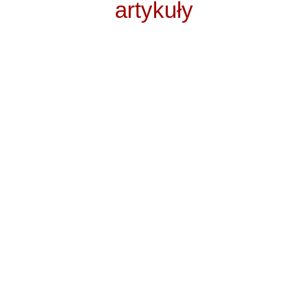
artykuły