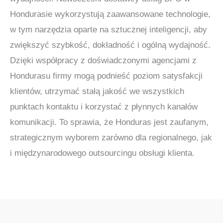
Hondurasie wykorzystują zaawansowane technologie,
w tym narzędzia oparte na sztucznej inteligencji, aby
zwiększyć szybkość, dokładność i ogólną wydajność.
Dzięki współpracy z doświadczonymi agencjami z
Hondurasu firmy mogą podnieść poziom satysfakcji
klientów, utrzymać stałą jakość we wszystkich
punktach kontaktu i korzystać z płynnych kanałów
komunikacji. To sprawia, że Honduras jest zaufanym,
strategicznym wyborem zarówno dla regionalnego, jak
i międzynarodowego outsourcingu obsługi klienta.