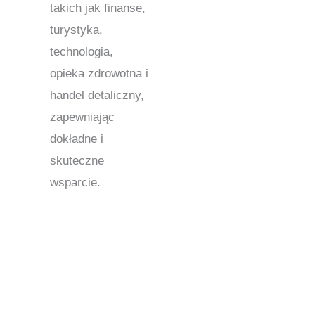
takich jak finanse,
turystyka,
technologia,
opieka zdrowotna i
handel detaliczny,
zapewniając
dokładne i
skuteczne
wsparcie.