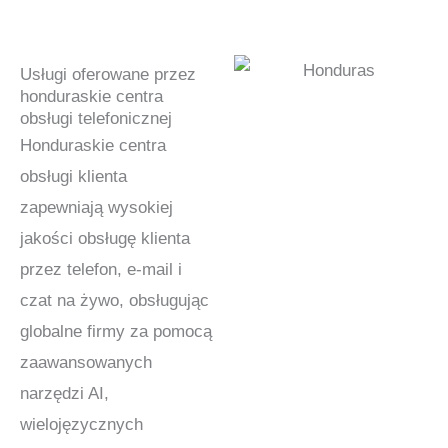
Usługi oferowane przez
honduraskie centra
obsługi telefonicznej
Honduraskie centra
obsługi klienta
zapewniają wysokiej
jakości obsługę klienta
przez telefon, e-mail i
czat na żywo, obsługując
globalne firmy za pomocą
zaawansowanych
narzędzi AI,
wielojęzycznych