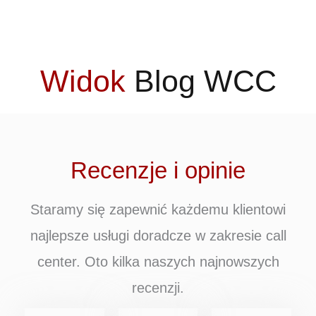
Widok
Blog WCC
Recenzje i opinie
Staramy się zapewnić każdemu klientowi
najlepsze usługi doradcze w zakresie call
center. Oto kilka naszych najnowszych
recenzji.