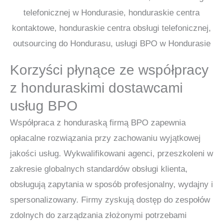
Korzyści płynące ze współpracy
z honduraskimi dostawcami
usług BPO
Współpraca z honduraską firmą BPO zapewnia
opłacalne rozwiązania przy zachowaniu wyjątkowej
jakości usług. Wykwalifikowani agenci, przeszkoleni w
zakresie globalnych standardów obsługi klienta,
obsługują zapytania w sposób profesjonalny, wydajny i
spersonalizowany. Firmy zyskują dostęp do zespołów
zdolnych do zarządzania złożonymi potrzebami