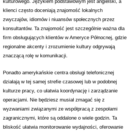
kulturowego. Językiem podstawowym jest angielski, a
klienci często doceniają znajomość lokalnych
zwyczajów, idiomów i niuansów społecznych przez
konsultantów. Ta znajomość jest szczególnie ważna dla
firm obsługujących klientów w Ameryce Północnej, gdzie
regionalne akcenty i zrozumienie kultury odgrywają
znaczącą rolę w komunikacji.
Ponadto amerykańskie centra obsługi telefonicznej
działają w tej samej strefie czasowej lub w podobnej
kulturze pracy, co ułatwia koordynację i zarządzanie
operacjami. Nie będziesz musiał zmagać się z
wyzwaniami związanymi ze współpracą z zespołami
zagranicznymi, które są oddalone o wiele godzin. Ta
bliskość ułatwia monitorowanie wydajności, oferowanie