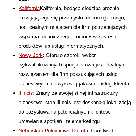
Kalifornia
Kalifornia, będąca siedzibą prężnie
rozwijającego się przemysłu technologicznego,
jest idealnym miejscem dla firm potrzebujących
wsparcia technicznego, pomocy w zakresie
produktów lub usług informatycznych.
Nowy Jork
: Oferuje szeroki wybór
wykwalifikowanych specjalistów i jest idealnym
rozwiązaniem dla firm poszukujących usług
biznesowych lub wysokiej jakości obsługi klienta.
Illinois
: Znany ze swojej silnej infrastruktury
biznesowej stan Illinois jest doskonałą lokalizacją
do pozyskiwania potencjalnych klientów,
umawiania spotkań i telemarketingu.
Nebraska i Południowa Dakota
: Państwa te