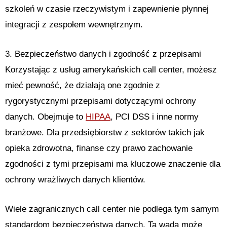
szkoleń w czasie rzeczywistym i zapewnienie płynnej
integracji z zespołem wewnętrznym.
3. Bezpieczeństwo danych i zgodność z przepisami
Korzystając z usług amerykańskich call center, możesz
mieć pewność, że działają one zgodnie z
rygorystycznymi przepisami dotyczącymi ochrony
danych. Obejmuje to
HIPAA
, PCI DSS i inne normy
branżowe. Dla przedsiębiorstw z sektorów takich jak
opieka zdrowotna, finanse czy prawo zachowanie
zgodności z tymi przepisami ma kluczowe znaczenie dla
ochrony wrażliwych danych klientów.
Wiele zagranicznych call center nie podlega tym samym
standardom bezpieczeństwa danych. Ta wada może