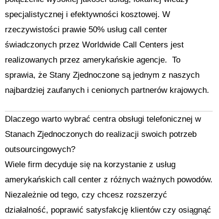
specjalistycznej i efektywności kosztowej. W
rzeczywistości prawie 50% usług call center
świadczonych przez Worldwide Call Centers jest
realizowanych przez amerykańskie agencje. To
sprawia, że Stany Zjednoczone są jednym z naszych
najbardziej zaufanych i cenionych partnerów krajowych.
Dlaczego warto wybrać centra obsługi telefonicznej w
Stanach Zjednoczonych do realizacji swoich potrzeb
outsourcingowych?
Wiele firm decyduje się na korzystanie z usług
amerykańskich call center z różnych ważnych powodów.
Niezależnie od tego, czy chcesz rozszerzyć
działalność, poprawić satysfakcję klientów czy osiągnąć