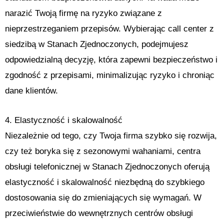
narazić Twoją firmę na ryzyko związane z
nieprzestrzeganiem przepisów. Wybierając call center z
siedzibą w Stanach Zjednoczonych, podejmujesz
odpowiedzialną decyzję, która zapewni bezpieczeństwo i
zgodność z przepisami, minimalizując ryzyko i chroniąc
dane klientów.
4. Elastyczność i skalowalność
Niezależnie od tego, czy Twoja firma szybko się rozwija,
czy też boryka się z sezonowymi wahaniami, centra
obsługi telefonicznej w Stanach Zjednoczonych oferują
elastyczność i skalowalność niezbędną do szybkiego
dostosowania się do zmieniających się wymagań. W
przeciwieństwie do wewnętrznych centrów obsługi