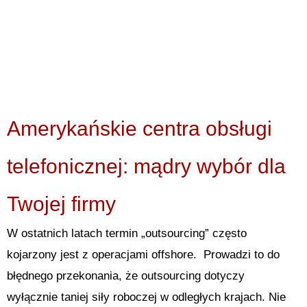
Amerykańskie centra obsługi
telefonicznej: mądry wybór dla
Twojej firmy
W ostatnich latach termin „outsourcing” często
kojarzony jest z operacjami offshore. Prowadzi to do
błędnego przekonania, że outsourcing dotyczy
wyłącznie taniej siły roboczej w odległych krajach. Nie