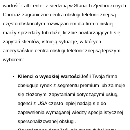
wartość call center z siedzibą w Stanach Zjednoczonych
Chociaż zagraniczne centra obsługi telefonicznej są
często doskonałym rozwiązaniem dla firm o niskiej
marży sprzedaży lub dużej liczbie powtarzających się
zapytań klientów, istnieją sytuacje, w których
amerykańskie centra obsługi telefonicznej są lepszym
wyborem:
Klienci o wysokiej wartości
Jeśli Twoja firma
obsługuje rynek z segmentu premium lub zajmuje
się złożonymi zapytaniami dotyczącymi usług,
agenci z USA często lepiej nadają się do
zapewnienia wymaganej wiedzy specjalistycznej i
spersonalizowanej obsługi.