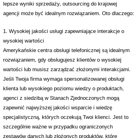
lepsze wyniki sprzedaży, outsourcing do krajowej
agencji może być idealnym rozwiązaniem. Oto dlaczego:
1. Wysokiej jakości usługi zapewniające interakcje o
wysokiej wartości
Amerykańskie centra obsługi telefonicznej są idealnym
rozwiązaniem, gdy obsługujesz klientów o wysokiej
wartości lub musisz zarządzać złożonymi interakcjami.
Jeśli Twoja firma wymaga spersonalizowanej obsługi
klienta lub wysokiego poziomu wiedzy o produktach,
agenci z siedzibą w Stanach Zjednoczonych mogą
zapewnić najwyższej jakości wsparcie i wiedzę
specjalistyczną, których oczekują Twoi klienci. Jest to
szczególnie ważne w przypadku ograniczonych
zestawów danych lub złożonych produktów, które