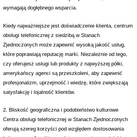
wymagają dogłębnego wsparcia.
Kiedy najważniejsze jest doświadczenie klienta, centrum
obsługi telefonicznej z siedzibą w Stanach
Zjednoczonych może zapewnić wysoką jakość usług,
które poprawiają reputację marki. Niezależnie od tego,
czy oferujesz usługi lub produkty z najwyższej półki,
amerykańscy agenci są przeszkoleni, aby zapewnić
profesjonalizm, uprzejmość i wiedzę, które zwiększają
satysfakcję i lojalność klientów.
2. Bliskość geograficzna i podobieństwo kulturowe
Centra obsługi telefonicznej w Stanach Zjednoczonych
oferują szereg korzyści pod względem dostosowania