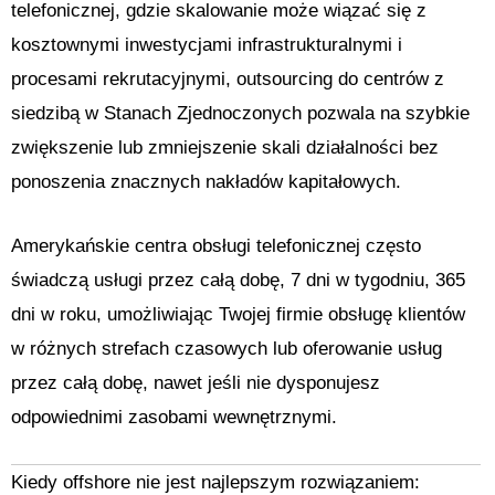
telefonicznej, gdzie skalowanie może wiązać się z
kosztownymi inwestycjami infrastrukturalnymi i
procesami rekrutacyjnymi, outsourcing do centrów z
siedzibą w Stanach Zjednoczonych pozwala na szybkie
zwiększenie lub zmniejszenie skali działalności bez
ponoszenia znacznych nakładów kapitałowych.
Amerykańskie centra obsługi telefonicznej często
świadczą usługi przez całą dobę, 7 dni w tygodniu, 365
dni w roku, umożliwiając Twojej firmie obsługę klientów
w różnych strefach czasowych lub oferowanie usług
przez całą dobę, nawet jeśli nie dysponujesz
odpowiednimi zasobami wewnętrznymi.
Kiedy offshore nie jest najlepszym rozwiązaniem: