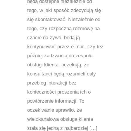
będą dostępne niezależnie od
tego, w jaki sposób zdecydują się
się skontaktować. Niezależnie od
tego, czy rozpoczną rozmowę na
czacie na żywo, będą ją
kontynuować przez e-mail, czy też
później zadzwonią do zespołu
obsługi klienta, oczekują, że
konsultanci będą rozumieli cały
przebieg interakcji bez
konieczności proszenia ich o
powtórzenie informacji. To
oczekiwanie sprawiło, że
wielokanałowa obsługa klienta
stała się jedną z najbardziej […]