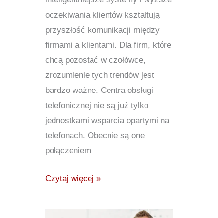
oczekiwania klientów kształtują
przyszłość komunikacji między
firmami a klientami. Dla firm, które
chcą pozostać w czołówce,
zrozumienie tych trendów jest
bardzo ważne. Centra obsługi
telefonicznej nie są już tylko
jednostkami wsparcia opartymi na
telefonach. Obecnie są one
połączeniem
Czytaj więcej »
Centra