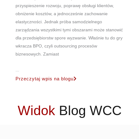
przyspieszenie rozwoju, poprawę obsługi klientów,
obniżenie kosztów, a jednocześnie zachowanie
elastyczności. Jednak próba samodzielnego
zarządzania wszystkimi tymi obszarami może stanowić
dla przedsiębiorstw spore wyzwanie. Właśnie tu do gry
wkracza BPO, czyli outsourcing procesów
biznesowych. Zamiast
...
Przeczytaj wpis na blogu
Widok
Blog WCC