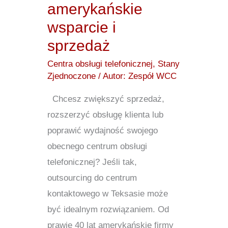
amerykańskie
wsparcie i
sprzedaż
Centra obsługi telefonicznej
,
Stany
Zjednoczone
/ Autor:
Zespół WCC
Chcesz zwiększyć sprzedaż,
rozszerzyć obsługę klienta lub
poprawić wydajność swojego
obecnego centrum obsługi
telefonicznej? Jeśli tak,
outsourcing do centrum
kontaktowego w Teksasie może
być idealnym rozwiązaniem. Od
prawie 40 lat amerykańskie firmy