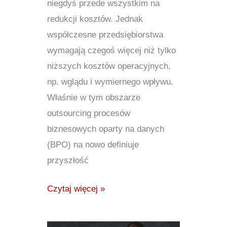
niegdyś przede wszystkim na
redukcji kosztów. Jednak
współczesne przedsiębiorstwa
wymagają czegoś więcej niż tylko
niższych kosztów operacyjnych,
np. wglądu i wymiernego wpływu.
Właśnie w tym obszarze
outsourcing procesów
biznesowych oparty na danych
(BPO) na nowo definiuje
przyszłość
Czytaj więcej »