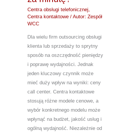
minutę?
Centra obsługi telefonicznej
,
Centra kontaktowe
/ Autor:
Zespół
WCC
Dla wielu firm outsourcing obsługi
klienta lub sprzedaży to sprytny
sposób na oszczędność pieniędzy
i poprawę wydajności. Jednak
jeden kluczowy czynnik może
mieć duży wpływ na wyniki: ceny
call center. Centra kontaktowe
stosują różne modele cenowe, a
wybór konkretnego modelu może
wpłynąć na budżet, jakość usług i
ogólną wydajność. Niezależnie od