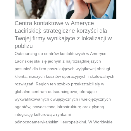
Centra kontaktowe w Ameryce
Łacińskiej: strategiczne korzyści dla
Twojej firmy wynikające z lokalizacji w
pobliżu
Outsourcing do centrów kontaktowych w Ameryce
Łacińskiej stał się jednym z najrozsądniejszych
posunięć dla firm poszukujących wyjątkowej obsługi
klienta, niższych kosztów operacyjnych i skalowalnych
rozwiązań. Region ten szybko przekształcił się w
globalne centrum outsourcingowe, oferujące
wykwalifikowanych dwujęzycznych i wielojęzycznych
agentów, nowoczesną infrastrukturę oraz płynną
integrację kulturową z rynkami
północnoamerykańskimi i europejskimi. W Worldwide