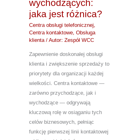
wychodzących:
jaka jest różnica?
Centra obsługi telefonicznej
,
Centra kontaktowe
,
Obsługa
klienta
/ Autor:
Zespół WCC
Zapewnienie doskonałej obsługi
klienta i zwiększenie sprzedaży to
priorytety dla organizacji każdej
wielkości. Centra kontaktowe —
zarówno przychodzące, jak i
wychodzące — odgrywają
kluczową rolę w osiąganiu tych
celów biznesowych, pełniąc
funkcję pierwszej linii kontaktowej