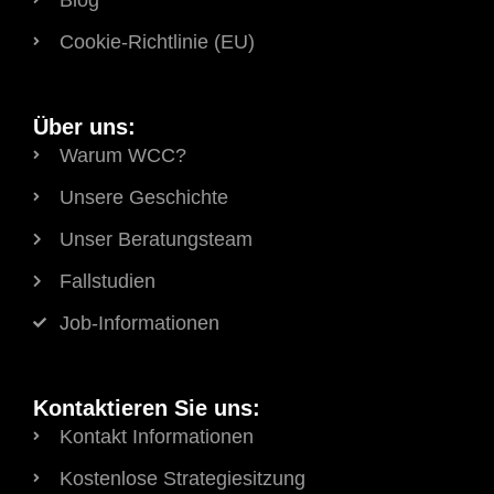
Cookie-Richtlinie (EU)
Über uns:
Warum WCC?
Unsere Geschichte
Unser Beratungsteam
Fallstudien
Job-Informationen
Kontaktieren Sie uns:
Kontakt Informationen
Kostenlose Strategiesitzung