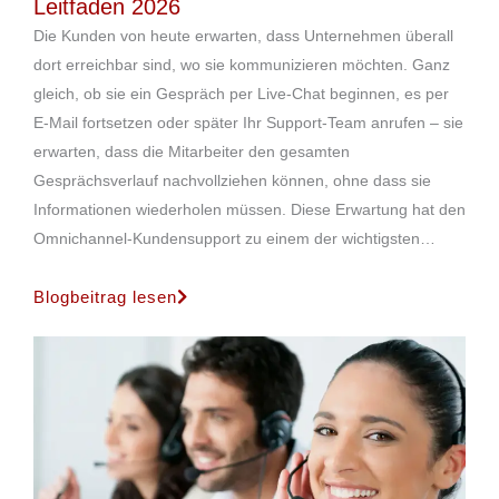
Leitfaden 2026
Die Kunden von heute erwarten, dass Unternehmen überall
dort erreichbar sind, wo sie kommunizieren möchten. Ganz
gleich, ob sie ein Gespräch per Live-Chat beginnen, es per
E-Mail fortsetzen oder später Ihr Support-Team anrufen – sie
erwarten, dass die Mitarbeiter den gesamten
Gesprächsverlauf nachvollziehen können, ohne dass sie
Informationen wiederholen müssen. Diese Erwartung hat den
Omnichannel-Kundensupport zu einem der wichtigsten…
Blogbeitrag lesen