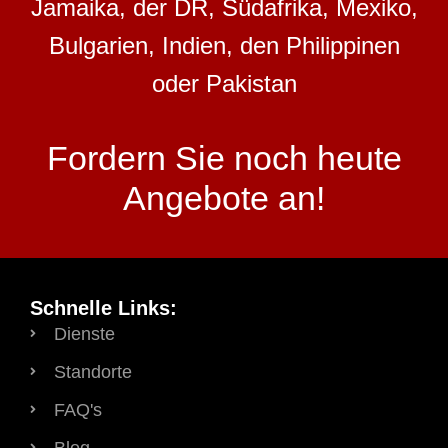
Jamaika, der DR, Südafrika, Mexiko,
Bulgarien, Indien, den Philippinen
oder Pakistan
Fordern Sie noch heute
Angebote an!
Schnelle Links:
Dienste
Standorte
FAQ's
Blog