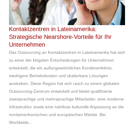
Kontaktzentren in Lateinamerika:
Strategische Nearshore-Vorteile für Ihr
Unternehmen
Das Outsourcing an Kontaktzentren in Lateinamerika hat sich
zu einer der klügsten Entscheidungen für Unternehmen
entwickelt, die ein außergewöhnliches Kundenerlebnis,
niedrigere Betriebskosten und skalierbare Lösungen
anstreben. Diese Region hat sich rasch zu einem globalen
Outsourcing-Zentrum entwickelt und bietet qualifizierte
zweisprachige und mehrsprachige Mitarbeiter, eine moderne
Infrastruktur sowie eine nahtlose kulturelle Anpassung an die
nordamerikanischen und europäischen Märkte. Bei
Worldwide...