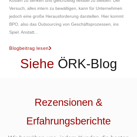
Kosten zu senken und gleichzeitig flexibel zu bleiben. Der
Versuch, alles intern zu bewältigen, kann für Unternehmen
jedoch eine große Herausforderung darstellen. Hier kommt
BPO, also das Outsourcing von Geschäftsprozessen, ins
Spiel. Anstatt...
Blogbeitrag lesen
Siehe
ÖRK-Blog
Rezensionen &
Erfahrungsberichte