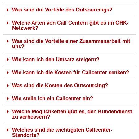
Was sind die Vorteile des Outsourcings?
Welche Arten von Call Centern gibt es im ÖRK-
Netzwerk?
Was sind die Vorteile einer Zusammenarbeit mit
uns?
Wie kann ich den Umsatz steigern?
Wie kann ich die Kosten für Callcenter senken?
Was sind die Kosten des Outsourcing?
Wie stelle ich ein Callcenter ein?
Welche Möglichkeiten gibt es, den Kundendienst
zu verbessern?
Welches sind die wichtigsten Callcenter-
Standorte?