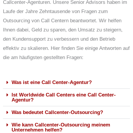
Callcenter-Agenturen. Unsere Senior Advisors haben im
Laufe der Jahre Zehntausende von Fragen zum
Outsourcing von Call Centern beantwortet. Wir helfen
Ihnen dabei, Geld zu sparen, den Umsatz zu steigern,
den Kundensupport zu verbessern und den Betrieb
effektiv zu skalieren. Hier finden Sie einige Antworten auf
die am häufigsten gestellten Fragen:
Was ist eine Call Center-Agentur?
Ist Worldwide Call Centers eine Call Center-
Agentur?
Was bedeutet Callcenter-Outsourcing?
Wie kann Callcenter-Outsourcing meinem
Unternehmen helfen?