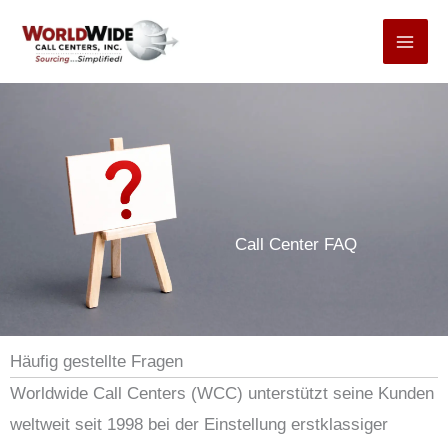
Zum
Inhalt
springen
Call Center FAQ
Häufig gestellte Fragen
Worldwide Call Centers (WCC) unterstützt seine Kunden
weltweit seit 1998 bei der Einstellung erstklassiger