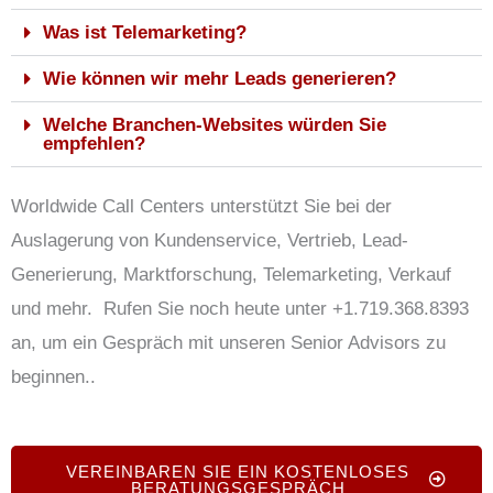
Was ist Telemarketing?
Wie können wir mehr Leads generieren?
Welche Branchen-Websites würden Sie
empfehlen?
Worldwide Call Centers unterstützt Sie bei der
Auslagerung von Kundenservice, Vertrieb, Lead-
Generierung, Marktforschung, Telemarketing, Verkauf
und mehr.
Rufen Sie noch heute unter +1.719.368.8393
an, um ein Gespräch mit unseren Senior Advisors zu
beginnen.
.
VEREINBAREN SIE EIN KOSTENLOSES
BERATUNGSGESPRÄCH