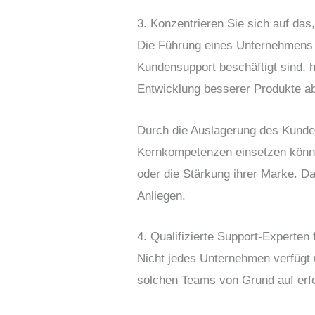
3. Konzentrieren Sie sich auf da
Die Führung eines Unternehmens 
Kundensupport beschäftigt sind, 
Entwicklung besserer Produkte a
Durch die Auslagerung des Kunden
Kernkompetenzen einsetzen können
oder die Stärkung ihrer Marke. 
Anliegen.
4. Qualifizierte Support-Experten 
Nicht jedes Unternehmen verfügt 
solchen Teams von Grund auf erfor