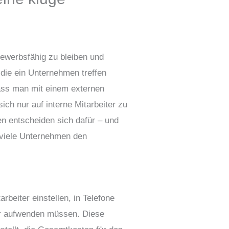
bewerbsfähig zu bleiben und
 die ein Unternehmen treffen
ass man mit einem externen
ch nur auf interne Mitarbeiter zu
n entscheiden sich dafür – und
 viele Unternehmen den
beiter einstellen, in Telefone
ter aufwenden müssen. Diese