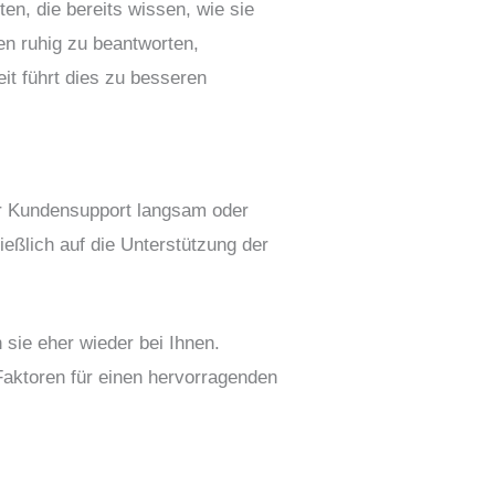
n, die bereits wissen, wie sie
en ruhig zu beantworten,
it führt dies zu besseren
r Kundensupport langsam oder
eßlich auf die Unterstützung der
 sie eher wieder bei Ihnen.
 Faktoren für einen hervorragenden