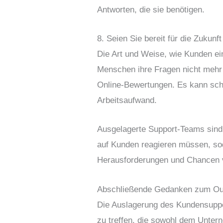
Antworten, die sie benötigen.
8. Seien Sie bereit für die Zukunft
Die Art und Weise, wie Kunden ein
Menschen ihre Fragen nicht mehr 
Online-Bewertungen. Es kann schwi
Arbeitsaufwand.
Ausgelagerte Support-Teams sind 
auf Kunden reagieren müssen, so
Herausforderungen und Chancen v
Abschließende Gedanken zum Ou
Die Auslagerung des Kundensuppor
zu treffen, die sowohl dem Unt