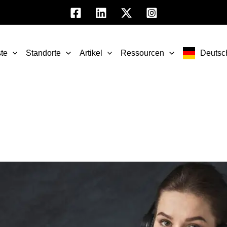
te
Standorte
Artikel
Ressourcen
Deutsc