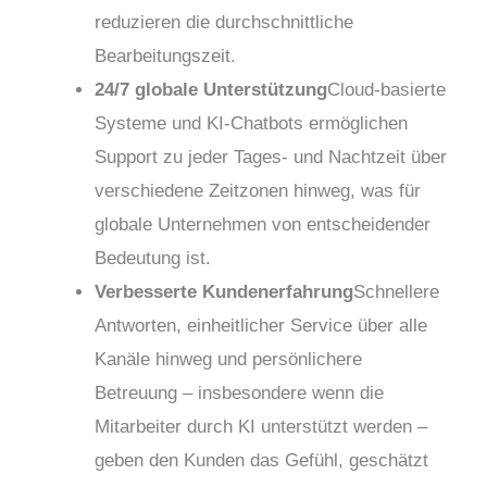
reduzieren die durchschnittliche
Bearbeitungszeit.
24/7 globale Unterstützung
Cloud-basierte
Systeme und KI-Chatbots ermöglichen
Support zu jeder Tages- und Nachtzeit über
verschiedene Zeitzonen hinweg, was für
globale Unternehmen von entscheidender
Bedeutung ist.
Verbesserte Kundenerfahrung
Schnellere
Antworten, einheitlicher Service über alle
Kanäle hinweg und persönlichere
Betreuung – insbesondere wenn die
Mitarbeiter durch KI unterstützt werden –
geben den Kunden das Gefühl, geschätzt