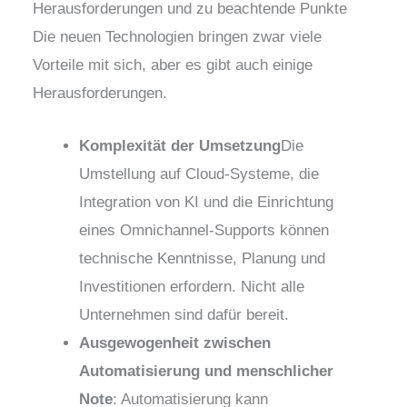
Herausforderungen und zu beachtende Punkte
Die neuen Technologien bringen zwar viele
Vorteile mit sich, aber es gibt auch einige
Herausforderungen.
Komplexität der Umsetzung
Die
Umstellung auf Cloud-Systeme, die
Integration von KI und die Einrichtung
eines Omnichannel-Supports können
technische Kenntnisse, Planung und
Investitionen erfordern. Nicht alle
Unternehmen sind dafür bereit.
Ausgewogenheit zwischen
Automatisierung und menschlicher
Note
: Automatisierung kann