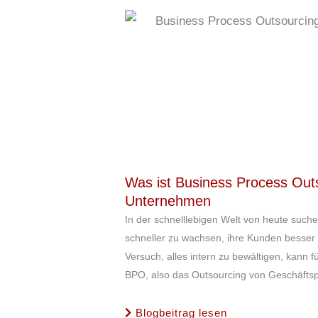
Was ist Business Process Out
Unternehmen
In der schnelllebigen Welt von heute suche
schneller zu wachsen, ihre Kunden besser z
Versuch, alles intern zu bewältigen, kann
BPO, also das Outsourcing von Geschäftspro
Blogbeitrag lesen