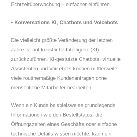
Echtzeitüberwachung – einfacher einführen.
• Konversations-KI, Chatbots und Voicebots
Die vielleicht größte Veränderung der letzten
Jahre ist auf künstliche Intelligenz (KI)
zurückzuführen. KI-gestützte Chatbots, virtuelle
Assistenten und Voicebots können mittlerweile
viele routinemäßige Kundenanfragen ohne
menschliche Mitarbeiter bearbeiten.
Wenn ein Kunde beispielsweise grundlegende
Informationen wie den Bestellstatus, die
Öffnungszeiten eines Geschäfts oder einfache
technische Details wissen möchte, kann ein