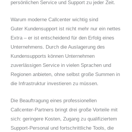
persönlichen Service und Support zu jeder Zeit.
Warum moderne Callcenter wichtig sind
Guter Kundensupport ist nicht mehr nur ein nettes
Extra – er ist entscheidend für den Erfolg eines
Unternehmens. Durch die Auslagerung des
Kundensupports können Unternehmen
zuverlässigen Service in vielen Sprachen und
Regionen anbieten, ohne selbst große Summen in
die Infrastruktur investieren zu müssen.
Die Beauftragung eines professionellen
Callcenter-Partners bringt drei große Vorteile mit
sich: geringere Kosten, Zugang zu qualifiziertem
Support-Personal und fortschrittliche Tools, die