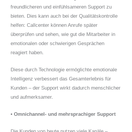
freundlicheren und einfühlsameren Support zu
bieten. Dies kann auch bei der Qualitätskontrolle
helfen: Callcenter können Anrufe später
überprüfen und sehen, wie gut die Mitarbeiter in
emotionalen oder schwierigen Gesprächen
reagiert haben.
Diese durch Technologie ermöglichte emotionale
Intelligenz verbessert das Gesamterlebnis für
Kunden – der Support wirkt dadurch menschlicher
und aufmerksamer.
• Omnichannel- und mehrsprachiger Support
Die Kunden von heute nutzen viele Kanäle –