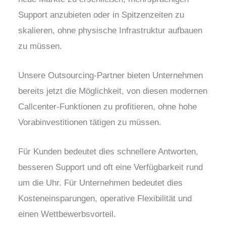
Support anzubieten oder in Spitzenzeiten zu
skalieren, ohne physische Infrastruktur aufbauen
zu müssen.
Unsere Outsourcing-Partner bieten Unternehmen
bereits jetzt die Möglichkeit, von diesen modernen
Callcenter-Funktionen zu profitieren, ohne hohe
Vorabinvestitionen tätigen zu müssen.
Für Kunden bedeutet dies schnellere Antworten,
besseren Support und oft eine Verfügbarkeit rund
um die Uhr. Für Unternehmen bedeutet dies
Kosteneinsparungen, operative Flexibilität und
einen Wettbewerbsvorteil.