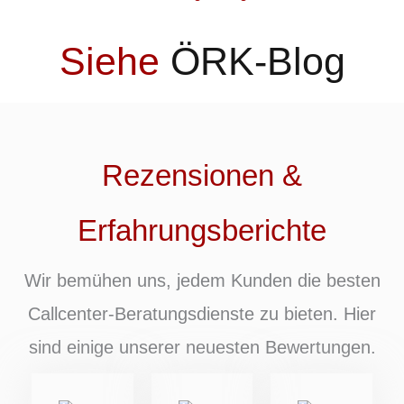
Siehe
ÖRK-Blog
Rezensionen &
Erfahrungsberichte
Wir bemühen uns, jedem Kunden die besten
Callcenter-Beratungsdienste zu bieten. Hier
sind einige unserer neuesten Bewertungen.