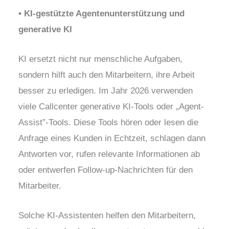
• KI-gestützte Agentenunterstützung und
generative KI
KI ersetzt nicht nur menschliche Aufgaben,
sondern hilft auch den Mitarbeitern, ihre Arbeit
besser zu erledigen. Im Jahr 2026 verwenden
viele Callcenter generative KI-Tools oder „Agent-
Assist”-Tools. Diese Tools hören oder lesen die
Anfrage eines Kunden in Echtzeit, schlagen dann
Antworten vor, rufen relevante Informationen ab
oder entwerfen Follow-up-Nachrichten für den
Mitarbeiter.
Solche KI-Assistenten helfen den Mitarbeitern,