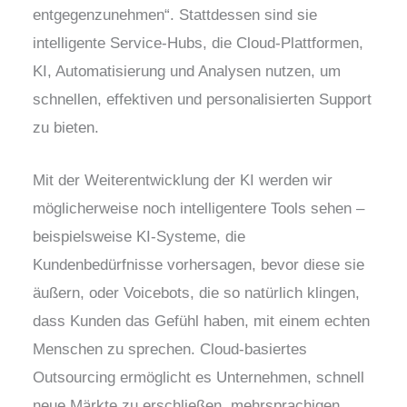
entgegenzunehmen“. Stattdessen sind sie
intelligente Service-Hubs, die Cloud-Plattformen,
KI, Automatisierung und Analysen nutzen, um
schnellen, effektiven und personalisierten Support
zu bieten.
Mit der Weiterentwicklung der KI werden wir
möglicherweise noch intelligentere Tools sehen –
beispielsweise KI-Systeme, die
Kundenbedürfnisse vorhersagen, bevor diese sie
äußern, oder Voicebots, die so natürlich klingen,
dass Kunden das Gefühl haben, mit einem echten
Menschen zu sprechen. Cloud-basiertes
Outsourcing ermöglicht es Unternehmen, schnell
neue Märkte zu erschließen, mehrsprachigen