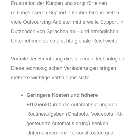
Frustration der Kunden und sorgt für einen
reibungsloseren Support.
Darüber hinaus bieten
viele Outsourcing-Anbieter mittlerweile Support in
Dutzenden von Sprachen an – und ermöglichen
Unternehmen so eine echte globale Reichweite.
Vorteile der Einführung dieser neuen Technologien
Diese technologischen Veränderungen bringen
mehrere wichtige Vorteile mit sich:
Geringere Kosten und höhere
Effizienz
Durch die Automatisierung von
Routineaufgaben (Chatbots, Voicebots, KI-
gesteuerte Automatisierung) senken
Unternehmen ihre Personalkosten und