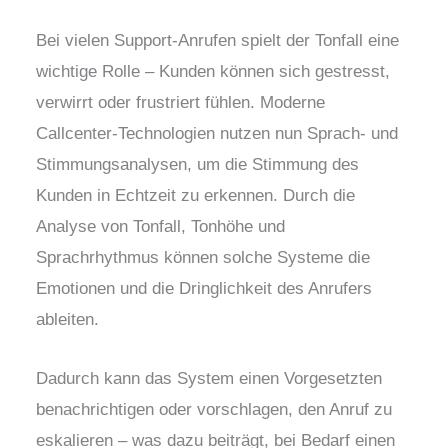
Bei vielen Support-Anrufen spielt der Tonfall eine
wichtige Rolle – Kunden können sich gestresst,
verwirrt oder frustriert fühlen. Moderne
Callcenter-Technologien nutzen nun Sprach- und
Stimmungsanalysen, um die Stimmung des
Kunden in Echtzeit zu erkennen. Durch die
Analyse von Tonfall, Tonhöhe und
Sprachrhythmus können solche Systeme die
Emotionen und die Dringlichkeit des Anrufers
ableiten.
Dadurch kann das System einen Vorgesetzten
benachrichtigen oder vorschlagen, den Anruf zu
eskalieren – was dazu beiträgt, bei Bedarf einen