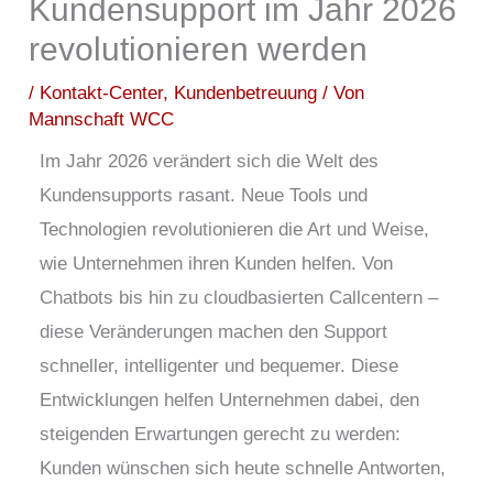
Kundensupport im Jahr 2026
revolutionieren werden
/
Kontakt-Center
,
Kundenbetreuung
/ Von
Mannschaft WCC
Im Jahr 2026 verändert sich die Welt des
Kundensupports rasant. Neue Tools und
Technologien revolutionieren die Art und Weise,
wie Unternehmen ihren Kunden helfen. Von
Chatbots bis hin zu cloudbasierten Callcentern –
diese Veränderungen machen den Support
schneller, intelligenter und bequemer. Diese
Entwicklungen helfen Unternehmen dabei, den
steigenden Erwartungen gerecht zu werden:
Kunden wünschen sich heute schnelle Antworten,