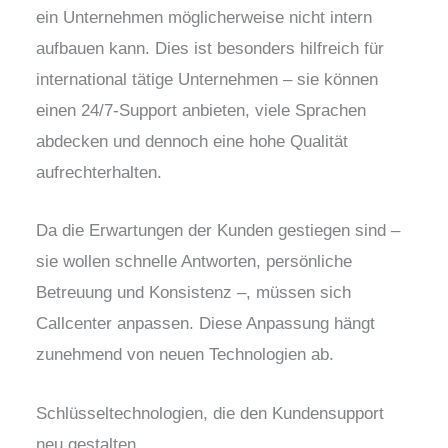
ein Unternehmen möglicherweise nicht intern
aufbauen kann. Dies ist besonders hilfreich für
international tätige Unternehmen – sie können
einen 24/7-Support anbieten, viele Sprachen
abdecken und dennoch eine hohe Qualität
aufrechterhalten.
Da die Erwartungen der Kunden gestiegen sind –
sie wollen schnelle Antworten, persönliche
Betreuung und Konsistenz –, müssen sich
Callcenter anpassen. Diese Anpassung hängt
zunehmend von neuen Technologien ab.
Schlüsseltechnologien, die den Kundensupport
neu gestalten