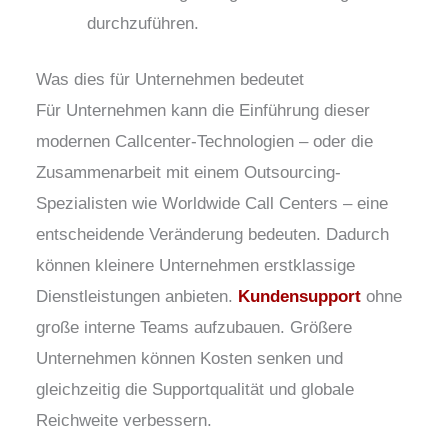
durchzuführen.
Was dies für Unternehmen bedeutet
Für Unternehmen kann die Einführung dieser
modernen Callcenter-Technologien – oder die
Zusammenarbeit mit einem Outsourcing-
Spezialisten wie Worldwide Call Centers – eine
entscheidende Veränderung bedeuten. Dadurch
können kleinere Unternehmen erstklassige
Dienstleistungen anbieten.
Kundensupport
ohne
große interne Teams aufzubauen. Größere
Unternehmen können Kosten senken und
gleichzeitig die Supportqualität und globale
Reichweite verbessern.