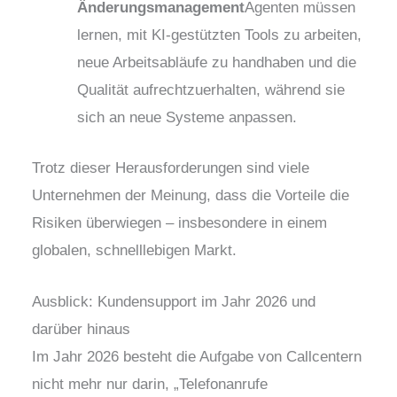
Änderungsmanagement
Agenten müssen
lernen, mit KI-gestützten Tools zu arbeiten,
neue Arbeitsabläufe zu handhaben und die
Qualität aufrechtzuerhalten, während sie
sich an neue Systeme anpassen.
Trotz dieser Herausforderungen sind viele
Unternehmen der Meinung, dass die Vorteile die
Risiken überwiegen – insbesondere in einem
globalen, schnelllebigen Markt.
Ausblick: Kundensupport im Jahr 2026 und
darüber hinaus
Im Jahr 2026 besteht die Aufgabe von Callcentern
nicht mehr nur darin, „Telefonanrufe