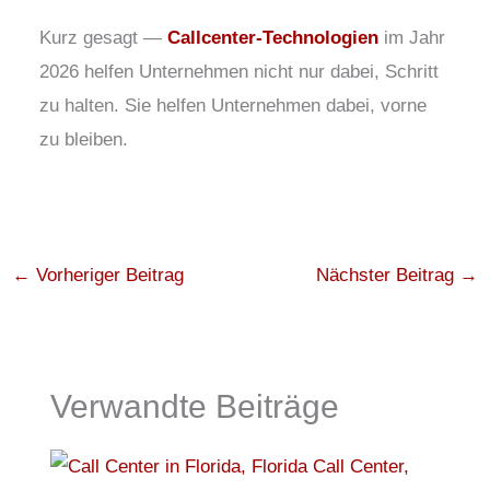
Kurz gesagt —
Callcenter-Technologien
im Jahr
2026 helfen Unternehmen nicht nur dabei, Schritt
zu halten. Sie helfen Unternehmen dabei, vorne
zu bleiben.
←
Vorheriger Beitrag
Nächster Beitrag
→
Verwandte Beiträge