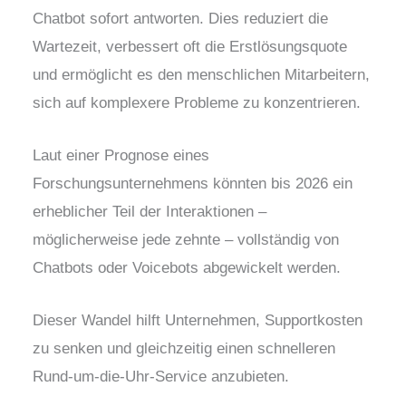
Chatbot sofort antworten. Dies reduziert die
Wartezeit, verbessert oft die Erstlösungsquote
und ermöglicht es den menschlichen Mitarbeitern,
sich auf komplexere Probleme zu konzentrieren.
Laut einer Prognose eines
Forschungsunternehmens könnten bis 2026 ein
erheblicher Teil der Interaktionen –
möglicherweise jede zehnte – vollständig von
Chatbots oder Voicebots abgewickelt werden.
Dieser Wandel hilft Unternehmen, Supportkosten
zu senken und gleichzeitig einen schnelleren
Rund-um-die-Uhr-Service anzubieten.