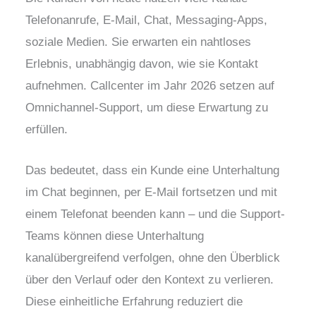
Telefonanrufe, E-Mail, Chat, Messaging-Apps,
soziale Medien. Sie erwarten ein nahtloses
Erlebnis, unabhängig davon, wie sie Kontakt
aufnehmen. Callcenter im Jahr 2026 setzen auf
Omnichannel-Support, um diese Erwartung zu
erfüllen.
Das bedeutet, dass ein Kunde eine Unterhaltung
im Chat beginnen, per E-Mail fortsetzen und mit
einem Telefonat beenden kann – und die Support-
Teams können diese Unterhaltung
kanalübergreifend verfolgen, ohne den Überblick
über den Verlauf oder den Kontext zu verlieren.
Diese einheitliche Erfahrung reduziert die