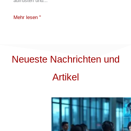
aufrüsten und...
Mehr lesen "
Neueste Nachrichten und
Artikel