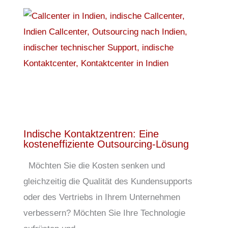
Indische Kontaktzentren: Eine
kosteneffiziente Outsourcing-Lösung
Möchten Sie die Kosten senken und
gleichzeitig die Qualität des Kundensupports
oder des Vertriebs in Ihrem Unternehmen
verbessern? Möchten Sie Ihre Technologie