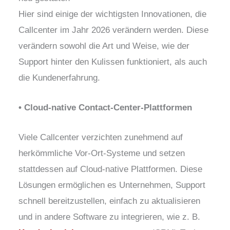
Hier sind einige der wichtigsten Innovationen, die
Callcenter im Jahr 2026 verändern werden. Diese
verändern sowohl die Art und Weise, wie der
Support hinter den Kulissen funktioniert, als auch
die Kundenerfahrung.
• Cloud-native Contact-Center-Plattformen
Viele Callcenter verzichten zunehmend auf
herkömmliche Vor-Ort-Systeme und setzen
stattdessen auf Cloud-native Plattformen. Diese
Lösungen ermöglichen es Unternehmen, Support
schnell bereitzustellen, einfach zu aktualisieren
und in andere Software zu integrieren, wie z. B.