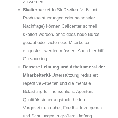
zu werden.
Skalierbarkeit
In Stoßzeiten (z. B. bei
Produkteinführungen oder saisonaler
Nachfrage) können Callcenter schnell
skaliert werden, ohne dass neue Büros
gebaut oder viele neue Mitarbeiter
eingestellt werden müssen. Auch hier hilft
Outsourcing.
Bessere Leistung und Arbeitsmoral der
Mitarbeiter
KI-Unterstützung reduziert
repetitive Arbeiten und die mentale
Belastung für menschliche Agenten.
Qualitätssicherungstools helfen
Vorgesetzten dabei, Feedback zu geben
und Schulungen in großem Umfang