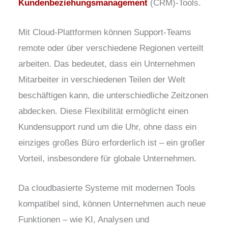
Kundenbeziehungsmanagement
(CRM)-Tools.
Mit Cloud-Plattformen können Support-Teams
remote oder über verschiedene Regionen verteilt
arbeiten. Das bedeutet, dass ein Unternehmen
Mitarbeiter in verschiedenen Teilen der Welt
beschäftigen kann, die unterschiedliche Zeitzonen
abdecken. Diese Flexibilität ermöglicht einen
Kundensupport rund um die Uhr, ohne dass ein
einziges großes Büro erforderlich ist – ein großer
Vorteil, insbesondere für globale Unternehmen.
Da cloudbasierte Systeme mit modernen Tools
kompatibel sind, können Unternehmen auch neue
Funktionen – wie KI, Analysen und