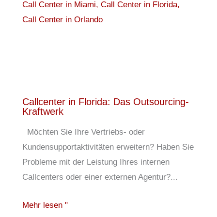
Callcenter in Florida: Das Outsourcing-
Kraftwerk
Möchten Sie Ihre Vertriebs- oder
Kundensupportaktivitäten erweitern? Haben Sie
Probleme mit der Leistung Ihres internen
Callcenters oder einer externen Agentur?...
Mehr lesen "