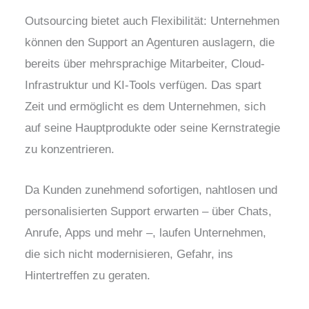
Outsourcing bietet auch Flexibilität: Unternehmen
können den Support an Agenturen auslagern, die
bereits über mehrsprachige Mitarbeiter, Cloud-
Infrastruktur und KI-Tools verfügen. Das spart
Zeit und ermöglicht es dem Unternehmen, sich
auf seine Hauptprodukte oder seine Kernstrategie
zu konzentrieren.
Da Kunden zunehmend sofortigen, nahtlosen und
personalisierten Support erwarten – über Chats,
Anrufe, Apps und mehr –, laufen Unternehmen,
die sich nicht modernisieren, Gefahr, ins
Hintertreffen zu geraten.