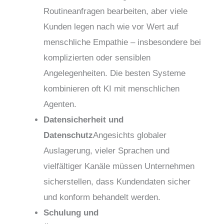
Routineanfragen bearbeiten, aber viele
Kunden legen nach wie vor Wert auf
menschliche Empathie – insbesondere bei
komplizierten oder sensiblen
Angelegenheiten. Die besten Systeme
kombinieren oft KI mit menschlichen
Agenten.
Datensicherheit und
Datenschutz
Angesichts globaler
Auslagerung, vieler Sprachen und
vielfältiger Kanäle müssen Unternehmen
sicherstellen, dass Kundendaten sicher
und konform behandelt werden.
Schulung und