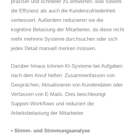
präziser und schneller zu antworten, was sowohl
die Effizienz als auch die Kundenzufriedenheit
verbessert. Außerdem reduzieren sie die
kognitive Belastung der Mitarbeiter, da diese nicht
mehr mehrere Systeme durchsuchen oder sich
jedes Detail manuell merken müssen.
Darüber hinaus können KI-Systeme bei Aufgaben
nach dem Anruf helfen: Zusammenfassen von
Gesprächen, Aktualisieren von Kundendaten oder
Verfassen von E-Mails. Dies beschleunigt
Support-Workflows und reduziert die
Arbeitsbelastung der Mitarbeiter.
• Stimm- und Stimmungsanalyse