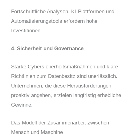
Fortschrittliche Analysen, KI-Plattformen und
Automatisierungstools erfordern hohe
Investitionen.
4. Sicherheit und Governance
Starke Cybersicherheitsmaßnahmen und klare
Richtlinien zum Datenbesitz sind unerlässlich.
Unternehmen, die diese Herausforderungen
proaktiv angehen, erzielen langfristig erhebliche
Gewinne.
Das Modell der Zusammenarbeit zwischen
Mensch und Maschine