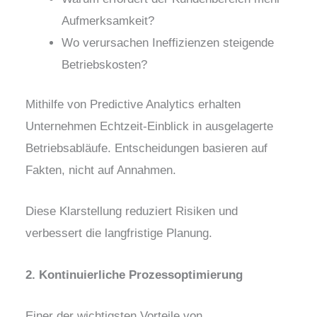
Aufmerksamkeit?
Wo verursachen Ineffizienzen steigende
Betriebskosten?
Mithilfe von Predictive Analytics erhalten
Unternehmen Echtzeit-Einblick in ausgelagerte
Betriebsabläufe. Entscheidungen basieren auf
Fakten, nicht auf Annahmen.
Diese Klarstellung reduziert Risiken und
verbessert die langfristige Planung.
2. Kontinuierliche Prozessoptimierung
Einer der wichtigsten Vorteile von