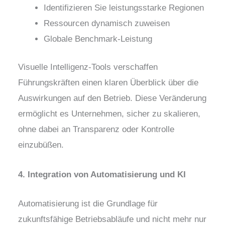
Identifizieren Sie leistungsstarke Regionen
Ressourcen dynamisch zuweisen
Globale Benchmark-Leistung
Visuelle Intelligenz-Tools verschaffen
Führungskräften einen klaren Überblick über die
Auswirkungen auf den Betrieb. Diese Veränderung
ermöglicht es Unternehmen, sicher zu skalieren,
ohne dabei an Transparenz oder Kontrolle
einzubüßen.
4. Integration von Automatisierung und KI
Automatisierung ist die Grundlage für
zukunftsfähige Betriebsabläufe und nicht mehr nur