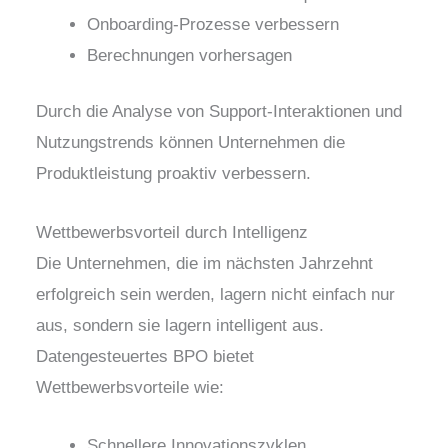
Onboarding-Prozesse verbessern
Berechnungen vorhersagen
Durch die Analyse von Support-Interaktionen und
Nutzungstrends können Unternehmen die
Produktleistung proaktiv verbessern.
Wettbewerbsvorteil durch Intelligenz
Die Unternehmen, die im nächsten Jahrzehnt
erfolgreich sein werden, lagern nicht einfach nur
aus, sondern sie lagern intelligent aus.
Datengesteuertes BPO bietet
Wettbewerbsvorteile wie:
Schnellere Innovationszyklen