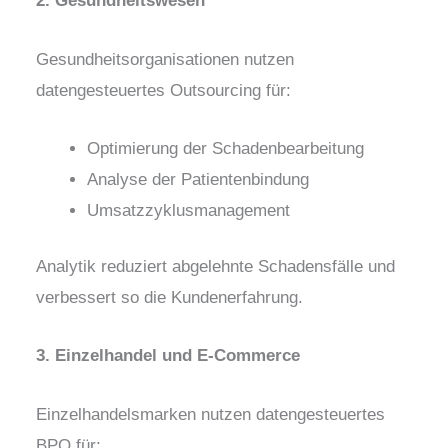
2. Gesundheitswesen
Gesundheitsorganisationen nutzen
datengesteuertes Outsourcing für:
Optimierung der Schadenbearbeitung
Analyse der Patientenbindung
Umsatzzyklusmanagement
Analytik reduziert abgelehnte Schadensfälle und
verbessert so die Kundenerfahrung.
3. Einzelhandel und E-Commerce
Einzelhandelsmarken nutzen datengesteuertes
BPO für: