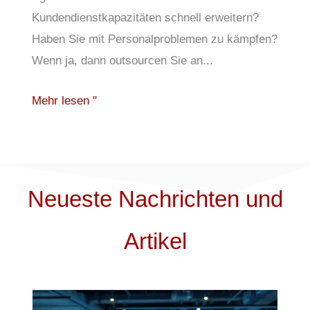
Kundendienstkapazitäten schnell erweitern?
Haben Sie mit Personalproblemen zu kämpfen?
Wenn ja, dann outsourcen Sie an...
Mehr lesen "
Neueste Nachrichten und
Artikel