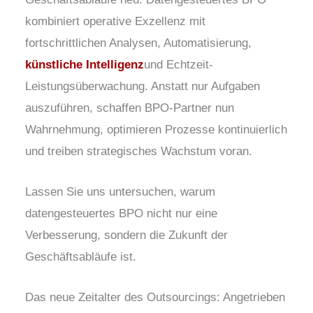
kombiniert operative Exzellenz mit
fortschrittlichen Analysen, Automatisierung,
künstliche Intelligenz
und Echtzeit-
Leistungsüberwachung. Anstatt nur Aufgaben
auszuführen, schaffen BPO-Partner nun
Wahrnehmung, optimieren Prozesse kontinuierlich
und treiben strategisches Wachstum voran.
Lassen Sie uns untersuchen, warum
datengesteuertes BPO nicht nur eine
Verbesserung, sondern die Zukunft der
Geschäftsabläufe ist.
Das neue Zeitalter des Outsourcings: Angetrieben