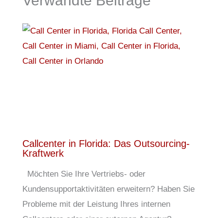
Verwandte Beiträge
Callcenter in Florida: Das Outsourcing-
Kraftwerk
Möchten Sie Ihre Vertriebs- oder
Kundensupportaktivitäten erweitern? Haben Sie
Probleme mit der Leistung Ihres internen