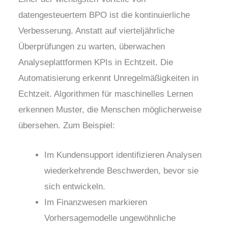
datengesteuertem BPO ist die kontinuierliche
Verbesserung. Anstatt auf vierteljährliche
Überprüfungen zu warten, überwachen
Analyseplattformen KPIs in Echtzeit. Die
Automatisierung erkennt Unregelmäßigkeiten in
Echtzeit. Algorithmen für maschinelles Lernen
erkennen Muster, die Menschen möglicherweise
übersehen. Zum Beispiel:
Im Kundensupport identifizieren Analysen
wiederkehrende Beschwerden, bevor sie
sich entwickeln.
Im Finanzwesen markieren
Vorhersagemodelle ungewöhnliche