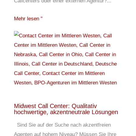
Callcenters oder einer externen Agentur?...
Mehr lesen "
Midwest Call Center: Qualitativ
hochwertige, akzentneutrale Lösungen
Sind Sie auf der Suche nach akzentfreien
Agenten auf hohem Niveau? Müssen Sie Ihre