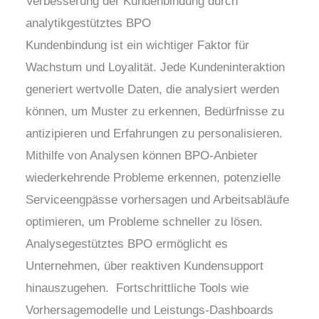
Verbesserung der Kundenbindung durch
analytikgestütztes BPO
Kundenbindung ist ein wichtiger Faktor für
Wachstum und Loyalität. Jede Kundeninteraktion
generiert wertvolle Daten, die analysiert werden
können, um Muster zu erkennen, Bedürfnisse zu
antizipieren und Erfahrungen zu personalisieren.
Mithilfe von Analysen können BPO-Anbieter
wiederkehrende Probleme erkennen, potenzielle
Serviceengpässe vorhersagen und Arbeitsabläufe
optimieren, um Probleme schneller zu lösen.
Analysegestütztes BPO ermöglicht es
Unternehmen, über reaktiven Kundensupport
hinauszugehen. Fortschrittliche Tools wie
Vorhersagemodelle und Leistungs-Dashboards