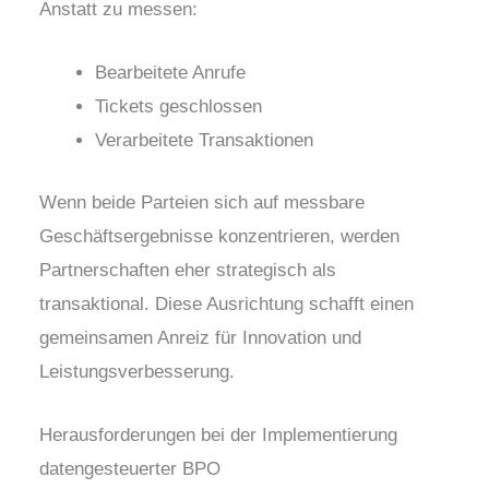
Anstatt zu messen:
Bearbeitete Anrufe
Tickets geschlossen
Verarbeitete Transaktionen
Wenn beide Parteien sich auf messbare
Geschäftsergebnisse konzentrieren, werden
Partnerschaften eher strategisch als
transaktional. Diese Ausrichtung schafft einen
gemeinsamen Anreiz für Innovation und
Leistungsverbesserung.
Herausforderungen bei der Implementierung
datengesteuerter BPO