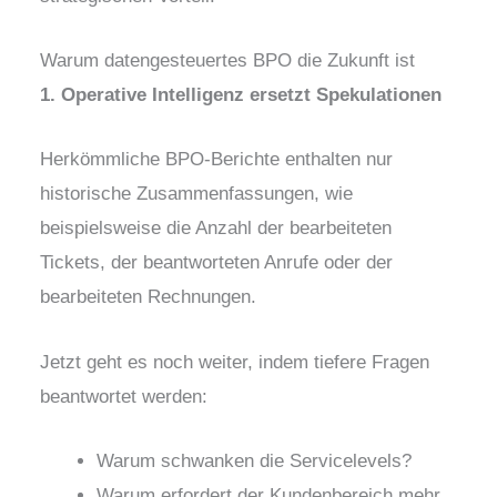
Warum datengesteuertes BPO die Zukunft ist
1. Operative Intelligenz ersetzt Spekulationen
Herkömmliche BPO-Berichte enthalten nur
historische Zusammenfassungen, wie
beispielsweise die Anzahl der bearbeiteten
Tickets, der beantworteten Anrufe oder der
bearbeiteten Rechnungen.
Jetzt geht es noch weiter, indem tiefere Fragen
beantwortet werden:
Warum schwanken die Servicelevels?
Warum erfordert der Kundenbereich mehr