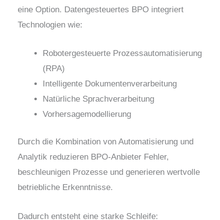
eine Option. Datengesteuertes BPO integriert
Technologien wie:
Robotergesteuerte Prozessautomatisierung
(RPA)
Intelligente Dokumentenverarbeitung
Natürliche Sprachverarbeitung
Vorhersagemodellierung
Durch die Kombination von Automatisierung und
Analytik reduzieren BPO-Anbieter Fehler,
beschleunigen Prozesse und generieren wertvolle
betriebliche Erkenntnisse.
Dadurch entsteht eine starke Schleife: