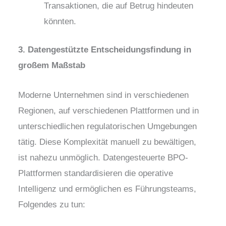
Transaktionen, die auf Betrug hindeuten
könnten.
3. Datengestützte Entscheidungsfindung in
großem Maßstab
Moderne Unternehmen sind in verschiedenen
Regionen, auf verschiedenen Plattformen und in
unterschiedlichen regulatorischen Umgebungen
tätig. Diese Komplexität manuell zu bewältigen,
ist nahezu unmöglich. Datengesteuerte BPO-
Plattformen standardisieren die operative
Intelligenz und ermöglichen es Führungsteams,
Folgendes zu tun: