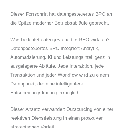
Dieser Fortschritt hat datengesteuertes BPO an
die Spitze moderner Betriebsabläufe gebracht.
Was bedeutet datengesteuertes BPO wirklich?
Datengesteuertes BPO integriert Analytik,
Automatisierung, KI und Leistungsintelligenz in
ausgelagerte Abläufe. Jede Interaktion, jede
Transaktion und jeder Workflow wird zu einem
Datenpunkt, der eine intelligentere
Entscheidungsfindung ermöglicht.
Dieser Ansatz verwandelt Outsourcing von einer
reaktiven Dienstleistung in einen proaktiven
strategischen Vorteil.