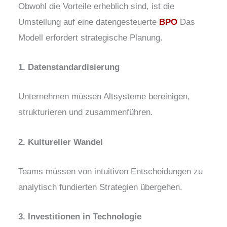
Obwohl die Vorteile erheblich sind, ist die
Umstellung auf eine datengesteuerte
BPO
Das
Modell erfordert strategische Planung.
1. Datenstandardisierung
Unternehmen müssen Altsysteme bereinigen,
strukturieren und zusammenführen.
2. Kultureller Wandel
Teams müssen von intuitiven Entscheidungen zu
analytisch fundierten Strategien übergehen.
3. Investitionen in Technologie