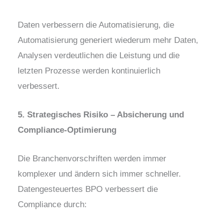
Daten verbessern die Automatisierung, die
Automatisierung generiert wiederum mehr Daten,
Analysen verdeutlichen die Leistung und die
letzten Prozesse werden kontinuierlich
verbessert.
5. Strategisches Risiko – Absicherung und
Compliance-Optimierung
Die Branchenvorschriften werden immer
komplexer und ändern sich immer schneller.
Datengesteuertes BPO verbessert die
Compliance durch: