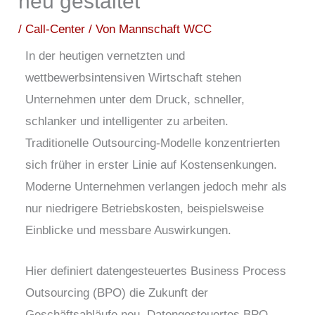
neu gestaltet
/
Call-Center
/ Von
Mannschaft WCC
In der heutigen vernetzten und
wettbewerbsintensiven Wirtschaft stehen
Unternehmen unter dem Druck, schneller,
schlanker und intelligenter zu arbeiten.
Traditionelle Outsourcing-Modelle konzentrierten
sich früher in erster Linie auf Kostensenkungen.
Moderne Unternehmen verlangen jedoch mehr als
nur niedrigere Betriebskosten, beispielsweise
Einblicke und messbare Auswirkungen.
Hier definiert datengesteuertes Business Process
Outsourcing (BPO) die Zukunft der
Geschäftsabläufe neu. Datengesteuertes BPO