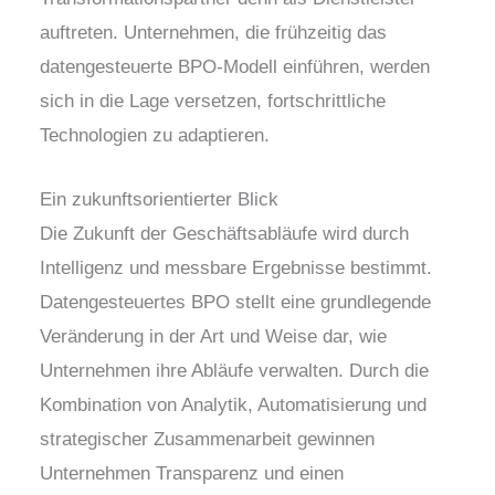
auftreten. Unternehmen, die frühzeitig das
datengesteuerte BPO-Modell einführen, werden
sich in die Lage versetzen, fortschrittliche
Technologien zu adaptieren.
Ein zukunftsorientierter Blick
Die Zukunft der Geschäftsabläufe wird durch
Intelligenz und messbare Ergebnisse bestimmt.
Datengesteuertes BPO stellt eine grundlegende
Veränderung in der Art und Weise dar, wie
Unternehmen ihre Abläufe verwalten. Durch die
Kombination von Analytik, Automatisierung und
strategischer Zusammenarbeit gewinnen
Unternehmen Transparenz und einen