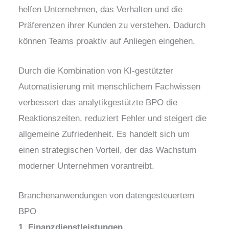
helfen Unternehmen, das Verhalten und die
Präferenzen ihrer Kunden zu verstehen. Dadurch
können Teams proaktiv auf Anliegen eingehen.
Durch die Kombination von KI-gestützter
Automatisierung mit menschlichem Fachwissen
verbessert das analytikgestützte BPO die
Reaktionszeiten, reduziert Fehler und steigert die
allgemeine Zufriedenheit. Es handelt sich um
einen strategischen Vorteil, der das Wachstum
moderner Unternehmen vorantreibt.
Branchenanwendungen von datengesteuertem
BPO
1. Finanzdienstleistungen