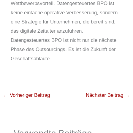
Wettbewerbsvorteil. Datengesteuertes BPO ist
keine einfache operative Verbesserung, sondern
eine Strategie für Unternehmen, die bereit sind,
das digitale Zeitalter anzuführen.
Datengesteuertes BPO ist nicht nur die nächste
Phase des Outsourcings. Es ist die Zukunft der
Geschäftsabläufe.
←
Vorheriger Beitrag
Nächster Beitrag
→