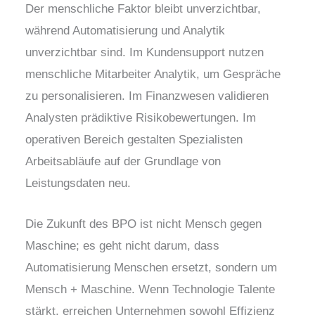
Der menschliche Faktor bleibt unverzichtbar,
während Automatisierung und Analytik
unverzichtbar sind. Im Kundensupport nutzen
menschliche Mitarbeiter Analytik, um Gespräche
zu personalisieren. Im Finanzwesen validieren
Analysten prädiktive Risikobewertungen. Im
operativen Bereich gestalten Spezialisten
Arbeitsabläufe auf der Grundlage von
Leistungsdaten neu.
Die Zukunft des BPO ist nicht Mensch gegen
Maschine; es geht nicht darum, dass
Automatisierung Menschen ersetzt, sondern um
Mensch + Maschine. Wenn Technologie Talente
stärkt, erreichen Unternehmen sowohl Effizienz