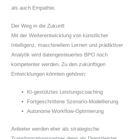
als auch Empathie.
Der Weg in die Zukunft
Mit der Weiterentwicklung von künstlicher
Intelligenz, maschinellem Lernen und prädiktiver
Analytik wird datengesteuertes BPO noch
kompetenter werden. Zu den zukünftigen
Entwicklungen könnten gehören:
KI-gestütztes Leistungscoaching
Fortgeschrittene Szenario-Modellierung
Autonome Workflow-Optimierung
Anbieter werden eher als strategische
Transformationspartner denn als Dienstleister