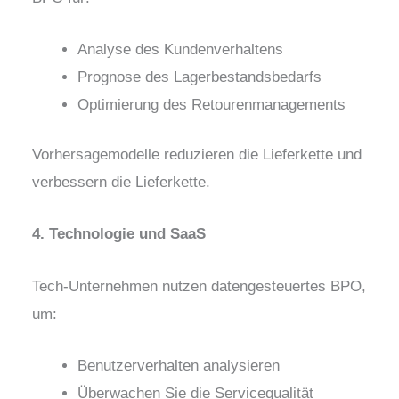
Analyse des Kundenverhaltens
Prognose des Lagerbestandsbedarfs
Optimierung des Retourenmanagements
Vorhersagemodelle reduzieren die Lieferkette und
verbessern die Lieferkette.
4. Technologie und SaaS
Tech-Unternehmen nutzen datengesteuertes BPO,
um:
Benutzerverhalten analysieren
Überwachen Sie die Servicequalität