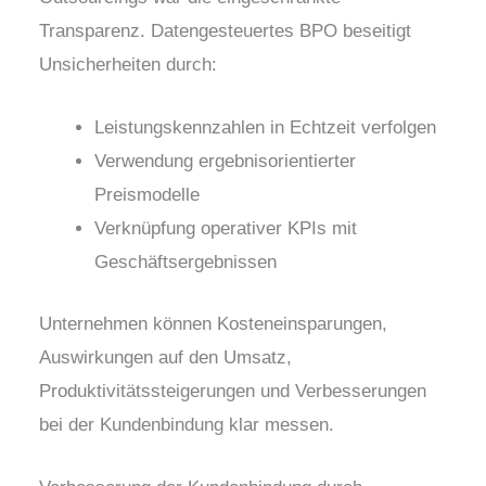
Transparenz. Datengesteuertes BPO beseitigt
Unsicherheiten durch:
Leistungskennzahlen in Echtzeit verfolgen
Verwendung ergebnisorientierter
Preismodelle
Verknüpfung operativer KPIs mit
Geschäftsergebnissen
Unternehmen können Kosteneinsparungen,
Auswirkungen auf den Umsatz,
Produktivitätssteigerungen und Verbesserungen
bei der Kundenbindung klar messen.