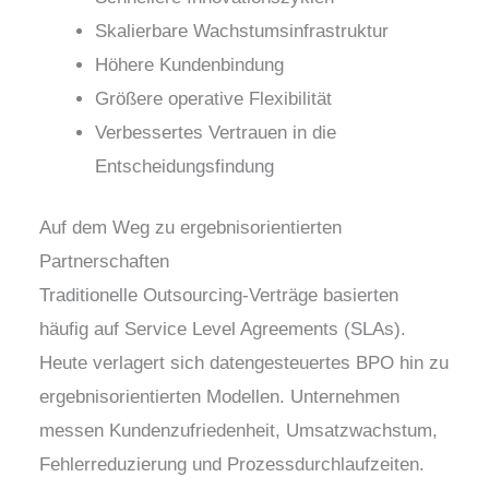
Skalierbare Wachstumsinfrastruktur
Höhere Kundenbindung
Größere operative Flexibilität
Verbessertes Vertrauen in die
Entscheidungsfindung
Auf dem Weg zu ergebnisorientierten
Partnerschaften
Traditionelle Outsourcing-Verträge basierten
häufig auf Service Level Agreements (SLAs).
Heute verlagert sich datengesteuertes BPO hin zu
ergebnisorientierten Modellen. Unternehmen
messen Kundenzufriedenheit, Umsatzwachstum,
Fehlerreduzierung und Prozessdurchlaufzeiten.