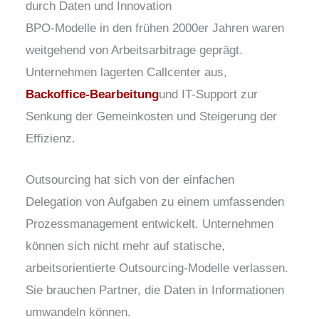
durch Daten und Innovation
BPO-Modelle in den frühen 2000er Jahren waren
weitgehend von Arbeitsarbitrage geprägt.
Unternehmen lagerten Callcenter aus,
Backoffice-Bearbeitung
und IT-Support zur
Senkung der Gemeinkosten und Steigerung der
Effizienz.
Outsourcing hat sich von der einfachen
Delegation von Aufgaben zu einem umfassenden
Prozessmanagement entwickelt. Unternehmen
können sich nicht mehr auf statische,
arbeitsorientierte Outsourcing-Modelle verlassen.
Sie brauchen Partner, die Daten in Informationen
umwandeln können.