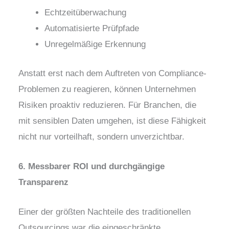
Echtzeitüberwachung
Automatisierte Prüfpfade
Unregelmäßige Erkennung
Anstatt erst nach dem Auftreten von Compliance-
Problemen zu reagieren, können Unternehmen
Risiken proaktiv reduzieren. Für Branchen, die
mit sensiblen Daten umgehen, ist diese Fähigkeit
nicht nur vorteilhaft, sondern unverzichtbar.
6. Messbarer ROI und durchgängige
Transparenz
Einer der größten Nachteile des traditionellen
Outsourcings war die eingeschränkte