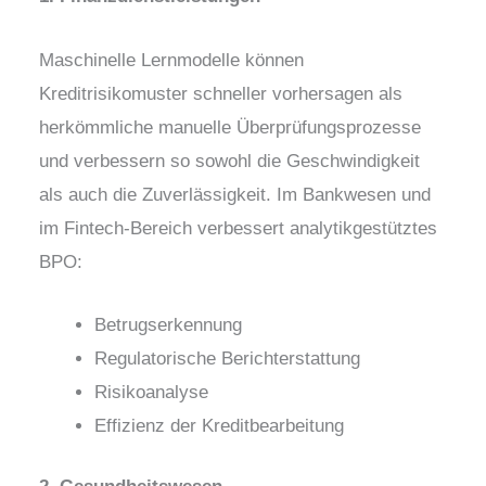
Maschinelle Lernmodelle können
Kreditrisikomuster schneller vorhersagen als
herkömmliche manuelle Überprüfungsprozesse
und verbessern so sowohl die Geschwindigkeit
als auch die Zuverlässigkeit. Im Bankwesen und
im Fintech-Bereich verbessert analytikgestütztes
BPO:
Betrugserkennung
Regulatorische Berichterstattung
Risikoanalyse
Effizienz der Kreditbearbeitung