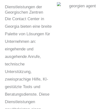
Dienstleistungen der
Georgischen Zentren
Die Contact Center in
Georgia bieten eine breite
Palette von Lösungen für
Unternehmen an:
eingehende und
ausgehende Anrufe,
technische
Unterstützung,
zweisprachige Hilfe, KI-
gestützte Tools und
Beratungsdienste. Diese
Dienstleistungen