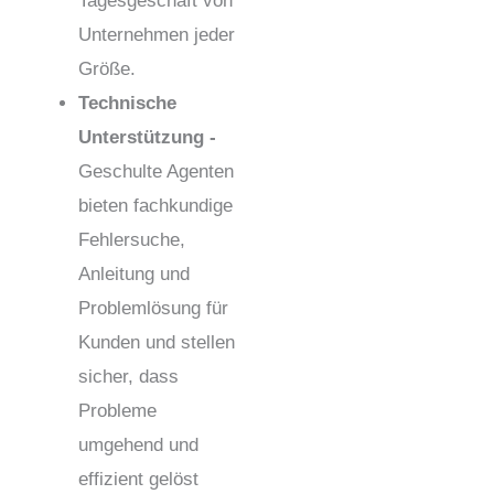
Tagesgeschäft von
Unternehmen jeder
Größe.
Technische
Unterstützung -
Geschulte Agenten
bieten fachkundige
Fehlersuche,
Anleitung und
Problemlösung für
Kunden und stellen
sicher, dass
Probleme
umgehend und
effizient gelöst