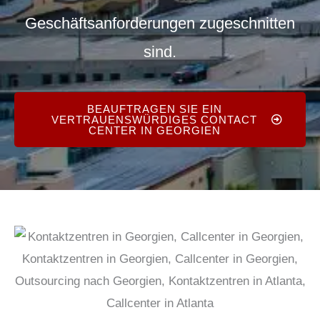
Geschäftsanforderungen zugeschnitten
sind.
BEAUFTRAGEN SIE EIN
VERTRAUENSWÜRDIGES CONTACT
CENTER IN GEORGIEN