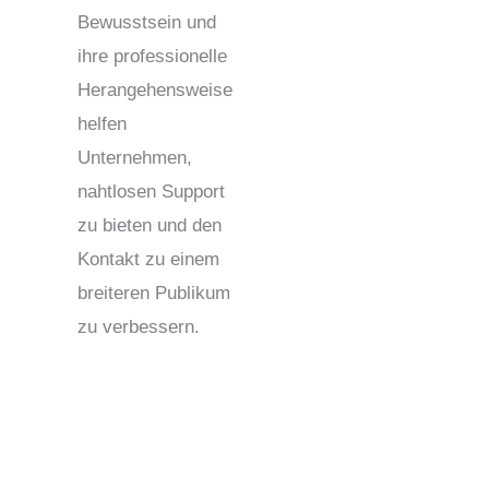
Bewusstsein und
ihre professionelle
Herangehensweise
helfen
Unternehmen,
nahtlosen Support
zu bieten und den
Kontakt zu einem
breiteren Publikum
zu verbessern.