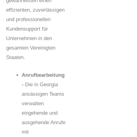
gewährleisten einen
effizienten, zuverlässigen
und professionellen
Kundensupport für
Unternehmen in den
gesamten Vereinigten
Staaten.
Anrufbearbeitung
-
Die in Georgia
ansässigen Teams
verwalten
eingehende und
ausgehende Anrufe
mit