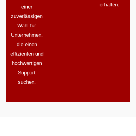
erhalten.
einer
zuverlässigen
Wahl für
Unternehmen,
die einen
effizienten und
hochwertigen
Support
suchen.