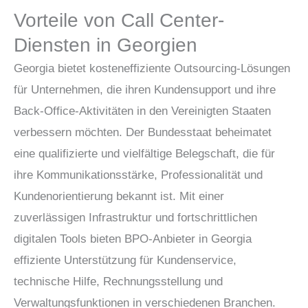
Vorteile von Call Center-
Diensten in Georgien
Georgia bietet kosteneffiziente Outsourcing-Lösungen
für Unternehmen, die ihren Kundensupport und ihre
Back-Office-Aktivitäten in den Vereinigten Staaten
verbessern möchten. Der Bundesstaat beheimatet
eine qualifizierte und vielfältige Belegschaft, die für
ihre Kommunikationsstärke, Professionalität und
Kundenorientierung bekannt ist. Mit einer
zuverlässigen Infrastruktur und fortschrittlichen
digitalen Tools bieten BPO-Anbieter in Georgia
effiziente Unterstützung für Kundenservice,
technische Hilfe, Rechnungsstellung und
Verwaltungsfunktionen in verschiedenen Branchen.