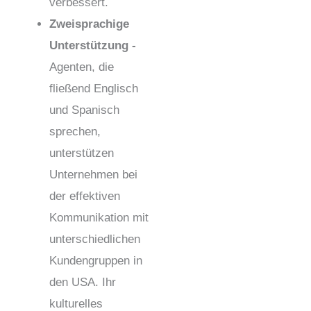
verbessert.
Zweisprachige
Unterstützung -
Agenten, die
fließend Englisch
und Spanisch
sprechen,
unterstützen
Unternehmen bei
der effektiven
Kommunikation mit
unterschiedlichen
Kundengruppen in
den USA. Ihr
kulturelles