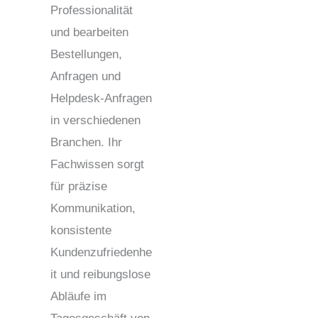
Professionalität
und bearbeiten
Bestellungen,
Anfragen und
Helpdesk-Anfragen
in verschiedenen
Branchen. Ihr
Fachwissen sorgt
für präzise
Kommunikation,
konsistente
Kundenzufriedenhe
it und reibungslose
Abläufe im