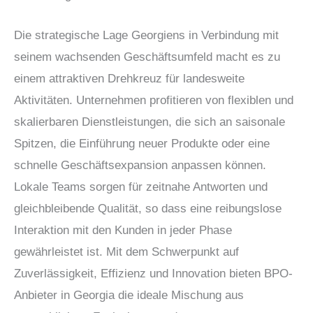
Die strategische Lage Georgiens in Verbindung mit
seinem wachsenden Geschäftsumfeld macht es zu
einem attraktiven Drehkreuz für landesweite
Aktivitäten. Unternehmen profitieren von flexiblen und
skalierbaren Dienstleistungen, die sich an saisonale
Spitzen, die Einführung neuer Produkte oder eine
schnelle Geschäftsexpansion anpassen können.
Lokale Teams sorgen für zeitnahe Antworten und
gleichbleibende Qualität, so dass eine reibungslose
Interaktion mit den Kunden in jeder Phase
gewährleistet ist. Mit dem Schwerpunkt auf
Zuverlässigkeit, Effizienz und Innovation bieten BPO-
Anbieter in Georgia die ideale Mischung aus