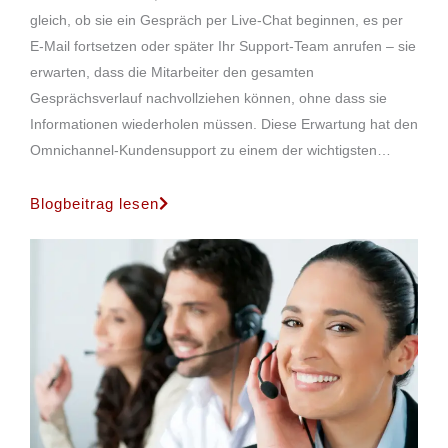
gleich, ob sie ein Gespräch per Live-Chat beginnen, es per
E-Mail fortsetzen oder später Ihr Support-Team anrufen – sie
erwarten, dass die Mitarbeiter den gesamten
Gesprächsverlauf nachvollziehen können, ohne dass sie
Informationen wiederholen müssen. Diese Erwartung hat den
Omnichannel-Kundensupport zu einem der wichtigsten…
Blogbeitrag lesen