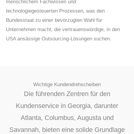
menschlichem Fachwissen und
technologiegesteuerten Prozessen, was den
Bundesstaat zu einer bevorzugten Wahl für
Unternehmen macht, die vertrauenswürdige, in den
USA ansässige Outsourcing-Lösungen suchen.
Wichtige Kundendrehscheiben
Die führenden Zentren für den
Kundenservice in Georgia, darunter
Atlanta, Columbus, Augusta und
Savannah, bieten eine solide Grundlage