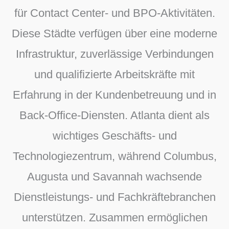
für Contact Center- und BPO-Aktivitäten.
Diese Städte verfügen über eine moderne
Infrastruktur, zuverlässige Verbindungen
und qualifizierte Arbeitskräfte mit
Erfahrung in der Kundenbetreuung und in
Back-Office-Diensten. Atlanta dient als
wichtiges Geschäfts- und
Technologiezentrum, während Columbus,
Augusta und Savannah wachsende
Dienstleistungs- und Fachkräftebranchen
unterstützen. Zusammen ermöglichen