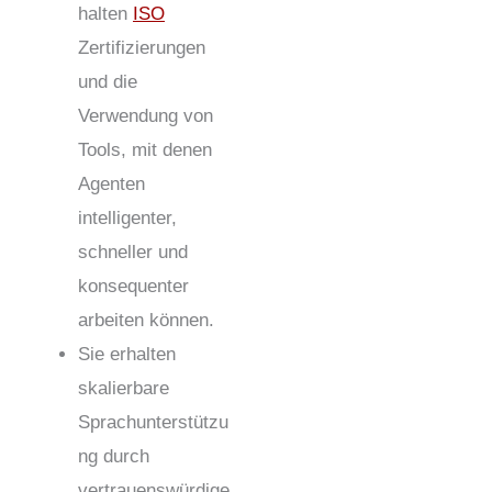
halten
ISO
Zertifizierungen
und die
Verwendung von
Tools, mit denen
Agenten
intelligenter,
schneller und
konsequenter
arbeiten können.
Sie erhalten
skalierbare
Sprachunterstützu
ng durch
vertrauenswürdige