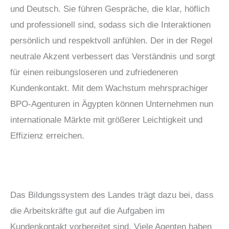
und Deutsch. Sie führen Gespräche, die klar, höflich
und professionell sind, sodass sich die Interaktionen
persönlich und respektvoll anfühlen. Der in der Regel
neutrale Akzent verbessert das Verständnis und sorgt
für einen reibungsloseren und zufriedeneren
Kundenkontakt. Mit dem Wachstum mehrsprachiger
BPO-Agenturen in Ägypten können Unternehmen nun
internationale Märkte mit größerer Leichtigkeit und
Effizienz erreichen.
Das Bildungssystem des Landes trägt dazu bei, dass
die Arbeitskräfte gut auf die Aufgaben im
Kundenkontakt vorbereitet sind. Viele Agenten haben