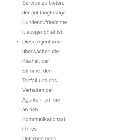
Service zu bieten,
der auf langfristige
Kundenzufriedenhe
it ausgerichtet ist.
Diese Agenturen
überwachen die
Klarheit der
Stimme, den
Tonfall und das
Verhalten der
Agenten, um sie
an den
Kommunikationssti
l Ihres
Unternehmens