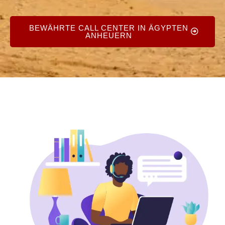
BEWÄHRTE CALL CENTER IN ÄGYPTEN
ANHEUERN