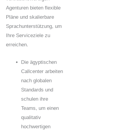
Agenturen bieten flexible
Pläne und skalierbare
Sprachunterstützung, um
Ihre Serviceziele zu
erreichen.
Die ägyptischen
Callcenter arbeiten
nach globalen
Standards und
schulen ihre
Teams, um einen
qualitativ
hochwertigen