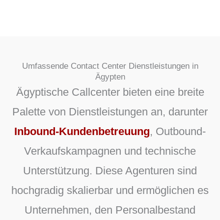
Umfassende Contact Center Dienstleistungen in
Ägypten
Ägyptische Callcenter bieten eine breite
Palette von Dienstleistungen an, darunter
Inbound-Kundenbetreuung
, Outbound-
Verkaufskampagnen und technische
Unterstützung. Diese Agenturen sind
hochgradig skalierbar und ermöglichen es
Unternehmen, den Personalbestand