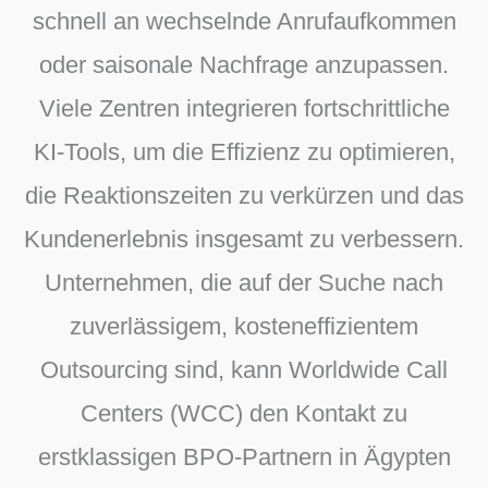
schnell an wechselnde Anrufaufkommen
oder saisonale Nachfrage anzupassen.
Viele Zentren integrieren fortschrittliche
KI-Tools, um die Effizienz zu optimieren,
die Reaktionszeiten zu verkürzen und das
Kundenerlebnis insgesamt zu verbessern.
Unternehmen, die auf der Suche nach
zuverlässigem, kosteneffizientem
Outsourcing sind, kann Worldwide Call
Centers (WCC) den Kontakt zu
erstklassigen BPO-Partnern in Ägypten