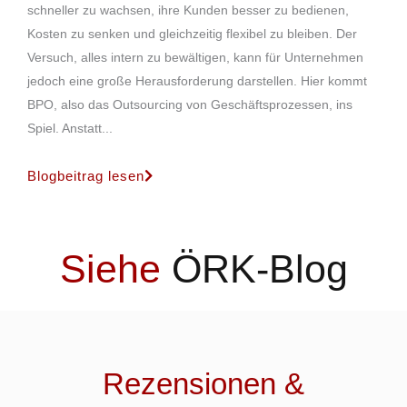
schneller zu wachsen, ihre Kunden besser zu bedienen,
Kosten zu senken und gleichzeitig flexibel zu bleiben. Der
Versuch, alles intern zu bewältigen, kann für Unternehmen
jedoch eine große Herausforderung darstellen. Hier kommt
BPO, also das Outsourcing von Geschäftsprozessen, ins
Spiel. Anstatt...
Blogbeitrag lesen
Siehe
ÖRK-Blog
Rezensionen &