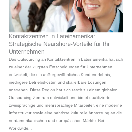
Kontaktzentren in Lateinamerika:
Strategische Nearshore-Vorteile für Ihr
Unternehmen
Das Outsourcing an Kontaktzentren in Lateinamerika hat sich
zu einer der klügsten Entscheidungen für Unternehmen
entwickelt, die ein außergewöhnliches Kundenerlebnis,
niedrigere Betriebskosten und skalierbare Lösungen
anstreben. Diese Region hat sich rasch zu einem globalen
Outsourcing-Zentrum entwickelt und bietet qualifizierte
zweisprachige und mehrsprachige Mitarbeiter, eine moderne
Infrastruktur sowie eine nahtlose kulturelle Anpassung an die
nordamerikanischen und europäischen Märkte. Bei
Worldwide...