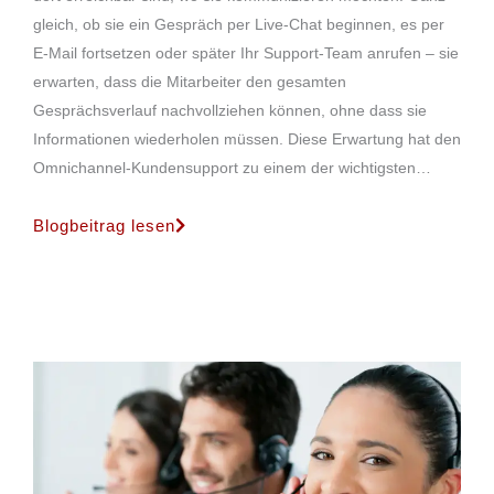
gleich, ob sie ein Gespräch per Live-Chat beginnen, es per
E-Mail fortsetzen oder später Ihr Support-Team anrufen – sie
erwarten, dass die Mitarbeiter den gesamten
Gesprächsverlauf nachvollziehen können, ohne dass sie
Informationen wiederholen müssen. Diese Erwartung hat den
Omnichannel-Kundensupport zu einem der wichtigsten…
Blogbeitrag lesen