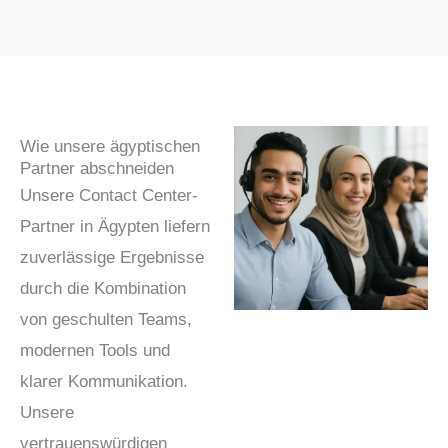
Wie unsere ägyptischen
Partner abschneiden
Unsere Contact Center-
Partner in Ägypten liefern
zuverlässige Ergebnisse
durch die Kombination
von geschulten Teams,
modernen Tools und
klarer Kommunikation.
Unsere
vertrauenswürdigen