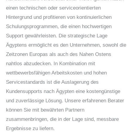
einen technischen oder serviceorientierten
Hintergrund und profitieren von kontinuierlichen
Schulungsprogrammen, die einen hochwertigen
Support gewährleisten. Die strategische Lage
Ägyptens ermöglicht es den Unternehmen, sowohl die
Zeitzonen Europas als auch des Nahen Ostens
nahtlos abzudecken. In Kombination mit
wettbewerbsfähigen Arbeitskosten und hohen
Servicestandards ist die Auslagerung des
Kundensupports nach Ägypten eine kostengünstige
und zuverlässige Lösung. Unsere erfahrenen Berater
können Sie mit bewährten Partnern
zusammenbringen, die in der Lage sind, messbare
Ergebnisse zu liefern.