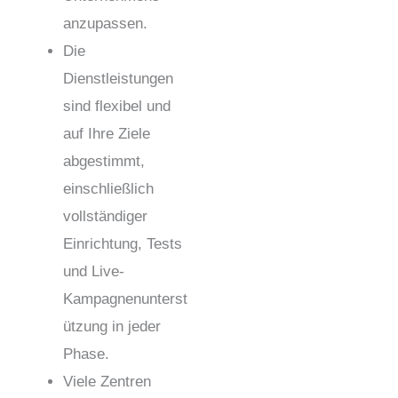
anzupassen.
Die
Dienstleistungen
sind flexibel und
auf Ihre Ziele
abgestimmt,
einschließlich
vollständiger
Einrichtung, Tests
und Live-
Kampagnenunterst
ützung in jeder
Phase.
Viele Zentren