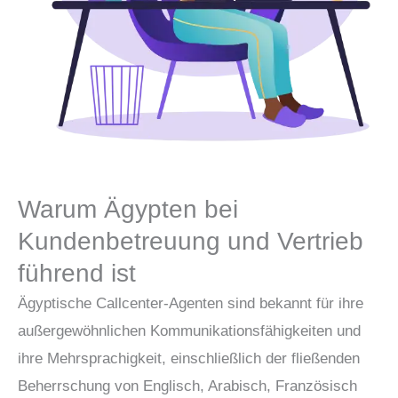
Warum Ägypten bei
Kundenbetreuung und Vertrieb
führend ist
Ägyptische Callcenter-Agenten sind bekannt für ihre
außergewöhnlichen Kommunikationsfähigkeiten und
ihre Mehrsprachigkeit, einschließlich der fließenden
Beherrschung von Englisch, Arabisch, Französisch