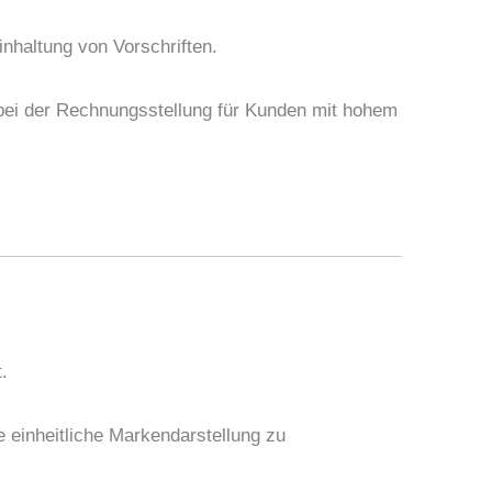
nhaltung von Vorschriften.
bei der Rechnungsstellung für Kunden mit hohem
.
e einheitliche Markendarstellung zu