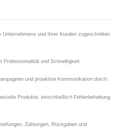
res Unternehmens und Ihrer Kunden zugeschnitten
 Professionalität und Schnelligkeit.
kampagnen und proaktive Kommunikation durch.
ezielle Produkte, einschließlich Fehlerbehebung
tellungen, Zahlungen, Rückgaben und