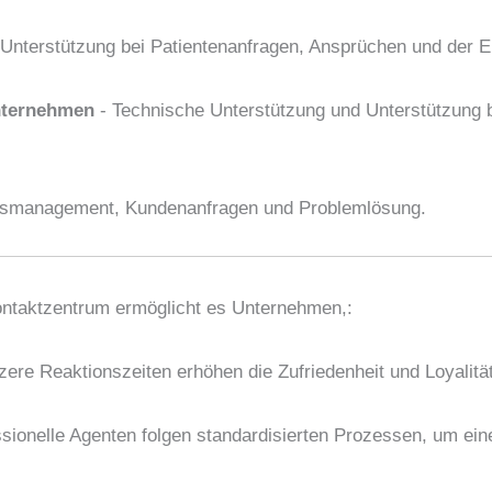
Unterstützung bei Patientenanfragen, Ansprüchen und der Ei
nternehmen
- Technische Unterstützung und Unterstützung 
gsmanagement, Kundenanfragen und Problemlösung.
ntaktzentrum ermöglicht es Unternehmen,:
zere Reaktionszeiten erhöhen die Zufriedenheit und Loyalität
sionelle Agenten folgen standardisierten Prozessen, um ein