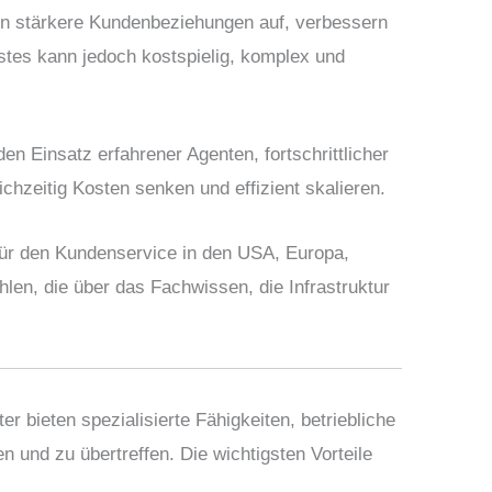
en stärkere Kundenbeziehungen auf, verbessern
stes kann jedoch kostspielig, komplex und
en Einsatz erfahrener Agenten, fortschrittlicher
hzeitig Kosten senken und effizient skalieren.
für den Kundenservice in den USA, Europa,
len, die über das Fachwissen, die Infrastruktur
 bieten spezialisierte Fähigkeiten, betriebliche
n und zu übertreffen. Die wichtigsten Vorteile