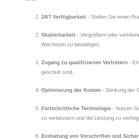
24/7 Verfügbarkeit
- Stellen Sie einen R
Skalierbarkeit
- Vergrößern oder verklein
Wachstum zu bewältigen.
Zugang zu qualifizierten Vertretern
- Ei
geschult sind.
Optimierung der Kosten
- Senkung der 
Fortschrittliche Technologie
- Nutzen Si
zu verbessern und die Leistung zu verfolg
Einhaltung von Vorschriften und Sicher