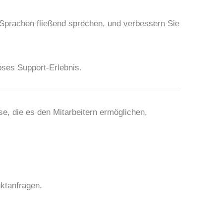
 Sprachen fließend sprechen, und verbessern Sie
oses Support-Erlebnis.
se, die es den Mitarbeitern ermöglichen,
ktanfragen.