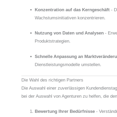
Konzentration auf das Kerngeschäft
- D
Wachstumsinitiativen konzentrieren.
Nutzung von Daten und Analysen
- Erwe
Produktstrategien.
Schnelle Anpassung an Marktveränder
Dienstleistungsmodelle umstellen.
Die Wahl des richtigen Partners
Die Auswahl einer zuverlässigen Kundendienstag
bei der Auswahl von Agenturen zu helfen, die de
Bewertung Ihrer Bedürfnisse
- Verständ