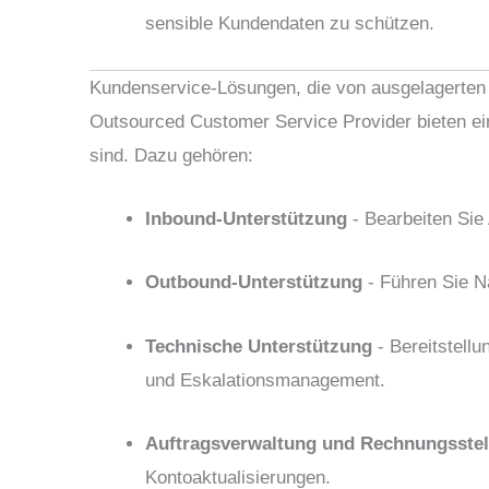
sensible Kundendaten zu schützen.
Kundenservice-Lösungen, die von ausgelagerten
Outsourced Customer Service Provider bieten ein
sind. Dazu gehören:
Inbound-Unterstützung
- Bearbeiten Sie 
Outbound-Unterstützung
- Führen Sie N
Technische Unterstützung
- Bereitstell
und Eskalationsmanagement.
Auftragsverwaltung und Rechnungsstel
Kontoaktualisierungen.