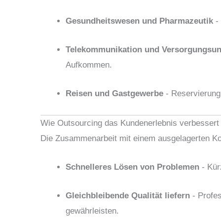
Gesundheitswesen und Pharmazeutik
- 
Telekommunikation und Versorgungsu
Aufkommen.
Reisen und Gastgewerbe
- Reservierun
Wie Outsourcing das Kundenerlebnis verbessert
Die Zusammenarbeit mit einem ausgelagerten Ko
Schnelleres Lösen von Problemen
- Kür
Gleichbleibende Qualität liefern
- Profes
gewährleisten.