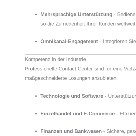
Mehrsprachige Unterstützung
- Bedienen
so die Zufriedenheit Ihrer Kunden weltweit
Omnikanal-Engagement
- Integrieren Si
Kompetenz in der Industrie
Professionelle Contact Center sind für eine Viel
maßgeschneiderte Lösungen anzubieten:
Technologie und Software
- Unterstützu
Einzelhandel und E-Commerce
- Effizi
Finanzen und Bankwesen
- Sichere, ges