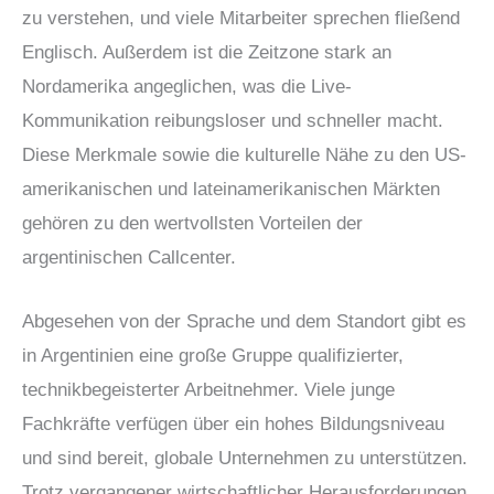
zu verstehen, und viele Mitarbeiter sprechen fließend
Englisch. Außerdem ist die Zeitzone stark an
Nordamerika angeglichen, was die Live-
Kommunikation reibungsloser und schneller macht.
Diese Merkmale sowie die kulturelle Nähe zu den US-
amerikanischen und lateinamerikanischen Märkten
gehören zu den wertvollsten Vorteilen der
argentinischen Callcenter.
Abgesehen von der Sprache und dem Standort gibt es
in Argentinien eine große Gruppe qualifizierter,
technikbegeisterter Arbeitnehmer. Viele junge
Fachkräfte verfügen über ein hohes Bildungsniveau
und sind bereit, globale Unternehmen zu unterstützen.
Trotz vergangener wirtschaftlicher Herausforderungen