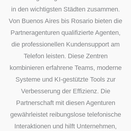
in den wichtigsten Städten zusammen.
Von Buenos Aires bis Rosario bieten die
Partneragenturen qualifizierte Agenten,
die professionellen Kundensupport am
Telefon leisten. Diese Zentren
kombinieren erfahrene Teams, moderne
Systeme und KI-gestützte Tools zur
Verbesserung der Effizienz. Die
Partnerschaft mit diesen Agenturen
gewährleistet reibungslose telefonische
Interaktionen und hilft Unternehmen,