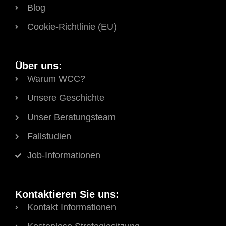
Blog
Cookie-Richtlinie (EU)
Über uns:
Warum WCC?
Unsere Geschichte
Unser Beratungsteam
Fallstudien
Job-Informationen
Kontaktieren Sie uns:
Kontakt Informationen