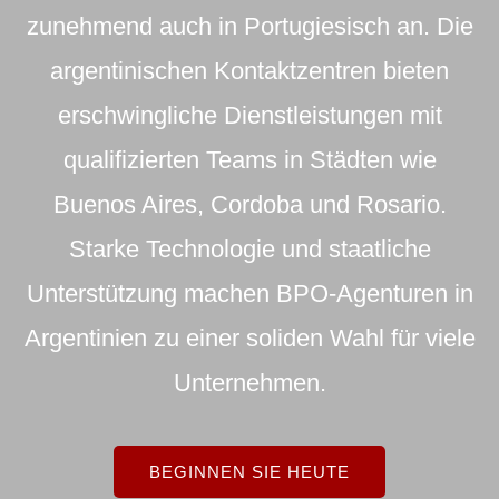
zunehmend auch in Portugiesisch an. Die
argentinischen Kontaktzentren bieten
erschwingliche Dienstleistungen mit
qualifizierten Teams in Städten wie
Buenos Aires, Cordoba und Rosario.
Starke Technologie und staatliche
Unterstützung machen BPO-Agenturen in
Argentinien zu einer soliden Wahl für viele
Unternehmen.
BEGINNEN SIE HEUTE