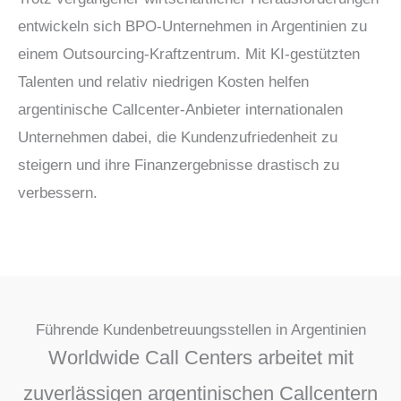
entwickeln sich BPO-Unternehmen in Argentinien zu
einem Outsourcing-Kraftzentrum. Mit KI-gestützten
Talenten und relativ niedrigen Kosten helfen
argentinische Callcenter-Anbieter internationalen
Unternehmen dabei, die Kundenzufriedenheit zu
steigern und ihre Finanzergebnisse drastisch zu
verbessern.
Führende Kundenbetreuungsstellen in Argentinien
Worldwide Call Centers arbeitet mit
zuverlässigen argentinischen Callcentern