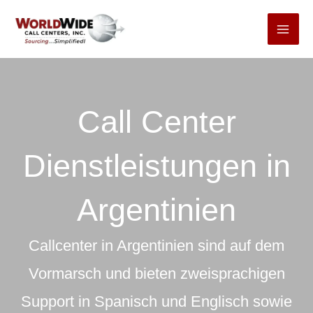
Zum
Inhalt
springen
Call Center
Dienstleistungen in
Argentinien
Callcenter in Argentinien sind auf dem
Vormarsch und bieten zweisprachigen
Support in Spanisch und Englisch sowie