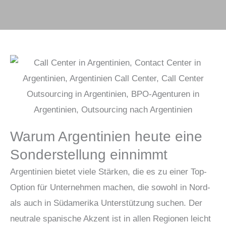
Warum Argentinien heute eine
Sonderstellung einnimmt
Argentinien bietet viele Stärken, die es zu einer Top-
Option für Unternehmen machen, die sowohl in Nord-
als auch in Südamerika Unterstützung suchen. Der
neutrale spanische Akzent ist in allen Regionen leicht