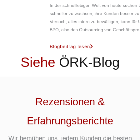
In der schnelllebigen Welt von heute suchen U
schneller zu wachsen, ihre Kunden besser zu 
Versuch, alles intern zu bewältigen, kann fü
BPO, also das Outsourcing von Geschäftsprozes
Blogbeitrag lesen
Siehe
ÖRK-Blog
Rezensionen &
Erfahrungsberichte
Wir bemühen uns, jedem Kunden die besten