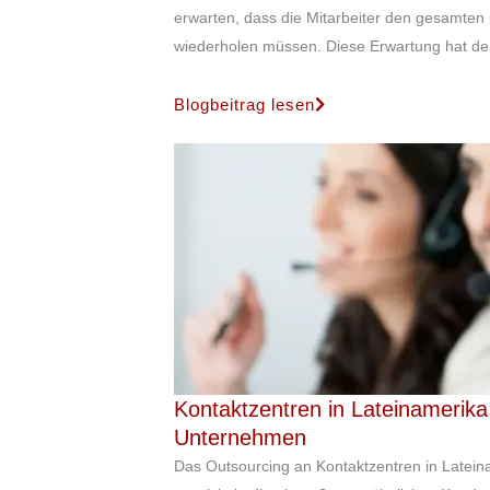
erwarten, dass die Mitarbeiter den gesamten
wiederholen müssen. Diese Erwartung hat d
Blogbeitrag lesen
Kontaktzentren in Lateinamerika:
Unternehmen
Das Outsourcing an Kontaktzentren in Latein