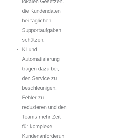
lokalen Gesetzen,
die Kundendaten
bei täglichen
Supportaufgaben
schützen.
KI und
Automatisierung
tragen dazu bei,
den Service zu
beschleunigen,
Fehler zu
reduzieren und den
Teams mehr Zeit
für komplexe
Kundenanforderun