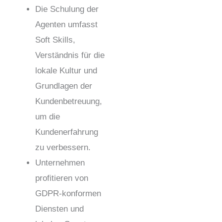
Die Schulung der
Agenten umfasst
Soft Skills,
Verständnis für die
lokale Kultur und
Grundlagen der
Kundenbetreuung,
um die
Kundenerfahrung
zu verbessern.
Unternehmen
profitieren von
GDPR-konformen
Diensten und