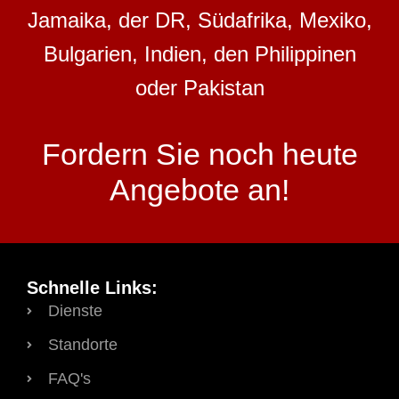
Jamaika, der DR, Südafrika, Mexiko,
Bulgarien, Indien, den Philippinen
oder Pakistan
Fordern Sie noch heute
Angebote an!
Schnelle Links:
Dienste
Standorte
FAQ's