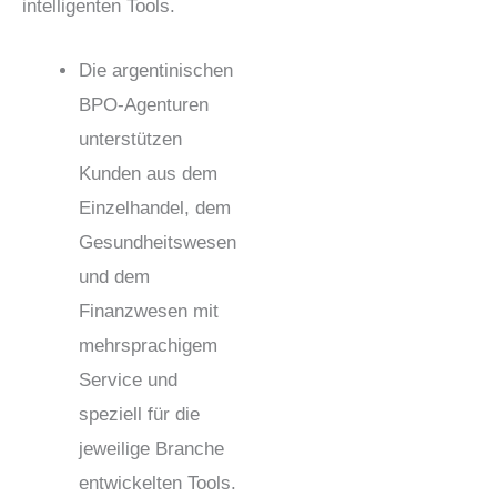
intelligenten Tools.
Die argentinischen
BPO-Agenturen
unterstützen
Kunden aus dem
Einzelhandel, dem
Gesundheitswesen
und dem
Finanzwesen mit
mehrsprachigem
Service und
speziell für die
jeweilige Branche
entwickelten Tools.