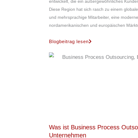
entwickelt, die ein außergewöhnliches Kunden
Diese Region hat sich rasch zu einem globale
und mehrsprachige Mitarbeiter, eine moderne 
nordamerikanischen und europäischen Märkte
Blogbeitrag lesen
Was ist Business Process Outso
Unternehmen