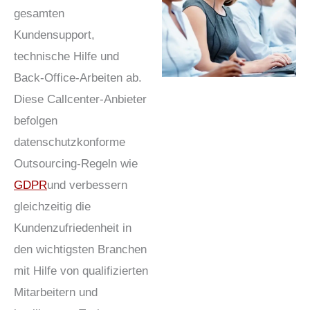
gesamten
Kundensupport,
technische Hilfe und
Back-Office-Arbeiten ab.
Diese Callcenter-Anbieter
befolgen
datenschutzkonforme
Outsourcing-Regeln wie
GDPR
und verbessern
gleichzeitig die
Kundenzufriedenheit in
den wichtigsten Branchen
mit Hilfe von qualifizierten
Mitarbeitern und