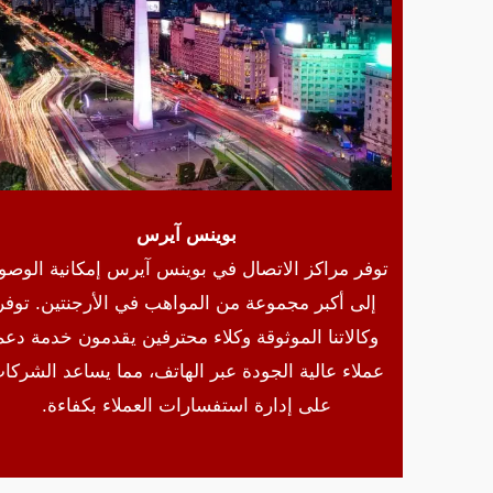
بوينس آيرس
توفر مراكز الاتصال في بوينس آيرس إمكانية الوصو
إلى أكبر مجموعة من المواهب في الأرجنتين. توفر
وكالاتنا الموثوقة وكلاء محترفين يقدمون خدمة دعم
عملاء عالية الجودة عبر الهاتف، مما يساعد الشركا
على إدارة استفسارات العملاء بكفاءة.