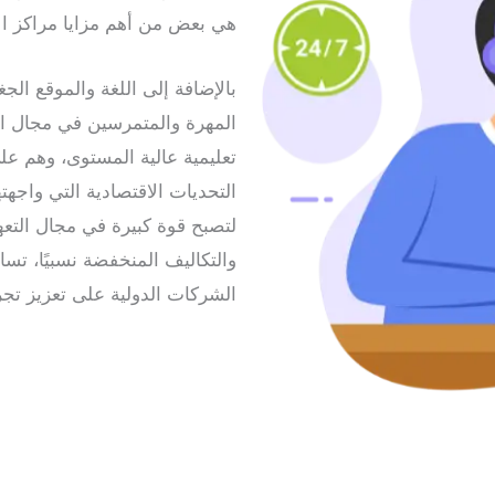
هي بعض من أهم مزايا مراكز الا
بالإضافة إلى اللغة والموقع ال
المهرة والمتمرسين في مجال التك
تعليمية عالية المستوى، وهم عل
لتصبح قوة كبيرة في مجال التع
والتكاليف المنخفضة نسبيًا، تسا
الشركات الدولية على تعزيز تجرب