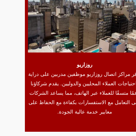
روزاريو
ر مراكز اتصال روزاريو موظفين مدربين على دراية
حتياجات العملاء المحليين والدوليين. يقدم شركاؤنا
مًا متسقًا للعملاء عبر الهاتف، مما يساعد الشركات
ى التعامل مع الاستفسارات بكفاءة مع الحفاظ على
معايير خدمة عالية الجودة.