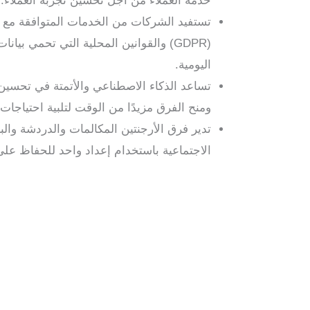
خدمة العملاء من أجل تحسين تجربة العملاء.
تستفيد الشركات من الخدمات المتوافقة مع الل
(GDPR) والقوانين المحلية التي تحمي بيانا
اليومية.
تساعد الذكاء الاصطناعي والأتمتة في تحسين
ومنح الفرق مزيدًا من الوقت لتلبية احتياجات 
تدير فرق الأرجنتين المكالمات والدردشة والبر
الاجتماعية باستخدام إعداد واحد للحفاظ عل