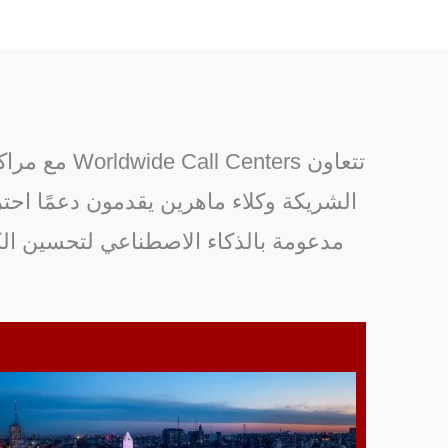
تتعاون ers
الشريكة وكلاء ماهرين يقدمون دعمًا احتر
مدعومة بالذكاء الاصطناعي لتحسين ال