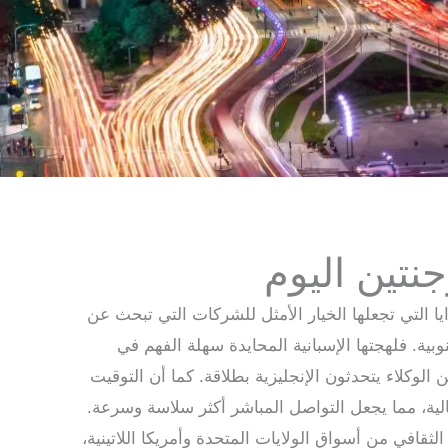
رجنتين اليوم
ايا التي تجعلها الخيار الأمثل للشركات التي تبحث عن
وبية. فلهجتها الإسبانية المحايدة سهلة الفهم في
 الوكلاء يتحدثون الإنجليزية بطلاقة. كما أن التوقيت
لية، مما يجعل التواصل المباشر أكثر سلاسة وسرعة.
ثقافي من أسواق الولايات المتحدة وأمريكا اللاتينية،