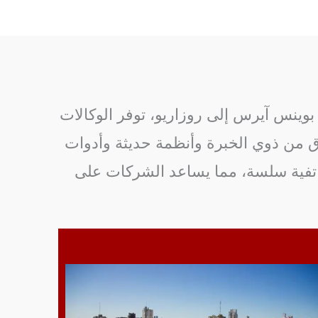
لرئيسية. من بوينس آيرس إلى روزاريو، توفر الوكالات
فرق من ذوي الخبرة وأنظمة حديثة وأدوات
اتفية سلسة، مما يساعد الشركات على