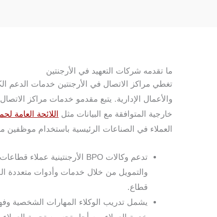
ما تقدمه شركات التعهيد في الأرجنتين
تغطي مراكز الاتصال في الأرجنتين خدمات الدعم الكا
والأعمال الإدارية. يتبع مقدمو خدمات مراكز الاتصال
خارجية المتوافقة مع البيانات مثل
اللائحة العامة لحما
العملاء في الصناعات الرئيسية باستخدام موظفين مه
تدعم وكالات BPO الأرجنتينية عملاء
والتمويل من خلال خدمات وأدوات متعددة ا
قطاع.
يشمل تدريب الوكلاء المهارات الشخصية وفهم