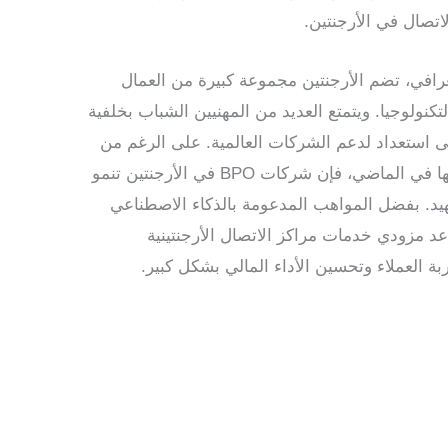
تصال في الأرجنتين.
جغرافي، تضم الأرجنتين مجموعة كبيرة من العمال
نولوجيا. ويتمتع العديد من المهنيين الشباب بخلفية
ى استعداد لدعم الشركات العالمية. على الرغم من
التحديات الاقتصادية التي واجهتها في الماضي، فإن شركات BPO في الأرجنتين تنمو
هيد. بفضل المواهب المدعومة بالذكاء الاصطناعي
عد مزودي خدمات مراكز الاتصال الأرجنتينية
ة العملاء وتحسين الأداء المالي بشكل كبير.