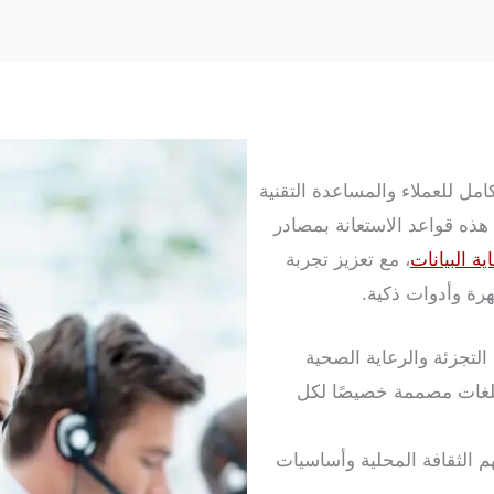
مل للعملاء والمساعدة التقنية
 هذه قواعد الاستعانة بمصادر
ية البيانات
، مع تعزيز تجربة
رة وأدوات ذكية.
 قطاعات التجزئة والرعاية الصحية
للغات مصممة خصيصًا لكل
 الثقافة المحلية وأساسيات