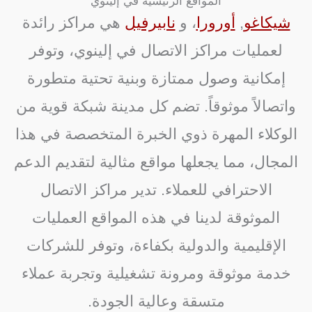
المواقع الرئيسية في إلينوي
شيكاغو
,
أورورا
، و
نابيرفيل
هي مراكز رائدة
لعمليات مراكز الاتصال في إلينوي، وتوفر
إمكانية وصول ممتازة وبنية تحتية متطورة
واتصالاً موثوقاً. تضم كل مدينة شبكة قوية من
الوكلاء المهرة ذوي الخبرة المتخصصة في هذا
المجال، مما يجعلها مواقع مثالية لتقديم الدعم
الاحترافي للعملاء. تدير مراكز الاتصال
الموثوقة لدينا في هذه المواقع العمليات
الإقليمية والدولية بكفاءة، وتوفر للشركات
خدمة موثوقة ومرونة تشغيلية وتجربة عملاء
متسقة وعالية الجودة.