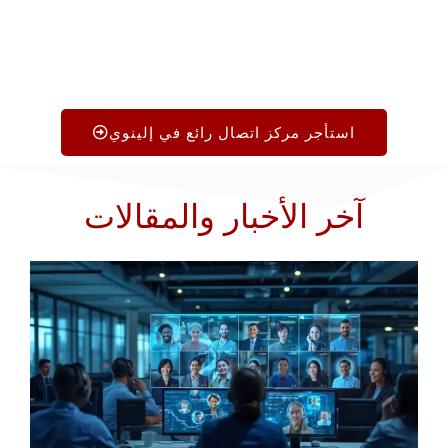
استأجر مركز اتصال رائع في إلينوي
آخر الأخبار والمقالات