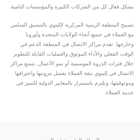
بشكل فعال كل من الشركات الكبيرة والمؤسسات النامية.
تسمح المنطقة الزمنية المركزية لإلينوي بالتنسيق السلس
مع العملاء في جميع أنحاء الولايات المتحدة وأوروبا
وخارجها. تقدم مراكز الاتصال في المنطقة الدعم في
الوقت الفعلي والأداء الموثوق والعمليات القابلة للتطوير
خلال فترات الذروة الموسمية أو نمو الأعمال. تتمتع مراكز
الاتصال في إلينوي بثقة العملاء بفضل مرونتها واحترافها
وموثوقيتها، وتلتزم باستمرار بالمعايير الدولية للتميز في
خدمة العملاء.