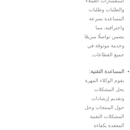
استفسارات العملاء
والطلبات وطلبات
المساعدة بسرعة
واحترافية، مما
يضمن تواصلًا سريعًا
وخدمة موثوقة في
جميع القطاعات.
المساعدة التقنية:
يقوم الوكلاء المهرة
بحل المشكلات
وتقديم إرشادات
حول المنتجات وحل
المشكلات التقنية
المعقدة بكفاءة