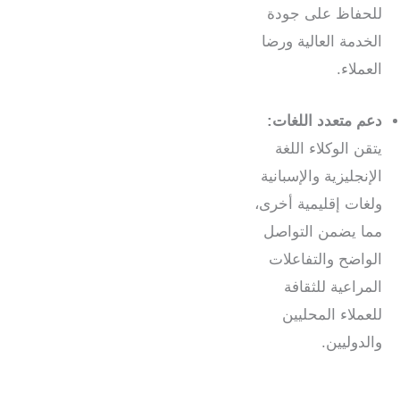
للحفاظ على جودة
الخدمة العالية ورضا
العملاء.
دعم متعدد اللغات:
يتقن الوكلاء اللغة
الإنجليزية والإسبانية
ولغات إقليمية أخرى،
مما يضمن التواصل
الواضح والتفاعلات
المراعية للثقافة
للعملاء المحليين
والدوليين.