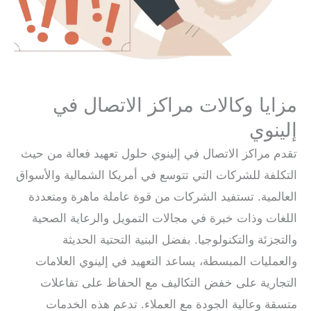
مزايا وكالات مراكز الاتصال في
إلينوي
تقدم مراكز الاتصال في إلينوي حلول تعهيد فعالة من حيث
التكلفة للشركات التي تتوسع في أمريكا الشمالية والأسواق
العالمية. تستفيد الشركات من قوة عاملة ماهرة ومتعددة
اللغات وذات خبرة في مجالات التمويل والرعاية الصحية
والتجزئة والتكنولوجيا. بفضل البنية التحتية الحديثة
والعمليات المبسطة، يساعد التعهيد في إلينوي العلامات
التجارية على خفض التكاليف مع الحفاظ على تفاعلات
متسقة وعالية الجودة مع العملاء. تدعم هذه الخدمات