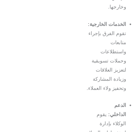
وخارجها.
الخدمات الخارجية:
تقوم الفرق بإجراء
متابعات
واستطلاعات
وحملات تسويقية
لتعزيز العلاقات
وزيادة المشاركة
وتحفيز ولاء العملاء.
الدعم
الداخلي:
يقوم
الوكلاء بإدارة