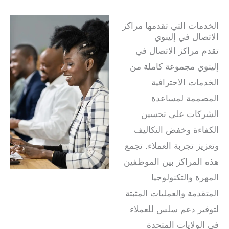
الخدمات التي تقدمها مراكز
الاتصال في إلينوي
تقدم مراكز الاتصال في
إلينوي مجموعة كاملة من
الخدمات الاحترافية
المصممة لمساعدة
الشركات على تحسين
الكفاءة وخفض التكاليف
وتعزيز تجربة العملاء. تجمع
هذه المراكز بين الموظفين
المهرة والتكنولوجيا
المتقدمة والعمليات المثبتة
لتوفير دعم سلس للعملاء
في الولايات المتحدة