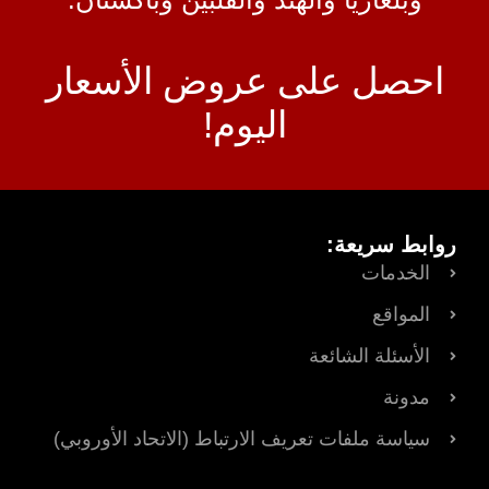
احصل على عروض الأسعار
اليوم!
روابط سريعة:
الخدمات
المواقع
الأسئلة الشائعة
مدونة
سياسة ملفات تعريف الارتباط (الاتحاد الأوروبي)