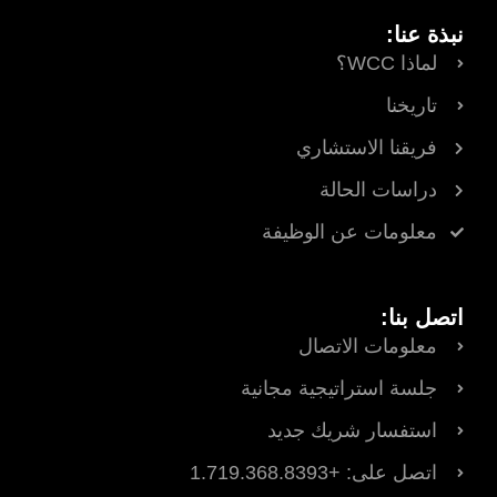
نبذة عنا:
لماذا WCC؟
تاريخنا
فريقنا الاستشاري
دراسات الحالة
معلومات عن الوظيفة
اتصل بنا:
معلومات الاتصال
جلسة استراتيجية مجانية
استفسار شريك جديد
اتصل على: +1.719.368.8393