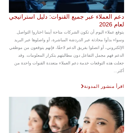
دعم العملاء عبر جميع القنوات: دليل استراتيجي
لعام 2026
يتوقع عملاء اليوم أن تكون الشركات متاحة أينما اختاروا التواصل.
وسواء بدأوا محادثة عبر الدردشة المباشرة، أو واصلوها عبر البريد
الإلكتروني، أو اتصلوا بفريق الدعم لاحقًا، فإنهم يتوقعون من موظفي
الدعم فهم مجمل التفاعل دون مطالبتهم بتكرار المعلومات. وقد
جعلت هذه التوقعات خدمة دعم العملاء متعددة القنوات واحدة من
أكثر...
اقرأ منشور المدونة