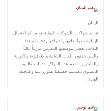
اليابان
تتزايد شراكات الشركات الدولية مع مراكز الاتصال
اليابانية نظراً لدقتها واحترافها ودعمها متعدد
اللغات. بفضل موظفيها المدربين تدريباً عالياً
والذين يتقنون اللغات اليابانية والإنجليزية والكورية
والماندرين، تقدم هذه المراكز خدمات عالمية
المستوى مصممة خصيصاً لسوق آسيا والمحيط
الهادئ.