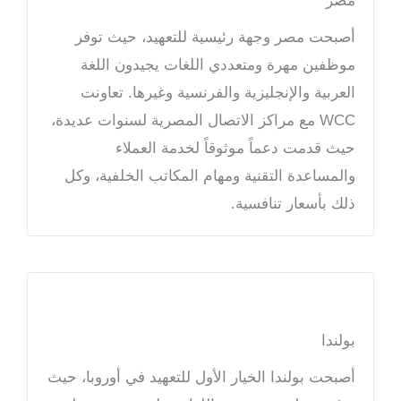
مصر
أصبحت مصر وجهة رئيسية للتعهيد، حيث توفر
موظفين مهرة ومتعددي اللغات يجيدون اللغة
العربية والإنجليزية والفرنسية وغيرها. تعاونت
WCC مع مراكز الاتصال المصرية لسنوات عديدة،
حيث قدمت دعماً موثوقاً لخدمة العملاء
والمساعدة التقنية ومهام المكاتب الخلفية، وكل
ذلك بأسعار تنافسية.
بولندا
أصبحت بولندا الخيار الأول للتعهيد في أوروبا، حيث