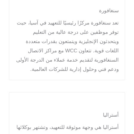
سنغافورة
تعد سنغافورة مركزًا رئيسيًا للتعهيد في آسيا، حيث
توفر موظفين على درجة عالية من التعليم
ويتحدثون الإنجليزية ويتمتعون بقدرات متعددة
اللغات قوية. تتعاون WCC مع مراكز الاتصال
السنغافورية لتقديم خدمة عملاء من الدرجة الأولى
ودعم فني وحلول إدارية للشركات العالمية.
أستراليا
أستراليا هي وجهة موثوقة للتعهيد، وتشتهر بوكلائها