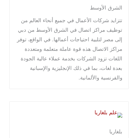
الشرق الأوسط
تتزايد شركات الأعمال في جميع أنحاء العالم من
توظيف مراكز اتصال في الشرق الأوسط من دبي
إلى مصر لتلبية احتياجات أعمالها. في الواقع، توفر
مراكز الاتصال هذه قوة عاملة متعلمة ومتعددة
اللغات تزود الشركات بخدمة عملاء عالية الجودة
بعدة لغات، بما في ذلك الإنجليزية والإسبانية
والفرنسية والألمانية.
بلغاريا