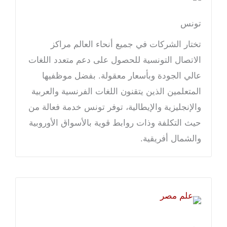
تونس
تختار الشركات في جميع أنحاء العالم مراكز
الاتصال التونسية للحصول على دعم متعدد اللغات
عالي الجودة وبأسعار معقولة. بفضل موظفيها
المتعلمين الذين يتقنون اللغات الفرنسية والعربية
والإنجليزية والإيطالية، توفر تونس خدمة فعالة من
حيث التكلفة وذات روابط قوية بالأسواق الأوروبية
والشمال أفريقية.