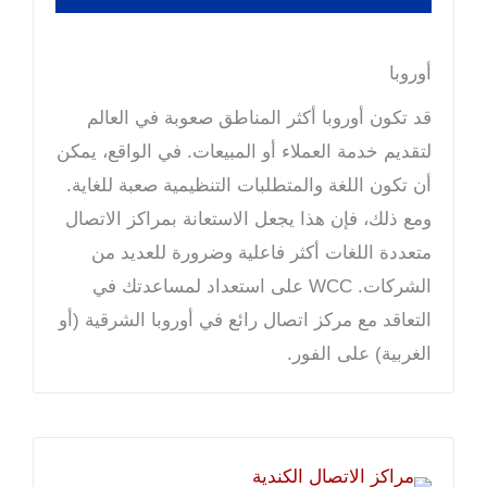
أوروبا
قد تكون أوروبا أكثر المناطق صعوبة في العالم
لتقديم خدمة العملاء أو المبيعات. في الواقع، يمكن
أن تكون اللغة والمتطلبات التنظيمية صعبة للغاية.
ومع ذلك، فإن هذا يجعل الاستعانة بمراكز الاتصال
متعددة اللغات أكثر فاعلية وضرورة للعديد من
الشركات. WCC على استعداد لمساعدتك في
التعاقد مع مركز اتصال رائع في أوروبا الشرقية (أو
الغربية) على الفور.