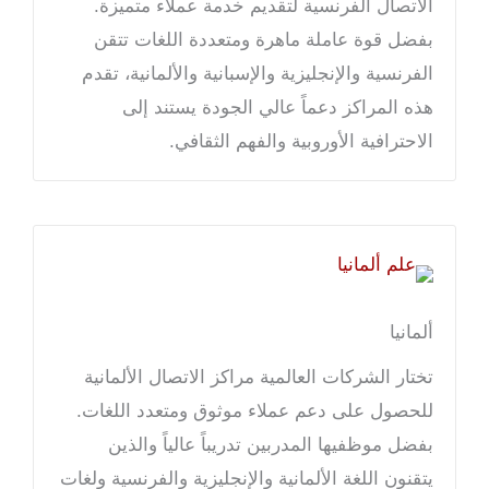
الاتصال الفرنسية لتقديم خدمة عملاء متميزة.
بفضل قوة عاملة ماهرة ومتعددة اللغات تتقن
الفرنسية والإنجليزية والإسبانية والألمانية، تقدم
هذه المراكز دعماً عالي الجودة يستند إلى
الاحترافية الأوروبية والفهم الثقافي.
ألمانيا
تختار الشركات العالمية مراكز الاتصال الألمانية
للحصول على دعم عملاء موثوق ومتعدد اللغات.
بفضل موظفيها المدربين تدريباً عالياً والذين
يتقنون اللغة الألمانية والإنجليزية والفرنسية ولغات