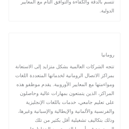
تتسم بالدقة والكفاءة والتوافق التام مع المعايير
الدولية.
رومانيا
تتجه الشركات العالمية بشكل متزايد إلى الاستعانة
بمراكز الاتصال الرومانية لخدماتها المتعددة اللغات
ومواءمتها مع المعايير الأوروبية. يقدم موظفو هذه
المراكز، الذين يتمتعون بمهارات عالية وحاصلون
على تعليم جامعي، خدمات باللغات الإنجليزية
والفرنسية والألمانية والإيطالية والإسبانية وغيرها،
وذلك بتكاليف تشغيلية أقل بكثير من تلك