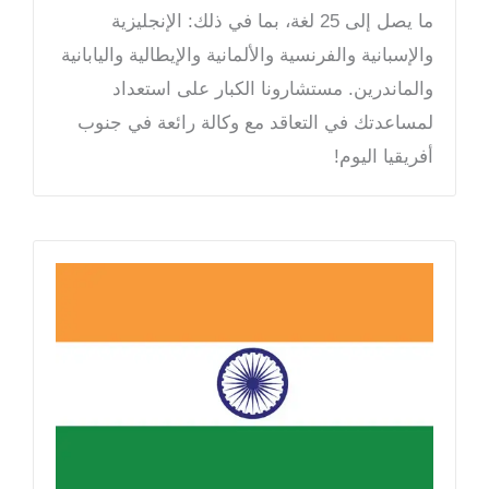
ما يصل إلى 25 لغة، بما في ذلك: الإنجليزية
والإسبانية والفرنسية والألمانية والإيطالية واليابانية
والماندرين. مستشارونا الكبار على استعداد
لمساعدتك في التعاقد مع وكالة رائعة في جنوب
أفريقيا اليوم!