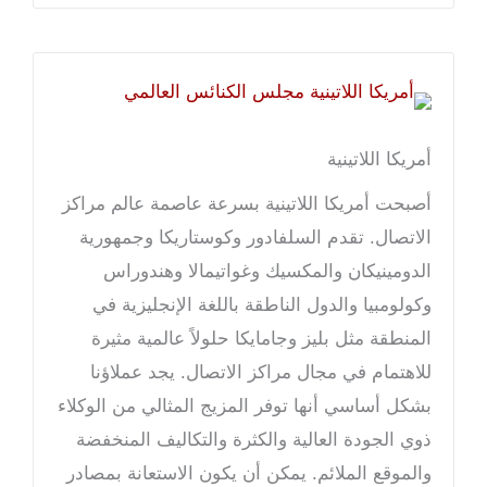
أمريكا اللاتينية
أصبحت أمريكا اللاتينية بسرعة عاصمة عالم مراكز
الاتصال. تقدم السلفادور وكوستاريكا وجمهورية
الدومينيكان والمكسيك وغواتيمالا وهندوراس
وكولومبيا والدول الناطقة باللغة الإنجليزية في
المنطقة مثل بليز وجامايكا حلولاً عالمية مثيرة
للاهتمام في مجال مراكز الاتصال. يجد عملاؤنا
بشكل أساسي أنها توفر المزيج المثالي من الوكلاء
ذوي الجودة العالية والكثرة والتكاليف المنخفضة
والموقع الملائم. يمكن أن يكون الاستعانة بمصادر