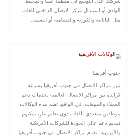
شركتك على التوسع في منطقة آسيا والمحيط
الهادئ أو استبدال مركز الاتصال الداخلي للغات
مثل اليابانية والكورية والفيتنامية أو الصينية.
جنوب أفريقيا
تبرز مراكز الاتصال في جنوب أفريقيا بسرعة
كرائدة بين مراكز الاتصال العالمية لخدمات دعم
العملاء والمبيعات. في الواقع، تضم هذه الوكالات
موظفين متعددي اللغات ذوي تعليم عالٍ يمكنهم
تقديم دعم عالي الجودة للشركات الأمريكية
والأوروبية. تقدم مراكز الاتصال في جنوب أفريقيا