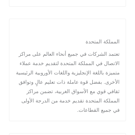
المملكة المتحدة
تعتمد الشركات في جميع أنحاء العالم على مراكز
الاتصال في المملكة المتحدة لتقديم خدمة عملاء
متميزة باللغة الإنجليزية واللغات الأوروبية الرئيسية
الأخرى. بفضل قوة عاملة ذات تعليم عالٍ وتوافق
ثقافي قوي مع الأسواق الغربية، تضمن مراكز
المملكة المتحدة تقديم خدمة من الدرجة الأولى
في جميع القطاعات.