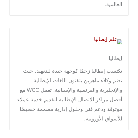
العالمية.
إيطاليا
تكتسب إيطاليا زخمًا كوجهة جيدة للتعهيد، حيث
تضم وكلاء ماهرين يتقنون اللغات الإيطالية
والإنجليزية والفرنسية والإسبانية. تعمل WCC مع
أفضل مراكز الاتصال الإيطالية لتقديم خدمة عملاء
موثوقة ودعم فني وحلول إدارية مصممة خصيصًا
للأسواق الأوروبية.