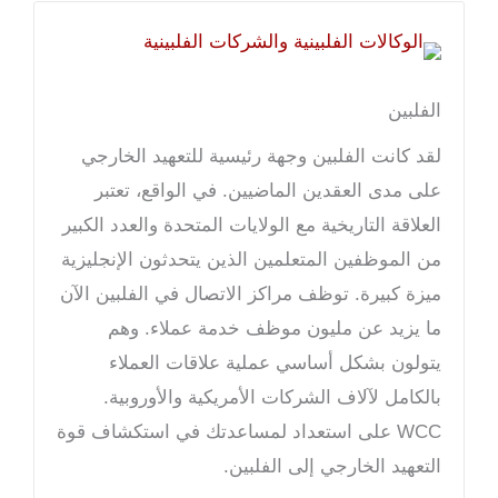
الفلبين
لقد كانت الفلبين وجهة رئيسية للتعهيد الخارجي
على مدى العقدين الماضيين. في الواقع، تعتبر
العلاقة التاريخية مع الولايات المتحدة والعدد الكبير
من الموظفين المتعلمين الذين يتحدثون الإنجليزية
ميزة كبيرة. توظف مراكز الاتصال في الفلبين الآن
ما يزيد عن مليون موظف خدمة عملاء. وهم
يتولون بشكل أساسي عملية علاقات العملاء
بالكامل لآلاف الشركات الأمريكية والأوروبية.
WCC على استعداد لمساعدتك في استكشاف قوة
التعهيد الخارجي إلى الفلبين.