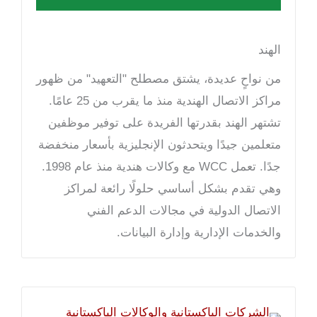
الهند
من نواحٍ عديدة، يشتق مصطلح "التعهيد" من ظهور
مراكز الاتصال الهندية منذ ما يقرب من 25 عامًا.
تشتهر الهند بقدرتها الفريدة على توفير موظفين
متعلمين جيدًا ويتحدثون الإنجليزية بأسعار منخفضة
جدًا. تعمل WCC مع وكالات هندية منذ عام 1998.
وهي تقدم بشكل أساسي حلولًا رائعة لمراكز
الاتصال الدولية في مجالات الدعم الفني
والخدمات الإدارية وإدارة البيانات.