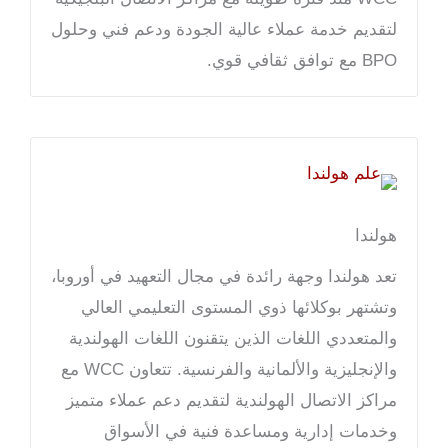
لتقديم خدمة عملاء عالية الجودة ودعم فني وحلول
BPO مع توافق ثقافي قوي.
هولندا
تعد هولندا وجهة رائدة في مجال التعهيد في أوروبا،
وتشتهر بوكلائها ذوي المستوى التعليمي العالي
والمتعددي اللغات الذين يتقنون اللغات الهولندية
والإنجليزية والألمانية والفرنسية. تتعاون WCC مع
مراكز الاتصال الهولندية لتقديم دعم عملاء متميز
وخدمات إدارية ومساعدة فنية في الأسواق