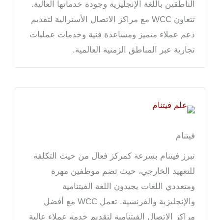
الناطقين باللغة الإنجليزية وجودة خدماتها العالية.
تتعاون WCC مع مراكز الاتصال الأسترالية لتقديم
دعم عملاء متميز ومساعدة فنية وخدمات عمليات
تجارية عبر المناطق الزمنية العالمية.
فيتنام
تبرز فيتنام بسرعة كمركز فعال من حيث التكلفة
للتعهيد الخارجي، حيث تضم موظفين مهرة
ومتعددي اللغات يجيدون اللغة الفيتنامية
والإنجليزية والفرنسية. تعمل WCC مع أفضل
مراكز الاتصال الفيتنامية لتقديم خدمة عملاء عالية