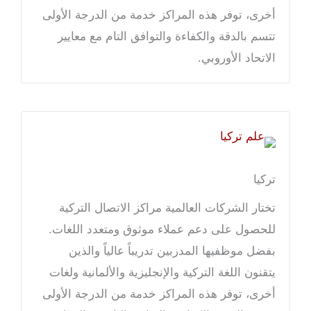
أخرى، توفر هذه المراكز خدمة من الدرجة الأولى
تتسم بالدقة والكفاءة والتوافق التام مع معايير
الاتحاد الأوروبي.
تركيا
تختار الشركات العالمية مراكز الاتصال التركية
للحصول على دعم عملاء موثوق ومتعدد اللغات.
بفضل موظفيها المدربين تدريباً عالياً والذين
يتقنون اللغة التركية والإنجليزية والألمانية ولغات
أخرى، توفر هذه المراكز خدمة من الدرجة الأولى