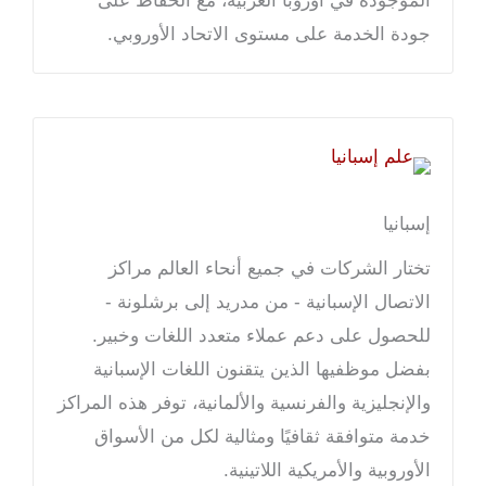
الموجودة في أوروبا الغربية، مع الحفاظ على
جودة الخدمة على مستوى الاتحاد الأوروبي.
إسبانيا
تختار الشركات في جميع أنحاء العالم مراكز
الاتصال الإسبانية - من مدريد إلى برشلونة -
للحصول على دعم عملاء متعدد اللغات وخبير.
بفضل موظفيها الذين يتقنون اللغات الإسبانية
والإنجليزية والفرنسية والألمانية، توفر هذه المراكز
خدمة متوافقة ثقافيًا ومثالية لكل من الأسواق
الأوروبية والأمريكية اللاتينية.