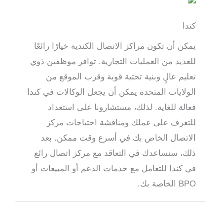
كندا
يمكن أن تكون مراكز الاتصال الكندية خيارًا رائعًا
للعديد من العمليات التجارية. توافر موظفين ذوي
تعليم عالٍ وبنية تحتية قوية وقرب الموقع من
الولايات المتحدة يمكن أن يجعل الوكالات في كندا
فعالة للغاية. لذلك، مستشارونا على استعداد
للتعرف على عملك ومناقشة احتياجات مركز
الاتصال الخاص بك في أسرع وقت ممكن. بعد
ذلك، سنساعدك في التعاقد مع مركز اتصال رائع
في كندا للتعامل مع خدمات الدعم أو المبيعات أو
BPO الخاصة بك.