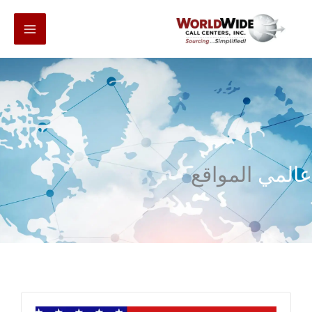
انتقل
إلى
المحتوى
عالمي
المواقع