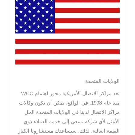
الولايات المتحدة
تعد مراكز الاتصال الأمريكية محور اهتمام WCC
منذ عام 1998. في الواقع، يمكن أن تكون وكالات
مراكز الاتصال لدينا في الولايات المتحدة الحل
الأمثل لأي شركة تسعى إلى خدمة العملاء ذوي
القيمة العالية. لذلك، سيساعدك مستشارونا الكبار