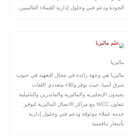
الجودة ودعم فني وحلول إدارية للعملاء العالميين.
ماليزيا
ماليزيا هي وجهة رائدة في مجال التعهيد في جنوب
شرق آسيا، حيث توفر وكلاء متعددي اللغات
يجيدون الإنجليزية والماليزية والماندرين والتاميلية.
تتعاون WCC مع مراكز الاتصال الماليزية لتوفير
خدمة عملاء موثوقة ودعم فني وحلول إدارية
بأسعار تنافسية.