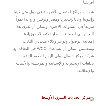
أفريقيا
شهدت مراكز الاتصال الأفريقية في دول مثل كينيا
وإثيوبيا وغانا ونيجيريا ومصر وتونس ورواندا نمواً
سريعاً في السنوات الأخيرة. ويمكن أن يُعزى هذا
النجاح إلى انخفاض أسعار الاتصالات وزيادة
إمكانية الوصول وتوافر وكلاء متعددي اللغات
ومتعلمين. يمكن أن تساعدك WCC في التعاقد مع
شركة مركز اتصال دولي اليوم لتقديم الدعم
باللغات الإنجليزية والإسبانية والفرنسية والألمانية
والإيطالية.