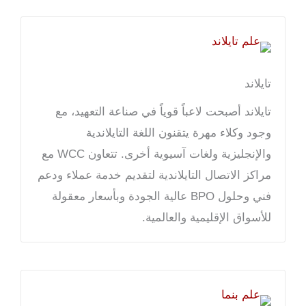
تايلاند
تايلاند أصبحت لاعباً قوياً في صناعة التعهيد، مع
وجود وكلاء مهرة يتقنون اللغة التايلاندية
والإنجليزية ولغات آسيوية أخرى. تتعاون WCC مع
مراكز الاتصال التايلاندية لتقديم خدمة عملاء ودعم
فني وحلول BPO عالية الجودة وبأسعار معقولة
للأسواق الإقليمية والعالمية.