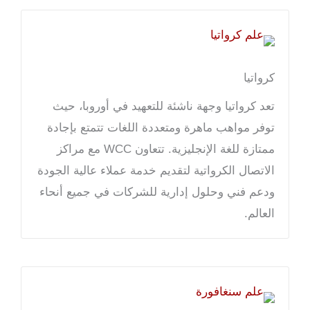
كرواتيا
تعد كرواتيا وجهة ناشئة للتعهيد في أوروبا، حيث
توفر مواهب ماهرة ومتعددة اللغات تتمتع بإجادة
ممتازة للغة الإنجليزية. تتعاون WCC مع مراكز
الاتصال الكرواتية لتقديم خدمة عملاء عالية الجودة
ودعم فني وحلول إدارية للشركات في جميع أنحاء
العالم.