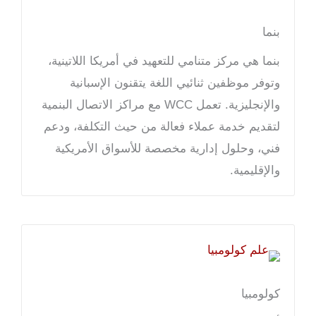
بنما
بنما هي مركز متنامي للتعهيد في أمريكا اللاتينية،
وتوفر موظفين ثنائيي اللغة يتقنون الإسبانية
والإنجليزية. تعمل WCC مع مراكز الاتصال البنمية
لتقديم خدمة عملاء فعالة من حيث التكلفة، ودعم
فني، وحلول إدارية مخصصة للأسواق الأمريكية
والإقليمية.
كولومبيا