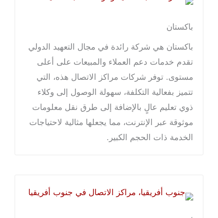
باكستان
باكستان هي شركة رائدة في مجال التعهيد الدولي
تقدم خدمات دعم العملاء والمبيعات على أعلى
مستوى. توفر شركات مراكز الاتصال هذه، التي
تتميز بفعالية التكلفة، سهولة الوصول إلى وكلاء
ذوي تعليم عالٍ بالإضافة إلى طرق نقل معلومات
موثوقة عبر الإنترنت، مما يجعلها مثالية لاحتياجات
الخدمة ذات الحجم الكبير.