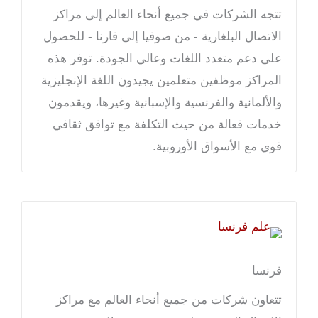
تتجه الشركات في جميع أنحاء العالم إلى مراكز
الاتصال البلغارية - من صوفيا إلى فارنا - للحصول
على دعم متعدد اللغات وعالي الجودة. توفر هذه
المراكز موظفين متعلمين يجيدون اللغة الإنجليزية
والألمانية والفرنسية والإسبانية وغيرها، ويقدمون
خدمات فعالة من حيث التكلفة مع توافق ثقافي
قوي مع الأسواق الأوروبية.
فرنسا
تتعاون شركات من جميع أنحاء العالم مع مراكز