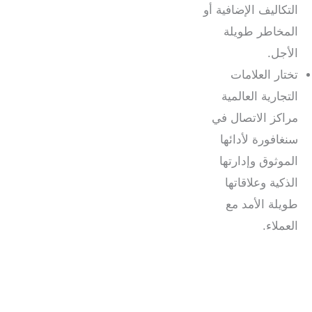
التكاليف الإضافية أو
المخاطر طويلة
الأجل.
تختار العلامات
التجارية العالمية
مراكز الاتصال في
سنغافورة لأدائها
الموثوق وإدارتها
الذكية وعلاقاتها
طويلة الأمد مع
العملاء.