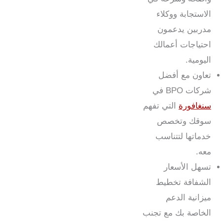
الاستجابة ووكلاء
مدربين يدعمون
احتياجات أعمالك
اليومية.
تعاون مع أفضل
شركات BPO في
سنغافورة
التي تفهم
سوقك وتخصص
خدماتها لتتناسب
معه.
تسهل الأسعار
الشفافة تخطيط
ميزانية الدعم
الخاصة بك مع تجنب