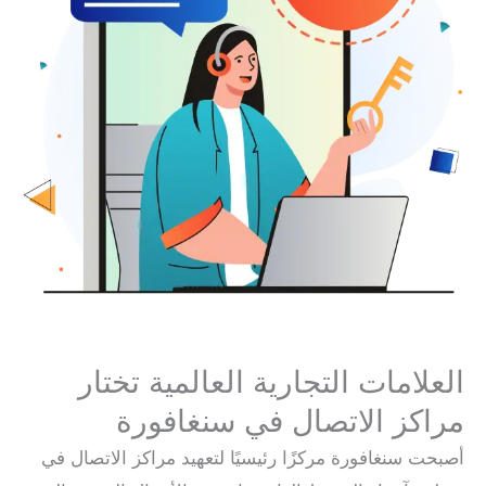
العلامات التجارية العالمية تختار
مراكز الاتصال في سنغافورة
أصبحت سنغافورة مركزًا رئيسيًا لتعهيد مراكز الاتصال في