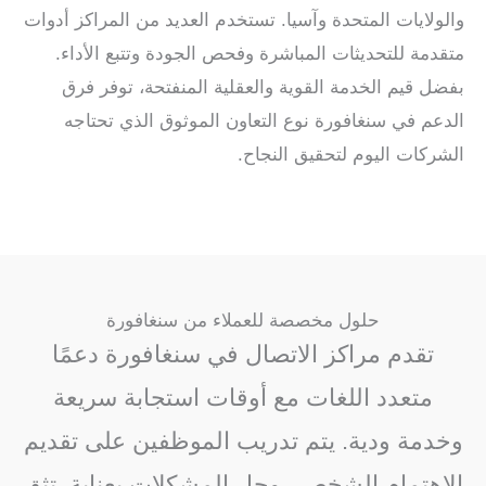
والولايات المتحدة وآسيا. تستخدم العديد من المراكز أدوات
متقدمة للتحديثات المباشرة وفحص الجودة وتتبع الأداء.
بفضل قيم الخدمة القوية والعقلية المنفتحة، توفر فرق
الدعم في سنغافورة نوع التعاون الموثوق الذي تحتاجه
الشركات اليوم لتحقيق النجاح.
حلول مخصصة للعملاء من سنغافورة
تقدم مراكز الاتصال في سنغافورة دعمًا
متعدد اللغات مع أوقات استجابة سريعة
وخدمة ودية. يتم تدريب الموظفين على تقديم
الاهتمام الشخصي وحل المشكلات بعناية. تثق