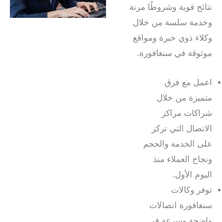
نتائج قوية وشروطًا مرنة
وخدمة سلسة من خلال
وكلاء ذوي خبرة ومواقع
موثوقة في سنغافورة.
اعمل مع فرق
متميزة من خلال
شراكات مراكز
الاتصال التي تركز
على الخدمة والحجم
ونجاح العملاء منذ
اليوم الأول.
توفر وكالات
سنغافورة اتصالات
واضحة وسرعة في