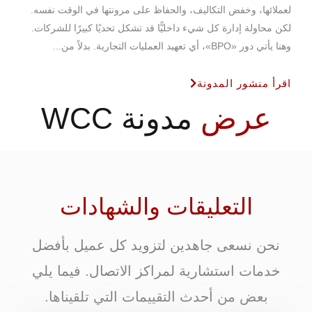
لعملائها، وخفض التكاليف، والحفاظ على مرونتها في الوقت نفسه.
لكن محاولة إدارة كل شيء داخليًّا قد تشكل تحديًا كبيرًا للشركات.
وهنا يأتي دور «BPO»، أي تعهيد العمليات التجارية. بدلاً من...
اقرأ منشور المدونة
عرض
مدونة WCC
التعليقات والشهادات
نحن نسعى جاهدين لتزويد كل عميل بأفضل
خدمات استشارية لمراكز الاتصال. فيما يلي
بعض من أحدث التقييمات التي تلقيناها.