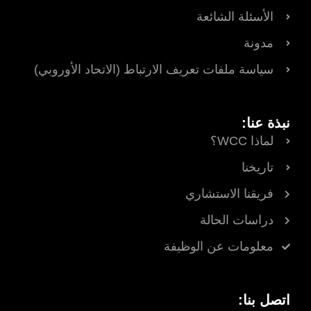
الأسئلة الشائعة
مدونة
سياسة ملفات تعريف الارتباط (الاتحاد الأوروبي)
نبذة عنا:
لماذا WCC؟
تاريخنا
فريقنا الاستشاري
دراسات الحالة
معلومات عن الوظيفة
اتصل بنا: