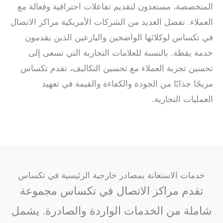
المتخصصة، مستعدون لتقديم تفاعلات احترافية وفعالة مع
العملاء. تفضل العديد من الشركات الأمريكية مراكز الاتصال
في تكساس لوكلائها الواضحين والبارعين الذين يقدمون
خدمة يقظة. بالنسبة للعلامات التجارية التي تسعى إلى
تحسين تجربة العملاء مع تحسين التكاليف، تقدم تكساس
مزيجًا جذابًا من الجودة والكفاءة والقيمة في تعهيد
العمليات التجارية.
خدمات الاستعانة بمصادر خارجية الرئيسية في تكساس
تقدم مراكز الاتصال في تكساس مجموعة
شاملة من الخدمات الواردة والصادرة. يشمل