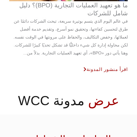
ما هو تعهيد العمليات التجارية (BPO)؟ دليل
شامل للشركات
في عالم اليوم الذي يتسم بوتيرة سريعة، تبحث الشركات دائمًا عن
طرق لتحسين كفاءتها، وتحقيق نمو أسرع، وتقديم خدمة أفضل
لعملائها، وخفض التكاليف، والحفاظ على مرونتها في الوقت نفسه.
لكن محاولة إدارة كل شيء داخليًّا قد تشكل تحديًا كبيرًا للشركات.
وهنا يأتي دور «BPO»، أي تعهيد العمليات التجارية. بدلاً من...
اقرأ منشور المدونة
عرض
مدونة WCC