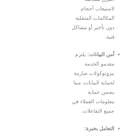
لاستيعاب أحجام
المكالمات المتقلبة
دون تأخير أو مشاكل
فنية.
أمن البيانات:
يلتزم
مقدمو الخدمة
ببروتوكولات صارمة
لحماية البيانات، مما
يضمن حماية
معلومات العملاء في
جميع التفاعلات.
التعامل بخبرة: