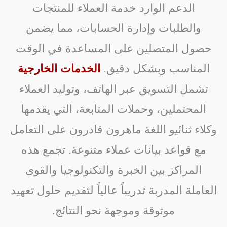
الدعم الوارد خدمة العملاء للمنتجات
والطلبات وإدارة الحسابات، مما يضمن
حصول المتصلين على المساعدة في الوقت
المناسب وبشكل دقيق.
الخدمات الخارجية
تشمل التسويق عبر الهاتف، وتوليد العملاء
المحتملين، وحملات المتابعة، التي يقدمها
وكلاء ثنائيو اللغة ماهرون قادرون على التعامل
مع قواعد بيانات عملاء متنوعة. تجمع هذه
المراكز بين الخبرة والتكنولوجيا والقوى
العاملة المدربة تدريباً عالياً لتقديم حلول تعهيد
موثوقة وموجهة نحو النتائج.