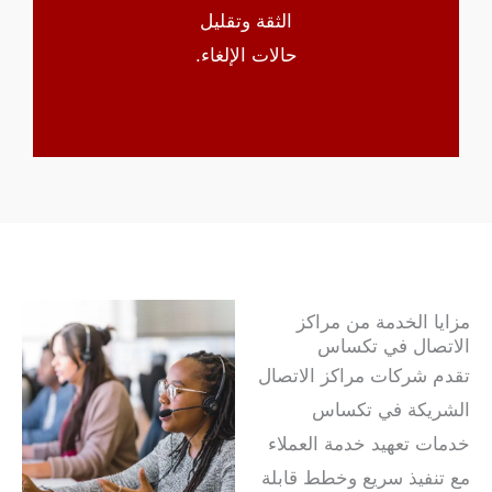
الثقة وتقليل
حالات الإلغاء.
مزايا الخدمة من مراكز
الاتصال في تكساس
تقدم شركات مراكز الاتصال
الشريكة في تكساس
خدمات تعهيد خدمة العملاء
مع تنفيذ سريع وخطط قابلة