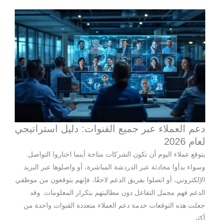
دعم العملاء عبر جميع القنوات: دليل استراتيجي
لعام 2026
يتوقع عملاء اليوم أن تكون الشركات متاحة أينما اختاروا التواصل.
وسواء بدأوا محادثة عبر الدردشة المباشرة، أو واصلوها عبر البريد
الإلكتروني، أو اتصلوا بفريق الدعم لاحقًا، فإنهم يتوقعون من موظفي
الدعم فهم مجمل التفاعل دون مطالبتهم بتكرار المعلومات. وقد
جعلت هذه التوقعات خدمة دعم العملاء متعددة القنوات واحدة من
أكثر...