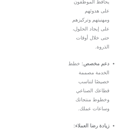
يحافظ الموظفون
على هدوئهم
ومهنيتهم وتركيزهم
على إيجاد الحلول،
حتى خلال أوقات
الذروة.
دعم مخصص:
خطط
الخدمة مصممة
خصيصًا لتناسب
قطاعك الصناعي
وخطوط منتجاتك
وساعات عملك.
زيادة رضا العملاء: