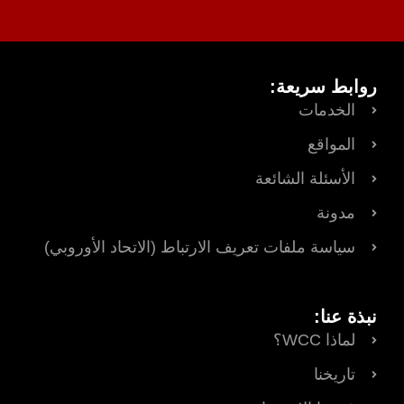
روابط سريعة:
الخدمات
المواقع
الأسئلة الشائعة
مدونة
سياسة ملفات تعريف الارتباط (الاتحاد الأوروبي)
نبذة عنا:
لماذا WCC؟
تاريخنا