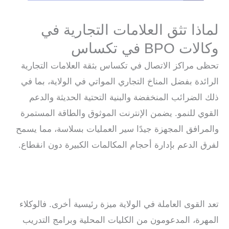
لماذا تثق العلامات التجارية في
وكالات BPO في تكساس
تحظى مراكز الاتصال في تكساس بثقة العلامات التجارية
الرائدة بفضل المناخ التجاري المواتي في الولاية، بما في
ذلك الضرائب المنخفضة والبنية التحتية الحديثة والدعم
القوي للنمو. يضمن الإنترنت الموثوق والطاقة المستمرة
والمرافق المجهزة جيدًا سير العمليات بسلاسة، مما يسمح
لفرق الدعم بإدارة أحجام المكالمات الكبيرة دون انقطاع.
تعد القوى العاملة في الولاية ميزة رئيسية أخرى. فالوكلاء
المهرة، المدعومون من الكليات المحلية وبرامج التدريب