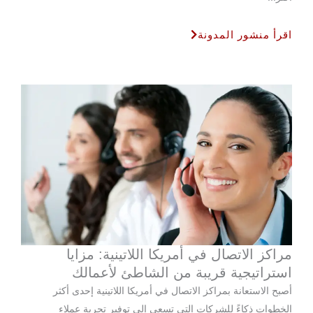
اقرأ منشور المدونة
مراكز الاتصال في أمريكا اللاتينية: مزايا
استراتيجية قريبة من الشاطئ لأعمالك
أصبح الاستعانة بمراكز الاتصال في أمريكا اللاتينية إحدى أكثر
الخطوات ذكاءً للشركات التي تسعى إلى توفير تجربة عملاء