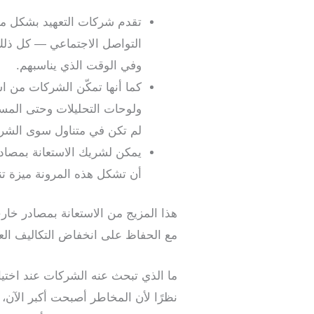
تقدم شركات التعهيد بشكل متز
التواصل الاجتماعي — كل ذلك ف
وفي الوقت الذي يناسبهم.
ولوحات التحليلات وحتى المسا
لم تكن في متناول سوى الشرك
يمكن لشريك الاستعانة بمصاد
أن تشكل هذه المرونة ميزة تنا
هذا المزيج من الاستعانة بمصادر خار
مع الحفاظ على انخفاض التكاليف العا
ما الذي تبحث عنه الشركات عند اختيا
نظرًا لأن المخاطر أصبحت أكبر الآن، 