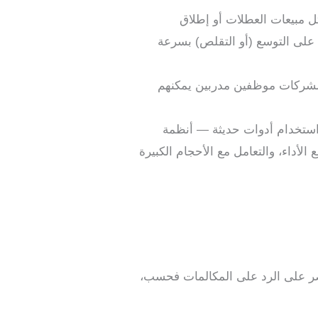
ل مبيعات العطلات أو إطلاق
 على التوسع (أو التقلص) بسرعة
 الشركات موظفين مدربين يمكنهم
ات استخدام أدوات حديثة — أنظمة
 الأداء، والتعامل مع الأحجام الكبيرة
تصر على الرد على المكالمات فحسب،