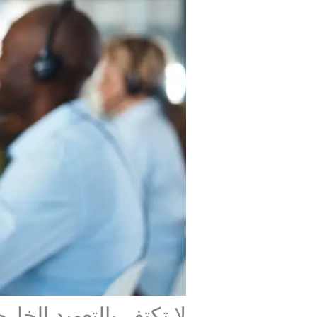
لا تكتفِ بالتعهيد الخ