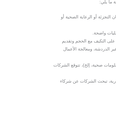
 ما يلي:
التجزئة أو الرعاية الصحية أو
ليات واضحة.
 على التكيف مع الحجم وتقديم
ر الدردشة، ومعالجة الأعمال
لومات صحية، إلخ)، تتوقع الشركات
لتجارية، تبحث الشركات عن شركاء