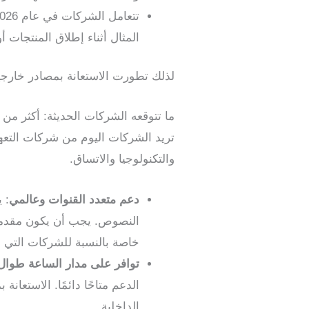
المثال أثناء إطلاق المنتجات 
لذلك تطورت الاستعانة بمصادر خارجي
ما تتوقعه الشركات الحديثة: أكثر من
تريد الشركات اليوم من شركات التعهي
والتكنولوجيا والاتساق.
دعم متعدد القنوات وعالمي
: 
النصوص. يجب أن يكون مقدمو خ
خاصة بالنسبة للشركات التي لد
توافر على مدار الساعة طوال 
الدعم متاحًا دائمًا. الاستعان
الداخلية.