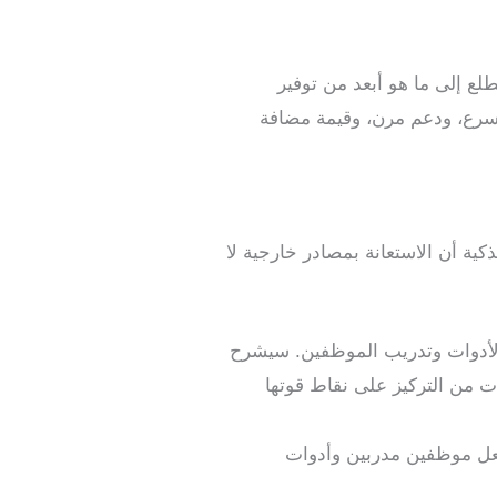
 تتطلع إلى ما هو أبعد من توفير
أسرع، ودعم مرن، وقيمة مضافة
ذكية أن الاستعانة بمصادر خارجية لا
والأدوات وتدريب الموظفين. سيشرح
ت من التركيز على نقاط قوتها
لفعل موظفين مدربين وأدوات