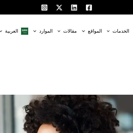
الخدمات
المواقع
مقالات
الموارد
العربية‏