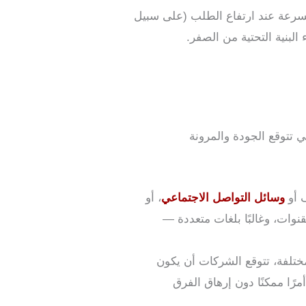
قة للتوسع بسرعة عند ارتفاع الطلب (على سبيل
البنية التحتية من الصفر.
 تتوقع الجودة والمرونة
ف أو
وسائل التواصل الاجتماعي
، أو
وات، وغالبًا بلغات متعددة —
 مختلفة، تتوقع الشركات أن يكون
مرًا ممكنًا دون إرهاق الفرق