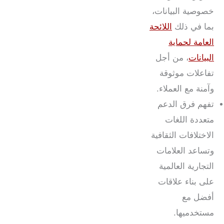
خصوصية البيانات،
بما في ذلك
اللائحة
العامة لحماية
البيانات
، من أجل
تفاعلات موثوقة
وآمنة مع العملاء.
تفهم فرق الدعم
متعددة اللغات
الاختلافات الثقافية
وتساعد العلامات
التجارية العالمية
على بناء علاقات
أفضل مع
مستخدميها.