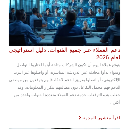
دعم العملاء عبر جميع القنوات: دليل استراتيجي
لعام 2026
يتوقع عملاء اليوم أن تكون الشركات متاحة أينما اختاروا التواصل.
وسواء بدأوا محادثة عبر الدردشة المباشرة، أو واصلوها عبر البريد
الإلكتروني، أو اتصلوا بفريق الدعم لاحقًا، فإنهم يتوقعون من موظفي
الدعم فهم مجمل التفاعل دون مطالبتهم بتكرار المعلومات. وقد
جعلت هذه التوقعات خدمة دعم العملاء متعددة القنوات واحدة من
أكثر...
اقرأ منشور المدونة