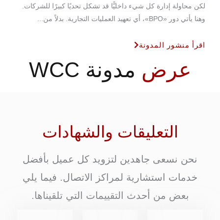
لكن محاولة إدارة كل شيء داخليًّا قد تشكل تحديًا كبيرًا للشركات.
وهنا يأتي دور «BPO»، أي تعهيد العمليات التجارية. بدلاً من...
اقرأ منشور المدونة
عرض
مدونة WCC
التعليقات والشهادات
نحن نسعى جاهدين لتزويد كل عميل بأفضل
خدمات استشارية لمراكز الاتصال. فيما يلي
بعض من أحدث التقييمات التي تلقيناها.