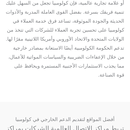
أو علامة تجارية عالمية، فإن كولومبيا تجعل من السهل عليك
تنمية فريقك بسرعة. بفضل القوى العاملة المدربة والأدوات
الحديثة والجودة الموثوقة، تساعد فرق خدمة العملاء في
كولومبيا على تحسين تجربة العملاء للشركات التي تتخذ من
الولايات المتحدة والاتحاد الأوروبي وأمريكا اللاتينية مقرًا لها.
تدعم الحكومة الكولومبية أيضًا الاستعانة بمصادر خارجية
من خلال الإعفاءات الضريبية والسياسات المواتية للأعمال،
مما يجذب الاستثمارات الأجنبية المستمرة ويحافظ على
قوة الصناعة.
أفضل المواقع لتقديم الدعم الخارجي في كولومبيا
تربط مراكز الاتصال العالمية الشركات بمراكز