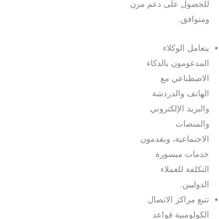
للحصول على دعم مرن
ومتوافق.
يتعامل الوكلاء
المدعومون بالذكاء
الاصطناعي مع
الهاتف والدردشة
والبريد الإلكتروني
والمنصات
الاجتماعية، ويقدمون
خدمات ميسورة
التكلفة للعملاء
الدوليين.
تتبع مراكز الاتصال
الكولومبية قواعد