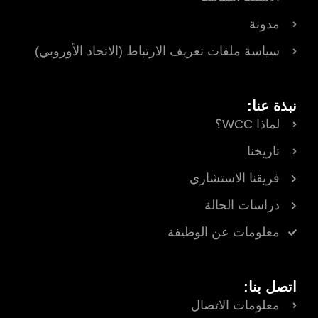
مدونة
سياسة ملفات تعريف الارتباط (الاتحاد الأوروبي)
نبذة عنا:
لماذا WCC؟
تاريخنا
فريقنا الاستشاري
دراسات الحالة
معلومات عن الوظيفة
اتصل بنا:
معلومات الاتصال