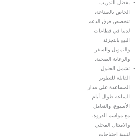
بفضل التدريب
الخاص بالصناعة،
تتخصص فرق الدعم
لدينا في قطاعات
البيع بالتجزئة
والتمويل والسفر
والرعاية الصحية.
تشمل الحلول
القابلة للتطوير
المساعدة على مدار
الساعة طوال أيام
الأسبوع، والتعامل
مع مواسم الذروة،
والامتثال المحلي
لتلبية احتياجات