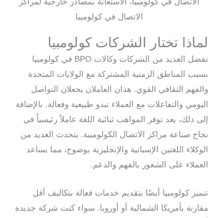
لماذا تختار الشركات كولومبيا
تفضل العديد من الشركات وكالات BPO في كولومبيا
بسبب المناطق الزمنية المشتركة مع الولايات المتحدة
والفهم الثقافي القوي. هذان العاملان يجعلان التواصل
اليومي والتفاعلات مع العملاء تبدو طبيعية وفعالة. بالإضافة
إلى ذلك، يعد توفر المواهب ثنائية اللغة عاملاً رئيسياً في
نجاح صناعة مراكز الاتصال الكولومبية. يتحدث العديد من
الوكلاء اللغتين الإسبانية والإنجليزية بوضوح، مما يساعد
العملاء على الشعور بالفهم والدعم.
تتميز كولومبيا أيضًا بتقديم خدمات فعالة بتكاليف أقل
مقارنة بأمريكا الشمالية أو أوروبا. سواء كنت شركة جديدة