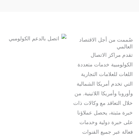
صُممت من أجل الاقتصاد
العالمي
تقدم مراكز الاتصال
الكولومبية خدمات متعددة
اللغات للعلامات التجارية
التي تخدم أمريكا الشمالية
وأوروبا وأمريكا اللاتينية. من
خلال التعاقد مع وكالات ذات
خبرة مثبتة، يحصل عملاؤنا
على خبرة دولية وخدمات
فعالة عبر جميع القنوات