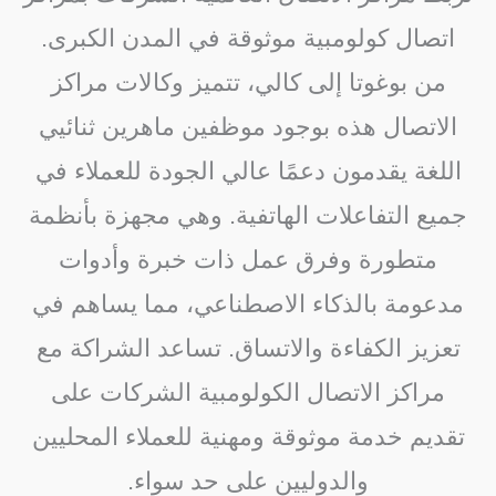
اتصال كولومبية موثوقة في المدن الكبرى.
من بوغوتا إلى كالي، تتميز وكالات مراكز
الاتصال هذه بوجود موظفين ماهرين ثنائيي
اللغة يقدمون دعمًا عالي الجودة للعملاء في
جميع التفاعلات الهاتفية. وهي مجهزة بأنظمة
متطورة وفرق عمل ذات خبرة وأدوات
مدعومة بالذكاء الاصطناعي، مما يساهم في
تعزيز الكفاءة والاتساق. تساعد الشراكة مع
مراكز الاتصال الكولومبية الشركات على
تقديم خدمة موثوقة ومهنية للعملاء المحليين
والدوليين على حد سواء.