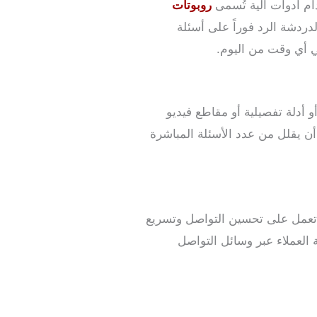
م أدوات آلية تُسمى
روبوتات
دردشة الرد فوراً على أسئلة
ي أي وقت من اليوم.
أدلة تفصيلية أو مقاطع فيديو
ن يقلل من عدد الأسئلة المباشرة
ث تعمل على تحسين التواصل وتسريع
العملاء عبر وسائل التواصل