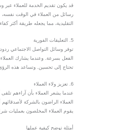
قد يكون تقديم الخدمة للعملاء عبر 
رسائل من العملاء في الوقت نفسه، مم
التقليدية، مما يجعله طريقة أكثر كفاء
5. التعليقات الفورية
توفر وسائل التواصل الاجتماعي ردود 
الفعل بسرعة. وعندما يشارك العملاء 
تحتاج إلى تحسين. وتساعد هذه الرؤى
6. تعزيز ولاء العملاء
عندما يشعر العملاء بأن آراءهم تلقى 
العملاء الراضون بالشركة لأصدقائهم أو
يقوم العملاء المخلصون بعمليات شرا
أمثلة توضح كيفية عملها