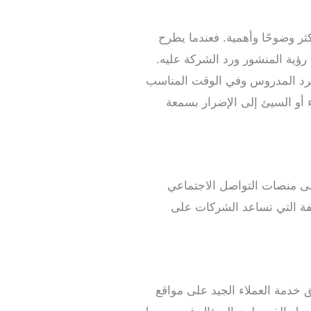
كثر وضوحًا وأهمية. فعندما يطرح
ؤية المنشور ورد الشركة عليه.
 الرد المدروس وفي الوقت المناسب
يء أو السيئ إلى الإضرار بسمعة
 العملاء عبر وسائل التواصل الاجتماعي على مجرد الرد على الرسائل المباشرة (DM) على منصات التواصل الاجتماعي
لفة التي تساعد الشركات على
ق خدمة العملاء الجيد على مواقع