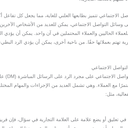
صل الاجتماعي تتميز بطابعها العلني للغاية، مما يجعل كل تفاعل أ
وسائل التواصل الاجتماعي، يمكن للعديد من الأشخاص الآخرين ر
 للعملاء الحاليين والعملاء المحتملين في آن واحد. يمكن أن يؤدي
جارية تهتم بعملائها حقًا. من ناحية أخرى، يمكن أن يؤدي الرد البط
لتواصل الاجتماعي
لا تقتصر خدمة
رًا مع العملاء. وهي تشمل العديد من الإجراءات والمهام المخت
الية، مثل:
 في تعليق أو يضع علامة على العلامة التجارية في سؤال، فإن فري