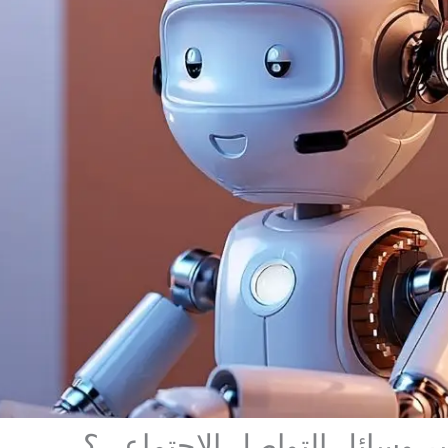
بر وسائل التواصل الاجتماعي؟