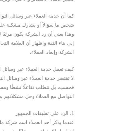
كما أن خدمة العملاء عبر وسائل التوا
شخص ما سؤالاً أو يشارك مشكلة على 
وهذا يعني أن رد الشركة يكون مرئيًا
إلى بناء الثقة وإظهار أن العلامة الت
الشركة وإبعاد العملاء.
كيف تعمل خدمة العملاء عبر وسائل ا
فحسب، بل تتطلب تفاعلًا نشطًا ومستم
التواصل مع العملاء وحل مشكلاتهم بفع
1. الرد على تعليقات الجمهور
عندما يذكر أحد العملاء اسم شركة ما