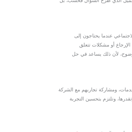
العميل الذي طرح السؤال فحسب، بل
اجتماعي عندما يحتاجون إلى
الإرجاع أو مشكلات تتعلق
ووضوح، لأن ذلك يساعد في حل
لخدمات، ومشاركة تجاربهم مع الشركة
وتقدرها، وتلتزم بتحسين التجربة