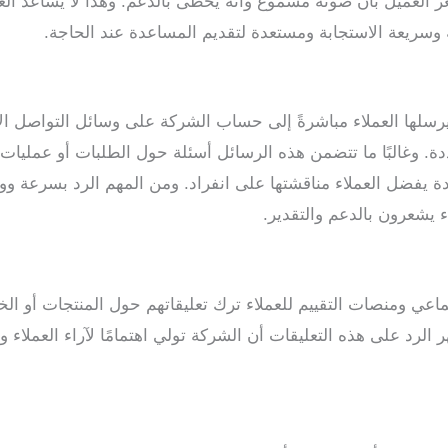
شعر العميل بأن صوته مسموع وأنه يحظى بالدعم. وهذا لا يساعد 
 وسريعة الاستجابة ومستعدة لتقديم المساعدة عند الحاجة.
سلها العملاء مباشرةً إلى حساب الشركة على وسائل التواصل ال
 وغالبًا ما تتضمن هذه الرسائل أسئلة حول الطلبات أو عمليات 
ة يفضل العملاء مناقشتها على انفراد. ومن المهم الرد بسرعة 
يشعرون بالدعم والتقدير.
ماعي ومنصات التقييم للعملاء ترك تعليقاتهم حول المنتجات أو ا
ر الرد على هذه التعليقات أن الشركة تولي اهتمامًا لآراء العملاء 