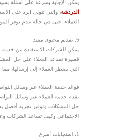
يمكن الإجابة بسرعة على أسئلة بسيط
الدردشة
، والتي تتولى الرد على الاس
العملاء، حتى في حالة عدم توفر الم
5. تقديم محتوى مفيد
يمكن للشركات الاستفادة من خدمة ال
قصيرة تساعد العملاء على حل المشكل
التي يضطر العملاء إلى إرسالها، مما
فوائد خدمة العملاء عبر وسائل التوا
تقدم خدمة العملاء عبر وسائل التوا
حل المشكلات وتوفير تجربة أفضل بشك
الاجتماعي وكيف تساعد الشركات وعم
1. استجابات أسرع