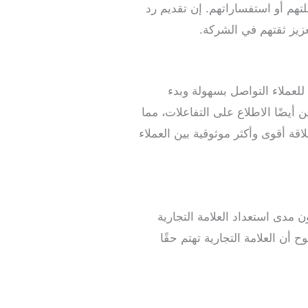
تهم أو استفساراتهم. إن تقديم رد
زيز ثقتهم في الشركة.
للعملاء التواصل بسهولة وبدء
يضًا الاطلاع على التفاعلات، مما
اقة أقوى وأكثر موثوقية بين العملاء
 مدى استعداد العلامة التجارية
أن العلامة التجارية تهتم حقًا