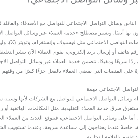
 الناس وسائل التواصل الاجتماعي للتواصل مع الأصدقاء والعائلة
قون بها أيضًا. ويشير مصطلح «خدمة العملاء عبر وسائل التواصل ا
التي تقدمها الشركا
رقم هاتف أو إرسال بريد إلكتروني، يقوم العملاء الآن بنشر التعلي
 ردًا سريعًا ومفيدًا. تتضمن خدمة العملاء عبر وسائل التواصل ال
 على المنصات التي يقضي العملاء بالفعل جزءًا كبيرًا من وقتهم عل
التواصل الاجتماعي مهمة
م وسائل التواصل الاجتماعي للتواصل مع الشركات لأنها وسيلة سر
ا تستغرق طرق خدمة العملاء التقليدية، مثل المكالمات الهاتفية أو 
دًا. أما على وسائل التواصل الاجتماعي، فيتوقع العديد من العملا
، خاصةً عندما يحتاجون إلى مساعدة سريعة. وعندما تستجيب الش
 ثقتهم بالعلامة التجارية.