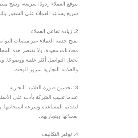
يتوقع العملاء ردودًا سريعة، وتتيح 
سريع يساعد العملاء على الشعور بالت
2. زيادة تفاعل العملاء
تفتح خدمة العملاء عبر منصات التواص
محادثات مفيدة. ولا تقتصر هذه المح
يجعل التواصل أكثر علنية ووضوحًا. ويؤ
والعلامة التجارية بمرور الوقت.
3. تحسين صورة العلامة التجارية
عندما تجيب الشركة بأدب على الأسئلة
لتقديم المساعدة وسرعة استجابتها. وي
بعملائها وبتجاربهم.
4. توفير التكاليف