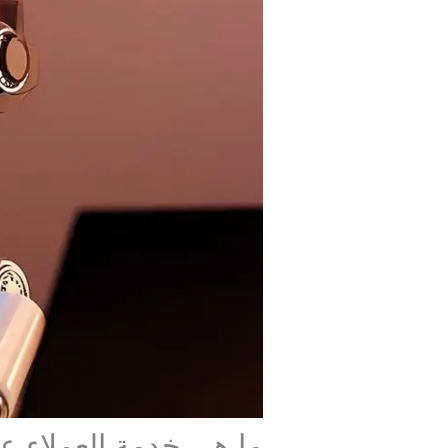
ما هي خدمة العملاء ع