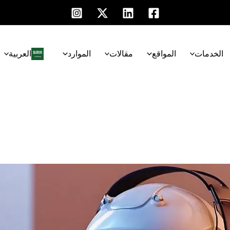
الخدمات
المواقع
مقالات
الموارد
العربية‏