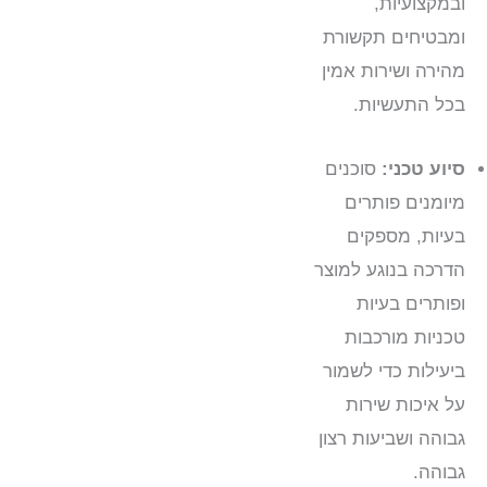
ובמקצועיות,
ומבטיחים תקשורת
מהירה ושירות אמין
בכל התעשיות.
סיוע טכני:
סוכנים
מיומנים פותרים
בעיות, מספקים
הדרכה בנוגע למוצר
ופותרים בעיות
טכניות מורכבות
ביעילות כדי לשמור
על איכות שירות
גבוהה ושביעות רצון
גבוהה.