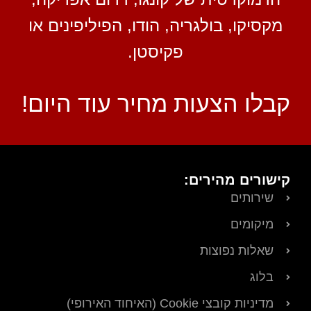
מקסיקו, בולגריה, הודו, הפיליפינים או
פקיסטן.
קבלו הצעות מחיר עוד היום!
קישורים מהירים:
שירותים
מיקומים
שאלות נפוצות
בלוג
מדיניות קובצי Cookie (האיחוד האירופי)