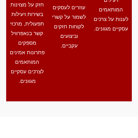
ויעילים
חזק על מצוינות
עוזרים לעסקים
המותאמים
בשירות ויעילות
לשמור על קשרי
לענות על צרכים
תפעולית, מרכזי
לקוחות חזקים
עסקיים מגוונים.
קשר בנאפרוויל
וביצועים
מספקים
עקביים.
פתרונות אמינים
המותאמים
לצרכים עסקיים
מגוונים.