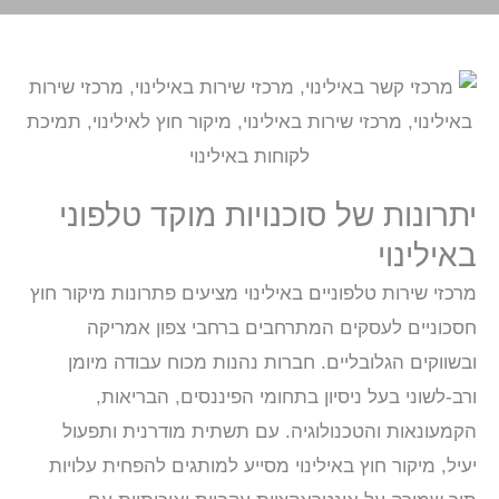
יתרונות של סוכנויות מוקד טלפוני
באילינוי
מרכזי שירות טלפוניים באילינוי מציעים פתרונות מיקור חוץ
חסכוניים לעסקים המתרחבים ברחבי צפון אמריקה
ובשווקים הגלובליים. חברות נהנות מכוח עבודה מיומן
ורב-לשוני בעל ניסיון בתחומי הפיננסים, הבריאות,
הקמעונאות והטכנולוגיה. עם תשתית מודרנית ותפעול
יעיל, מיקור חוץ באילינוי מסייע למותגים להפחית עלויות