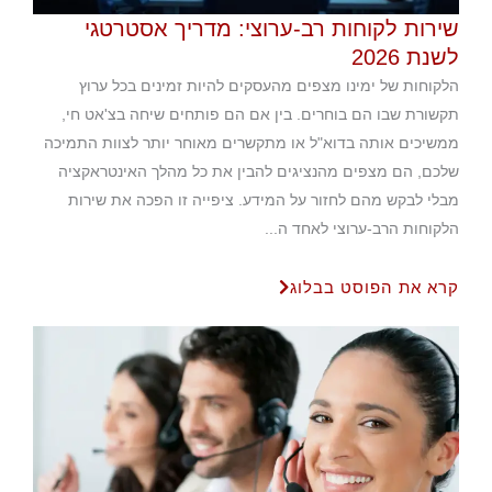
שירות לקוחות רב-ערוצי: מדריך אסטרטגי
לשנת 2026
הלקוחות של ימינו מצפים מהעסקים להיות זמינים בכל ערוץ
תקשורת שבו הם בוחרים. בין אם הם פותחים שיחה בצ'אט חי,
ממשיכים אותה בדוא"ל או מתקשרים מאוחר יותר לצוות התמיכה
שלכם, הם מצפים מהנציגים להבין את כל מהלך האינטראקציה
מבלי לבקש מהם לחזור על המידע. ציפייה זו הפכה את שירות
הלקוחות הרב-ערוצי לאחד ה...
קרא את הפוסט בבלוג