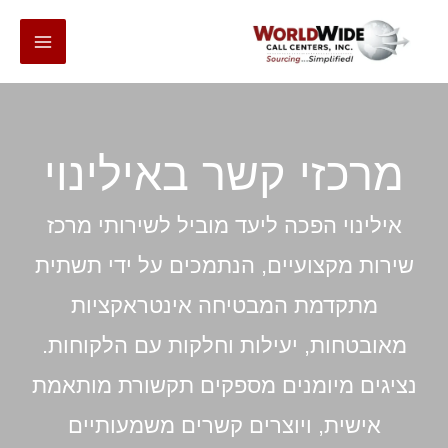
דלג
לתוכן
מרכזי קשר באילינוי
אילינוי הפכה ליעד מוביל לשירותי מרכז
שירות מקצועיים, הנתמכים על ידי תשתית
מתקדמת המבטיחה אינטראקציות
מאובטחות, יעילות וחלקות עם הלקוחות.
נציגים מיומנים מספקים תקשורת מותאמת
אישית, ויוצרים קשרים משמעותיים