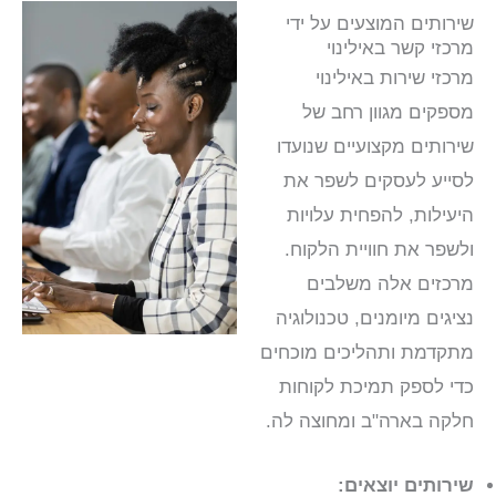
שירותים המוצעים על ידי
מרכזי קשר באילינוי
מרכזי שירות באילינוי
מספקים מגוון רחב של
שירותים מקצועיים שנועדו
לסייע לעסקים לשפר את
היעילות, להפחית עלויות
ולשפר את חוויית הלקוח.
מרכזים אלה משלבים
נציגים מיומנים, טכנולוגיה
מתקדמת ותהליכים מוכחים
כדי לספק תמיכת לקוחות
חלקה בארה"ב ומחוצה לה.
שירותים יוצאים: