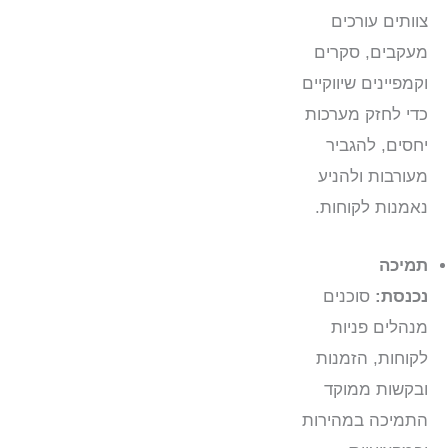
צוותים עורכים
מעקבים, סקרים
וקמפיינים שיווקיים
כדי לחזק מערכות
יחסים, להגביר
מעורבות ולהניע
נאמנות לקוחות.
תמיכה
נכנסת:
סוכנים
מנהלים פניות
לקוחות, הזמנות
ובקשות ממוקד
התמיכה במהירות