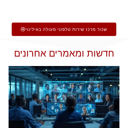
שכור מרכז שירות טלפוני מעולה באילינוי
חדשות ומאמרים אחרונים