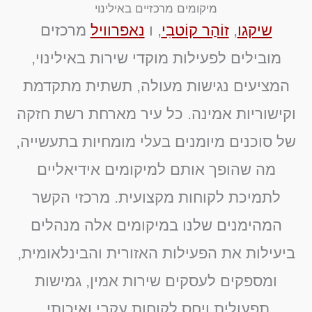
מיקומים מרכזיים באילינוי
שיקגו
,
זוֹהַר קוֹטבִי
, ו
נאפרוויל
מרכזים
מובילים לפעילות מוקדי שירות באילינוי,
המציעים נגישות מעולה, תשתית מתקדמת
וקישוריות אמינה. כל עיר מארחת רשת חזקה
של סוכנים מיומנים בעלי מומחיות בתעשייה,
מה שהופך אותם למיקומים אידיאליים
לתמיכת לקוחות מקצועית. מרכזי הקשר
המהימנים שלנו במיקומים אלה מנהלים
ביעילות את הפעילות האזורית והבינלאומית,
ומספקים לעסקים שירות אמין, גמישות
תפעולית ויחס לקוחות עקבי ואיכותי.