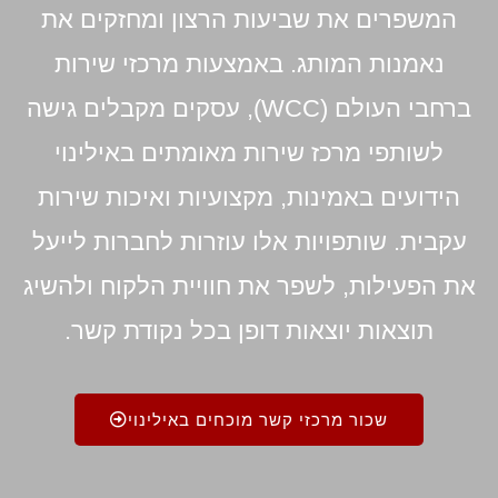
המשפרים את שביעות הרצון ומחזקים את
נאמנות המותג. באמצעות מרכזי שירות
ברחבי העולם (WCC), עסקים מקבלים גישה
לשותפי מרכז שירות מאומתים באילינוי
הידועים באמינות, מקצועיות ואיכות שירות
עקבית. שותפויות אלו עוזרות לחברות לייעל
את הפעילות, לשפר את חוויית הלקוח ולהשיג
תוצאות יוצאות דופן בכל נקודת קשר.
שכור מרכזי קשר מוכחים באילינוי