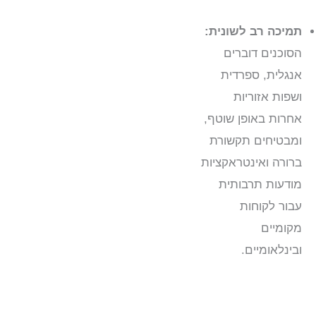
תמיכה רב לשונית:
הסוכנים דוברים
אנגלית, ספרדית
ושפות אזוריות
אחרות באופן שוטף,
ומבטיחים תקשורת
ברורה ואינטראקציות
מודעות תרבותית
עבור לקוחות
מקומיים
ובינלאומיים.