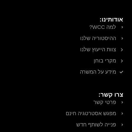
אודותינו:
למה WCC?
ההיסטוריה שלנו
צוות הייעוץ שלנו
מקרי בוחן
מידע על המשרה
צרו קשר:
פרטי קשר
מפגש אסטרטגיה חינם
פנייה לשותף חדש