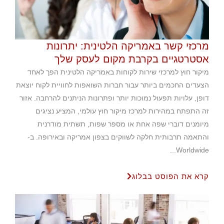
מרכזי קשר באמריקה הלטינית: יתרונות
אסטרטגיים בקרבת מקום לעסק שלך
מיקור חוץ למרכזי שירות לקוחות באמריקה הלטינית הפך לאחד
הצעדים החכמים ביותר עבור חברות השואפות לחוויית לקוח יוצאת
דופן, עלויות תפעול נמוכות יותר ופתרונות הניתנים להרחבה. אזור
זה התפתח במהירות למרכז מיקור חוץ עולמי, המציע נציגים
מיומנים דוברי שפה אחת או מספר שפות, תשתית מודרנית
והתאמה תרבותית חלקה לשווקים בצפון אמריקה ובאירופה. ב-
Worldwide...
קרא את הפוסט בבלוג