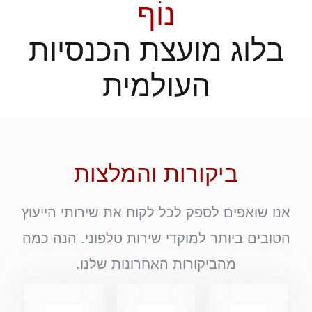
נוֹף
בלוג מועצת הכנסיות
העולמית
ביקורות והמלצות
אנו שואפים לספק לכל לקוח את שירותי הייעוץ
הטובים ביותר למוקדי שירות טלפוני. הנה כמה
מהביקורות האחרונות שלנו.