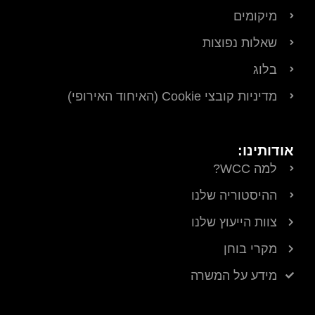
מיקומים
שאלות נפוצות
בלוג
מדיניות קובצי Cookie (האיחוד האירופי)
אודותינו:
למה WCC?
ההיסטוריה שלנו
צוות הייעוץ שלנו
מקרי בוחן
מידע על המשרה