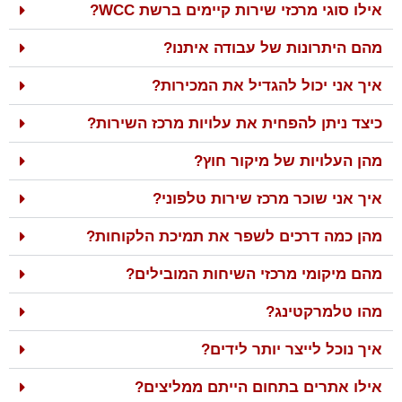
אילו סוגי מרכזי שירות קיימים ברשת WCC?
מהם היתרונות של עבודה איתנו?
איך אני יכול להגדיל את המכירות?
כיצד ניתן להפחית את עלויות מרכז השירות?
מהן העלויות של מיקור חוץ?
איך אני שוכר מרכז שירות טלפוני?
מהן כמה דרכים לשפר את תמיכת הלקוחות?
מהם מיקומי מרכזי השיחות המובילים?
מהו טלמרקטינג?
איך נוכל לייצר יותר לידים?
אילו אתרים בתחום הייתם ממליצים?