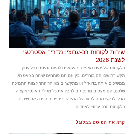
שירות לקוחות רב-ערוצי: מדריך אסטרטגי
לשנת 2026
הלקוחות של ימינו מצפים מהעסקים להיות זמינים בכל ערוץ
תקשורת שבו הם בוחרים. בין אם הם פותחים שיחה בצ'אט חי,
ממשיכים אותה בדוא"ל או מתקשרים מאוחר יותר לצוות התמיכה
שלכם, הם מצפים מהנציגים להבין את כל מהלך האינטראקציה
מבלי לבקש מהם לחזור על המידע. ציפייה זו הפכה את שירות
הלקוחות הרב-ערוצי לאחד ה...
קרא את הפוסט בבלוג