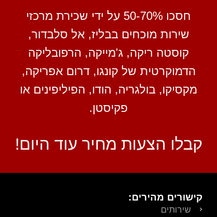
חסכו 50-70% על ידי שכירת מרכזי
שירות מוכחים בבליז, אל סלבדור,
קוסטה ריקה, ג'מייקה, הרפובליקה
הדמוקרטית של קונגו, דרום אפריקה,
מקסיקו, בולגריה, הודו, הפיליפינים או
פקיסטן.
קבלו הצעות מחיר עוד היום!
קישורים מהירים:
שירותים