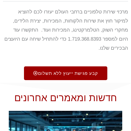
מרכזי שירות טלפוניים ברחבי העולם יעזרו לכם להוציא
למיקור חוץ את שירות הלקוחות, המכירות, יצירת הלידים,
מחקרי השוק, הטלמרקטינג, המכירות ועוד.
התקשרו עוד
היום למספר 1.719.368.8393 כדי להתחיל שיחה עם היועצים
הבכירים שלנו
.
קבע פגישת ייעוץ ללא תשלום
חדשות ומאמרים אחרונים