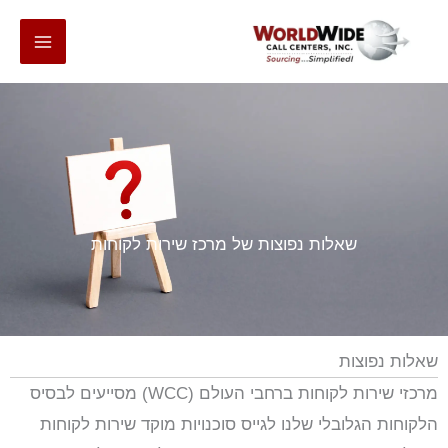
דלג
לתוכן
שאלות נפוצות של מרכז שירות לקוחות
שאלות נפוצות
מרכזי שירות לקוחות ברחבי העולם (WCC) מסייעים לבסיס
הלקוחות הגלובלי שלנו לגייס סוכנויות מוקד שירות לקוחות