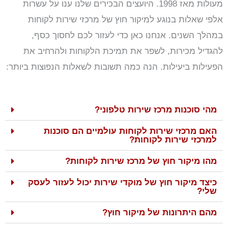
מעולות מאז 1998. היועצים הבכירים שלנו ענו על עשרות
אלפי שאלות בנוגע למיקור חוץ של מרכזי שירות לקוחות
במהלך השנים. אנחנו כאן כדי לעזור לכם לחסוך כסף,
להגדיל מכירות, לשפר את תמיכת הלקוחות ולהרחיב את
הפעילות ביעילות. הנה כמה תשובות לשאלות הנפוצות ביותר:
מהי סוכנות מרכז שירות טלפוני?
האם מרכזי שירות לקוחות עולמיים הם סוכנות
למרכזי שירות לקוחות?
מהו מיקור חוץ של מרכז שירות לקוחות?
כיצד מיקור חוץ של מוקדי שירות יכול לעזור לעסק
שלי?
מהם היתרונות של מיקור חוץ?