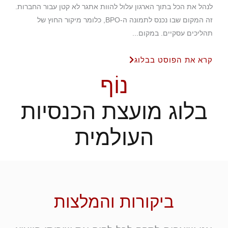
לנהל את הכל בתוך הארגון עלול להוות אתגר לא קטן עבור החברות.
זה המקום שבו נכנס לתמונה ה-BPO, כלומר מיקור החוץ של
תהליכים עסקיים. במקום...
קרא את הפוסט בבלוג
נוֹף
בלוג מועצת הכנסיות
העולמית
ביקורות והמלצות