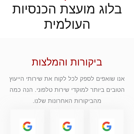
בלוג מועצת הכנסיות
העולמית
ביקורות והמלצות
אנו שואפים לספק לכל לקוח את שירותי הייעוץ
הטובים ביותר למוקדי שירות טלפוני. הנה כמה
מהביקורות האחרונות שלנו.