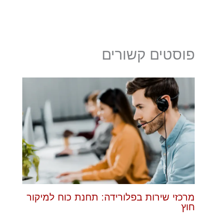
פוסטים קשורים
מרכזי שירות בפלורידה: תחנת כוח למיקור
חוץ