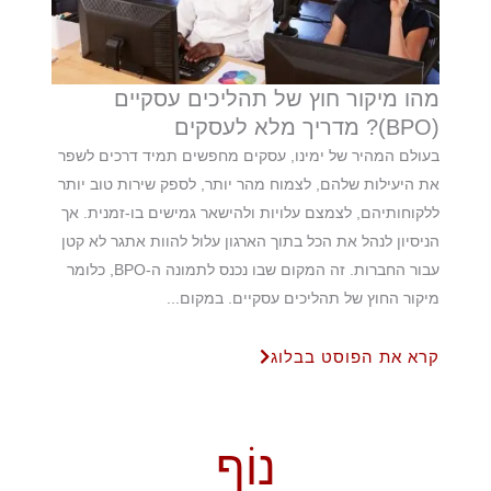
מהו מיקור חוץ של תהליכים עסקיים
(BPO)? מדריך מלא לעסקים
בעולם המהיר של ימינו, עסקים מחפשים תמיד דרכים לשפר
את היעילות שלהם, לצמוח מהר יותר, לספק שירות טוב יותר
ללקוחותיהם, לצמצם עלויות ולהישאר גמישים בו-זמנית. אך
הניסיון לנהל את הכל בתוך הארגון עלול להוות אתגר לא קטן
עבור החברות. זה המקום שבו נכנס לתמונה ה-BPO, כלומר
מיקור החוץ של תהליכים עסקיים. במקום...
קרא את הפוסט בבלוג
נוֹף