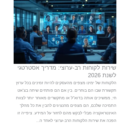
שירות לקוחות רב-ערוצי: מדריך אסטרטגי
לשנת 2026
הלקוחות של ימינו מצפים מהעסקים להיות זמינים בכל ערוץ
תקשורת שבו הם בוחרים. בין אם הם פותחים שיחה בצ'אט
חי, ממשיכים אותה בדוא"ל או מתקשרים מאוחר יותר לצוות
התמיכה שלכם, הם מצפים מהנציגים להבין את כל מהלך
האינטראקציה מבלי לבקש מהם לחזור על המידע. ציפייה זו
הפכה את שירות הלקוחות הרב-ערוצי לאחד ה...