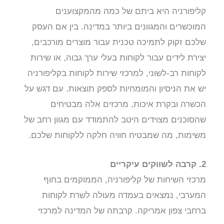
קליפורניה היא ביתם של כמה מהמקצוענים
המוכשרים והמגוונים ביותר במדינה. בין אם העסק
שלכם זקוק לתמיכה טכנית עבור מוצרים מורכבים,
יצירת לידים עבור לקוחות בעלי ערך גבוה, או שירות
לקוחות רב-לשוני, למרכזי שירות לקוחות בקליפורניה
יש את הניסיון והמומחיות לספק תוצאות. עם דגש על
הכשרה ובקרת איכות, מרכזים אלה מבטיחים
שהסוכנים מצוידים היטב להתמודד עם מגוון רחב של
משימות, מה שמבטיח חוויה חלקה ללקוחות שלכם.
2. קרבה לשווקים עיקריים
מרכזי השיחות של קליפורניה, הממוקמים בחוף
המערבי, נמצאים בעמדה מעולה לשרת לקוחות
ברחבי צפון אמריקה. קרבתה של המדינה למרכזי