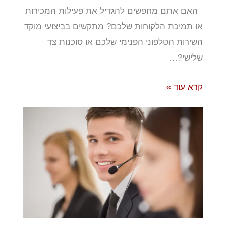
האם אתם מחפשים להגדיל את פעילות המכירות
או תמיכת הלקוחות שלכם? מתקשים בביצועי מוקד
השירות הטלפוני הפנימי שלכם או סוכנות צד
שלישי?…
קרא עוד »