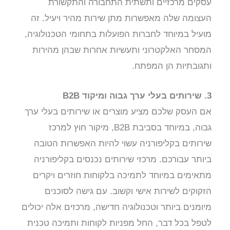
עסקים מרכזיים ותשתית התחבורה והתקשורת
העצומה שלה מאפשרות מתן שירות מהיר ויעיל. זה
מועיל במיוחד לחברות הפועלות בתחומי הטכנולוגיה,
המסחר האלקטרוני ותעשיות אחרות שבהן מהירות
ותגובתיות הן המפתח.
3. שירותים בעלי ערך גבוה ומיקוד B2B
אם העסק שלכם מציע מוצרים או שירותים בעלי ערך
גבוה, במיוחד בסביבת B2B, מיקור חוץ למרכז
שירותים בקליפורניה עשוי להיות האפשרות הטובה
ביותר עבורכם. מרכזי שירותים נכנסים בקליפורניה
מתאימים במיוחד לתמיכה בלקוחות חוזרים ויקרים
הזקוקים לשירות אישי וקשוב. עם גישה לסוכנים
מיומנים ביותר וטכנולוגיה חדישה, מרכזים אלה יכולים
לטפל בכל דבר, החל מפניות לקוחות ותמיכה טכנית