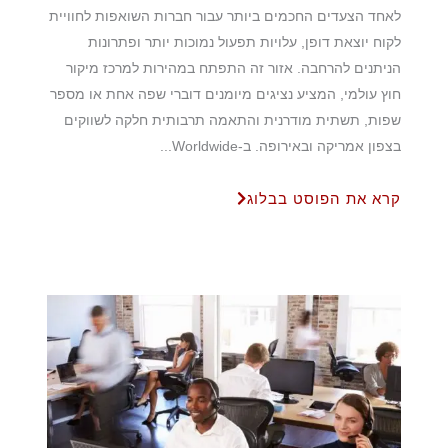
לאחד הצעדים החכמים ביותר עבור חברות השואפות לחוויית
לקוח יוצאת דופן, עלויות תפעול נמוכות יותר ופתרונות
הניתנים להרחבה. אזור זה התפתח במהירות למרכז מיקור
חוץ עולמי, המציע נציגים מיומנים דוברי שפה אחת או מספר
שפות, תשתית מודרנית והתאמה תרבותית חלקה לשווקים
בצפון אמריקה ובאירופה. ב-Worldwide...
קרא את הפוסט בבלוג