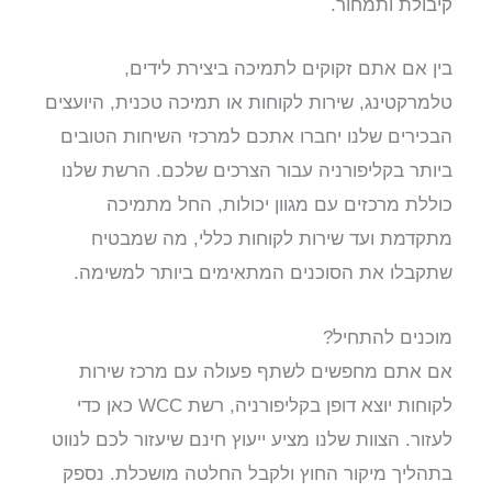
קיבולת ותמחור.
בין אם אתם זקוקים לתמיכה ביצירת לידים,
טלמרקטינג, שירות לקוחות או תמיכה טכנית, היועצים
הבכירים שלנו יחברו אתכם למרכזי השיחות הטובים
ביותר בקליפורניה עבור הצרכים שלכם. הרשת שלנו
כוללת מרכזים עם מגוון יכולות, החל מתמיכה
מתקדמת ועד שירות לקוחות כללי, מה שמבטיח
שתקבלו את הסוכנים המתאימים ביותר למשימה.
מוכנים להתחיל?
אם אתם מחפשים לשתף פעולה עם מרכז שירות
לקוחות יוצא דופן בקליפורניה, רשת WCC כאן כדי
לעזור. הצוות שלנו מציע ייעוץ חינם שיעזור לכם לנווט
בתהליך מיקור החוץ ולקבל החלטה מושכלת. נספק