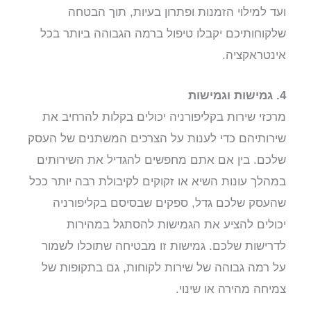
ועד למילוי הזמנות ופתרון בעיות, תוך הבטחה
שלקוחותיכם יקבלו טיפול ברמה הגבוהה ביותר בכל
אינטראקציה.
4. גמישות וגמישות
מרכזי שירות בקליפורניה יכולים בקלות להרחיב את
שירותיהם כדי לענות על הצרכים המשתנים של העסק
שלכם. בין אם אתם מחפשים להגדיל את השירותים
במהלך עונות השיא או זקוקים לקיבולת רבה יותר ככל
שהעסק שלכם גדל, ספקים שבסיסם בקליפורניה
יכולים להציע את הגמישות להסתגל במהירות
לדרישות שלכם. גמישות זו מבטיחה שתוכלו לשמור
על רמה גבוהה של שירות לקוחות, גם בתקופות של
צמיחה מהירה או שינוי.