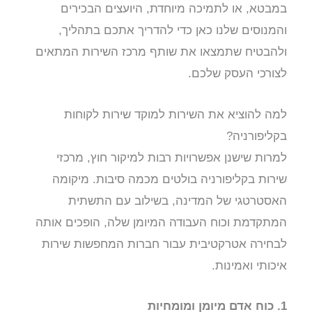
במבטא, או לתמיכה מיוחדת, היועצים הבכירים
והמנוסים שלנו כאן כדי להדריך אתכם בתהליך,
ולהבטיח שתמצאו את שותף מרכז השירות המתאים
לצורכי העסק שלכם.
למה להוציא את השירות למוקד שירות לקוחות
בקליפורניה?
למרות שישנן אפשרויות רבות למיקור חוץ, מרכזי
שירות בקליפורניה בולטים מכמה סיבות. מיקומה
האסטרטגי של המדינה, בשילוב עם התשתית
המתקדמת וכוח העבודה המיומן שלה, הופכים אותה
לבחירה אטרקטיבית עבור חברות המחפשות שירות
איכותי ואמינות.
1. כוח אדם מיומן ומומחיות