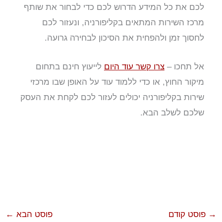
לכם את כל המידע הדרוש לכם כדי לבחור את שותף
מרכז השירות המתאים בקליפורניה, ונעזור לכם
לחסוך זמן ולהפחית את הסיכון לבחירה גרועה.
אל תחכו –
צרו קשר עוד היום
לייעוץ חינם בתחום
מיקור החוץ, או כדי ללמוד עוד על האופן שבו מרכזי
שירות בקליפורניה יכולים לעזור לכם לקחת את העסק
שלכם לשלב הבא.
→
פוסט קודם
פוסט הבא
←