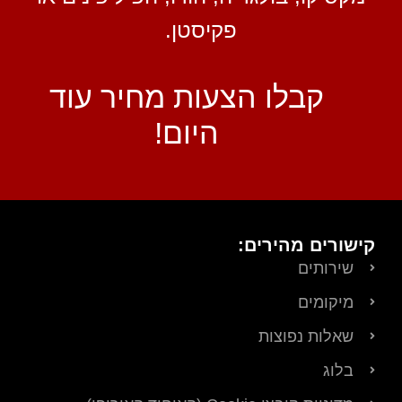
פקיסטן.
קבלו הצעות מחיר עוד
היום!
קישורים מהירים:
שירותים
מיקומים
שאלות נפוצות
בלוג