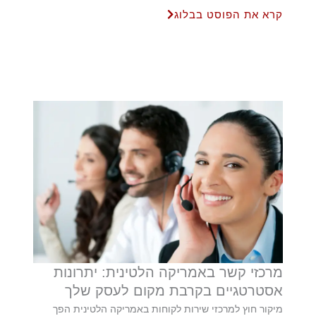
קרא את הפוסט בבלוג
מרכזי קשר באמריקה הלטינית: יתרונות
אסטרטגיים בקרבת מקום לעסק שלך
מיקור חוץ למרכזי שירות לקוחות באמריקה הלטינית הפך