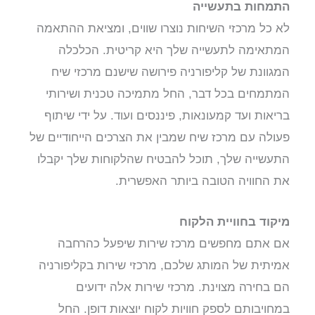
התמחות בתעשייה
לא כל מרכזי השיחות נוצרו שווים, ומציאת ההתאמה
המתאימה לתעשייה שלך היא קריטית. הכלכלה
המגוונת של קליפורניה פירושה שישנם מרכזי שיח
המתמחים בכל דבר, החל מתמיכה טכנית ושירותי
בריאות ועד קמעונאות, פיננסים ועוד. על ידי שיתוף
פעולה עם מרכז שיח שמבין את הצרכים הייחודיים של
התעשייה שלך, תוכל להבטיח שהלקוחות שלך יקבלו
את החוויה הטובה ביותר האפשרית.
מיקוד בחוויית הלקוח
אם אתם מחפשים מרכז שירות שיפעל כהרחבה
אמיתית של המותג שלכם, מרכזי שירות בקליפורניה
הם בחירה מצוינת. מרכזי שירות אלה ידועים
במחויבותם לספק חוויות לקוח יוצאות דופן. החל