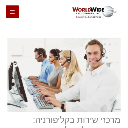
דלג
לתוכן
מרכזי שירות בקליפורניה: