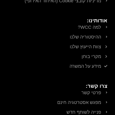
מדיניות קובצי Cookie (האיחוד האירופי)
אודותינו:
למה WCC?
ההיסטוריה שלנו
צוות הייעוץ שלנו
מקרי בוחן
מידע על המשרה
צרו קשר:
פרטי קשר
מפגש אסטרטגיה חינם
פנייה לשותף חדש