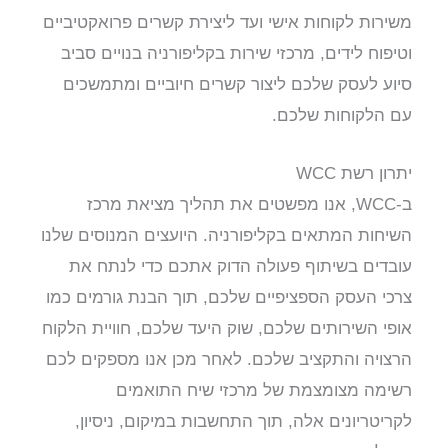
משירות לקוחות אישי ועד ליצירת קשרים פרואקטיביים
וטיפוח לידים, מרכזי שירות בקליפורניה בנויים סביב
סיוע לעסק שלכם ליצור קשרים חיוביים ומתמשכים
עם הלקוחות שלכם.
יתרון רשת WCC
ב-WCC, אנו מפשטים את תהליך מציאת מרכז
השיחות המתאים בקליפורניה. היועצים המנוסים שלנו
עובדים בשיתוף פעולה הדוק אתכם כדי לנתח את
צרכי העסק הספציפיים שלכם, תוך הבנת גורמים כמו
אופי השירותים שלכם, שוק היעד שלכם, חוויית הלקוח
הרצויה והתקציב שלכם. לאחר מכן אנו מספקים לכם
רשימה מצומצמת של מרכזי שיח התואמים
לקריטריונים אלה, תוך התחשבות במיקום, ניסיון,