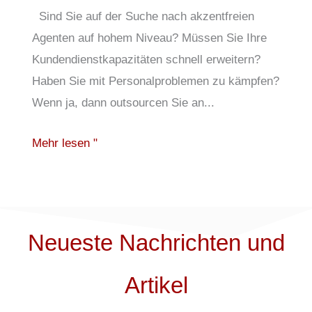
Sind Sie auf der Suche nach akzentfreien
Agenten auf hohem Niveau? Müssen Sie Ihre
Kundendienstkapazitäten schnell erweitern?
Haben Sie mit Personalproblemen zu kämpfen?
Wenn ja, dann outsourcen Sie an...
Mehr lesen "
Neueste Nachrichten und
Artikel