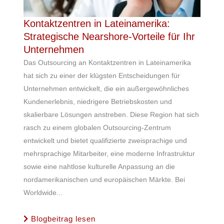
Kontaktzentren in Lateinamerika:
Strategische Nearshore-Vorteile für Ihr
Unternehmen
Das Outsourcing an Kontaktzentren in Lateinamerika
hat sich zu einer der klügsten Entscheidungen für
Unternehmen entwickelt, die ein außergewöhnliches
Kundenerlebnis, niedrigere Betriebskosten und
skalierbare Lösungen anstreben. Diese Region hat sich
rasch zu einem globalen Outsourcing-Zentrum
entwickelt und bietet qualifizierte zweisprachige und
mehrsprachige Mitarbeiter, eine moderne Infrastruktur
sowie eine nahtlose kulturelle Anpassung an die
nordamerikanischen und europäischen Märkte. Bei
Worldwide...
Blogbeitrag lesen