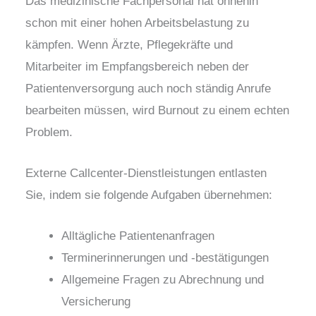
Das medizinische Fachpersonal hat ohnehin
schon mit einer hohen Arbeitsbelastung zu
kämpfen. Wenn Ärzte, Pflegekräfte und
Mitarbeiter im Empfangsbereich neben der
Patientenversorgung auch noch ständig Anrufe
bearbeiten müssen, wird Burnout zu einem echten
Problem.
Externe Callcenter-Dienstleistungen entlasten
Sie, indem sie folgende Aufgaben übernehmen:
Alltägliche Patientenanfragen
Terminerinnerungen und -bestätigungen
Allgemeine Fragen zu Abrechnung und
Versicherung