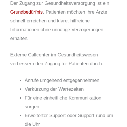
Der Zugang zur Gesundheitsversorgung ist ein
Grundbedürfnis
. Patienten möchten ihre Ärzte
schnell erreichen und klare, hilfreiche
Informationen ohne unnötige Verzögerungen
erhalten.
Externe Callcenter im Gesundheitswesen
verbessern den Zugang für Patienten durch:
Anrufe umgehend entgegennehmen
Verkürzung der Wartezeiten
Für eine einheitliche Kommunikation
sorgen
Erweiterter Support oder Support rund um
die Uhr