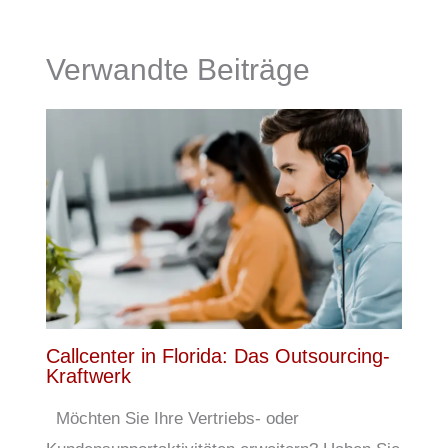
Verwandte Beiträge
Callcenter in Florida: Das Outsourcing-
Kraftwerk
Möchten Sie Ihre Vertriebs- oder