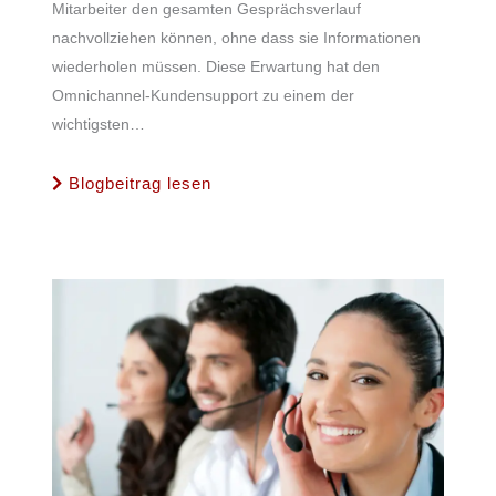
Mitarbeiter den gesamten Gesprächsverlauf
nachvollziehen können, ohne dass sie Informationen
wiederholen müssen. Diese Erwartung hat den
Omnichannel-Kundensupport zu einem der
wichtigsten…
Blogbeitrag lesen