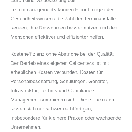
Durch eine Verbesserung des
Terminmanagements können Einrichtungen des
Gesundheitswesens die Zahl der Terminausfälle
senken, ihre Ressourcen besser nutzen und den
Menschen effektiver und effizienter helfen.
Kosteneffizienz ohne Abstriche bei der Qualität
Der Betrieb eines eigenen Callcenters ist mit
erheblichen Kosten verbunden. Kosten für
Personalbeschaffung, Schulungen, Gehälter,
Infrastruktur, Technik und Compliance-
Management summieren sich. Diese Fixkosten
lassen sich nur schwer rechtfertigen,
insbesondere für kleinere Praxen oder wachsende
Unternehmen.