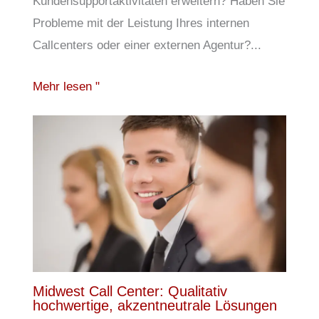
Kundensupportaktivitäten erweitern? Haben Sie
Probleme mit der Leistung Ihres internen
Callcenters oder einer externen Agentur?...
Mehr lesen "
Midwest Call Center: Qualitativ
hochwertige, akzentneutrale Lösungen