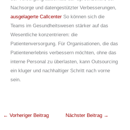
Nachsorge und datengestützter Verbesserungen,
ausgelagerte Callcenter
So können sich die
Teams im Gesundheitswesen stärker auf das
Wesentliche konzentrieren: die
Patientenversorgung. Für Organisationen, die das
Patientenerlebnis verbessern möchten, ohne das
interne Personal zu überlasten, kann Outsourcing
ein kluger und nachhaltiger Schritt nach vorne
sein.
←
Vorheriger Beitrag
Nächster Beitrag
→