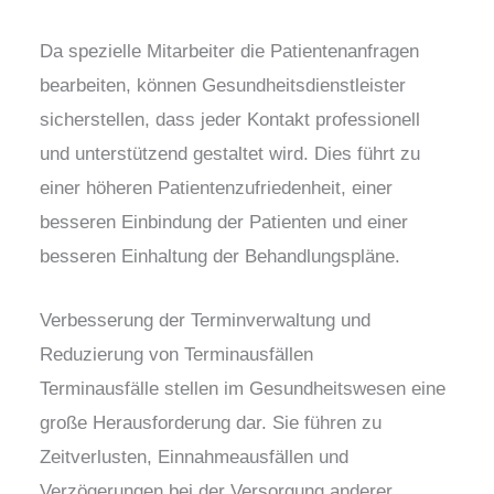
Da spezielle Mitarbeiter die Patientenanfragen
bearbeiten, können Gesundheitsdienstleister
sicherstellen, dass jeder Kontakt professionell
und unterstützend gestaltet wird. Dies führt zu
einer höheren Patientenzufriedenheit, einer
besseren Einbindung der Patienten und einer
besseren Einhaltung der Behandlungspläne.
Verbesserung der Terminverwaltung und
Reduzierung von Terminausfällen
Terminausfälle stellen im Gesundheitswesen eine
große Herausforderung dar. Sie führen zu
Zeitverlusten, Einnahmeausfällen und
Verzögerungen bei der Versorgung anderer