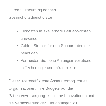
Durch Outsourcing können
Gesundheitsdienstleister:
Fixkosten in skalierbare Betriebskosten
umwandeln
Zahlen Sie nur für den Support, den sie
benötigen
Vermeiden Sie hohe Anfangsinvestitionen
in Technologie und Infrastruktur
Dieser kosteneffiziente Ansatz ermöglicht es
Organisationen, ihre Budgets auf die
Patientenversorgung, klinische Innovationen und
die Verbesserung der Einrichtungen zu