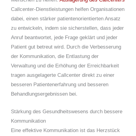
Callcenter-Dienstleistungen helfen Organisationen
dabei, einen stärker patientenorientierten Ansatz
zu entwickeln, indem sie sicherstellen, dass jeder
Anruf beantwortet, jede Frage geklärt und jeder
Patient gut betreut wird. Durch die Verbesserung
der Kommunikation, die Entlastung der
Verwaltung und die Erhöhung der Erreichbarkeit
tragen ausgelagerte Callcenter direkt zu einer
besseren Patientenerfahrung und besseren
Behandlungsergebnissen bei.
Stärkung des Gesundheitswesens durch bessere
Kommunikation
Eine effektive Kommunikation ist das Herzstück