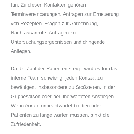
tun. Zu diesen Kontakten gehören
Terminvereinbarungen, Anfragen zur Erneuerung
von Rezepten, Fragen zur Abrechnung,
Nachfassanrufe, Anfragen zu
Untersuchungsergebnissen und dringende
Anliegen.
Da die Zahl der Patienten steigt, wird es für das
interne Team schwierig, jeden Kontakt zu
bewältigen, insbesondere zu Stoßzeiten, in der
Grippesaison oder bei unerwarteten Anstiegen.
Wenn Anrufe unbeantwortet bleiben oder
Patienten zu lange warten müssen, sinkt die
Zufriedenheit.