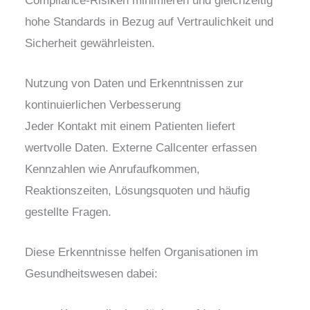
Compliance-Risiken minimieren und gleichzeitig
hohe Standards in Bezug auf Vertraulichkeit und
Sicherheit gewährleisten.
Nutzung von Daten und Erkenntnissen zur
kontinuierlichen Verbesserung
Jeder Kontakt mit einem Patienten liefert
wertvolle Daten. Externe Callcenter erfassen
Kennzahlen wie Anrufaufkommen,
Reaktionszeiten, Lösungsquoten und häufig
gestellte Fragen.
Diese Erkenntnisse helfen Organisationen im
Gesundheitswesen dabei: