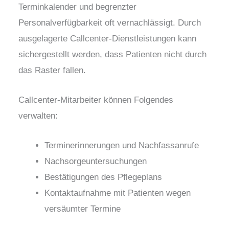
Terminkalender und begrenzter
Personalverfügbarkeit oft vernachlässigt. Durch
ausgelagerte Callcenter-Dienstleistungen kann
sichergestellt werden, dass Patienten nicht durch
das Raster fallen.
Callcenter-Mitarbeiter können Folgendes
verwalten:
Terminerinnerungen und Nachfassanrufe
Nachsorgeuntersuchungen
Bestätigungen des Pflegeplans
Kontaktaufnahme mit Patienten wegen
versäumter Termine