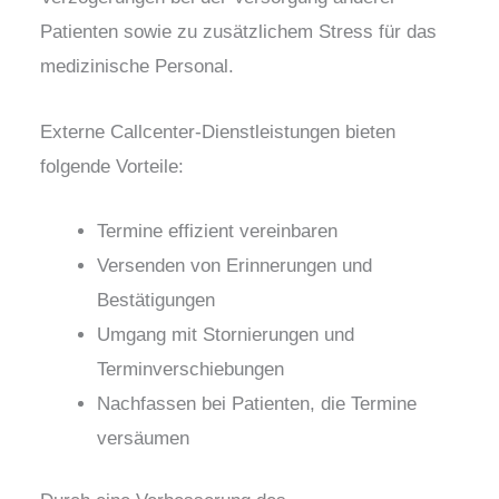
Patienten sowie zu zusätzlichem Stress für das
medizinische Personal.
Externe Callcenter-Dienstleistungen bieten
folgende Vorteile:
Termine effizient vereinbaren
Versenden von Erinnerungen und
Bestätigungen
Umgang mit Stornierungen und
Terminverschiebungen
Nachfassen bei Patienten, die Termine
versäumen