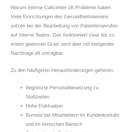
Warum interne Callcenter oft Probleme haben
Viele Einrichtungen des Gesundheitswesens
setzen bei der Bearbeitung von Patientenanrufen
auf interne Teams. Das funktioniert zwar bis zu
einem gewissen Grad, wird aber mit steigender
Nachfrage oft untragbar.
Zu den häufigsten Herausforderungen gehören:
Begrenzte Personalbesetzung zu
Stoßzeiten
Hohe Fluktuation
Burnout bei Mitarbeitern im Kundenkontakt
und im klinischen Bereich