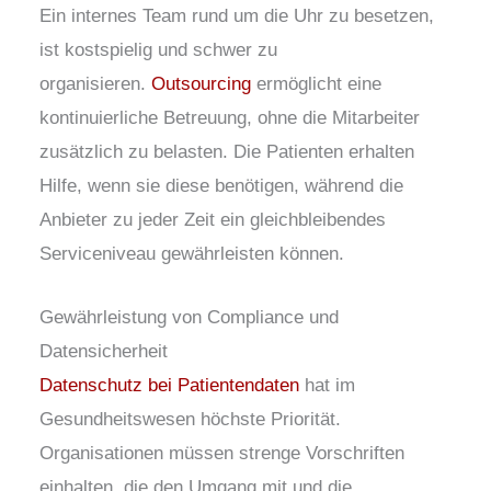
Ein internes Team rund um die Uhr zu besetzen,
ist kostspielig und schwer zu
organisieren.
Outsourcing
ermöglicht eine
kontinuierliche Betreuung, ohne die Mitarbeiter
zusätzlich zu belasten. Die Patienten erhalten
Hilfe, wenn sie diese benötigen, während die
Anbieter zu jeder Zeit ein gleichbleibendes
Serviceniveau gewährleisten können.
Gewährleistung von Compliance und
Datensicherheit
Datenschutz bei Patientendaten
hat im
Gesundheitswesen höchste Priorität.
Organisationen müssen strenge Vorschriften
einhalten, die den Umgang mit und die