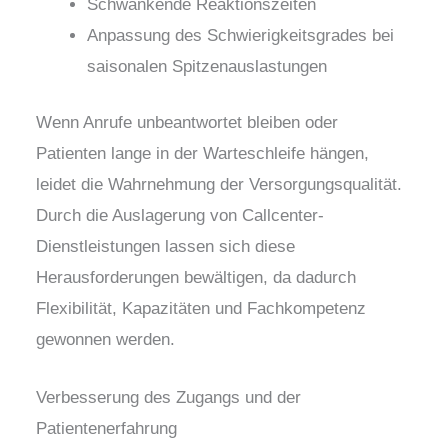
Schwankende Reaktionszeiten
Anpassung des Schwierigkeitsgrades bei
saisonalen Spitzenauslastungen
Wenn Anrufe unbeantwortet bleiben oder
Patienten lange in der Warteschleife hängen,
leidet die Wahrnehmung der Versorgungsqualität.
Durch die Auslagerung von Callcenter-
Dienstleistungen lassen sich diese
Herausforderungen bewältigen, da dadurch
Flexibilität, Kapazitäten und Fachkompetenz
gewonnen werden.
Verbesserung des Zugangs und der
Patientenerfahrung