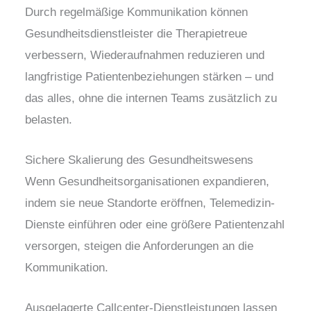
Durch regelmäßige Kommunikation können
Gesundheitsdienstleister die Therapietreue
verbessern, Wiederaufnahmen reduzieren und
langfristige Patientenbeziehungen stärken – und
das alles, ohne die internen Teams zusätzlich zu
belasten.
Sichere Skalierung des Gesundheitswesens
Wenn Gesundheitsorganisationen expandieren,
indem sie neue Standorte eröffnen, Telemedizin-
Dienste einführen oder eine größere Patientenzahl
versorgen, steigen die Anforderungen an die
Kommunikation.
Ausgelagerte Callcenter-Dienstleistungen lassen