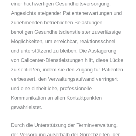
einer hochwertigen Gesundheitsversorgung.
Angesichts steigender Patientenerwartungen und
zunehmenden betrieblichen Belastungen
benötigen Gesundheitsdienstleister zuverlässige
Möglichkeiten, um erreichbar, reaktionsschnell
und unterstützend zu bleiben. Die Auslagerung
von Callcenter-Dienstleistungen hilft, diese Lücke
zu schließen, indem sie den Zugang für Patienten
verbessert, den Verwaltungsaufwand verringert
und eine einheitliche, professionelle
Kommunikation an allen Kontaktpunkten
gewährleistet.
Durch die Unterstützung der Terminverwaltung,
der Versorgung außerhalb der Sprechzeiten, der