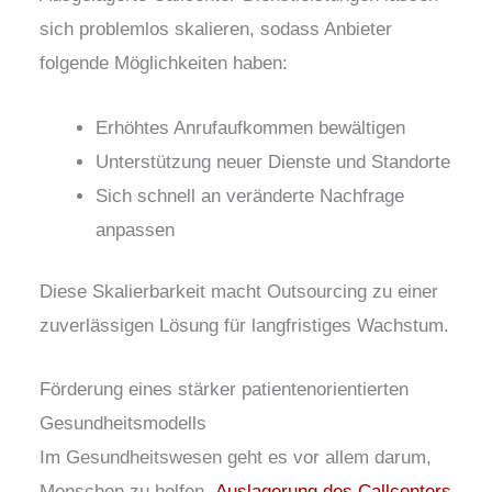
sich problemlos skalieren, sodass Anbieter
folgende Möglichkeiten haben:
Erhöhtes Anrufaufkommen bewältigen
Unterstützung neuer Dienste und Standorte
Sich schnell an veränderte Nachfrage
anpassen
Diese Skalierbarkeit macht Outsourcing zu einer
zuverlässigen Lösung für langfristiges Wachstum.
Förderung eines stärker patientenorientierten
Gesundheitsmodells
Im Gesundheitswesen geht es vor allem darum,
Menschen zu helfen.
Auslagerung des Callcenters