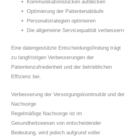
Kommunikationslücken aufdecken
Optimierung der Patientenabläufe
Personalstrategien optimieren
Die allgemeine Servicequalität verbessern
Eine datengestützte Entscheidungsfindung trägt
zu langfristigen Verbesserungen der
Patientenzufriedenheit und der betrieblichen
Effizienz bei.
Verbesserung der Versorgungskontinuität und der
Nachsorge
Regelmäßige Nachsorge ist im
Gesundheitswesen von entscheidender
Bedeutung, wird jedoch aufgrund voller