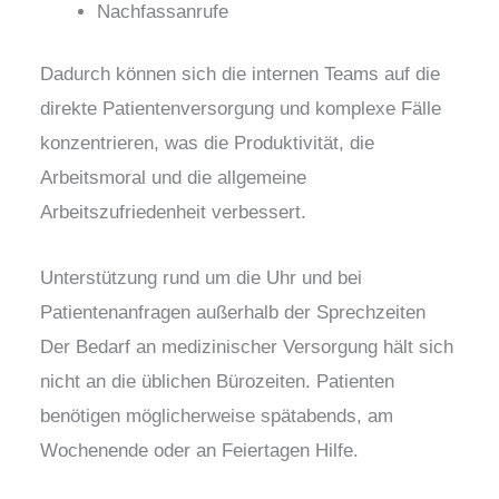
Nachfassanrufe
Dadurch können sich die internen Teams auf die
direkte Patientenversorgung und komplexe Fälle
konzentrieren, was die Produktivität, die
Arbeitsmoral und die allgemeine
Arbeitszufriedenheit verbessert.
Unterstützung rund um die Uhr und bei
Patientenanfragen außerhalb der Sprechzeiten
Der Bedarf an medizinischer Versorgung hält sich
nicht an die üblichen Bürozeiten. Patienten
benötigen möglicherweise spätabends, am
Wochenende oder an Feiertagen Hilfe.