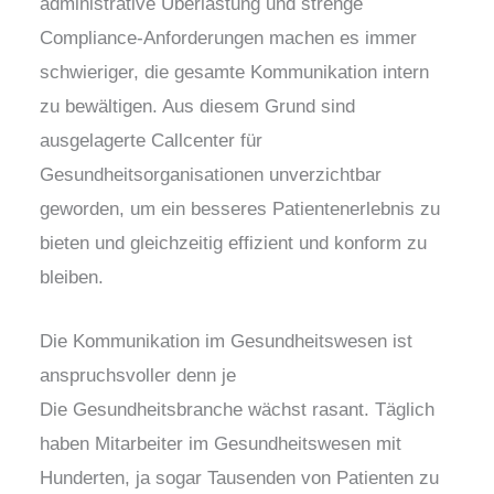
administrative Überlastung und strenge
Compliance-Anforderungen machen es immer
schwieriger, die gesamte Kommunikation intern
zu bewältigen. Aus diesem Grund sind
ausgelagerte Callcenter für
Gesundheitsorganisationen unverzichtbar
geworden, um ein besseres Patientenerlebnis zu
bieten und gleichzeitig effizient und konform zu
bleiben.
Die Kommunikation im Gesundheitswesen ist
anspruchsvoller denn je
Die Gesundheitsbranche wächst rasant. Täglich
haben Mitarbeiter im Gesundheitswesen mit
Hunderten, ja sogar Tausenden von Patienten zu