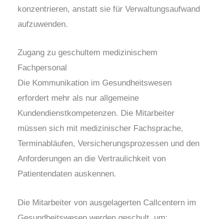
konzentrieren, anstatt sie für Verwaltungsaufwand
aufzuwenden.
Zugang zu geschultem medizinischem
Fachpersonal
Die Kommunikation im Gesundheitswesen
erfordert mehr als nur allgemeine
Kundendienstkompetenzen. Die Mitarbeiter
müssen sich mit medizinischer Fachsprache,
Terminabläufen, Versicherungsprozessen und den
Anforderungen an die Vertraulichkeit von
Patientendaten auskennen.
Die Mitarbeiter von ausgelagerten Callcentern im
Gesundheitswesen werden geschult, um: