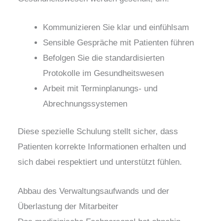
Kommunizieren Sie klar und einfühlsam
Sensible Gespräche mit Patienten führen
Befolgen Sie die standardisierten
Protokolle im Gesundheitswesen
Arbeit mit Terminplanungs- und
Abrechnungssystemen
Diese spezielle Schulung stellt sicher, dass
Patienten korrekte Informationen erhalten und
sich dabei respektiert und unterstützt fühlen.
Abbau des Verwaltungsaufwands und der
Überlastung der Mitarbeiter