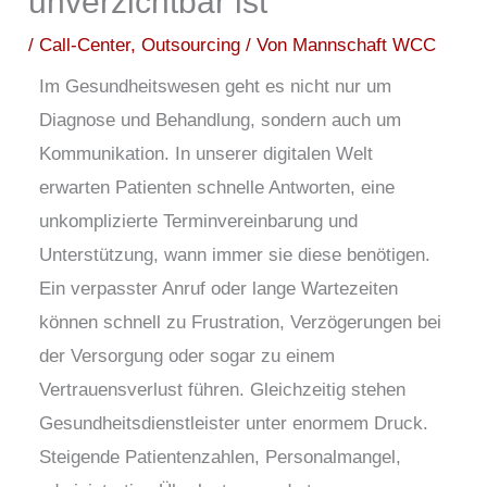
unverzichtbar ist
/
Call-Center
,
Outsourcing
/ Von
Mannschaft WCC
Im Gesundheitswesen geht es nicht nur um
Diagnose und Behandlung, sondern auch um
Kommunikation. In unserer digitalen Welt
erwarten Patienten schnelle Antworten, eine
unkomplizierte Terminvereinbarung und
Unterstützung, wann immer sie diese benötigen.
Ein verpasster Anruf oder lange Wartezeiten
können schnell zu Frustration, Verzögerungen bei
der Versorgung oder sogar zu einem
Vertrauensverlust führen.
Gleichzeitig stehen
Gesundheitsdienstleister unter enormem Druck.
Steigende Patientenzahlen, Personalmangel,