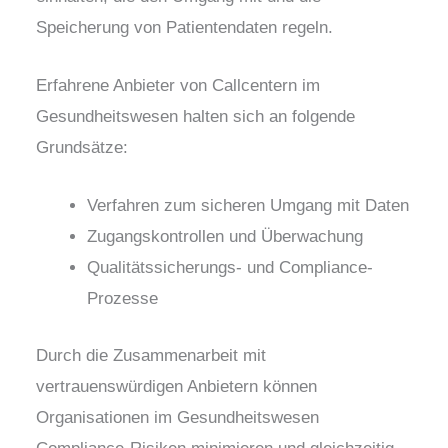
Speicherung von Patientendaten regeln.
Erfahrene Anbieter von Callcentern im
Gesundheitswesen halten sich an folgende
Grundsätze:
Verfahren zum sicheren Umgang mit Daten
Zugangskontrollen und Überwachung
Qualitätssicherungs- und Compliance-
Prozesse
Durch die Zusammenarbeit mit
vertrauenswürdigen Anbietern können
Organisationen im Gesundheitswesen