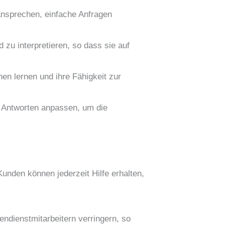
ansprechen, einfache Anfragen
zu interpretieren, so dass sie auf
en lernen und ihre Fähigkeit zur
e Antworten anpassen, um die
nden können jederzeit Hilfe erhalten,
ndienstmitarbeitern verringern, so