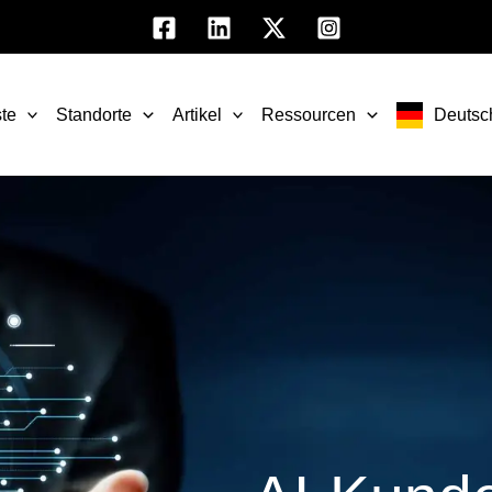
te
Standorte
Artikel
Ressourcen
Deutsc