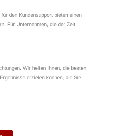
er für den Kundensupport bieten einen
rn. Für Unternehmen, die der Zeit
htungen. Wir helfen Ihnen, die besten
Ergebnisse erzielen können, die Sie