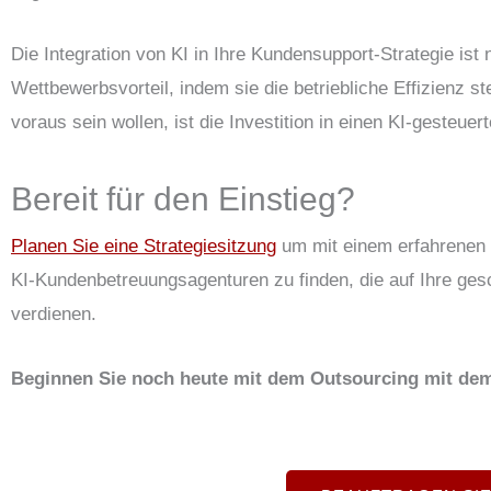
Die Integration von KI in Ihre Kundensupport-Strategie ist 
Wettbewerbsvorteil, indem sie die betriebliche Effizienz 
voraus sein wollen, ist die Investition in einen KI-gesteu
Bereit für den Einstieg?
Planen Sie eine Strategiesitzung
um mit einem erfahrenen 
KI-Kundenbetreuungsagenturen zu finden, die auf Ihre gesc
verdienen.
Beginnen Sie noch heute mit dem Outsourcing mit de