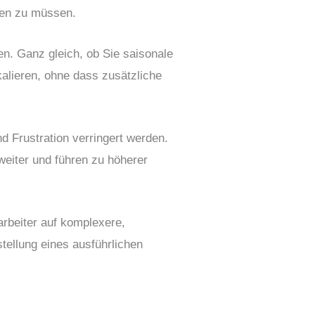
ten zu müssen.
en. Ganz gleich, ob Sie saisonale
lieren, ohne dass zusätzliche
d Frustration verringert werden.
weiter und führen zu höherer
arbeiter auf komplexere,
tellung eines ausführlichen