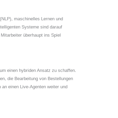
e (NLP), maschinelles Lernen und
telligenten Systeme sind darauf
Mitarbeiter überhaupt ins Spiel
 um einen hybriden Ansatz zu schaffen.
nen, die Bearbeitung von Bestellungen
n an einen Live-Agenten weiter und