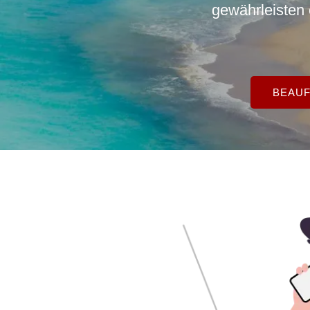
gewährleisten
BEAUF