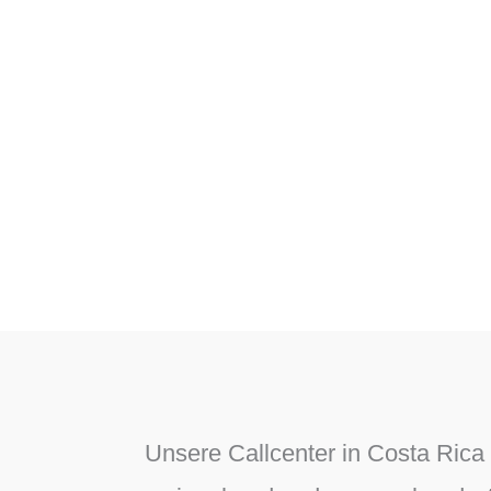
Unsere Callcenter in Costa Rica 