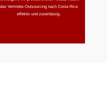
das Vertriebs-Outsourcing nach Costa Rica
effektiv und zuverlässig.