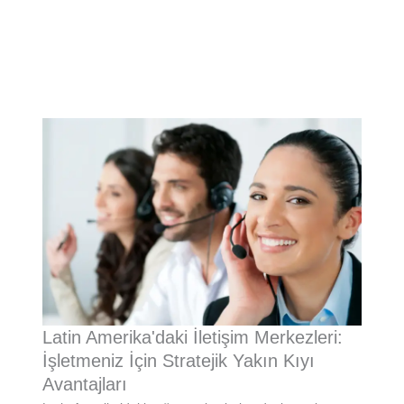
Latin Amerika'daki İletişim Merkezleri:
İşletmeniz İçin Stratejik Yakın Kıyı
Avantajları