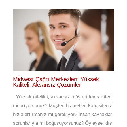
Midwest Çağrı Merkezleri: Yüksek
Kaliteli, Aksansız Çözümler
Yüksek nitelikli, aksansız müşteri temsilcileri
mi arıyorsunuz? Müşteri hizmetleri kapasitenizi
hızla artırmanız mı gerekiyor? İnsan kaynakları
sorunlarıyla mı boğuşuyorsunuz? Öyleyse, dış