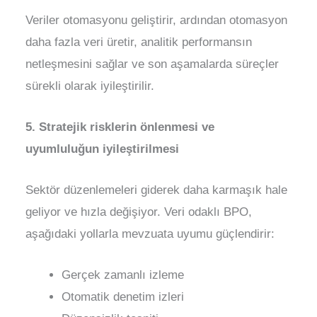
Veriler otomasyonu geliştirir, ardından otomasyon
daha fazla veri üretir, analitik performansın
netleşmesini sağlar ve son aşamalarda süreçler
sürekli olarak iyileştirilir.
5. Stratejik risklerin önlenmesi ve
uyumluluğun iyileştirilmesi
Sektör düzenlemeleri giderek daha karmaşık hale
geliyor ve hızla değişiyor. Veri odaklı BPO,
aşağıdaki yollarla mevzuata uyumu güçlendirir:
Gerçek zamanlı izleme
Otomatik denetim izleri