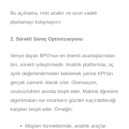
Bu açıklama, riski azaltır ve uzun vadeli
planlamayı kolaylaştırır.
2. Sürekli Süreç Optimizasyonu
Veriye dayalı BPO'nun en önemli avantajlarından
biri, sürekli iyileştirmedir. Analitik platformlar, üç
aylık değerlendirmeleri beklemek yerine KPI'ları
gerçek zamanlı olarak izler. Otomasyon,
usulsüzlükleri anında tespit eder. Makine öğrenimi
algoritmaları ise insanların gözden kaçırabileceği
kalıpları tespit eder. Örneğin:
Müşteri hizmetlerinde, analitik araçlar