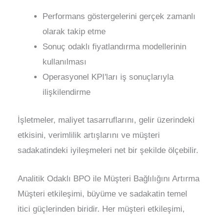
Performans göstergelerini gerçek zamanlı
olarak takip etme
Sonuç odaklı fiyatlandırma modellerinin
kullanılması
Operasyonel KPI'ları iş sonuçlarıyla
ilişkilendirme
İşletmeler, maliyet tasarruflarını, gelir üzerindeki
etkisini, verimlilik artışlarını ve müşteri
sadakatindeki iyileşmeleri net bir şekilde ölçebilir.
Analitik Odaklı BPO ile Müşteri Bağlılığını Artırma
Müşteri etkileşimi, büyüme ve sadakatin temel
itici güçlerinden biridir. Her müşteri etkileşimi,