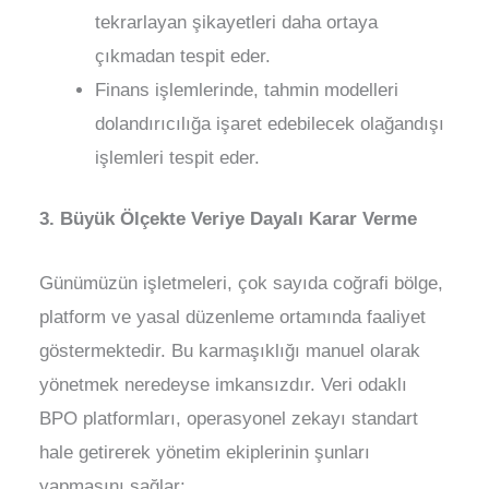
tekrarlayan şikayetleri daha ortaya
çıkmadan tespit eder.
Finans işlemlerinde, tahmin modelleri
dolandırıcılığa işaret edebilecek olağandışı
işlemleri tespit eder.
3. Büyük Ölçekte Veriye Dayalı Karar Verme
Günümüzün işletmeleri, çok sayıda coğrafi bölge,
platform ve yasal düzenleme ortamında faaliyet
göstermektedir. Bu karmaşıklığı manuel olarak
yönetmek neredeyse imkansızdır. Veri odaklı
BPO platformları, operasyonel zekayı standart
hale getirerek yönetim ekiplerinin şunları
yapmasını sağlar: