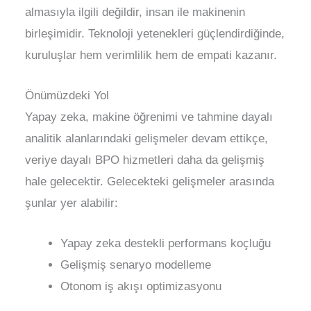
almasıyla ilgili değildir, insan ile makinenin
birleşimidir. Teknoloji yetenekleri güçlendirdiğinde,
kuruluşlar hem verimlilik hem de empati kazanır.
Önümüzdeki Yol
Yapay zeka, makine öğrenimi ve tahmine dayalı
analitik alanlarındaki gelişmeler devam ettikçe,
veriye dayalı BPO hizmetleri daha da gelişmiş
hale gelecektir. Gelecekteki gelişmeler arasında
şunlar yer alabilir:
Yapay zeka destekli performans koçluğu
Gelişmiş senaryo modelleme
Otonom iş akışı optimizasyonu