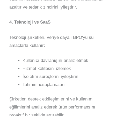
azaltır ve tedarik zincirini iyileştirir.
4. Teknoloji ve SaaS
Teknoloji şirketleri, veriye dayalı BPO'yu şu
amaçlarla kullanır:
Kullanıcı davranışını analiz etmek
Hizmet kalitesini izlemek
İşe alım süreçlerini iyileştirin
Tahmin hesaplamaları
Şirketler, destek etkileşimlerini ve kullanım
eğilimlerini analiz ederek ürün performansını
proaktif bir şekilde artırabilir.