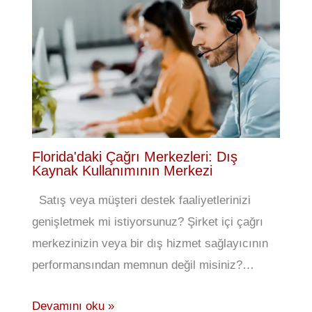
Florida'daki Çağrı Merkezleri: Dış
Kaynak Kullanımının Merkezi
Satış veya müşteri destek faaliyetlerinizi
genişletmek mi istiyorsunuz? Şirket içi çağrı
merkezinizin veya bir dış hizmet sağlayıcının
performansından memnun değil misiniz?…
Devamını oku »