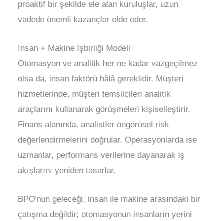
proaktif bir şekilde ele alan kuruluşlar, uzun
vadede önemli kazançlar elde eder.
İnsan + Makine İşbirliği Modeli
Otomasyon ve analitik her ne kadar vazgeçilmez
olsa da, insan faktörü hâlâ gereklidir. Müşteri
hizmetlerinde, müşteri temsilcileri analitik
araçlarını kullanarak görüşmeleri kişiselleştirir.
Finans alanında, analistler öngörüsel risk
değerlendirmelerini doğrular. Operasyonlarda ise
uzmanlar, performans verilerine dayanarak iş
akışlarını yeniden tasarlar.
BPO'nun geleceği, insan ile makine arasındaki bir
çatışma değildir; otomasyonun insanların yerini