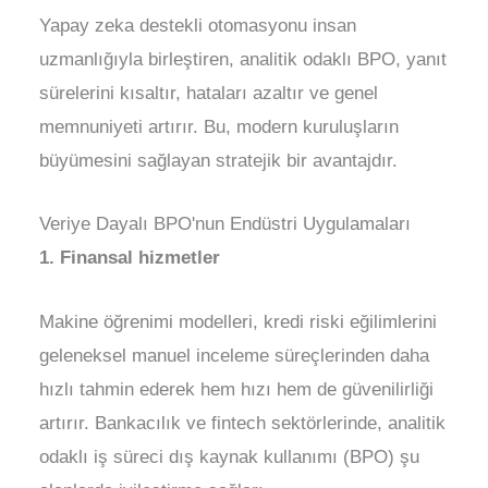
Yapay zeka destekli otomasyonu insan
uzmanlığıyla birleştiren, analitik odaklı BPO, yanıt
sürelerini kısaltır, hataları azaltır ve genel
memnuniyeti artırır. Bu, modern kuruluşların
büyümesini sağlayan stratejik bir avantajdır.
Veriye Dayalı BPO'nun Endüstri Uygulamaları
1. Finansal hizmetler
Makine öğrenimi modelleri, kredi riski eğilimlerini
geleneksel manuel inceleme süreçlerinden daha
hızlı tahmin ederek hem hızı hem de güvenilirliği
artırır. Bankacılık ve fintech sektörlerinde, analitik
odaklı iş süreci dış kaynak kullanımı (BPO) şu