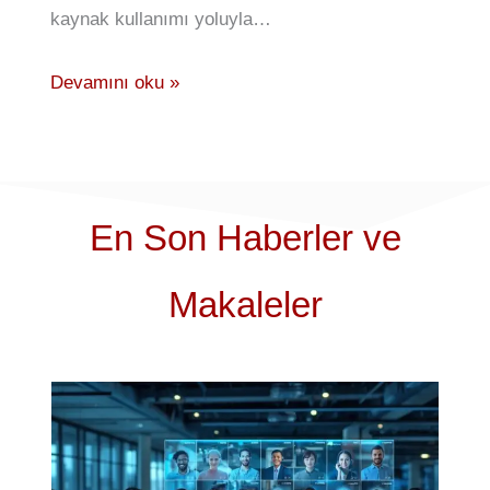
kaynak kullanımı yoluyla…
Devamını oku »
En Son Haberler ve
Makaleler