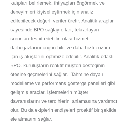
kalıpları belirlemek, ihtiyaçları öngörmek ve
deneyimleri kişiselleştirmek için analiz
edilebilecek değerli veriler üretir. Analitik araçlar
sayesinde BPO sağlayıcıları, tekrarlayan
sorunları tespit edebilir, olası hizmet
darboğazlarını öngörebilir ve daha hızlı çözüm
için iş akışlarını optimize edebilir. Analitik odaklı
BPO, kuruluşların reaktif müşteri desteğinin
ötesine geçmelerini sağlar. Tahmine dayalı
modelleme ve performans gösterge panelleri gibi
gelişmiş araçlar, işletmelerin müşteri
davranışlarını ve tercihlerini anlamasına yardımcı
olur. Bu da ekiplerin endişeleri proaktif bir şekilde
ele almasını sağlar.