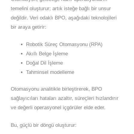
temelini oluşturur; artık isteğe bağlı bir unsur
değildir. Veri odaklı BPO, aşağıdaki teknolojileri
bir araya getirir:
Robotik Süreç Otomasyonu (RPA)
Akıllı Belge İşleme
Doğal Dil İşleme
Tahminsel modelleme
Otomasyonu analitikle birleştirerek, BPO
sağlayıcıları hataları azaltır, süreçleri hızlandırır
ve değerli operasyonel içgörüler elde eder.
Bu, güçlü bir döngü oluşturur: