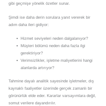
gibi geçmişe yönelik özetler sunar.
Şimdi ise daha derin sorulara yanıt vererek bir
adım daha ileri gidiyor:
Hizmet seviyeleri neden dalgalanıyor?
Müşteri bölümü neden daha fazla ilgi
gerektiriyor?
Verimsizlikler, işletme maliyetlerini hangi
alanlarda artırıyor?
Tahmine dayalı analitik sayesinde işletmeler, dış
kaynaklı faaliyetler üzerinde gerçek zamanlı bir
görünürlük elde eder. Kararlar varsayımlara değil,
somut verilere dayandırılır.