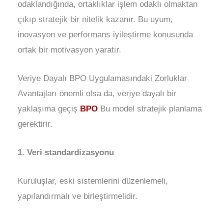
odaklandığında, ortaklıklar işlem odaklı olmaktan
çıkıp stratejik bir nitelik kazanır. Bu uyum,
inovasyon ve performans iyileştirme konusunda
ortak bir motivasyon yaratır.
Veriye Dayalı BPO Uygulamasındaki Zorluklar
Avantajları önemli olsa da, veriye dayalı bir
yaklaşıma geçiş
BPO
Bu model stratejik planlama
gerektirir.
1. Veri standardizasyonu
Kuruluşlar, eski sistemlerini düzenlemeli,
yapılandırmalı ve birleştirmelidir.