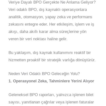
Veriye Dayalı BPO Gerçekte Ne Anlama Geliyor?
Veri odaklı BPO, dış kaynaklı operasyonlara
analitik, otomasyon, yapay zeka ve performans
zekasını entegre eder. Her etkileşim, işlem ve iş
akışı, daha akıllı karar alma süreçlerine yön
veren bir veri noktası haline gelir.
Bu yaklaşım, dış kaynak kullanımını reaktif bir
hizmetten proaktif bir stratejik varlığa dönüştürür.
Neden Veri Odaklı BPO Geleceğin Yolu?
1. Operasyonel Zeka, Tahminlere Yerini Alıyor
Geleneksel BPO raporları, yalnızca işlenen bilet
sayısı, yanıtlanan çağrılar veya işlenen faturalar