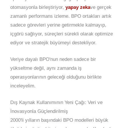
otomasyonla birleştiriyor,
yapay zeka
ve gerçek
zamanlı performans izleme. BPO ortakları artık
sadece görevleri yerine getirmekle kalmayıp,
içgörü sağlıyor, süreçleri sürekli olarak optimize
ediyor ve stratejik büyümeyi destekliyor.
Veriye dayalı BPO'nun neden sadece bir
yükseltme değil, aynı zamanda iş
operasyonlarının geleceği olduğunu birlikte
inceleyelim.
Dış Kaynak Kullanımının Yeni Çağı: Veri ve
İnovasyonla Güçlendirilmiş
2000'li yılların başındaki BPO modelleri büyük