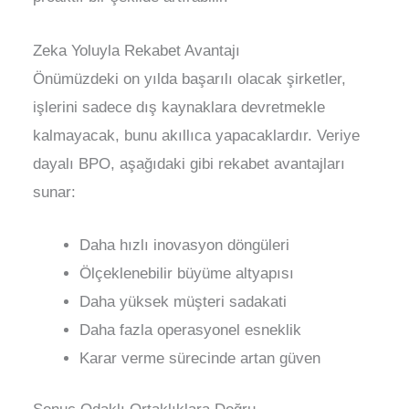
Zeka Yoluyla Rekabet Avantajı
Önümüzdeki on yılda başarılı olacak şirketler,
işlerini sadece dış kaynaklara devretmekle
kalmayacak, bunu akıllıca yapacaklardır. Veriye
dayalı BPO, aşağıdaki gibi rekabet avantajları
sunar:
Daha hızlı inovasyon döngüleri
Ölçeklenebilir büyüme altyapısı
Daha yüksek müşteri sadakati
Daha fazla operasyonel esneklik
Karar verme sürecinde artan güven