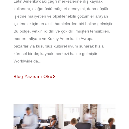
Latin Amerika’daki çağrı merkezlerine dış kaynak
kullanımı, olağanüstü müşteri deneyimi, daha düşük
işletme maliyetleri ve ölçeklenebilir çözümler arayan
işletmeler için en akıllı hamlelerden biri haline gelmiştir.
Bu bölge, yetkin iki dilli ve çok dilli müşteri temsilcileri,
modern altyapı ve Kuzey Amerika ile Avrupa
pazarlarıyla kusursuz kültürel uyum sunarak hızla
küresel bir dış kaynak merkezi haline gelmiştir.
Worldwide’da...
Blog Yazısını Oku