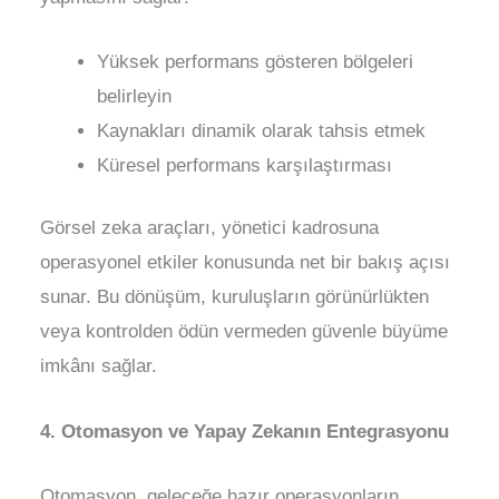
Yüksek performans gösteren bölgeleri
belirleyin
Kaynakları dinamik olarak tahsis etmek
Küresel performans karşılaştırması
Görsel zeka araçları, yönetici kadrosuna
operasyonel etkiler konusunda net bir bakış açısı
sunar. Bu dönüşüm, kuruluşların görünürlükten
veya kontrolden ödün vermeden güvenle büyüme
imkânı sağlar.
4. Otomasyon ve Yapay Zekanın Entegrasyonu
Otomasyon, geleceğe hazır operasyonların