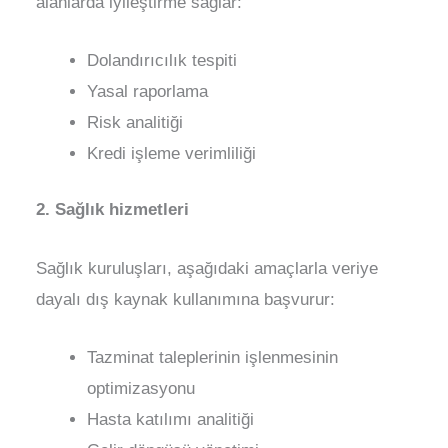
alanlarda iyileştirme sağlar:
Dolandırıcılık tespiti
Yasal raporlama
Risk analitiği
Kredi işleme verimliliği
2. Sağlık hizmetleri
Sağlık kuruluşları, aşağıdaki amaçlarla veriye
dayalı dış kaynak kullanımına başvurur:
Tazminat taleplerinin işlenmesinin
optimizasyonu
Hasta katılımı analitiği