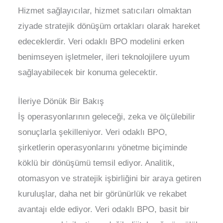
Hizmet sağlayıcılar, hizmet satıcıları olmaktan
ziyade stratejik dönüşüm ortakları olarak hareket
edeceklerdir. Veri odaklı BPO modelini erken
benimseyen işletmeler, ileri teknolojilere uyum
sağlayabilecek bir konuma gelecektir.
İleriye Dönük Bir Bakış
İş operasyonlarının geleceği, zeka ve ölçülebilir
sonuçlarla şekilleniyor. Veri odaklı BPO,
şirketlerin operasyonlarını yönetme biçiminde
köklü bir dönüşümü temsil ediyor. Analitik,
otomasyon ve stratejik işbirliğini bir araya getiren
kuruluşlar, daha net bir görünürlük ve rekabet
avantajı elde ediyor. Veri odaklı BPO, basit bir