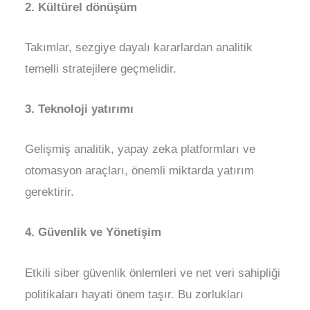
2. Kültürel dönüşüm
Takımlar, sezgiye dayalı kararlardan analitik
temelli stratejilere geçmelidir.
3. Teknoloji yatırımı
Gelişmiş analitik, yapay zeka platformları ve
otomasyon araçları, önemli miktarda yatırım
gerektirir.
4. Güvenlik ve Yönetişim
Etkili siber güvenlik önlemleri ve net veri sahipliği
politikaları hayati önem taşır. Bu zorlukları