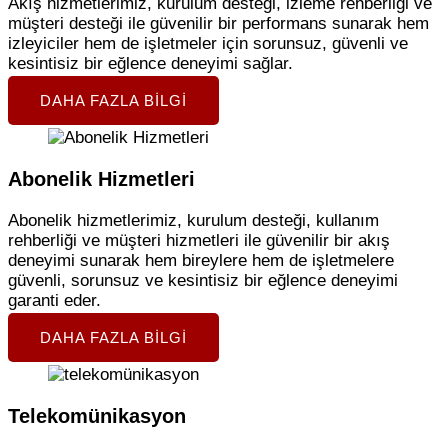
Akış hizmetlerimiz, kurulum desteği, izleme rehberliği ve
müşteri desteği ile güvenilir bir performans sunarak hem
izleyiciler hem de işletmeler için sorunsuz, güvenli ve
kesintisiz bir eğlence deneyimi sağlar.
DAHA FAZLA BILGI
Abonelik Hizmetleri
Abonelik hizmetlerimiz, kurulum desteği, kullanım
rehberliği ve müşteri hizmetleri ile güvenilir bir akış
deneyimi sunarak hem bireylere hem de işletmelere
güvenli, sorunsuz ve kesintisiz bir eğlence deneyimi
garanti eder.
DAHA FAZLA BILGI
Telekomünikasyon