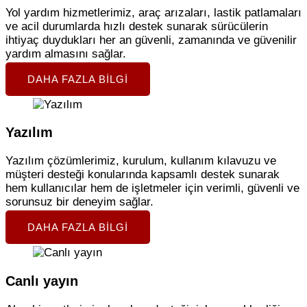
Yol yardım hizmetlerimiz, araç arızaları, lastik patlamaları
ve acil durumlarda hızlı destek sunarak sürücülerin
ihtiyaç duydukları her an güvenli, zamanında ve güvenilir
yardım almasını sağlar.
DAHA FAZLA BILGI
Yazılım
Yazılım çözümlerimiz, kurulum, kullanım kılavuzu ve
müşteri desteği konularında kapsamlı destek sunarak
hem kullanıcılar hem de işletmeler için verimli, güvenli ve
sorunsuz bir deneyim sağlar.
DAHA FAZLA BILGI
Canlı yayın