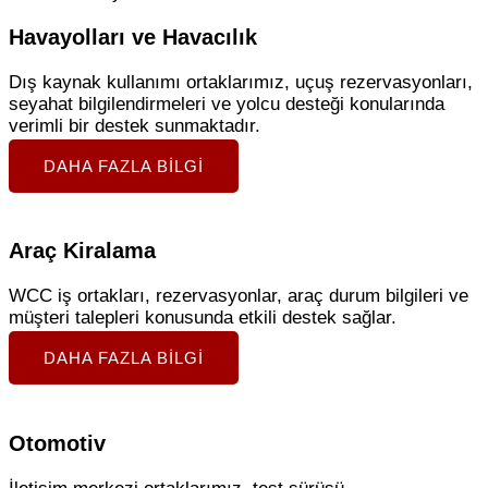
Havayolları ve Havacılık
Dış kaynak kullanımı ortaklarımız, uçuş rezervasyonları,
seyahat bilgilendirmeleri ve yolcu desteği konularında
verimli bir destek sunmaktadır.
DAHA FAZLA BILGI
Araç Kiralama
WCC iş ortakları, rezervasyonlar, araç durum bilgileri ve
müşteri talepleri konusunda etkili destek sağlar.
DAHA FAZLA BILGI
Otomotiv