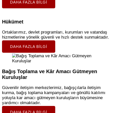
DAHA FAZLA BILGI
Hükümet
Ortaklarımız, devlet programları, kurumları ve vatandaş
hizmetlerine yönelik güvenli ve hızlı destek sunmaktadır.
DAHA FAZLA BILGI
Bağış Toplama ve Kâr Amacı Gütmeyen
Kuruluşlar
Güvenilir iletişim merkezlerimiz, bağışçılarla iletişim
kurma, bağış toplama kampanyaları ve gönüllü katılımı
yoluyla kar amacı gütmeyen kuruluşların büyümesine
yardımcı olmaktadır.
DAHA FAZLA BILGI