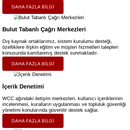
DAHA FAZLA BILGI
Bulut Tabanlı Çağrı Merkezleri
Dış kaynak ortaklarımız, sistem kurulumu desteği,
özelliklere ilişkin eğitim ve müşteri hizmetleri talepleri
konusunda kanıtlanmış destek sunmaktadır.
DAHA FAZLA BILGI
İçerik Denetimi
WCC ağındaki iletişim merkezleri, kullanıcı içeriklerinin
incelenmesi, kuralların uygulanması ve topluluk güvenliği
yönetimi konularında güvenilir destek sağlar.
DAHA FAZLA BILGI