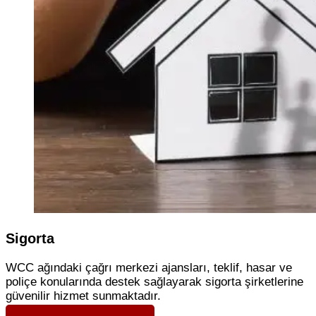
Sigorta
WCC ağındaki çağrı merkezi ajansları, teklif, hasar ve
poliçe konularında destek sağlayarak sigorta şirketlerine
güvenilir hizmet sunmaktadır.