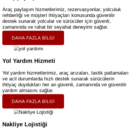
Araç paylaşım hizmetlerimiz, rezervasyonlar, yolculuk
rehberliği ve müşteri ihtiyaçları konusunda güvenilir
destek sunarak yolcular ve sürücüler için güvenli,
zamanında ve rahat bir seyahat deneyimi sağlar.
DAHA FAZLA BILGI
Yol Yardım Hizmeti
Yol yardım hizmetlerimiz, araç arızaları, lastik patlamaları
ve acil durumlarda hızlı destek sunarak sürücülerin
ihtiyaç duydukları her an güvenli, zamanında ve güvenilir
yardım almasını sağlar.
DAHA FAZLA BILGI
Nakliye Lojistiği