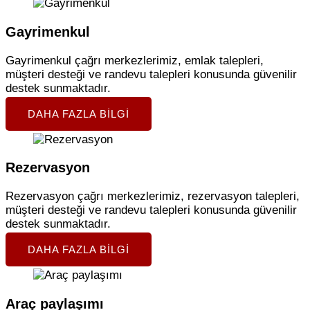
Gayrimenkul
Gayrimenkul çağrı merkezlerimiz, emlak talepleri,
müşteri desteği ve randevu talepleri konusunda güvenilir
destek sunmaktadır.
DAHA FAZLA BILGI
Rezervasyon
Rezervasyon çağrı merkezlerimiz, rezervasyon talepleri,
müşteri desteği ve randevu talepleri konusunda güvenilir
destek sunmaktadır.
DAHA FAZLA BILGI
Araç paylaşımı