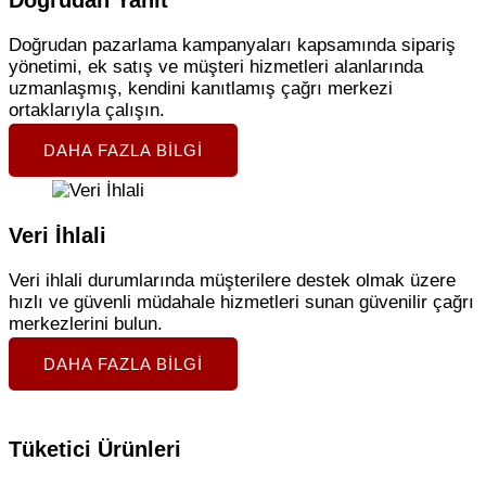
Doğrudan Yanıt
Doğrudan pazarlama kampanyaları kapsamında sipariş
yönetimi, ek satış ve müşteri hizmetleri alanlarında
uzmanlaşmış, kendini kanıtlamış çağrı merkezi
ortaklarıyla çalışın.
DAHA FAZLA BILGI
Veri İhlali
Veri ihlali durumlarında müşterilere destek olmak üzere
hızlı ve güvenli müdahale hizmetleri sunan güvenilir çağrı
merkezlerini bulun.
DAHA FAZLA BILGI
Tüketici Ürünleri