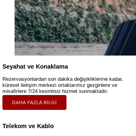
Seyahat ve Konaklama
Rezervasyonlardan son dakika değişikliklerine kadar,
küresel iletişim merkezi ortaklarımız gezginlere ve
misafirlere 7/24 kesintisiz hizmet sunmaktadır.
DAHA FAZLA BILGI
Telekom ve Kablo