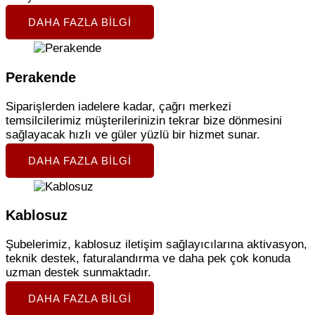
DAHA FAZLA BILGI
Perakende
Siparişlerden iadelere kadar, çağrı merkezi
temsilcilerimiz müşterilerinizin tekrar bize dönmesini
sağlayacak hızlı ve güler yüzlü bir hizmet sunar.
DAHA FAZLA BILGI
Kablosuz
Şubelerimiz, kablosuz iletişim sağlayıcılarına aktivasyon,
teknik destek, faturalandırma ve daha pek çok konuda
uzman destek sunmaktadır.
DAHA FAZLA BILGI