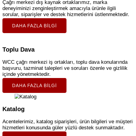
Çağrı merkezi dış kaynak ortaklarımız, marka
deneyiminizi zenginleştirmek amacıyla ürünle ilgili
sorular, siparişler ve destek hizmetlerini üstlenmektedir.
DAHA FAZLA BILGI
Toplu Dava
WCC çağrı merkezi iş ortakları, toplu dava konularında
başvuru, tazminat talepleri ve soruları özenle ve gizlilik
içinde yönetmektedir.
DAHA FAZLA BILGI
Katalog
Acentelerimiz, katalog siparişleri, ürün bilgileri ve müşteri
hizmetleri konusunda güler yüzlü destek sunmaktadır.