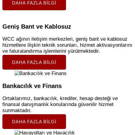
DAHA FAZLA BILGI
Geniş Bant ve Kablosuz
WCC ağının iletişim merkezleri, geniş bant ve kablosuz
hizmetlere ilişkin teknik sorunları, hizmet aktivasyonlarını
ve faturalandırma işlemlerini yürütmektedir.
DAHA FAZLA BILGI
Bankacılık ve Finans
Ortaklarımız, bankacılık, krediler, hesap desteği ve
finansal danışmanlık konularında güvenilir hizmet
sunmaktadır.
DAHA FAZLA BILGI