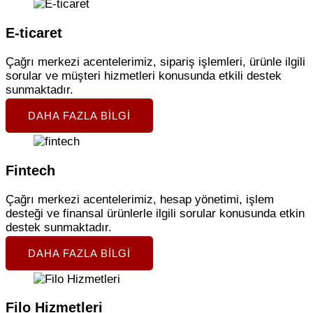
E-ticaret
Çağrı merkezi acentelerimiz, sipariş işlemleri, ürünle ilgili
sorular ve müşteri hizmetleri konusunda etkili destek
sunmaktadır.
DAHA FAZLA BILGI
Fintech
Çağrı merkezi acentelerimiz, hesap yönetimi, işlem
desteği ve finansal ürünlerle ilgili sorular konusunda etkin
destek sunmaktadır.
DAHA FAZLA BILGI
Filo Hizmetleri