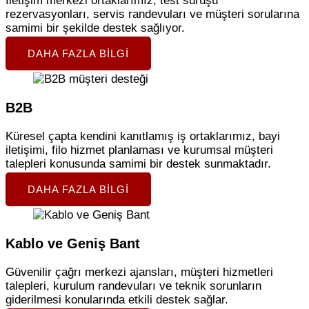
İletişim merkezi ortaklarımız, test sürüşü
rezervasyonları, servis randevuları ve müşteri sorularına
samimi bir şekilde destek sağlıyor.
DAHA FAZLA BILGI
B2B
Küresel çapta kendini kanıtlamış iş ortaklarımız, bayi
iletişimi, filo hizmet planlaması ve kurumsal müşteri
talepleri konusunda samimi bir destek sunmaktadır.
DAHA FAZLA BILGI
Kablo ve Geniş Bant
Güvenilir çağrı merkezi ajansları, müşteri hizmetleri
talepleri, kurulum randevuları ve teknik sorunların
giderilmesi konularında etkili destek sağlar.