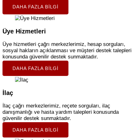
DAHA FAZLA BILGI
Üye Hizmetleri
Üye hizmetleri çağrı merkezlerimiz, hesap sorguları,
sosyal hakların açıklanması ve müşteri destek talepleri
konusunda güvenilir destek sunmaktadır.
DAHA FAZLA BILGI
İlaç
İlaç çağrı merkezlerimiz, reçete sorguları, ilaç
danışmanlığı ve hasta yardım talepleri konusunda
güvenilir destek sunmaktadır.
DAHA FAZLA BILGI