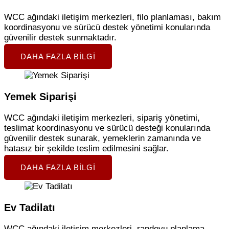
WCC ağındaki iletişim merkezleri, filo planlaması, bakım
koordinasyonu ve sürücü destek yönetimi konularında
güvenilir destek sunmaktadır.
DAHA FAZLA BILGI
Yemek Siparişi
WCC ağındaki iletişim merkezleri, sipariş yönetimi,
teslimat koordinasyonu ve sürücü desteği konularında
güvenilir destek sunarak, yemeklerin zamanında ve
hatasız bir şekilde teslim edilmesini sağlar.
DAHA FAZLA BILGI
Ev Tadilatı
WCC ağındaki iletişim merkezleri, randevu planlama,