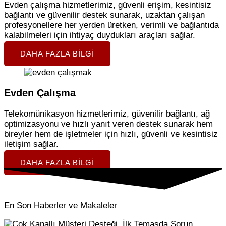
Evden çalışma hizmetlerimiz, güvenli erişim, kesintisiz
bağlantı ve güvenilir destek sunarak, uzaktan çalışan
profesyonellere her yerden üretken, verimli ve bağlantıda
kalabilmeleri için ihtiyaç duydukları araçları sağlar.
DAHA FAZLA BILGI
Evden Çalışma
Telekomünikasyon hizmetlerimiz, güvenilir bağlantı, ağ
optimizasyonu ve hızlı yanıt veren destek sunarak hem
bireyler hem de işletmeler için hızlı, güvenli ve kesintisiz
iletişim sağlar.
DAHA FAZLA BILGI
En Son Haberler ve Makaleler