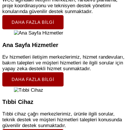
proje koordinasyonu ve teknisyen destek yönetimi
konularında güvenilir destek sunmaktadır.
DAHA FAZLA BILGI
Ana Sayfa Hizmetler
Ev hizmetleri iletişim merkezlerimiz, hizmet randevuları,
bakım talepleri ve müşteri hizmetleri ile ilgili sorular için
yapay zeka destekli hizmet sunmaktadır.
DAHA FAZLA BILGI
Tıbbi Cihaz
Tıbbi cihaz çağrı merkezlerimiz, ürünle ilgili sorular,
teknik destek ve müşteri hizmetleri talepleri konusunda
güvenilir destek sunmaktadır.