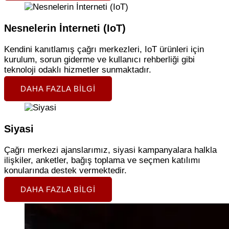
Nesnelerin İnterneti (IoT)
Kendini kanıtlamış çağrı merkezleri, IoT ürünleri için
kurulum, sorun giderme ve kullanıcı rehberliği gibi
teknoloji odaklı hizmetler sunmaktadır.
DAHA FAZLA BILGI
Siyasi
Çağrı merkezi ajanslarımız, siyasi kampanyalara halkla
ilişkiler, anketler, bağış toplama ve seçmen katılımı
konularında destek vermektedir.
DAHA FAZLA BILGI