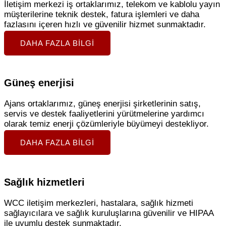
İletişim merkezi iş ortaklarımız, telekom ve kablolu yayın
müşterilerine teknik destek, fatura işlemleri ve daha
fazlasını içeren hızlı ve güvenilir hizmet sunmaktadır.
DAHA FAZLA BILGI
Güneş enerjisi
Ajans ortaklarımız, güneş enerjisi şirketlerinin satış,
servis ve destek faaliyetlerini yürütmelerine yardımcı
olarak temiz enerji çözümleriyle büyümeyi destekliyor.
DAHA FAZLA BILGI
Sağlık hizmetleri
WCC iletişim merkezleri, hastalara, sağlık hizmeti
sağlayıcılara ve sağlık kuruluşlarına güvenilir ve HIPAA
ile uyumlu destek sunmaktadır.