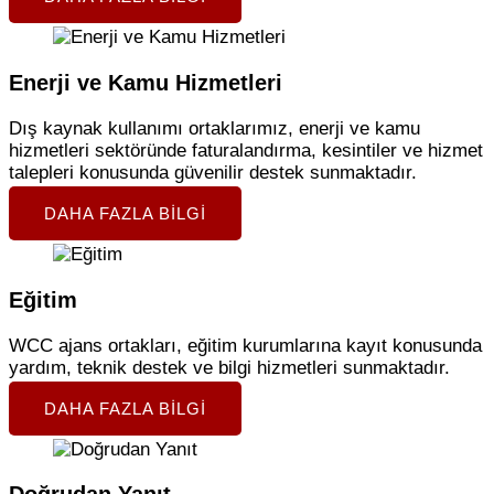
Enerji ve Kamu Hizmetleri
Dış kaynak kullanımı ortaklarımız, enerji ve kamu
hizmetleri sektöründe faturalandırma, kesintiler ve hizmet
talepleri konusunda güvenilir destek sunmaktadır.
DAHA FAZLA BILGI
Eğitim
WCC ajans ortakları, eğitim kurumlarına kayıt konusunda
yardım, teknik destek ve bilgi hizmetleri sunmaktadır.
DAHA FAZLA BILGI