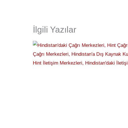
İlgili Yazılar