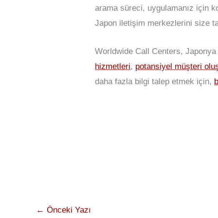
arama süreci, uygulamanız için 
Japon iletişim merkezlerini size 
Worldwide Call Centers, Japonya 
hizmetleri
,
potansiyel müşteri ol
daha fazla bilgi talep etmek için,
←
Önceki Yazı