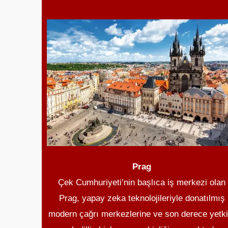
Prag
Çek Cumhuriyeti’nin başlıca iş merkezi olan
Prag, yapay zeka teknolojileriyle donatılmış
modern çağrı merkezlerine ve son derece yetki