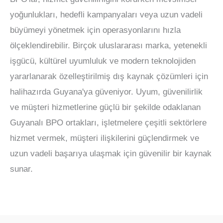
yoğunlukları, hedefli kampanyaları veya uzun vadeli
büyümeyi yönetmek için operasyonlarını hızla
ölçeklendirebilir. Birçok uluslararası marka, yetenekli
işgücü, kültürel uyumluluk ve modern teknolojiden
yararlanarak özelleştirilmiş dış kaynak çözümleri için
halihazırda Guyana'ya güveniyor. Uyum, güvenilirlik
ve müşteri hizmetlerine güçlü bir şekilde odaklanan
Guyanalı BPO ortakları, işletmelere çeşitli sektörlere
hizmet vermek, müşteri ilişkilerini güçlendirmek ve
uzun vadeli başarıya ulaşmak için güvenilir bir kaynak
sunar.