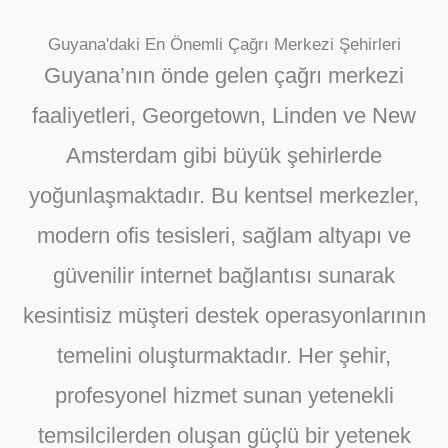
Guyana'daki En Önemli Çağrı Merkezi Şehirleri
Guyana’nın önde gelen çağrı merkezi
faaliyetleri, Georgetown, Linden ve New
Amsterdam gibi büyük şehirlerde
yoğunlaşmaktadır. Bu kentsel merkezler,
modern ofis tesisleri, sağlam altyapı ve
güvenilir internet bağlantısı sunarak
kesintisiz müşteri destek operasyonlarının
temelini oluşturmaktadır. Her şehir,
profesyonel hizmet sunan yetenekli
temsilcilerden oluşan güçlü bir yetenek