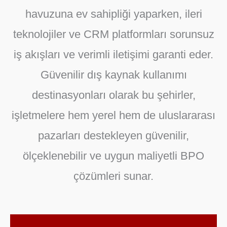
havuzuna ev sahipliği yaparken, ileri
teknolojiler ve CRM platformları sorunsuz
iş akışları ve verimli iletişimi garanti eder.
Güvenilir dış kaynak kullanımı
destinasyonları olarak bu şehirler,
işletmelere hem yerel hem de uluslararası
pazarları destekleyen güvenilir,
ölçeklenebilir ve uygun maliyetli BPO
çözümleri sunar.