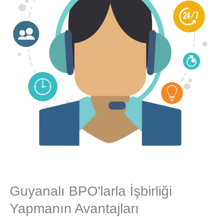
Guyanalı BPO'larla İşbirliği
Yapmanın Avantajları