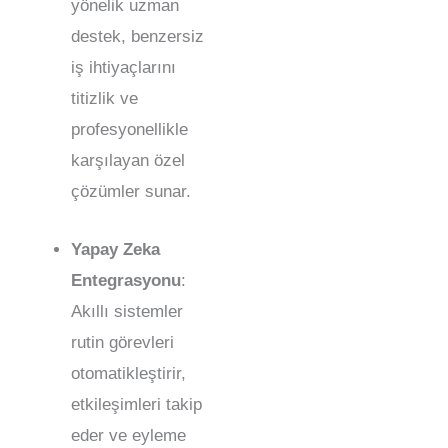
yönelik uzman
destek, benzersiz
iş ihtiyaçlarını
titizlik ve
profesyonellikle
karşılayan özel
çözümler sunar.
Yapay Zeka
Entegrasyonu
:
Akıllı sistemler
rutin görevleri
otomatikleştirir,
etkileşimleri takip
eder ve eyleme