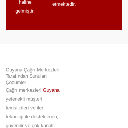
haline
etmektedir.
gelmiştir.
Guyana Çağrı Merkezleri
Tarafından Sunulan
Çözümler
Çağrı merkezleri
Guyana
yetenekli müşteri
temsilcileri ve ileri
teknoloji ile desteklenen,
güvenilir ve çok kanallı