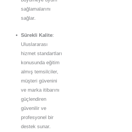
sağlamalarını
sağlar.
Sürekli Kalite
:
Uluslararası
hizmet standartları
konusunda eğitim
almış temsilciler,
müşteri güvenini
ve marka itibarını
güçlendiren
güvenilir ve
profesyonel bir
destek sunar.