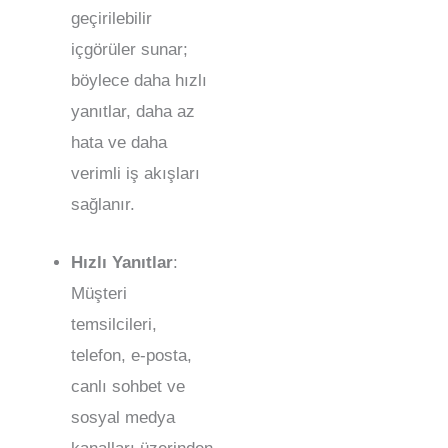
geçirilebilir
içgörüler sunar;
böylece daha hızlı
yanıtlar, daha az
hata ve daha
verimli iş akışları
sağlanır.
Hızlı Yanıtlar
:
Müşteri
temsilcileri,
telefon, e-posta,
canlı sohbet ve
sosyal medya