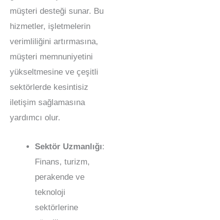
müşteri desteği sunar. Bu
hizmetler, işletmelerin
verimliliğini artırmasına,
müşteri memnuniyetini
yükseltmesine ve çeşitli
sektörlerde kesintisiz
iletişim sağlamasına
yardımcı olur.
Sektör Uzmanlığı
:
Finans, turizm,
perakende ve
teknoloji
sektörlerine