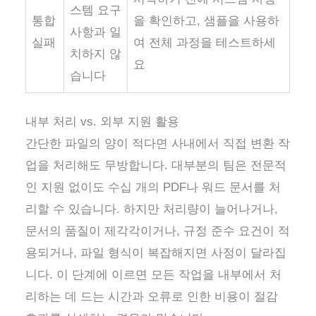
스템 요구
통합
을 확인하고, 샘플을 사용하
사항과 일
실패
여 전체 과정을 테스트하세
치하지 않
요
습니다
내부 처리 vs. 외부 지원 활용
간단한 파일의 양이 적다면 사내에서 직접 변환 작
업을 처리해도 무방합니다. 대부분의 팀은 전문적
인 지원 없이도 수십 개의 PDF나 워드 문서를 처
리할 수 있습니다. 하지만 처리량이 늘어나거나,
문서의 품질이 제각각이거나, 규정 준수 요건이 적
용되거나, 파일 형식이 복잡해지면 사정이 달라집
니다. 이 단계에 이르면 모든 작업을 내부에서 처
리하는 데 드는 시간과 오류로 인한 비용이 절감