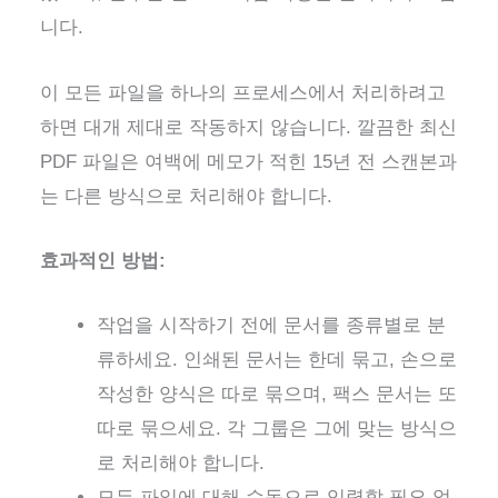
니다.
이 모든 파일을 하나의 프로세스에서 처리하려고
하면 대개 제대로 작동하지 않습니다. 깔끔한 최신
PDF 파일은 여백에 메모가 적힌 15년 전 스캔본과
는 다른 방식으로 처리해야 합니다.
효과적인 방법:
작업을 시작하기 전에 문서를 종류별로 분
류하세요. 인쇄된 문서는 한데 묶고, 손으로
작성한 양식은 따로 묶으며, 팩스 문서는 또
따로 묶으세요. 각 그룹은 그에 맞는 방식으
로 처리해야 합니다.
모든 파일에 대해 수동으로 입력할 필요 없