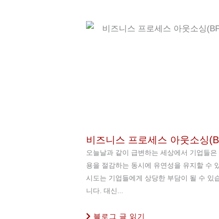
비즈니스 프로세스 아웃소싱(B
오늘날과 같이 급변하는 세상에서 기업들은 효
용을 절감하는 동시에 유연성을 유지할 수 
시도는 기업들에게 상당한 부담이 될 수 있습
니다. 대신...
블로그 글 읽기