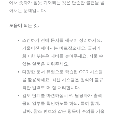
에서 숫자가 잘못 기재되는 것은 단순한 불편을 넘
어서는 문제입니다.
도움이 되는 것:
스캔하기 전에 문서를 깨끗이 정리하세요.
기울어진 페이지는 바로잡으세요. 글씨가
희미한 부분은 대비를 높여주세요. 지울 수
있는 얼룩은 지워주세요.
다양한 문서 유형으로 학습된 OCR 시스템
을 활용하세요. 최신 시스템은 형식이 불규
칙한 입력도 더 잘 처리합니다.
검토 단계를 마련하십시오. 담당자가 출력
물의 일부를 확인하도록 하되, 특히 합계,
날짜, 참조 번호와 같은 항목에 주의를 기울