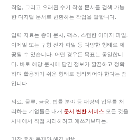
작업, 그리고 오래된 수기 작성 문서를 검색 가능
한 디지털 문서로 변환하는 작업을 말합니다.
입력 자료는 종이 문서, 팩스, 스캔한 이미지 파일,
이메일 또는 구형 전자 파일 등 다양한 형태로 제
공될 수 있습니다. 어떤 경우든 목표는 동일합니
다. 바로 해당 문서에 담긴 정보가 깔끔하고 정확
하며 활용하기 쉬운 형태로 정리되어야 한다는 점
입니다.
의료, 물류, 금융, 법률 분야 등 대량의 업무를 처
리하는 기업들은 대개
문서 변환 서비스
모든 것을
사내에서 직접 처리하려고 애쓰기보다는.
가장 흔한 문제와 해결 방법