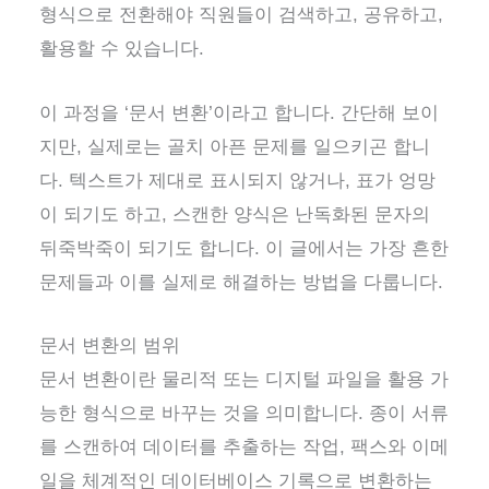
형식으로 전환해야 직원들이 검색하고, 공유하고,
활용할 수 있습니다.
이 과정을 ‘문서 변환’이라고 합니다. 간단해 보이
지만, 실제로는 골치 아픈 문제를 일으키곤 합니
다. 텍스트가 제대로 표시되지 않거나, 표가 엉망
이 되기도 하고, 스캔한 양식은 난독화된 문자의
뒤죽박죽이 되기도 합니다. 이 글에서는 가장 흔한
문제들과 이를 실제로 해결하는 방법을 다룹니다.
문서 변환의 범위
문서 변환이란 물리적 또는 디지털 파일을 활용 가
능한 형식으로 바꾸는 것을 의미합니다. 종이 서류
를 스캔하여 데이터를 추출하는 작업, 팩스와 이메
일을 체계적인 데이터베이스 기록으로 변환하는