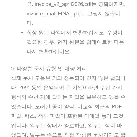
요. invoice_v2_april2026.pdf는 명확하지만,
invoice_final_FINAL.pdf는 그렇지 않습니
다.
항상 원본 파일에서 변환하십시오. 수정이
필요한 경우, 먼저 원본을 업데이트한 다음
다시 변환하십시오.
5. 다양한 문서 유형 및 대량 처리
실제 문서 모음은 거의 정돈되어 있지 않은 법입니
다. 20년 동안 운영되어 온 기업이라면 수십 가지
형식의 수천 개에 달하는 파일을 보유하고 있을 수
있습니다. 오래된 종이 양식, 비교적 최근의 PDF
파일, 팩스, 첨부 파일이 포함된 이메일 등이 그것
입니다. 일부는 상태가 양호하고, 일부는 색이 바
랬으며, 일부는 손으로 직접 작성된 문서이기도 합