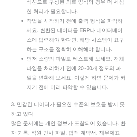
섹션으로 구성된 의료 양식의 경우 더 세심
한 처리가 필요합니다.
작업을 시작하기 전에 출력 형식을 파악하
세요. 변환된 데이터를 ERP나 데이터베이
스에 입력해야 한다면, 해당 시스템이 요구
하는 구조를 정확히 이해해야 합니다.
먼저 소량의 파일로 테스트해 보세요. 전체
파일을 처리하기 전에 20~30개 정도의 파
일을 변환해 보세요. 이렇게 하면 문제가 커
지기 전에 미리 파악할 수 있습니다.
3. 민감한 데이터가 필요한 수준의 보호를 받지 못
하고 있다
많은 문서에는 개인 정보가 포함되어 있습니다. 환
자 기록, 직원 인사 파일, 법적 계약서, 재무제표