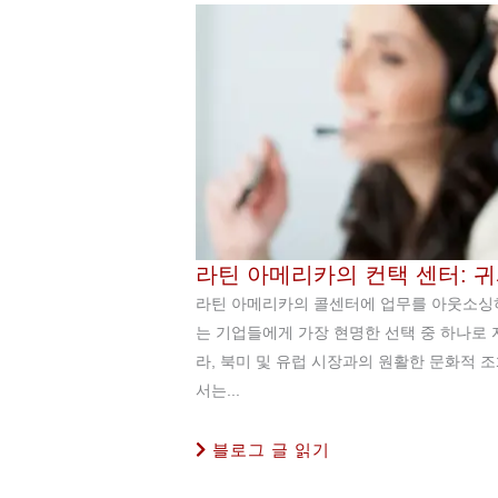
라틴 아메리카의 컨택 센터: 
라틴 아메리카의 콜센터에 업무를 아웃소싱하는
는 기업들에게 가장 현명한 선택 중 하나로 
라, 북미 및 유럽 시장과의 원활한 문화적 조
서는...
블로그 글 읽기