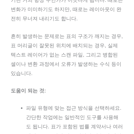
기면 거의 항상 무언가가 어긋나게 됩니다. 때로는
변화가 미미하기도 하지만, 때로는 레이아웃이 완
전히 무너져 내리기도 합니다.
흔히 발생하는 문제로는 표의 구조가 깨지는 경우,
표 머리글이 잘못된 위치에 배치되는 경우, 실제
텍스트 레이어가 없는 스캔 파일, 그리고 병합된
셀이나 변환 과정에서 오류가 발생하는 수식 등이
있습니다.
도움이 되는 것:
파일 유형에 맞는 접근 방식을 선택하세요.
간단한 작업에는 일반적인 도구를 사용해
도 됩니다. 표가 포함된 법률 계약서나 여러