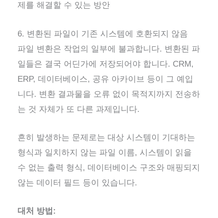
제를 해결할 수 있는 방안
6. 변환된 파일이 기존 시스템에 호환되지 않음
파일 변환은 작업의 일부에 불과합니다. 변환된 파
일들은 결국 어딘가에 저장되어야 합니다. CRM,
ERP, 데이터베이스, 공유 아카이브 등이 그 예입
니다. 변환 결과물을 오류 없이 목적지까지 전송하
는 것 자체가 또 다른 과제입니다.
흔히 발생하는 문제로는 대상 시스템이 기대하는
형식과 일치하지 않는 파일 이름, 시스템이 읽을
수 없는 출력 형식, 데이터베이스 구조와 매핑되지
않는 데이터 필드 등이 있습니다.
대처 방법: