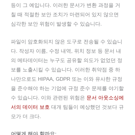
등이 그 예입니다. 이러한 문서가 변환 과정을 거
칠 때 적절한 보안 조치가 마련되어 있지 않으면
심각한 보안 위험이 발생할 수 있습니다.
파일이 암호화되지 않은 도구로 전송될 수 있습니
다. 작성자 이름, 수정 내역, 위치 정보 등 문서 내
의 메타데이터는 누구도 공유할 의도가 없었던 정
보를 노출시킬 수 있습니다. 이러한 취약점 중 하
나만으로도 HIPAA, GDPR 또는 이와 유사한 규정
을 준수해야 하는 기업에 규정 준수 문제를 야기할
수 있습니다. 이와 관련된 위험은
문서 아웃소싱에
서의 데이터 보호
대개 팀들이 예상했던 것보다 규
모가 더 크다.
어떻게 해야 할까요: