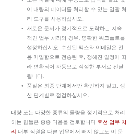
이 대량의 데이터를 처리할 수 있는 일괄 처
리 도구를 사용하십시오.
새로운 문서가 정기적으로 도착하는 지속
적인 업무 처리의 경우, 명확한 워크플로를
설정하십시오. 수신된 팩스와 이메일은 전
용 메일함으로 전송된 후, 정해진 일정에 따
라 변환되어 자동으로 적절한 부서로 전달
됩니다.
품질은 최종 단계에서만 확인하지 말고, 생
산 단계별로 점검하십시오.
대량 또는 다양한 종류의 물량을 정기적으로 처리
하는 팀들은 종종 다음을 검토합니다
후선 업무 처
리
내부 직원을 다른 업무에서 빼지 않고도 이 문