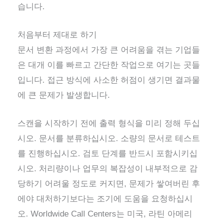
습니다.
처음부터 제대로 하기
문서 변환 과정에서 가장 큰 어려움을 겪는 기업들
은 대개 이를 빠르고 간단한 작업으로 여기는 곳들
입니다. 접근 방식에 사소한 허점이 생기면 결과물
에 큰 문제가 발생합니다.
스캔을 시작하기 전에 출력 형식을 미리 정해 두십
시오. 문서를 분류하십시오. 소량의 문서로 테스트
를 진행하십시오. 검토 단계를 반드시 포함시키십
시오. 처리량이나 업무의 복잡성이 내부적으로 감
당하기 어려울 정도로 커지면, 문제가 쌓여버린 후
에야 대처하기보다는 조기에 도움을 요청하십시
오. Worldwide Call Centers는 미국, 라틴 아메리