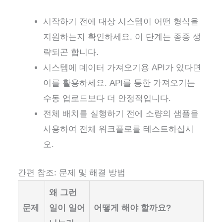
시작하기 전에 대상 시스템이 어떤 형식을
지원하는지 확인하세요. 이 단계는 종종 생
략되곤 합니다.
시스템에 데이터 가져오기용 API가 있다면
이를 활용하세요. API를 통한 가져오기는
수동 업로드보다 더 안정적입니다.
전체 배치를 실행하기 전에 소량의 샘플을
사용하여 전체 워크플로를 테스트하십시
오.
간편 참조: 문제 및 해결 방법
왜 그런
문제
일이 일어
어떻게 해야 할까요?