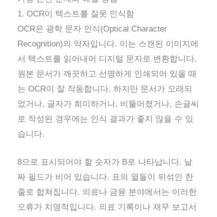
1. OCR이 텍스트를 잘못 인식함
OCR은 광학 문자 인식(Optical Character
Recognition)의 약자입니다. 이는 스캔된 이미지에
서 텍스트를 읽어내어 디지털 문자로 변환합니다.
원본 문서가 깨끗하고 선명하게 인쇄되어 있을 때
는 OCR이 잘 작동합니다. 하지만 문서가 오래되
었거나, 글자가 희미하거나, 비뚤어졌거나, 손글씨
로 작성된 경우에는 인식 결과가 좋지 않을 수 있
습니다.
8으로 표시되어야 할 숫자가 B로 나타납니다. 날
짜 필드가 비어 있습니다. 표의 열들이 뒤섞인 한
줄로 합쳐집니다. 의료나 금융 분야에서는 이러한
오류가 치명적입니다. 의료 기록이나 재무 보고서