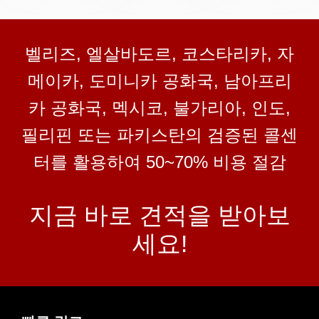
벨리즈, 엘살바도르, 코스타리카, 자
메이카, 도미니카 공화국, 남아프리
카 공화국, 멕시코, 불가리아, 인도,
필리핀 또는 파키스탄의 검증된 콜센
터를 활용하여 50~70% 비용 절감
지금 바로 견적을 받아보
세요!