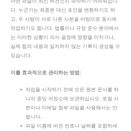
어떤 파일이 최신 버전인지 파악하기 어려워집니
다. 누군가는 최종본 대신 초안을 변환하기도 하
고, 두 사람이 서로 다른 사본을 바탕으로 동시에
작업하기도 합니다. 법률이나 규정 준수 분야에서
는 이러한 상황이 의사 결정에 영향을 미치거나,
실제 합의 내용과 일치하지 않는 기록이 생성될 수
있습니다.
이를 효과적으로 관리하는 방법:
작업을 시작하기 전에 모든 원본 문서를 하
나의 중앙 저장소에 보관하십시오. 로컬 사
본이나 이메일 첨부 파일을 사용해서는 안
됩니다.
파일 이름에 버전 번호나 날짜를 포함하세