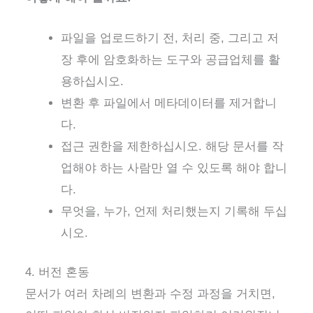
파일을 업로드하기 전, 처리 중, 그리고 저
장 후에 암호화하는 도구와 공급업체를 활
용하십시오.
변환 후 파일에서 메타데이터를 제거합니
다.
접근 권한을 제한하십시오. 해당 문서를 작
업해야 하는 사람만 열 수 있도록 해야 합니
다.
무엇을, 누가, 언제 처리했는지 기록해 두십
시오.
4. 버전 혼동
문서가 여러 차례의 변환과 수정 과정을 거치면,