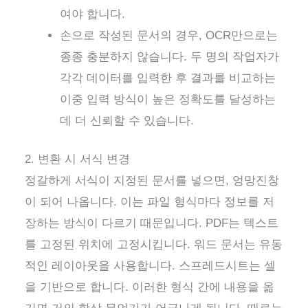
여야 합니다.
손으로 작성된 문서의 경우, OCR만으로는
종종 충분하지 않습니다. 두 명의 작업자가
각각 데이터를 입력한 후 결과를 비교하는
이중 입력 방식이 높은 정확도를 달성하는
데 더 신뢰할 수 있습니다.
2. 변환 시 서식 변경
정갈하게 서식이 지정된 문서를 넣으면, 엉망진창
이 되어 나옵니다. 이는 파일 형식마다 정보를 저
장하는 방식이 다르기 때문입니다. PDF는 텍스트
를 고정된 위치에 고정시킵니다. 워드 문서는 유동
적인 레이아웃을 사용합니다. 스프레드시트는 셀
을 기반으로 합니다. 이러한 형식 간에 내용을 옮