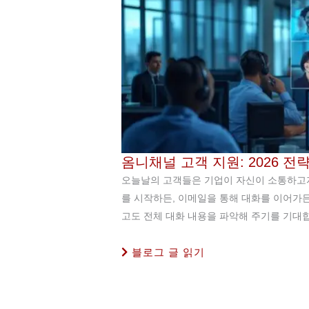
옴니채널 고객 지원: 2026 전
오늘날의 고객들은 기업이 자신이 소통하고자
를 시작하든, 이메일을 통해 대화를 이어가든
고도 전체 대화 내용을 파악해 주기를 기대합
블로그 글 읽기