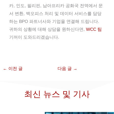
카, 인도, 필리핀, 남아프리카 공화국 전역에서 문
서 변환, 백오피스 처리 및 데이터 서비스를 담당
하는 BPO 파트너사와 기업을 연결해 드립니다.
귀하의 상황에 대해 상담을 원하신다면,
WCC 팀
기꺼이 도와드리겠습니다.
←
이전 글
다음 글
→
최신 뉴스 및 기사