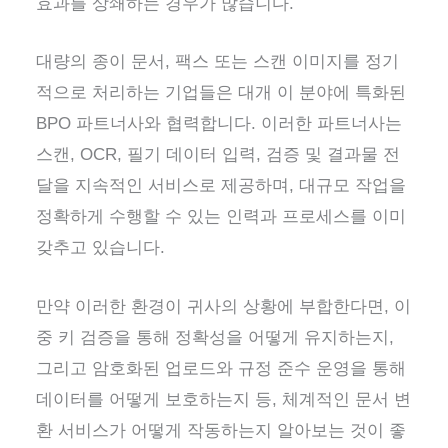
효과를 상쇄하는 경우가 많습니다.
대량의 종이 문서, 팩스 또는 스캔 이미지를 정기
적으로 처리하는 기업들은 대개 이 분야에 특화된
BPO 파트너사와 협력합니다. 이러한 파트너사는
스캔, OCR, 필기 데이터 입력, 검증 및 결과물 전
달을 지속적인 서비스로 제공하며, 대규모 작업을
정확하게 수행할 수 있는 인력과 프로세스를 이미
갖추고 있습니다.
만약 이러한 환경이 귀사의 상황에 부합한다면, 이
중 키 검증을 통해 정확성을 어떻게 유지하는지,
그리고 암호화된 업로드와 규정 준수 운영을 통해
데이터를 어떻게 보호하는지 등, 체계적인 문서 변
환 서비스가 어떻게 작동하는지 알아보는 것이 좋