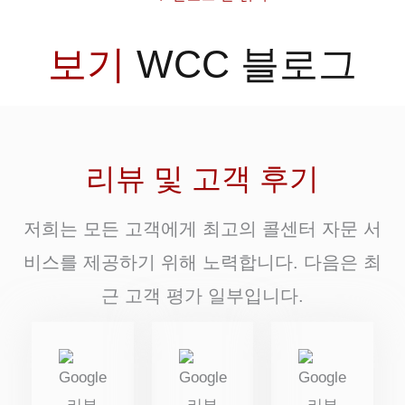
보기
WCC 블로그
리뷰 및 고객 후기
저희는 모든 고객에게 최고의 콜센터 자문 서
비스를 제공하기 위해 노력합니다. 다음은 최
근 고객 평가 일부입니다.