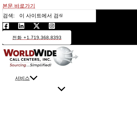
본문 바로가기
검색:
전화 +1.719.368.8393
서비스