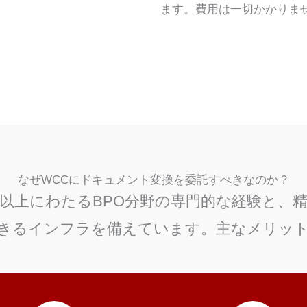
ます。費用は一切かかりま
なぜWCCにドキュメント変換を委託すべきなのか？
年以上にわたるBPO分野の専門的な経験と、
きるインフラを備えています。主なメリッ