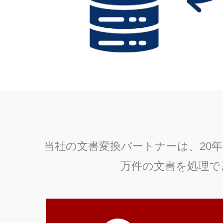
当社の文書変換パートナーは、20
万件の文書を処理で