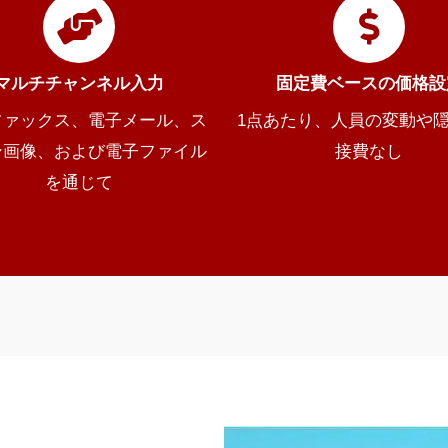
マルチチャンネル入力
固定費ベースの価格設
ファックス、電子メール、ス
1点あたり、人員の変動や
ン画像、および電子ファイル
接費なし
を通じて