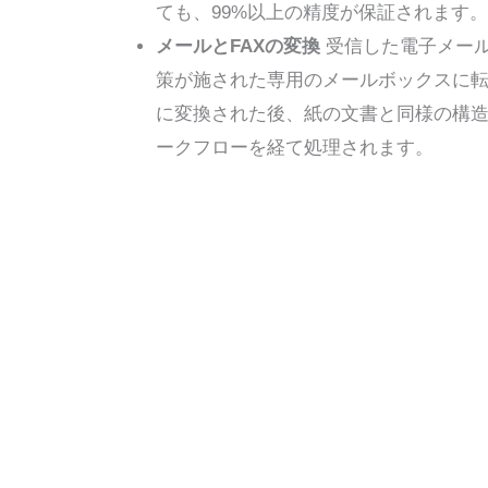
ても、99%以上の精度が保証されます。
メールとFAXの変換
受信した電子メール
策が施された専用のメールボックスに
に変換された後、紙の文書と同様の構
ークフローを経て処理されます。