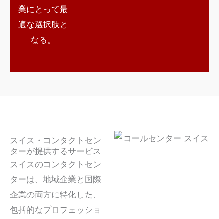
業にとって最
適な選択肢と
なる。
スイス・コンタクトセン
ターが提供するサービス
スイスのコンタクトセン
ターは、地域企業と国際
企業の両方に特化した、
包括的なプロフェッショ