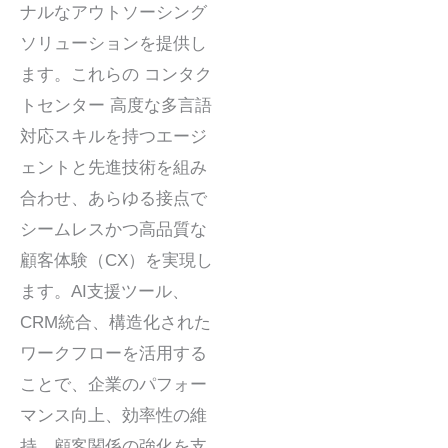
ナルなアウトソーシング
ソリューションを提供し
ます。これらの
コンタク
トセンター
高度な多言語
対応スキルを持つエージ
ェントと先進技術を組み
合わせ、あらゆる接点で
シームレスかつ高品質な
顧客体験（CX）を実現し
ます。AI支援ツール、
CRM統合、構造化された
ワークフローを活用する
ことで、企業のパフォー
マンス向上、効率性の維
持、顧客関係の強化を支