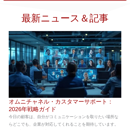
最新ニュース＆記事
オムニチャネル・カスタマーサポート：
2026年戦略ガイド
今日の顧客は、自分がコミュニケーションを取りたい場所な
らどこでも、企業が対応してくれることを期待しています。