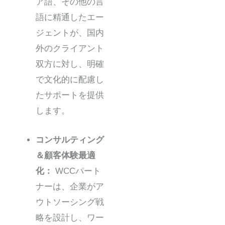
ア語、その他の言
語に精通したエー
ジェントが、国内
外のクライアント
双方に対し、明確
で文化的に配慮し
たサポートを提供
します。
コンサルティング
＆顧客体験最適
化：
WCCパート
ナーは、企業がア
ウトソーシング戦
略を設計し、ワー