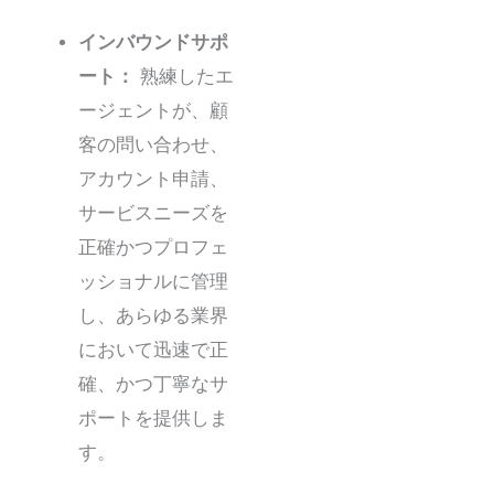
インバウンドサポ
ート：
熟練したエ
ージェントが、顧
客の問い合わせ、
アカウント申請、
サービスニーズを
正確かつプロフェ
ッショナルに管理
し、あらゆる業界
において迅速で正
確、かつ丁寧なサ
ポートを提供しま
す。