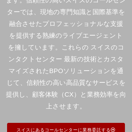
ます。信頼性の高いスイスのコールセン
ターでは、現地の専門知識と国際基準を
融合させたプロフェッショナルな支援
を提供する熟練のライブエージェント
を擁しています。これらの
スイスのコ
ンタクトセンター
最新の技術とカスタ
マイズされたBPOソリューションを通
じて、信頼性の高い高品質なサービスを
提供し、顧客体験（CX）と業務効率を向
上させます。
スイスにあるコールセンターに業務委託する