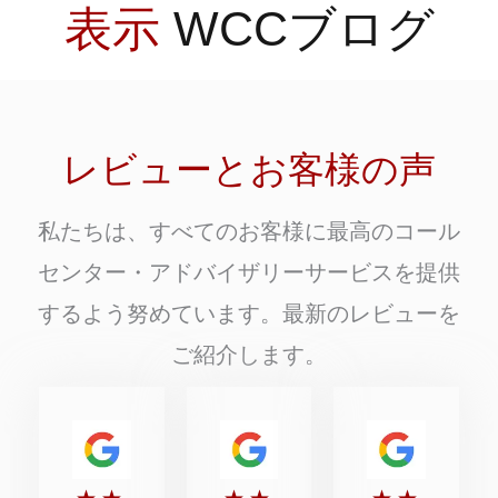
表示
WCCブログ
レビューとお客様の声
私たちは、すべてのお客様に最高のコール
センター・アドバイザリーサービスを提供
するよう努めています。最新のレビューを
ご紹介します。
5
5
5