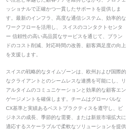
ッショナルで正確かつ一貫したサポートを提供しま
す。最新のインフラ、高度な通信システム、効率的な
ワークフローを活用し、
スイスのコンタクトセンタ
ー
信頼性の高い高品質なサービスを通じて、ブラン
ドのコスト削減、対応時間の改善、顧客満足度の向上
を支援します。
スイスの戦略的なタイムゾーンは、欧州および国際的
なクライアントとのシームレスな連携を可能にし、リ
アルタイムのコミュニケーションと効果的な顧客エン
ゲージメントを確保します。チームはグローバルな
CX基準と実績あるベストプラクティスを遵守し、ビ
ジネスの成長、季節的な需要、または新規市場拡大に
適応するスケーラブルで柔軟なソリューションを提供