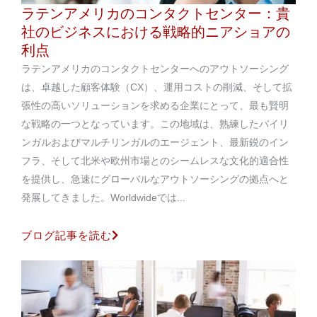
ラテンアメリカのコンタクトセンター：貴
社のビジネスにおける戦略的ニアショアの
利点
ラテンアメリカのコンタクトセンターへのアウトソーシング
は、卓越した顧客体験（CX）、運用コストの削減、そして拡
張性の高いソリューションを求める企業にとって、最も賢明
な戦略の一つとなっています。この地域は、熟練したバイリ
ンガルおよびマルチリンガルのエージェント、最新鋭のイン
フラ、そして北米や欧州市場とのシームレスな文化的適合性
を提供し、急速にグローバルなアウトソーシングの拠点へと
発展してきました。Worldwideでは...
ブログ記事を読む