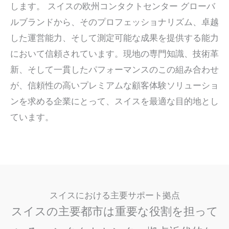
します。
スイスの欧州コンタクトセンター
グローバ
ルブランドから、そのプロフェッショナリズム、卓越
した運営能力、そして測定可能な成果を提供する能力
において信頼されています。現地の専門知識、技術革
新、そして一貫したパフォーマンスのこの組み合わせ
が、信頼性の高いプレミアムな顧客体験ソリューショ
ンを求める企業にとって、スイスを最適な目的地とし
ています。
スイスにおける主要サポート拠点
スイスの主要都市は重要な役割を担って