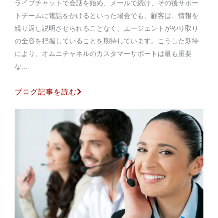
ライブチャットで会話を始め、メールで続け、その後サポー
トチームに電話をかけるといった場合でも、顧客は、情報を
繰り返し説明させられることなく、エージェントがやり取り
の全容を把握していることを期待しています。こうした期待
により、オムニチャネルのカスタマーサポートは最も重要
な...
ブログ記事を読む