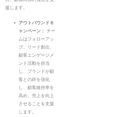
援します。
アウトバウンドキ
ャンペーン：
チー
ムはフォローアッ
プ、リード創出、
顧客エンゲージメ
ント活動を担当
し、ブランドが顧
客との絆を強化
し、顧客維持率を
高め、売上を向上
させることを支援
します。