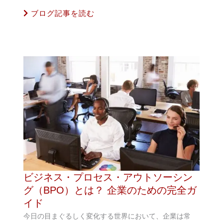
ブログ記事を読む
ビジネス・プロセス・アウトソーシン
グ（BPO）とは？ 企業のための完全ガ
イド
今日の目まぐるしく変化する世界において、企業は常