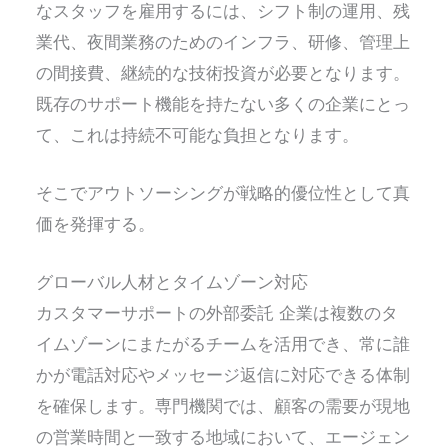
なスタッフを雇用するには、シフト制の運用、残
業代、夜間業務のためのインフラ、研修、管理上
の間接費、継続的な技術投資が必要となります。
既存のサポート機能を持たない多くの企業にとっ
て、これは持続不可能な負担となります。
そこでアウトソーシングが戦略的優位性として真
価を発揮する。
グローバル人材とタイムゾーン対応
カスタマーサポートの外部委託
企業は複数のタ
イムゾーンにまたがるチームを活用でき、常に誰
かが電話対応やメッセージ返信に対応できる体制
を確保します。専門機関では、顧客の需要が現地
の営業時間と一致する地域において、エージェン