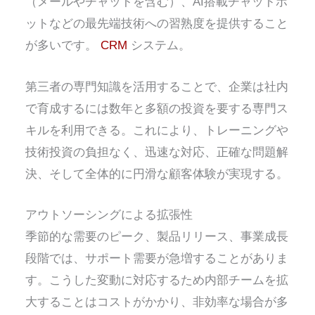
（メールやチャットを含む）、AI搭載チャットボ
ットなどの最先端技術への習熟度を提供すること
が多いです。
CRM
システム。
第三者の専門知識を活用することで、企業は社内
で育成するには数年と多額の投資を要する専門ス
キルを利用できる。これにより、トレーニングや
技術投資の負担なく、迅速な対応、正確な問題解
決、そして全体的に円滑な顧客体験が実現する。
アウトソーシングによる拡張性
季節的な需要のピーク、製品リリース、事業成長
段階では、サポート需要が急増することがありま
す。こうした変動に対応するため内部チームを拡
大することはコストがかかり、非効率な場合が多