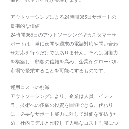
期化、競争力強化が実現します。
アウトソーシングによる24時間365日サポートの
長期的な価値
24時間365日のアウトソーシング型カスタマーサ
ポートは、単に夜間や週末の電話対応や問い合わ
せ対応を行うだけではありません。それは回復力
を構築し、顧客の信頼を高め、企業がグローバル
市場で繁栄することを可能にするものです。
運用コストの削減
アウトソーシングにより、企業は人員、インフ
ラ、技術への多額の投資を回避できる。代わり
に、必要なサポート能力に対して対価を支払うた
め、社内モデルと比較して大幅なコスト削減につ