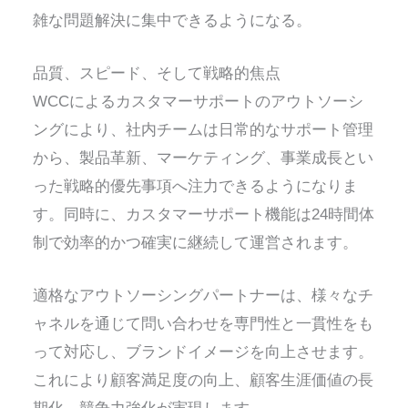
雑な問題解決に集中できるようになる。
品質、スピード、そして戦略的焦点
WCCによるカスタマーサポートのアウトソーシ
ングにより、社内チームは日常的なサポート管理
から、製品革新、マーケティング、事業成長とい
った戦略的優先事項へ注力できるようになりま
す。同時に、カスタマーサポート機能は24時間体
制で効率的かつ確実に継続して運営されます。
適格なアウトソーシングパートナーは、様々なチ
ャネルを通じて問い合わせを専門性と一貫性をも
って対応し、ブランドイメージを向上させます。
これにより顧客満足度の向上、顧客生涯価値の長