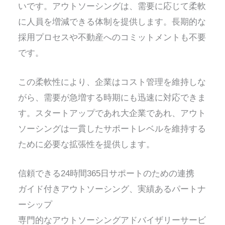
いです。アウトソーシングは、需要に応じて柔軟
に人員を増減できる体制を提供します。長期的な
採用プロセスや不動産へのコミットメントも不要
です。
この柔軟性により、企業はコスト管理を維持しな
がら、需要が急増する時期にも迅速に対応できま
す。スタートアップであれ大企業であれ、アウト
ソーシングは一貫したサポートレベルを維持する
ために必要な拡張性を提供します。
信頼できる24時間365日サポートのための連携
ガイド付きアウトソーシング、実績あるパートナ
ーシップ
専門的なアウトソーシングアドバイザリーサービ