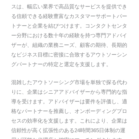
スは、幅広い業界で高品質なサービスを提供でき
る信頼できる経験豊富なカスタマーサポートパー
トナーと企業を結びつけます。コンタクトセンタ
ー分野における数十年の経験を持つ専門アドバイ
ザーが、組織の業務ニーズ、顧客の期待、長期的
なビジネス目標に密接に合致するアウトソーシン
グパートナーの特定と選定を支援します。
混雑したアウトソーシング市場を単独で探る代わ
りに、企業はシニアアドバイザーから専門的な指
導を受けます。アドバイザーは要件を評価し、適
格なパートナーを推薦し、オンボーディングプロ
セスの効率化を支援します。これにより、企業は
信頼性が高く拡張性のある24時間365日体制の運