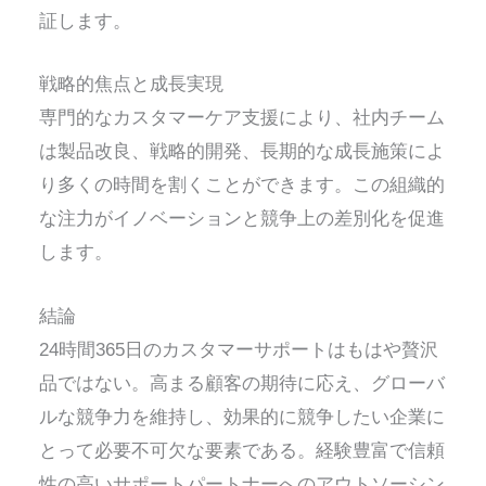
証します。
戦略的焦点と成長実現
専門的なカスタマーケア支援により、社内チーム
は製品改良、戦略的開発、長期的な成長施策によ
り多くの時間を割くことができます。この組織的
な注力がイノベーションと競争上の差別化を促進
します。
結論
24時間365日のカスタマーサポートはもはや贅沢
品ではない。高まる顧客の期待に応え、グローバ
ルな競争力を維持し、効果的に競争したい企業に
とって必要不可欠な要素である。経験豊富で信頼
性の高いサポートパートナーへのアウトソーシン