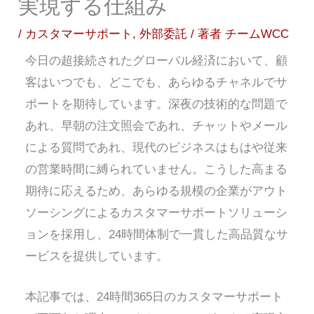
実現する仕組み
/
カスタマーサポート
,
外部委託
/ 著者
チームWCC
今日の超接続されたグローバル経済において、顧
客はいつでも、どこでも、あらゆるチャネルでサ
ポートを期待しています。深夜の技術的な問題で
あれ、早朝の注文照会であれ、チャットやメール
による質問であれ、現代のビジネスはもはや従来
の営業時間に縛られていません。こうした高まる
期待に応えるため、あらゆる規模の企業がアウト
ソーシングによるカスタマーサポートソリューシ
ョンを採用し、24時間体制で一貫した高品質なサ
ービスを提供しています。
本記事では、24時間365日のカスタマーサポート