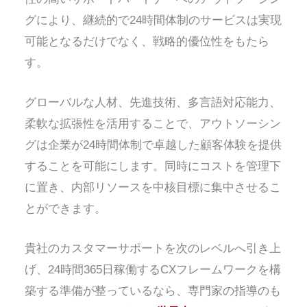
グにより、継続的で24時間体制のサービスは実現
可能となるだけでなく、戦略的優位性をもたら
す。
グローバルな人材、先進技術、多言語対応能力、
柔軟な拡張性を活用することで、アウトソーシン
グは企業が24時間体制で卓越した顧客体験を提供
することを可能にします。同時にコストを管理下
に置き、内部リソースを中核目標に集中させるこ
とができます。
貴社のカスタマーサポートを次のレベルへ引き上
げ、24時間365日稼働するCXフレームワークを構
築する準備が整っているなら、専門家の指導のも