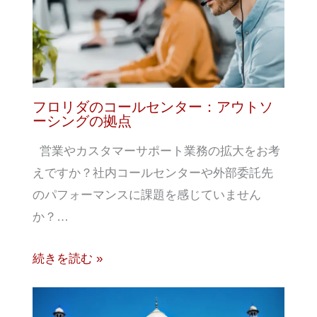
フロリダのコールセンター：アウトソ
ーシングの拠点
営業やカスタマーサポート業務の拡大をお考
えですか？社内コールセンターや外部委託先
のパフォーマンスに課題を感じていません
か？…
続きを読む »