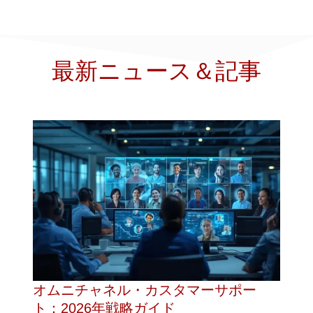
最新ニュース＆記事
オムニチャネル・カスタマーサポー
ト：2026年戦略ガイド