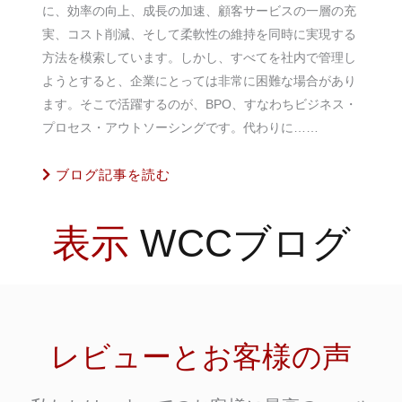
に、効率の向上、成長の加速、顧客サービスの一層の充
実、コスト削減、そして柔軟性の維持を同時に実現する
方法を模索しています。しかし、すべてを社内で管理し
ようとすると、企業にとっては非常に困難な場合があり
ます。そこで活躍するのが、BPO、すなわちビジネス・
プロセス・アウトソーシングです。代わりに……
ブログ記事を読む
表示
WCCブログ
レビューとお客様の声