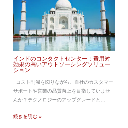
インドのコンタクトセンター：費用対
効果の高いアウトソーシングソリュー
ション
コスト削減を図りながら、自社のカスタマー
サポートや営業の品質向上を目指していませ
んか？テクノロジーのアップグレードと…
続きを読む »