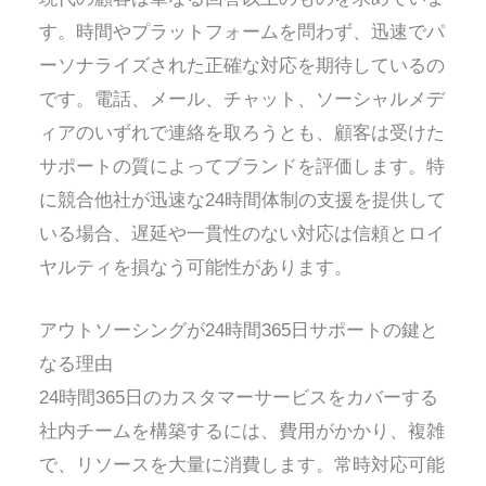
す。時間やプラットフォームを問わず、迅速でパ
ーソナライズされた正確な対応を期待しているの
です。電話、メール、チャット、ソーシャルメデ
ィアのいずれで連絡を取ろうとも、顧客は受けた
サポートの質によってブランドを評価します。特
に競合他社が迅速な24時間体制の支援を提供して
いる場合、遅延や一貫性のない対応は信頼とロイ
ヤルティを損なう可能性があります。
アウトソーシングが24時間365日サポートの鍵と
なる理由
24時間365日のカスタマーサービスをカバーする
社内チームを構築するには、費用がかかり、複雑
で、リソースを大量に消費します。常時対応可能