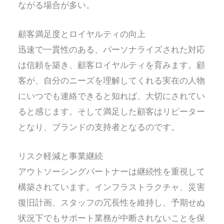
ながる場合が多い。
顧客満足度とロイヤルティの向上
迅速で一貫性のある、パーソナライズされた対応
は信頼を築き、顧客ロイヤルティを育みます。顧
客が、自分のニーズを理解してくれる実在の人物
にいつでも連絡できると知れば、大切にされてい
ると感じます。そして満足した顧客はリピーター
となり、ブランドの支持者となるのです。
リスク軽減と事業継続
アウトソーシングパートナーは継続性を重視して
構築されています。インフラストラクチャ、災害
復旧計画、スタッフの冗長性を維持し、予期せぬ
状況下でもサポート業務が中断されないことを保