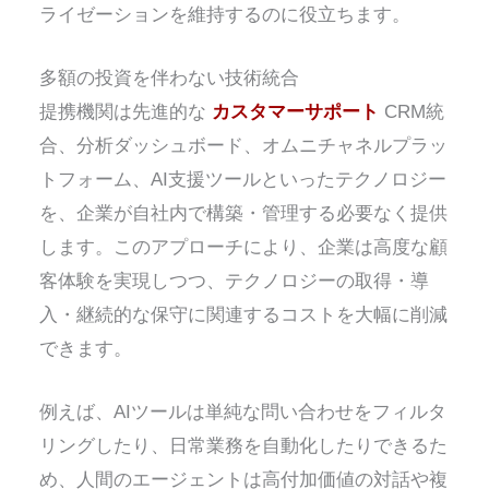
ライゼーションを維持するのに役立ちます。
多額の投資を伴わない技術統合
提携機関は先進的な
カスタマーサポート
CRM統
合、分析ダッシュボード、オムニチャネルプラッ
トフォーム、AI支援ツールといったテクノロジー
を、企業が自社内で構築・管理する必要なく提供
します。このアプローチにより、企業は高度な顧
客体験を実現しつつ、テクノロジーの取得・導
入・継続的な保守に関連するコストを大幅に削減
できます。
例えば、AIツールは単純な問い合わせをフィルタ
リングしたり、日常業務を自動化したりできるた
め、人間のエージェントは高付加価値の対話や複