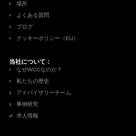
場所
よくある質問
ブログ
クッキーポリシー（EU）
当社について：
なぜWCCなのか？
私たちの歴史
アドバイザリーチーム
事例研究
求人情報