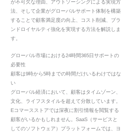
が不可欠な理由、アウトソーシングによる実現方
法、そして企業がグローバルサポート体制を構築
することで顧客満足度の向上、コスト削減、ブラ
ンドロイヤルティ強化を実現する方法を解説しま
す。
グローバル市場における24時間365日サポートの
必要性
顧客は9時から5時までの時間だけいるわけではな
い
グローバル経済において、顧客はタイムゾーン、
文化、ライフスタイルを超えて分散しています。
Eコマースストアでは深夜に割引情報を閲覧する
顧客がいるかもしれません。SaaS（サービスと
してのソフトウェア）プラットフォームでは、ヨ