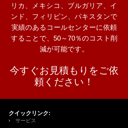
リカ、メキシコ、ブルガリア、イ
ンド、フィリピン、パキスタンで
実績のあるコールセンターに依頼
することで、50～70％のコスト削
減が可能です。
今すぐお見積もりをご依
頼ください！
クイックリンク:
サービス