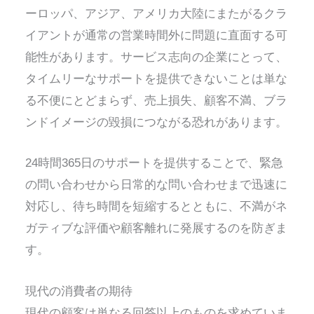
ーロッパ、アジア、アメリカ大陸にまたがるクラ
イアントが通常の営業時間外に問題に直面する可
能性があります。サービス志向の企業にとって、
タイムリーなサポートを提供できないことは単な
る不便にとどまらず、売上損失、顧客不満、ブラ
ンドイメージの毀損につながる恐れがあります。
24時間365日のサポートを提供することで、緊急
の問い合わせから日常的な問い合わせまで迅速に
対応し、待ち時間を短縮するとともに、不満がネ
ガティブな評価や顧客離れに発展するのを防ぎま
す。
現代の消費者の期待
現代の顧客は単なる回答以上のものを求めていま