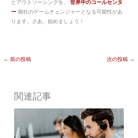
とアウトソーシングを。
世界中のコールセンタ
ー
御社のゲームチェンジャーとなる可能性があ
ります。さあ、始めましょう！
←
前の投稿
次の投稿
→
関連記事