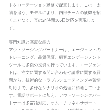
トをローテーション勤務で配置します。この「太
陽を追う」モデルにより、内部チームの疲弊を招
くことなく、真の24時間365日対応を実現しま
す。
専門知識と高度な能力
アウトソーシングパートナーは、エージェントの
トレーニング、品質保証、顧客エンゲージメント
ツールに多額の投資を行っています。エージェン
トは、注文に関する問い合わせや請求に関する質
問から、技術的なトラブルシューティングや苦情
対応まで、多様なシナリオの処理に精通していま
す。電話サポートに加え、アウトソーシングパー
トナーは多言語対応、オムニチャネルサポート