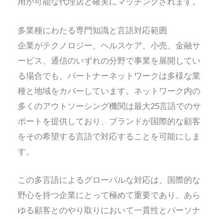
用が可能な代理店と確実にマッチングされます。
多業種にわたる専門知識と言語対応範囲
企業がテクノロジー、ヘルスケア、小売、金融サ
ービス、通信のいずれの分野で事業を展開してい
る場合でも、パートナーネットワークは多様な業
種と地域をカバーしています。ネットワーク内の
多くのアウトソーシング機関は最大25言語でのサ
ポートを提供しており、ブランドが国際的な顧客
をその希望する言語で対応することを可能にしま
す。
この多言語によるグローバルな対応は、国際的な
野心を持つ企業にとって極めて重要であり、あら
ゆる顧客とのやり取りにおいて一貫性とパーソナ