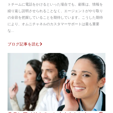
トチームに電話をかけるといった場合でも、顧客は、情報を
繰り返し説明させられることなく、エージェントがやり取り
の全容を把握していることを期待しています。こうした期待
により、オムニチャネルのカスタマーサポートは最も重要
な...
ブログ記事を読む