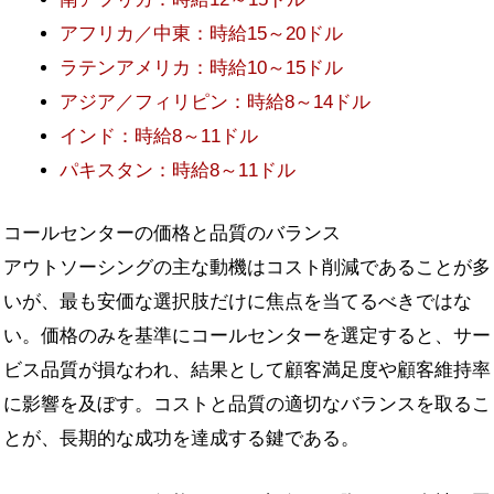
アフリカ／中東：時給15～20ドル
ラテンアメリカ：時給10～15ドル
アジア／フィリピン：時給8～14ドル
インド：時給8～11ドル
パキスタン：時給8～11ドル
コールセンターの価格と品質のバランス
アウトソーシングの主な動機はコスト削減であることが多
いが、最も安価な選択肢だけに焦点を当てるべきではな
い。価格のみを基準にコールセンターを選定すると、サー
ビス品質が損なわれ、結果として顧客満足度や顧客維持率
に影響を及ぼす。コストと品質の適切なバランスを取るこ
とが、長期的な成功を達成する鍵である。