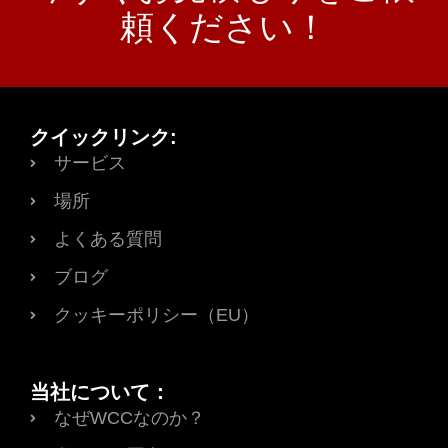
頼ください！
クイックリンク:
サービス
場所
よくある質問
ブログ
クッキーポリシー（EU）
当社について：
なぜWCCなのか？