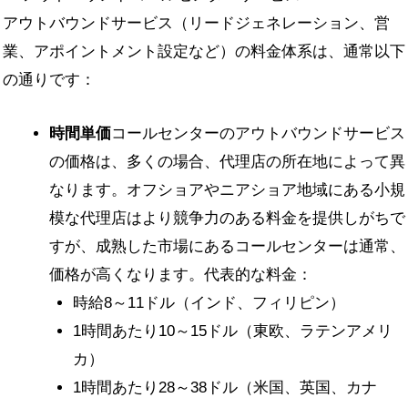
アウトバウンドサービス（リードジェネレーション、営
業、アポイントメント設定など）の料金体系は、通常以下
の通りです：
時間単価
コールセンターのアウトバウンドサービス
の価格は、多くの場合、代理店の所在地によって異
なります。オフショアやニアショア地域にある小規
模な代理店はより競争力のある料金を提供しがちで
すが、成熟した市場にあるコールセンターは通常、
価格が高くなります。代表的な料金：
時給8～11ドル（インド、フィリピン）
1時間あたり10～15ドル（東欧、ラテンアメリ
カ）
1時間あたり28～38ドル（米国、英国、カナ