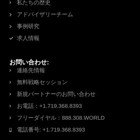
私たちの歴史
アドバイザリーチーム
事例研究
求人情報
お問い合わせ:
連絡先情報
無料戦略セッション
新規パートナーのお問い合わせ
お電話：+1.719.368.8393
フリーダイヤル：888.308.WORLD
電話番号: +1.719.368.8393