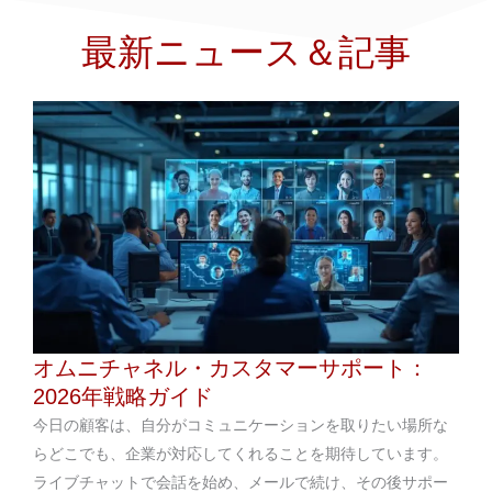
最新ニュース＆記事
オムニチャネル・カスタマーサポート：
2026年戦略ガイド
今日の顧客は、自分がコミュニケーションを取りたい場所な
らどこでも、企業が対応してくれることを期待しています。
ライブチャットで会話を始め、メールで続け、その後サポー