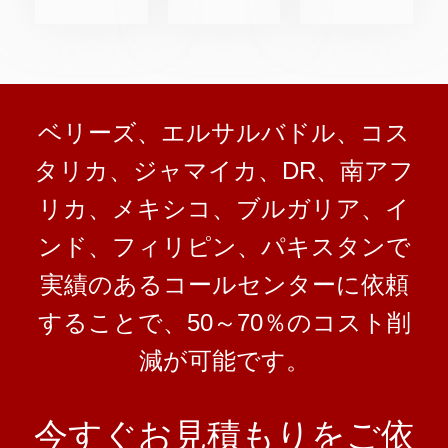
ベリーズ、エルサルバドル、コス
タリカ、ジャマイカ、DR、南アフ
リカ、メキシコ、ブルガリア、イ
ンド、フィリピン、パキスタンで
実績のあるコールセンターに依頼
することで、50～70％のコスト削
減が可能です。
今すぐお見積もりをご依