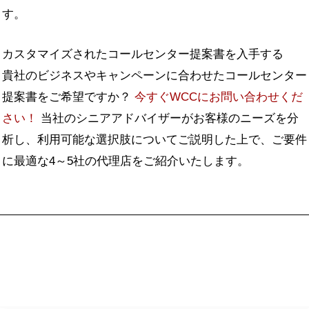
す。
カスタマイズされたコールセンター提案書を入手する
貴社のビジネスやキャンペーンに合わせたコールセンター
提案書をご希望ですか？
今すぐWCCにお問い合わせくだ
さい！
当社のシニアアドバイザーがお客様のニーズを分
析し、利用可能な選択肢についてご説明した上で、ご要件
に最適な4～5社の代理店をご紹介いたします。