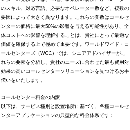
のスキル、対応言語、必要なオペレーター数など、複数の
要因によって大きく異なります。これらの変数はコールセ
ンターの価格に最大50%の影響を与える可能性があり、全
体コストへの影響を理解することは、貴社にとって最適な
価値を確保する上で極めて重要です。ワールドワイド・コ
ールセンターズ（WCC）では、シニアアドバイザーがこ
れらの要素を分析し、貴社のニーズに合わせた最も費用対
効果の高いコールセンターソリューションを見つけるお手
伝いをいたします。
コールセンター料金の内訳
以下は、サービス種別と設置場所に基づく、各種コールセ
ンターアプリケーションの典型的な料金体系です：