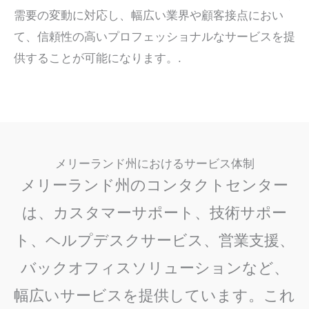
需要の変動に対応し、幅広い業界や顧客接点におい
て、信頼性の高いプロフェッショナルなサービスを提
供することが可能になります。
.
メリーランド州におけるサービス体制
メリーランド州のコンタクトセンター
は、カスタマーサポート、技術サポー
ト、ヘルプデスクサービス、営業支援、
バックオフィスソリューションなど、
幅広いサービスを提供しています。これ