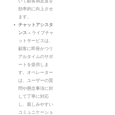
いて顧客満足度を
効率的に向上させ
ます。
チャットアシスタ
ンス –
ライブチャ
ットサービスは、
顧客に即座かつリ
アルタイムのサポ
ートを提供しま
す。オペレーター
は、ユーザーの質
問や懸念事項に対
して丁寧に対応
し、親しみやすい
コミュニケーショ