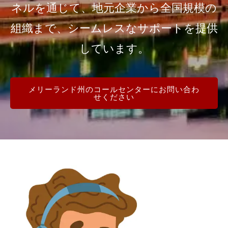
ネルを通じて、地元企業から全国規模の
組織まで、シームレスなサポートを提供
しています。
メリーランド州のコールセンターにお問い合わ
せください