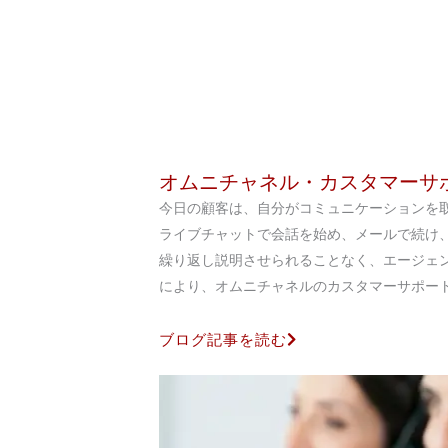
オムニチャネル・カスタマーサポ
今日の顧客は、自分がコミュニケーションを
ライブチャットで会話を始め、メールで続け
繰り返し説明させられることなく、エージェ
により、オムニチャネルのカスタマーサポートは
ブログ記事を読む