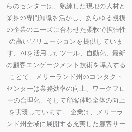
らのセンターは、熟練した現地の人材と
業界の専門知識を活かし、あらゆる規模
の企業のニーズに合わせた柔軟で拡張性
の高いソリューションを提供していま
す。AIを活用したツール、自動化、最新
の顧客エンゲージメント技術を導入する
ことで、メリーランド州のコンタクト
センターは業務効率の向上、ワークフロ
ーの合理化、そして顧客体験全体の向上
を実現しています。 企業は、メリーラ
ンド州全域に展開する充実した顧客サー