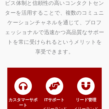
ビス体制と信頼性の高いコンタクトセン
ターを活用することで、複数のコミュニ
ケーションチャネルを通じて、プロフ
ェッショナルで迅速かつ高品質なサポー
トを常に受けられるというメリットを
享受できます。
カスタマーサポ
ITサポート
リード管理
ート
メリーランド
メリーランド