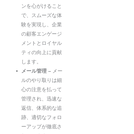
ンを心がけること
で、スムーズな体
験を実現し、企業
の顧客エンゲージ
メントとロイヤル
ティの向上に貢献
します。
メール管理 –
メー
ルのやり取りは細
心の注意を払って
管理され、迅速な
返信、体系的な追
跡、適切なフォロ
ーアップが徹底さ