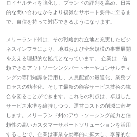
ロイヤルティを強化し、ブランドの評判を高め、日常
的な問い合わせからより複雑なサポート要件に至るま
で、自信を持って対応できるようになります。
メリーランド州は、その戦略的な立地と充実したビジ
ネスインフラにより、地域および全米規模の事業展開
を支える理想的な拠点となっています。 企業は、信
頼できるアウトソーシングパートナーやコンサルティ
ングの専門知識を活用し、人員配置の最適化、業務プ
ロセスの効率化、そして最新の顧客サービス技術の統
合を図ることができます。これらの利点は、卓越した
サービス水準を維持しつつ、運営コストの削減に寄与
します。メリーランド州のアウトソーシング能力と信
頼性の高いカスタマーサポートソリューションを活用
することで、企業は事業を効率的に拡大し、季節的な