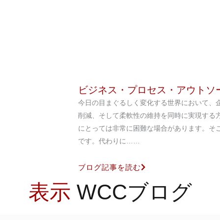
ビジネス・プロセス・アウトソー
今日の目まぐるしく変化する世界において、
削減、そして柔軟性の維持を同時に実現する
にとっては非常に困難な場合があります。そこ
です。代わりに……
ブログ記事を読む
表示
WCCブログ