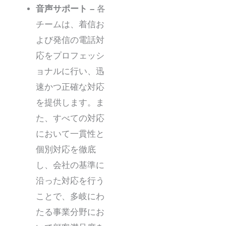
音声サポート –
各
チームは、着信お
よび発信の電話対
応をプロフェッシ
ョナルに行い、迅
速かつ正確な対応
を提供します。ま
た、すべての対応
において一貫性と
個別対応を徹底
し、会社の基準に
沿った対応を行う
ことで、多岐にわ
たる事業分野にお