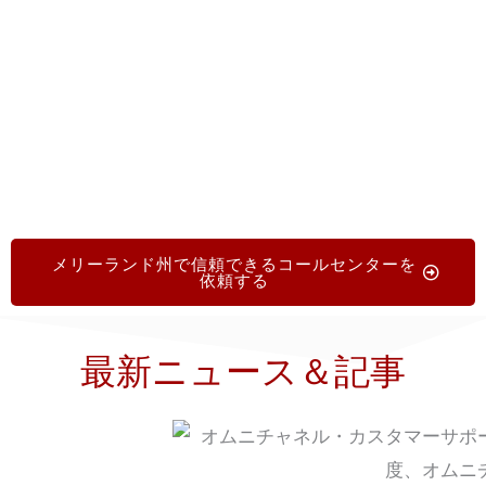
単なフォームにご記入いただき、業務効率を向上
させ、カスタマーサポートをさらに高いレベルへ
と引き上げましょう。
メリーランド州で信頼できるコールセンターを
依頼する
最新ニュース＆記事