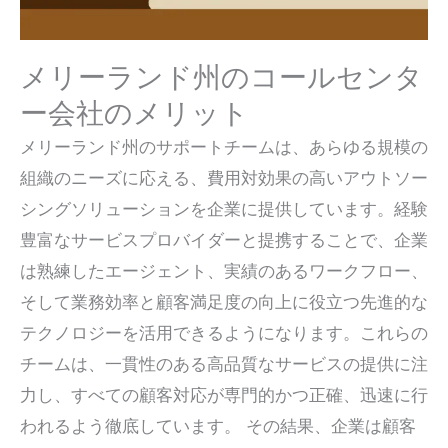
メリーランド州のコールセンタ
ー会社のメリット
メリーランド州のサポートチームは、あらゆる規模の
組織のニーズに応える、費用対効果の高いアウトソー
シングソリューションを企業に提供しています。経験
豊富なサービスプロバイダーと提携することで、企業
は熟練したエージェント、実績のあるワークフロー、
そして業務効率と顧客満足度の向上に役立つ先進的な
テクノロジーを活用できるようになります。これらの
チームは、一貫性のある高品質なサービスの提供に注
力し、すべての顧客対応が専門的かつ正確、迅速に行
われるよう徹底しています。 その結果、企業は顧客