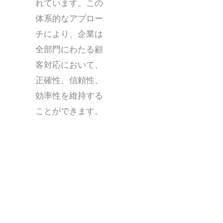
れています。この
体系的なアプロー
チにより、企業は
全部門にわたる顧
客対応において、
正確性、信頼性、
効率性を維持する
ことができます。
メリーランド州のコンタクトセンター：グローバル展
開を進める企業への確かなサポート