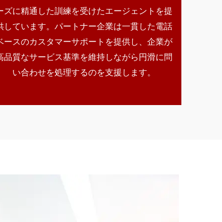
ーズに精通した訓練を受けたエージェントを提
供しています。パートナー企業は一貫した電話
ベースのカスタマーサポートを提供し、企業が
高品質なサービス基準を維持しながら円滑に問
い合わせを処理するのを支援します。