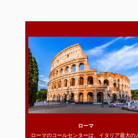
ローマ
ローマのコールセンターは、イタリア最大の