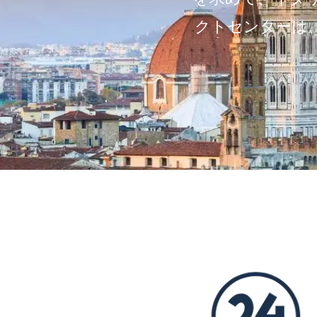
クトセンターは