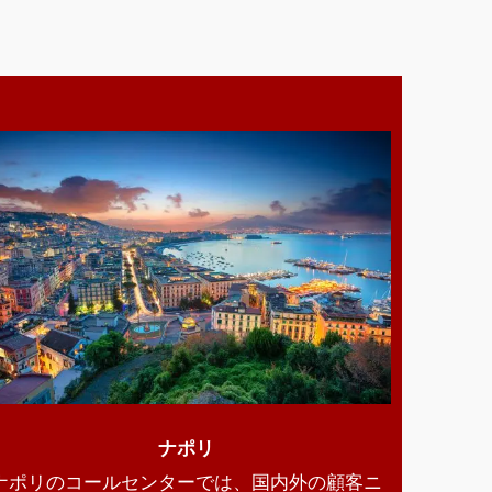
ナポリ
ナポリのコールセンターでは、国内外の顧客ニ