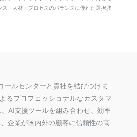
ンス・人材・プロセスのバランスに優れた選択肢
コールセンターと貴社を結びつけま
によるプロフェッショナルなカスタマ
、AI支援ツールを組み合わせ、効率
れ、企業が国内外の顧客に信頼性の高