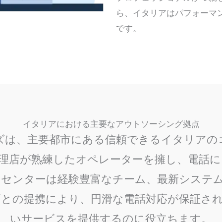
ら、イタリアはパフォーマ
です。
イタリアにおける主要なアウトソーシング拠点
ズは、主要都市にある信頼できるイタリアの
理店が熟練したオペレーターを擁し、電話
センターは経験豊富なチーム、最新システム
との提携により、円滑な電話対応が保証さ
いサービスを提供するのに役立ちます。