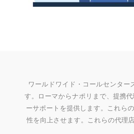
ワールドワイド・コールセンター
す。ローマからナポリまで、提携代
ーサポートを提供します。これらの
性を向上させます。これらの代理店