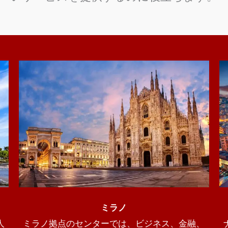
ミラノ
人
ミラノ拠点のセンターでは、ビジネス、金融、