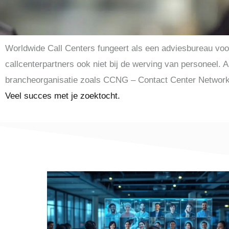
Worldwide Call Centers fungeert als een adviesbureau voo
callcenterpartners ook niet bij de werving van personeel.
brancheorganisatie zoals CCNG – Contact Center Network
Veel succes met je zoektocht.