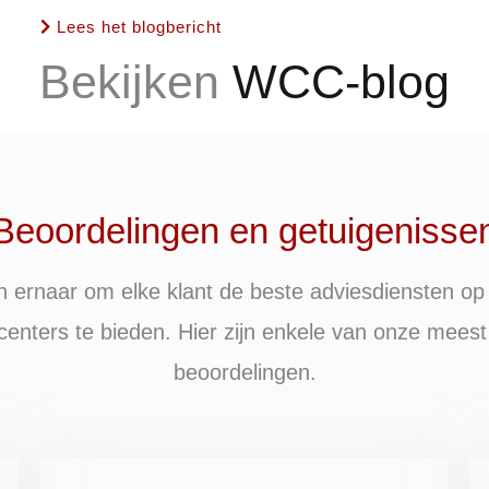
Lees het blogbericht
Bekijken
WCC-blog
Beoordelingen en getuigenisse
 ernaar om elke klant de beste adviesdiensten op
lcenters te bieden. Hier zijn enkele van onze meest
beoordelingen.