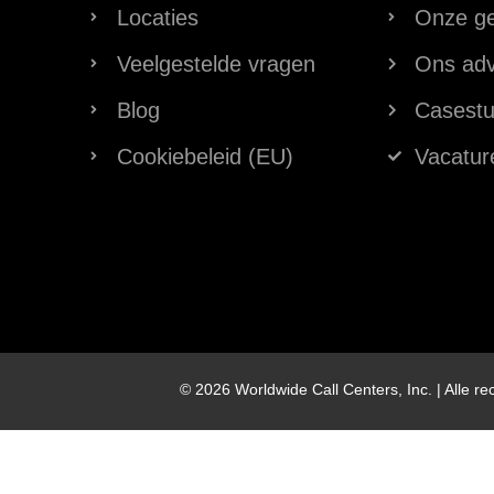
Locaties
Onze ge
Veelgestelde vragen
Ons ad
Blog
Casestu
Cookiebeleid (EU)
Vacatur
© 2026 Worldwide Call Centers, Inc. | Alle 