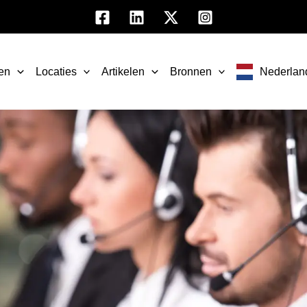
en
Locaties
Artikelen
Bronnen
Nederlan