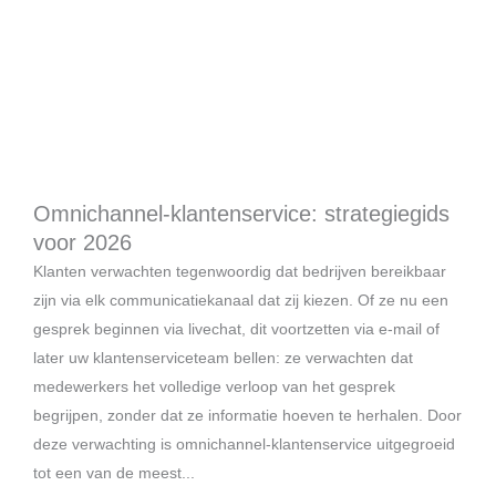
Omnichannel-klantenservice: strategiegids
voor 2026
Klanten verwachten tegenwoordig dat bedrijven bereikbaar
zijn via elk communicatiekanaal dat zij kiezen. Of ze nu een
gesprek beginnen via livechat, dit voortzetten via e-mail of
later uw klantenserviceteam bellen: ze verwachten dat
medewerkers het volledige verloop van het gesprek
begrijpen, zonder dat ze informatie hoeven te herhalen. Door
deze verwachting is omnichannel-klantenservice uitgegroeid
tot een van de meest...