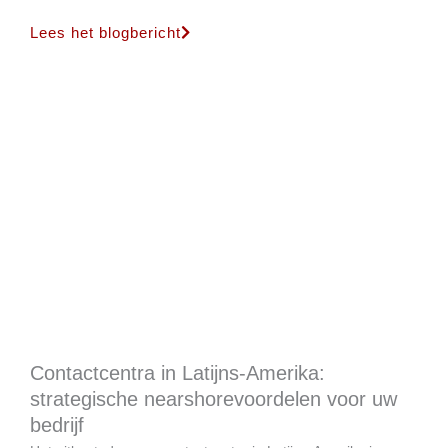
Lees het blogbericht
Contactcentra in Latijns-Amerika:
strategische nearshorevoordelen voor uw
bedrijf