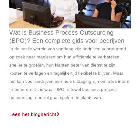
Wat is Business Process Outsourcing
(BPO)? Een complete gids voor bedrijven
In de snelle wereld van vandaag zijn bedrijven voortdurend
op zoek naar manieren om hun efficiëntie te verbeteren,
sneller te groeien, hun klanten beter van dienst te zijn,
kosten te verlagen en tegelijkertijd flexibel te blijven. Maar
het kan voor bedrijven een hele uitdaging zijn om alles intern
te beheren. Dit is waar BPO, oftewel business process
outsourcing, een rol gaat spelen. In plaats van...
Lees het blogbericht