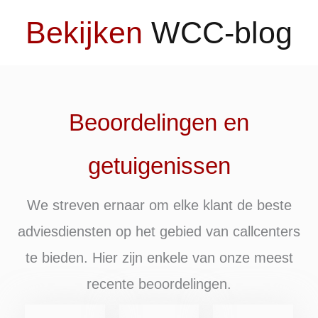
Bekijken
WCC-blog
Beoordelingen en
getuigenissen
We streven ernaar om elke klant de beste
adviesdiensten op het gebied van callcenters
te bieden. Hier zijn enkele van onze meest
recente beoordelingen.