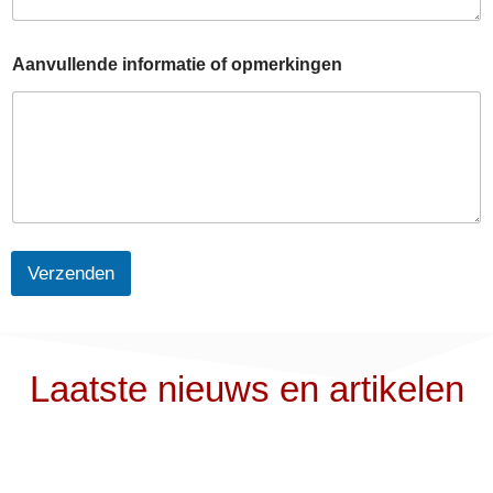
Aanvullende informatie of opmerkingen
Verzenden
Laatste nieuws en artikelen