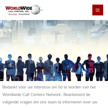
Ga
naar
inhoud
Aanvraag nieuwe partner
Bedankt voor uw interesse om lid te worden van het
Worldwide Call Centers Network. Beantwoord de
volgende vragen om ons team te informeren over uw