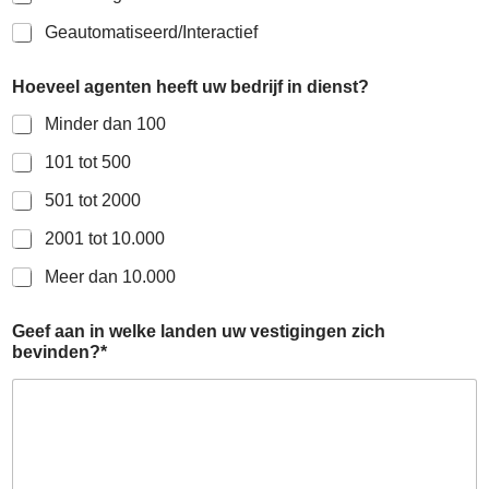
Geautomatiseerd/Interactief
Hoeveel agenten heeft uw bedrijf in dienst?
Minder dan 100
101 tot 500
501 tot 2000
2001 tot 10.000
Meer dan 10.000
Geef aan in welke landen uw vestigingen zich
bevinden?*