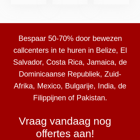
Bespaar 50-70% door bewezen
callcenters in te huren in Belize, El
Salvador, Costa Rica, Jamaica, de
Dominicaanse Republiek, Zuid-
Afrika, Mexico, Bulgarije, India, de
Filippijnen of Pakistan.
Vraag vandaag nog
offertes aan!