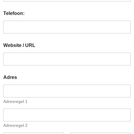
Telefoon:
Website / URL
Adres
Adresregel 1
Adresregel 2