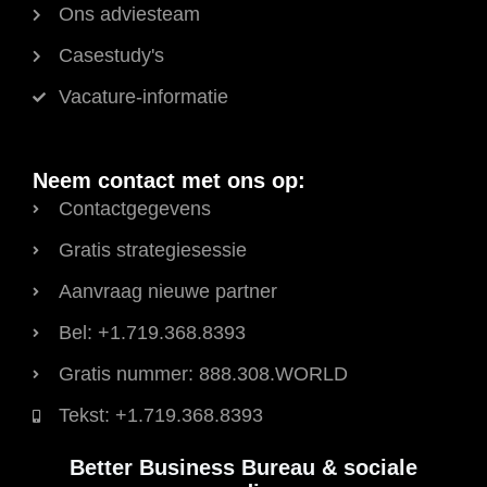
Ons adviesteam
Casestudy's
Vacature-informatie
Neem contact met ons op:
Contactgegevens
Gratis strategiesessie
Aanvraag nieuwe partner
Bel: +1.719.368.8393
Gratis nummer: 888.308.WORLD
Tekst: +1.719.368.8393
Better Business Bureau & sociale