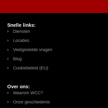
Snelle links:
Diensten
Locaties
Veelgestelde vragen
Blog
Cookiebeleid (EU)
Over ons:
Waarom WCC?
Onze geschiedenis