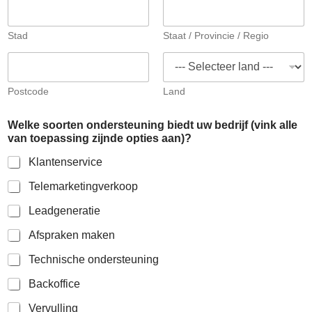
Stad
Staat / Provincie / Regio
Postcode
Land
Welke soorten ondersteuning biedt uw bedrijf (vink alle
van toepassing zijnde opties aan)?
Klantenservice
Telemarketingverkoop
Leadgeneratie
Afspraken maken
Technische ondersteuning
Backoffice
Vervulling