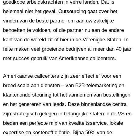
goedkope arbeidskrachten in verre landen. Dat is
helemaal niet het geval. Outsourcing gaat over het
vinden van de beste partner om aan uw zakelijke
behoeften te voldoen, of die partner nu aan de andere
kant van de wereld zit of hier in de Verenigde Staten. In
feite maken veel groeiende bedrijven al meer dan 40 jaar
met succes gebruik van Amerikaanse callcenters.
Amerikaanse callcenters zijn zeer effectief voor een
breed scala aan diensten – van B2B-telemarketing en
klantenondersteuning tot het aannemen van bestellingen
en het genereren van leads. Deze binnenlandse centra
zijn strategisch gelegen in belangrijke staten in de VS en
bieden een perfecte mix van kwaliteitsservice, lokale
expertise en kostenefficiëntie. Bijna 50% van de