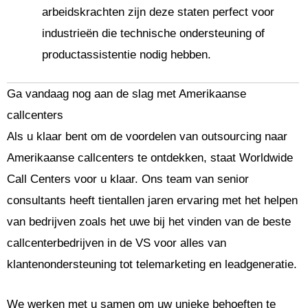
arbeidskrachten zijn deze staten perfect voor
industrieën die technische ondersteuning of
productassistentie nodig hebben.
Ga vandaag nog aan de slag met Amerikaanse
callcenters
Als u klaar bent om de voordelen van outsourcing naar
Amerikaanse callcenters te ontdekken, staat Worldwide
Call Centers voor u klaar. Ons team van senior
consultants heeft tientallen jaren ervaring met het helpen
van bedrijven zoals het uwe bij het vinden van de beste
callcenterbedrijven in de VS voor alles van
klantenondersteuning tot telemarketing en leadgeneratie.
We werken met u samen om uw unieke behoeften te