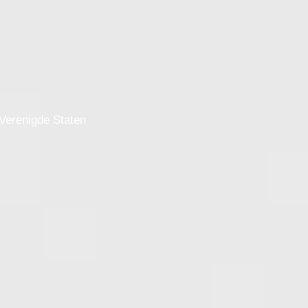
Verenigde Staten