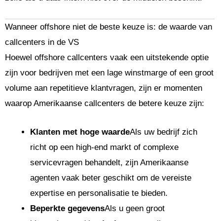
Wanneer offshore niet de beste keuze is: de waarde van
callcenters in de VS
Hoewel offshore callcenters vaak een uitstekende optie
zijn voor bedrijven met een lage winstmarge of een groot
volume aan repetitieve klantvragen, zijn er momenten
waarop Amerikaanse callcenters de betere keuze zijn:
Klanten met hoge waarde
Als uw bedrijf zich
richt op een high-end markt of complexe
servicevragen behandelt, zijn Amerikaanse
agenten vaak beter geschikt om de vereiste
expertise en personalisatie te bieden.
Beperkte gegevens
Als u geen groot