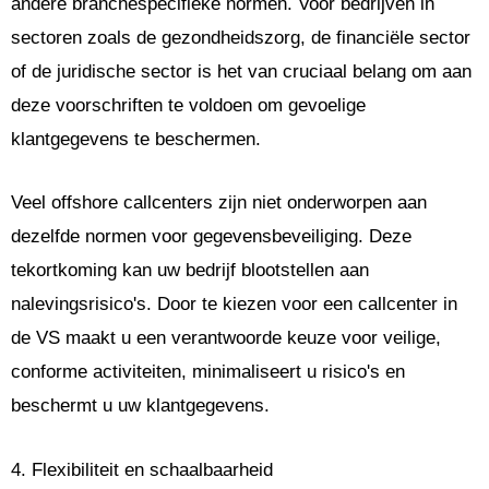
andere branchespecifieke normen. Voor bedrijven in
sectoren zoals de gezondheidszorg, de financiële sector
of de juridische sector is het van cruciaal belang om aan
deze voorschriften te voldoen om gevoelige
klantgegevens te beschermen.
Veel offshore callcenters zijn niet onderworpen aan
dezelfde normen voor gegevensbeveiliging. Deze
tekortkoming kan uw bedrijf blootstellen aan
nalevingsrisico's. Door te kiezen voor een callcenter in
de VS maakt u een verantwoorde keuze voor veilige,
conforme activiteiten, minimaliseert u risico's en
beschermt u uw klantgegevens.
4. Flexibiliteit en schaalbaarheid