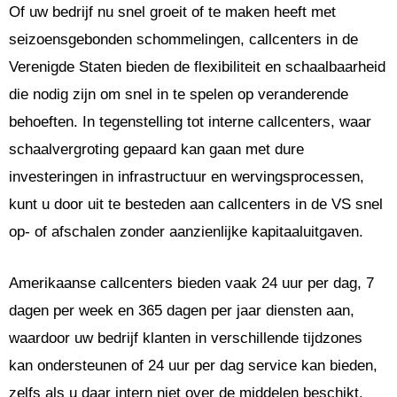
Of uw bedrijf nu snel groeit of te maken heeft met
seizoensgebonden schommelingen, callcenters in de
Verenigde Staten bieden de flexibiliteit en schaalbaarheid
die nodig zijn om snel in te spelen op veranderende
behoeften. In tegenstelling tot interne callcenters, waar
schaalvergroting gepaard kan gaan met dure
investeringen in infrastructuur en wervingsprocessen,
kunt u door uit te besteden aan callcenters in de VS snel
op- of afschalen zonder aanzienlijke kapitaaluitgaven.
Amerikaanse callcenters bieden vaak 24 uur per dag, 7
dagen per week en 365 dagen per jaar diensten aan,
waardoor uw bedrijf klanten in verschillende tijdzones
kan ondersteunen of 24 uur per dag service kan bieden,
zelfs als u daar intern niet over de middelen beschikt.