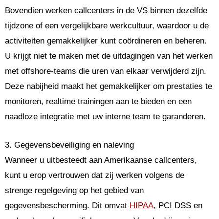
Bovendien werken callcenters in de VS binnen dezelfde
tijdzone of een vergelijkbare werkcultuur, waardoor u de
activiteiten gemakkelijker kunt coördineren en beheren.
U krijgt niet te maken met de uitdagingen van het werken
met offshore-teams die uren van elkaar verwijderd zijn.
Deze nabijheid maakt het gemakkelijker om prestaties te
monitoren, realtime trainingen aan te bieden en een
naadloze integratie met uw interne team te garanderen.
3. Gegevensbeveiliging en naleving
Wanneer u uitbesteedt aan Amerikaanse callcenters,
kunt u erop vertrouwen dat zij werken volgens de
strenge regelgeving op het gebied van
gegevensbescherming. Dit omvat
HIPAA
, PCI DSS en