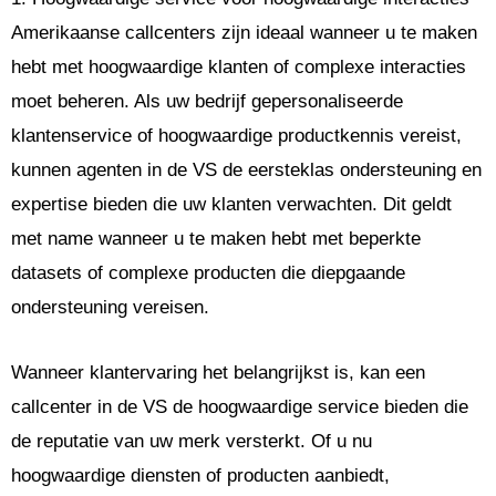
Amerikaanse callcenters zijn ideaal wanneer u te maken
hebt met hoogwaardige klanten of complexe interacties
moet beheren. Als uw bedrijf gepersonaliseerde
klantenservice of hoogwaardige productkennis vereist,
kunnen agenten in de VS de eersteklas ondersteuning en
expertise bieden die uw klanten verwachten. Dit geldt
met name wanneer u te maken hebt met beperkte
datasets of complexe producten die diepgaande
ondersteuning vereisen.
Wanneer klantervaring het belangrijkst is, kan een
callcenter in de VS de hoogwaardige service bieden die
de reputatie van uw merk versterkt. Of u nu
hoogwaardige diensten of producten aanbiedt,