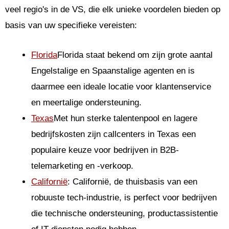
veel regio's in de VS, die elk unieke voordelen bieden op
basis van uw specifieke vereisten:
Florida
Florida staat bekend om zijn grote aantal
Engelstalige en Spaanstalige agenten en is
daarmee een ideale locatie voor klantenservice
en meertalige ondersteuning.
Texas
Met hun sterke talentenpool en lagere
bedrijfskosten zijn callcenters in Texas een
populaire keuze voor bedrijven in B2B-
telemarketing en -verkoop.
Californië
: Californië, de thuisbasis van een
robuuste tech-industrie, is perfect voor bedrijven
die technische ondersteuning, productassistentie