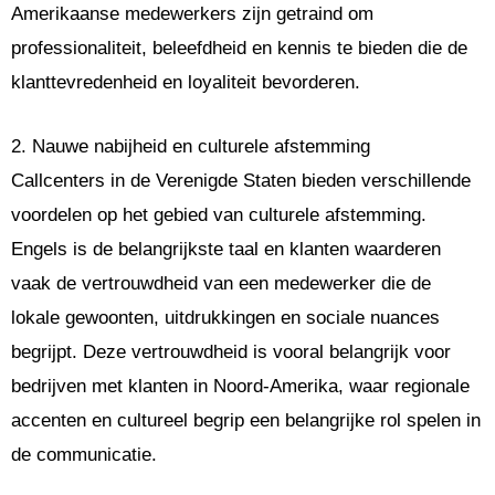
Amerikaanse medewerkers zijn getraind om
professionaliteit, beleefdheid en kennis te bieden die de
klanttevredenheid en loyaliteit bevorderen.
2. Nauwe nabijheid en culturele afstemming
Callcenters in de Verenigde Staten bieden verschillende
voordelen op het gebied van culturele afstemming.
Engels is de belangrijkste taal en klanten waarderen
vaak de vertrouwdheid van een medewerker die de
lokale gewoonten, uitdrukkingen en sociale nuances
begrijpt. Deze vertrouwdheid is vooral belangrijk voor
bedrijven met klanten in Noord-Amerika, waar regionale
accenten en cultureel begrip een belangrijke rol spelen in
de communicatie.