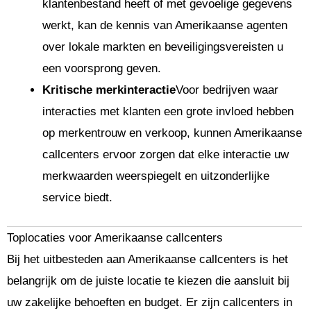
klantenbestand heeft of met gevoelige gegevens
werkt, kan de kennis van Amerikaanse agenten
over lokale markten en beveiligingsvereisten u
een voorsprong geven.
Kritische merkinteractie
Voor bedrijven waar
interacties met klanten een grote invloed hebben
op merkentrouw en verkoop, kunnen Amerikaanse
callcenters ervoor zorgen dat elke interactie uw
merkwaarden weerspiegelt en uitzonderlijke
service biedt.
Toplocaties voor Amerikaanse callcenters
Bij het uitbesteden aan Amerikaanse callcenters is het
belangrijk om de juiste locatie te kiezen die aansluit bij
uw zakelijke behoeften en budget. Er zijn callcenters in