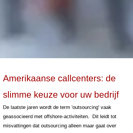
Amerikaanse callcenters: de
slimme keuze voor uw bedrijf
De laatste jaren wordt de term 'outsourcing' vaak
geassocieerd met offshore-activiteiten. Dit leidt tot
misvattingen dat outsourcing alleen maar gaat over