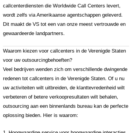
callcenterdiensten die Worldwide Call Centers levert,
wordt zelfs via Amerikaanse agentschappen geleverd.
Dit maakt de VS tot een van onze meest vertrouwde en
gewaardeerde landpartners.
Waarom kiezen voor callcenters in de Verenigde Staten
voor uw outsourcingbehoeften?
Veel bedrijven wenden zich om verschillende dwingende
redenen tot callcenters in de Verenigde Staten. Of u nu
uw activiteiten wilt uitbreiden, de klanttevredenheid wilt
verbeteren of betere verkoopresultaten wilt behalen,
outsourcing aan een binnenlands bureau kan de perfecte
oplossing bieden. Hier is waarom:
1. Hoogwaardige service voor hoogwaardige interacties