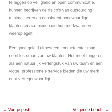
te leggen op veiligheid en open communicatie,
kunnen bedrijven de risico's van outsourcing
minimaliseren en consistent hoogwaardige
klantenservice bieden die hun merkwaarden
weerspiegelt.
Een goed geleid uitbesteed contactcenter mag
nooit los staan van uw klanten. Het moet fungeren
als een natuurlijk verlengstuk van uw team en een
vlotte, professionele service bieden die uw merk
echt vertegenwoordigt.
←
Vorige post
Volgende bericht
→