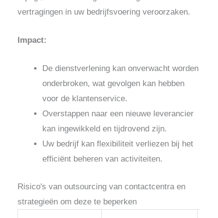
vertragingen in uw bedrijfsvoering veroorzaken.
Impact:
De dienstverlening kan onverwacht worden
onderbroken, wat gevolgen kan hebben
voor de klantenservice.
Overstappen naar een nieuwe leverancier
kan ingewikkeld en tijdrovend zijn.
Uw bedrijf kan flexibiliteit verliezen bij het
efficiënt beheren van activiteiten.
Risico's van outsourcing van contactcentra en
strategieën om deze te beperken