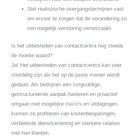
Stel realistische overgangstermijnen vast
om ervoor te zorgen dat de verandering zo
min mogelijk verstoring veroorzaakt.
Is het uitbesteden van contactcentra nog steeds
de moeite waard?
Ja! Het uitbesteden van contactcentra kan zeer
voordelig zijn als het op de juiste manier wordt
gedaan. Als bedrijven een zorgvuldige,
gestructureerde aanpak hanteren en proactief
omgaan met mogelijke risico's en uitdagingen,
kunnen ze profiteren van kostenbesparingen,
verbeterde dienstverlening en sterkere relaties
met hun klanten.