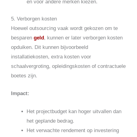
en voor andere merken kiezen.
5. Verborgen kosten
Hoewel outsourcing vaak wordt gekozen om te
besparen
geld
, kunnen er later verborgen kosten
opduiken. Dit kunnen bijvoorbeeld
installatiekosten, extra kosten voor
schaalvergroting, opleidingskosten of contractuele
boetes zijn.
Impact:
Het projectbudget kan hoger uitvallen dan
het geplande bedrag.
Het verwachte rendement op investering