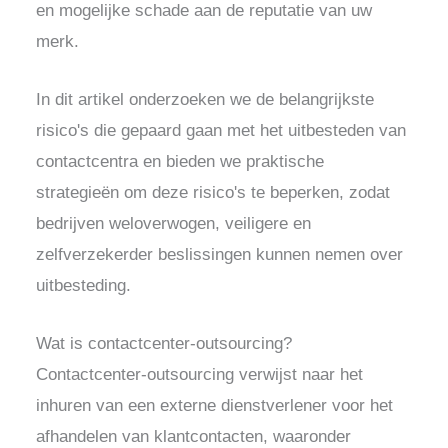
en mogelijke schade aan de reputatie van uw
merk.
In dit artikel onderzoeken we de belangrijkste
risico's die gepaard gaan met het uitbesteden van
contactcentra en bieden we praktische
strategieën om deze risico's te beperken, zodat
bedrijven weloverwogen, veiligere en
zelfverzekerder beslissingen kunnen nemen over
uitbesteding.
Wat is contactcenter-outsourcing?
Contactcenter-outsourcing verwijst naar het
inhuren van een externe dienstverlener voor het
afhandelen van klantcontacten, waaronder