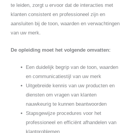
te leiden, zorgt u ervoor dat de interacties met
klanten consistent en professioneel zijn en
aansluiten bij de toon, waarden en verwachtingen
van uw merk.
De opleiding moet het volgende omvatten:
Een duidelijk begrip van de toon, waarden
en communicatiestijl van uw merk
Uitgebreide kennis van uw producten en
diensten om vragen van klanten
nauwkeurig te kunnen beantwoorden
Stapsgewijze procedures voor het
professioneel en efficiënt afhandelen van
klantproblemen