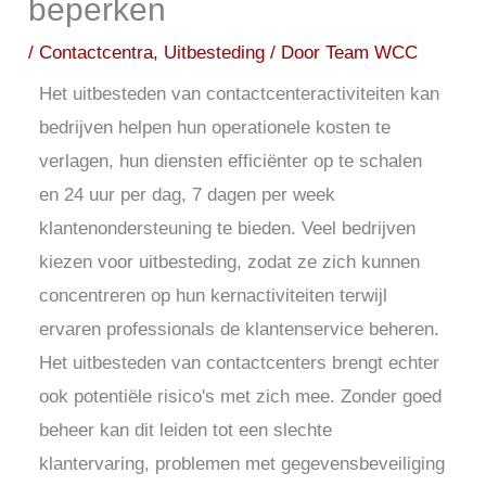
beperken
/
Contactcentra
,
Uitbesteding
/ Door
Team WCC
Het uitbesteden van contactcenteractiviteiten kan
bedrijven helpen hun operationele kosten te
verlagen, hun diensten efficiënter op te schalen
en 24 uur per dag, 7 dagen per week
klantenondersteuning te bieden. Veel bedrijven
kiezen voor uitbesteding, zodat ze zich kunnen
concentreren op hun kernactiviteiten terwijl
ervaren professionals de klantenservice beheren.
Het uitbesteden van contactcenters brengt echter
ook potentiële risico's met zich mee. Zonder goed
beheer kan dit leiden tot een slechte
klantervaring, problemen met gegevensbeveiliging