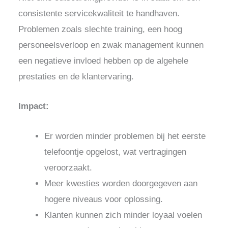
consistente servicekwaliteit te handhaven.
Problemen zoals slechte training, een hoog
personeelsverloop en zwak management kunnen
een negatieve invloed hebben op de algehele
prestaties en de klantervaring.
Impact:
Er worden minder problemen bij het eerste
telefoontje opgelost, wat vertragingen
veroorzaakt.
Meer kwesties worden doorgegeven aan
hogere niveaus voor oplossing.
Klanten kunnen zich minder loyaal voelen