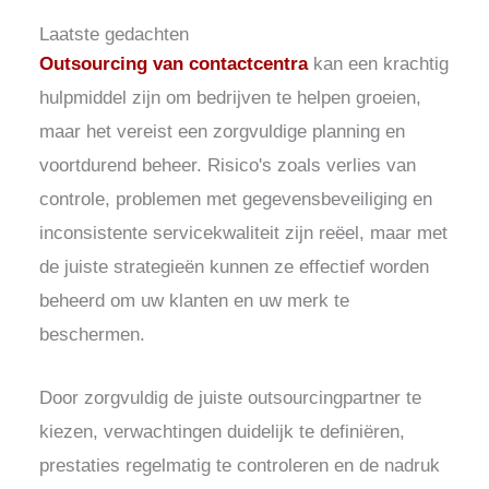
Laatste gedachten
Outsourcing van contactcentra
kan een krachtig
hulpmiddel zijn om bedrijven te helpen groeien,
maar het vereist een zorgvuldige planning en
voortdurend beheer. Risico's zoals verlies van
controle, problemen met gegevensbeveiliging en
inconsistente servicekwaliteit zijn reëel, maar met
de juiste strategieën kunnen ze effectief worden
beheerd om uw klanten en uw merk te
beschermen.
Door zorgvuldig de juiste outsourcingpartner te
kiezen, verwachtingen duidelijk te definiëren,
prestaties regelmatig te controleren en de nadruk