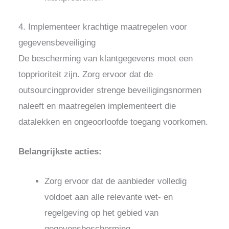
4. Implementeer krachtige maatregelen voor
gegevensbeveiliging
De bescherming van klantgegevens moet een
topprioriteit zijn. Zorg ervoor dat de
outsourcingprovider strenge beveiligingsnormen
naleeft en maatregelen implementeert die
datalekken en ongeoorloofde toegang voorkomen.
Belangrijkste acties:
Zorg ervoor dat de aanbieder volledig
voldoet aan alle relevante wet- en
regelgeving op het gebied van
gegevensbescherming.