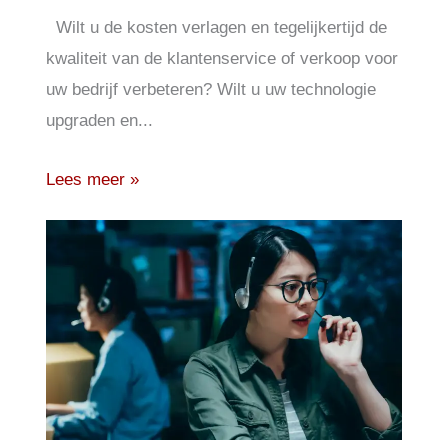
Wilt u de kosten verlagen en tegelijkertijd de
kwaliteit van de klantenservice of verkoop voor
uw bedrijf verbeteren? Wilt u uw technologie
upgraden en...
Lees meer »