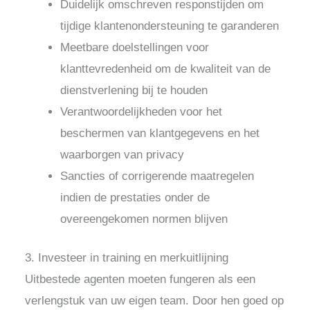
Duidelijk omschreven responstijden om
tijdige klantenondersteuning te garanderen
Meetbare doelstellingen voor
klanttevredenheid om de kwaliteit van de
dienstverlening bij te houden
Verantwoordelijkheden voor het
beschermen van klantgegevens en het
waarborgen van privacy
Sancties of corrigerende maatregelen
indien de prestaties onder de
overeengekomen normen blijven
3. Investeer in training en merkuitlijning
Uitbestede agenten moeten fungeren als een
verlengstuk van uw eigen team. Door hen goed op