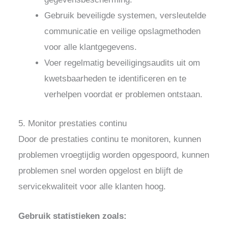
Gebruik beveiligde systemen, versleutelde
communicatie en veilige opslagmethoden
voor alle klantgegevens.
Voer regelmatig beveiligingsaudits uit om
kwetsbaarheden te identificeren en te
verhelpen voordat er problemen ontstaan.
5. Monitor prestaties continu
Door de prestaties continu te monitoren, kunnen
problemen vroegtijdig worden opgespoord, kunnen
problemen snel worden opgelost en blijft de
servicekwaliteit voor alle klanten hoog.
Gebruik statistieken zoals: