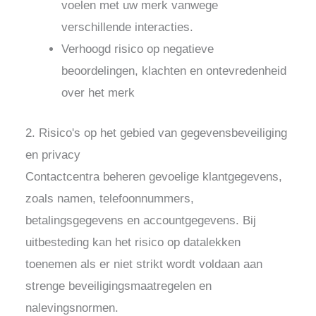
voelen met uw merk vanwege
verschillende interacties.
Verhoogd risico op negatieve
beoordelingen, klachten en ontevredenheid
over het merk
2. Risico's op het gebied van gegevensbeveiliging
en privacy
Contactcentra beheren gevoelige klantgegevens,
zoals namen, telefoonnummers,
betalingsgegevens en accountgegevens. Bij
uitbesteding kan het risico op datalekken
toenemen als er niet strikt wordt voldaan aan
strenge beveiligingsmaatregelen en
nalevingsnormen.