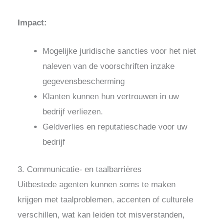
Impact:
Mogelijke juridische sancties voor het niet
naleven van de voorschriften inzake
gegevensbescherming
Klanten kunnen hun vertrouwen in uw
bedrijf verliezen.
Geldverlies en reputatieschade voor uw
bedrijf
3. Communicatie- en taalbarrières
Uitbestede agenten kunnen soms te maken
krijgen met taalproblemen, accenten of culturele
verschillen, wat kan leiden tot misverstanden,