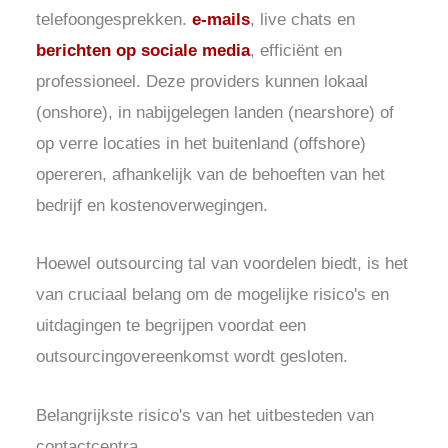
telefoongesprekken.
e-mails
, live chats en
berichten op sociale media
, efficiënt en
professioneel
.
Deze providers kunnen lokaal
(onshore), in nabijgelegen landen (nearshore) of
op verre locaties in het buitenland (offshore)
opereren, afhankelijk van de behoeften van het
bedrijf en kostenoverwegingen.
Hoewel outsourcing tal van voordelen biedt, is het
van cruciaal belang om de mogelijke risico's en
uitdagingen te begrijpen voordat een
outsourcingovereenkomst wordt gesloten.
Belangrijkste risico's van het uitbesteden van
contactcentra