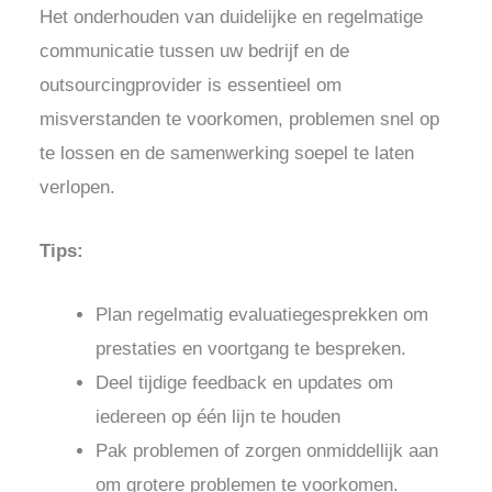
Het onderhouden van duidelijke en regelmatige
communicatie tussen uw bedrijf en de
outsourcingprovider is essentieel om
misverstanden te voorkomen, problemen snel op
te lossen en de samenwerking soepel te laten
verlopen.
Tips:
Plan regelmatig evaluatiegesprekken om
prestaties en voortgang te bespreken.
Deel tijdige feedback en updates om
iedereen op één lijn te houden
Pak problemen of zorgen onmiddellijk aan
om grotere problemen te voorkomen.