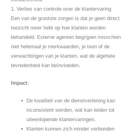
1. Verlies van controle over de klantervaring
Een van de grootste zorgen is dat je geen direct
toezicht meer hebt op hoe klanten worden
behandeld. Externe agenten begrijpen misschien
niet helemaal je merkwaarden, je toon of de
verwachtingen van je klanten, wat de algehele
tevredenheid kan beïnvloeden.
Impact:
De kwaliteit van de dienstverlening kan
inconsistent worden, wat kan leiden tot
uiteenlopende klantervaringen.
Klanten kunnen zich minder verbonden