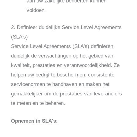
aan uw zakelijke behoeften kunnen
voldoen.
2. Definieer duidelijke Service Level Agreements
(SLA's)
Service Level Agreements (SLA's) definiëren
duidelijk de verwachtingen op het gebied van
kwaliteit, prestaties en verantwoordelijkheid. Ze
helpen uw bedrijf te beschermen, consistente
servicenormen te handhaven en maken het
gemakkelijker om de prestaties van leveranciers
te meten en te beheren.
Opnemen in SLA's: