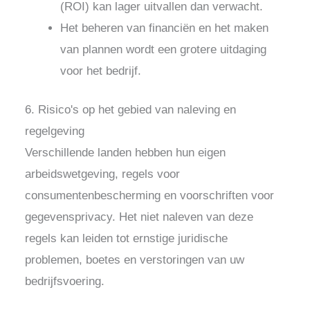
(ROI) kan lager uitvallen dan verwacht.
Het beheren van financiën en het maken
van plannen wordt een grotere uitdaging
voor het bedrijf.
6. Risico's op het gebied van naleving en
regelgeving
Verschillende landen hebben hun eigen
arbeidswetgeving, regels voor
consumentenbescherming en voorschriften voor
gegevensprivacy. Het niet naleven van deze
regels kan leiden tot ernstige juridische
problemen, boetes en verstoringen van uw
bedrijfsvoering.