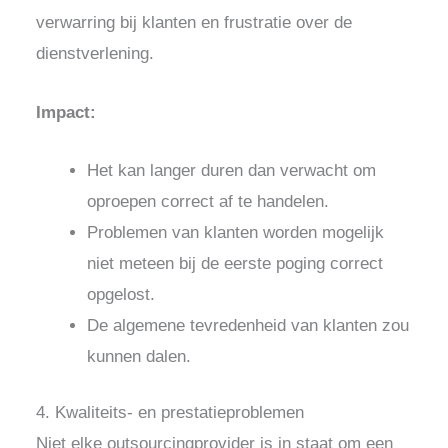
verwarring bij klanten en frustratie over de
dienstverlening.
Impact:
Het kan langer duren dan verwacht om
oproepen correct af te handelen.
Problemen van klanten worden mogelijk
niet meteen bij de eerste poging correct
opgelost.
De algemene tevredenheid van klanten zou
kunnen dalen.
4. Kwaliteits- en prestatieproblemen
Niet elke outsourcingprovider is in staat om een