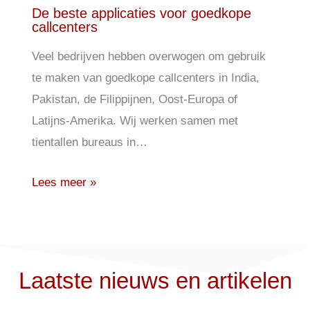
De beste applicaties voor goedkope
callcenters
Veel bedrijven hebben overwogen om gebruik
te maken van goedkope callcenters in India,
Pakistan, de Filippijnen, Oost-Europa of
Latijns-Amerika. Wij werken samen met
tientallen bureaus in…
Lees meer »
Laatste nieuws en artikelen