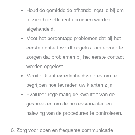
Houd de gemiddelde afhandelingstijd bij om
te zien hoe efficiënt oproepen worden
afgehandeld.
Meet het percentage problemen dat bij het
eerste contact wordt opgelost om ervoor te
zorgen dat problemen bij het eerste contact
worden opgelost.
Monitor klanttevredenheidsscores om te
begrijpen hoe tevreden uw klanten zijn
Evalueer regelmatig de kwaliteit van de
gesprekken om de professionaliteit en
naleving van de procedures te controleren.
6. Zorg voor open en frequente communicatie