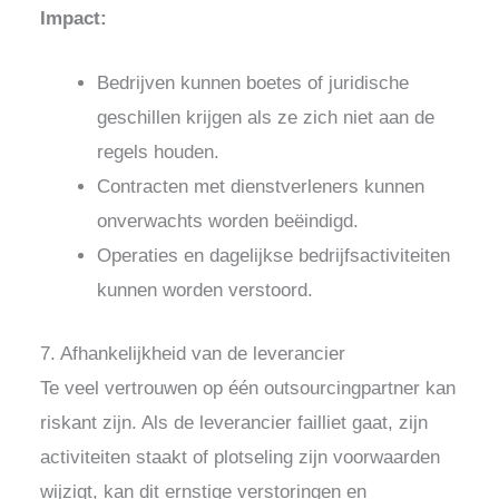
Impact:
Bedrijven kunnen boetes of juridische
geschillen krijgen als ze zich niet aan de
regels houden.
Contracten met dienstverleners kunnen
onverwachts worden beëindigd.
Operaties en dagelijkse bedrijfsactiviteiten
kunnen worden verstoord.
7. Afhankelijkheid van de leverancier
Te veel vertrouwen op één outsourcingpartner kan
riskant zijn. Als de leverancier failliet gaat, zijn
activiteiten staakt of plotseling zijn voorwaarden
wijzigt, kan dit ernstige verstoringen en