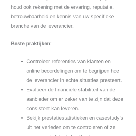
houd ook rekening met de ervaring, reputatie,
betrouwbaarheid en kennis van uw specifieke
branche van de leverancier.
Beste praktijken:
Controleer referenties van klanten en
online beoordelingen om te begrijpen hoe
de leverancier in echte situaties presteert.
Evalueer de financiële stabiliteit van de
aanbieder om er zeker van te zijn dat deze
consistent kan leveren.
Bekijk prestatiestatistieken en casestudy's
uit het verleden om te controleren of ze