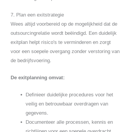
7. Plan een exitstrategie
Wees altijd voorbereid op de mogelijkheid dat de
outsourcingrelatie wordt beëindigd. Een duidelijk
exitplan helpt risico's te verminderen en zorgt
voor een soepele overgang zonder verstoring van
de bedrijfsvoering.
De exitplanning omvat:
Definieer duidelijke procedures voor het
veilig en betrouwbaar overdragen van
gegevens.
Documenteer alle processen, kennis en
richtlijnen voor een soepele overdracht.