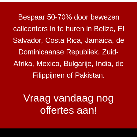
Bespaar 50-70% door bewezen
callcenters in te huren in Belize, El
Salvador, Costa Rica, Jamaica, de
Dominicaanse Republiek, Zuid-
Afrika, Mexico, Bulgarije, India, de
Filippijnen of Pakistan.
Vraag vandaag nog
offertes aan!