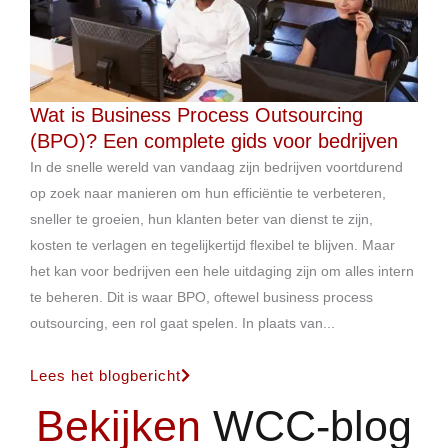
Wat is Business Process Outsourcing
(BPO)? Een complete gids voor bedrijven
In de snelle wereld van vandaag zijn bedrijven voortdurend
op zoek naar manieren om hun efficiëntie te verbeteren,
sneller te groeien, hun klanten beter van dienst te zijn,
kosten te verlagen en tegelijkertijd flexibel te blijven. Maar
het kan voor bedrijven een hele uitdaging zijn om alles intern
te beheren. Dit is waar BPO, oftewel business process
outsourcing, een rol gaat spelen. In plaats van...
Lees het blogbericht
Bekijken
WCC-blog