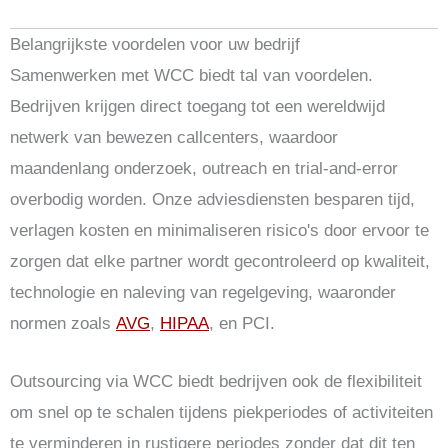
Belangrijkste voordelen voor uw bedrijf
Samenwerken met WCC biedt tal van voordelen.
Bedrijven krijgen direct toegang tot een wereldwijd
netwerk van bewezen callcenters, waardoor
maandenlang onderzoek, outreach en trial-and-error
overbodig worden. Onze adviesdiensten besparen tijd,
verlagen kosten en minimaliseren risico's door ervoor te
zorgen dat elke partner wordt gecontroleerd op kwaliteit,
technologie en naleving van regelgeving, waaronder
normen zoals
AVG
,
HIPAA
, en PCI.
Outsourcing via WCC biedt bedrijven ook de flexibiliteit
om snel op te schalen tijdens piekperiodes of activiteiten
te verminderen in rustigere periodes zonder dat dit ten