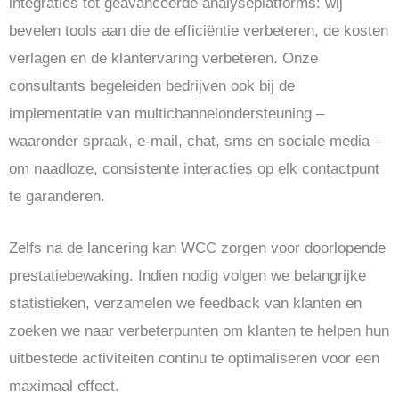
integraties tot geavanceerde analyseplatforms: wij
bevelen tools aan die de efficiëntie verbeteren, de kosten
verlagen en de klantervaring verbeteren. Onze
consultants begeleiden bedrijven ook bij de
implementatie van multichannelondersteuning –
waaronder spraak, e-mail, chat, sms en sociale media –
om naadloze, consistente interacties op elk contactpunt
te garanderen.
Zelfs na de lancering kan WCC zorgen voor doorlopende
prestatiebewaking. Indien nodig volgen we belangrijke
statistieken, verzamelen we feedback van klanten en
zoeken we naar verbeterpunten om klanten te helpen hun
uitbestede activiteiten continu te optimaliseren voor een
maximaal effect.