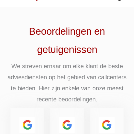
Beoordelingen en
getuigenissen
We streven ernaar om elke klant de beste
adviesdiensten op het gebied van callcenters
te bieden. Hier zijn enkele van onze meest
recente beoordelingen.