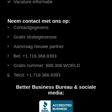
Vacature-informatie
Neem contact met ons op:
Contactgegevens
Gratis strategiesessie
Aanvraag nieuwe partner
Bel: +1.719.368.8393
Gratis nummer: 888.308.WORLD
Tekst: +1.719.368.8393
Better Business Bureau & sociale
media: