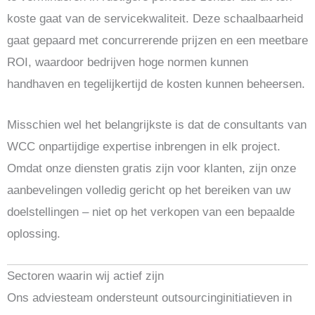
koste gaat van de servicekwaliteit. Deze schaalbaarheid
gaat gepaard met concurrerende prijzen en een meetbare
ROI, waardoor bedrijven hoge normen kunnen
handhaven en tegelijkertijd de kosten kunnen beheersen.
Misschien wel het belangrijkste is dat de consultants van
WCC onpartijdige expertise inbrengen in elk project.
Omdat onze diensten gratis zijn voor klanten, zijn onze
aanbevelingen volledig gericht op het bereiken van uw
doelstellingen – niet op het verkopen van een bepaalde
oplossing.
Sectoren waarin wij actief zijn
Ons adviesteam ondersteunt outsourcinginitiatieven in