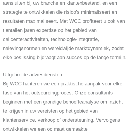
aansluiten bij uw branche en klantenbestand, en een
strategie te ontwikkelen die risico's minimaliseert en
resultaten maximaliseert. Met WCC profiteert u ook van
tientallen jaren expertise op het gebied van
callcenteractiviteiten, technologie-integratie,
nalevingsnormen en wereldwijde marktdynamiek, zodat
elke beslissing bijdraagt aan succes op de lange termijn.
Uitgebreide adviesdiensten
Bij WCC hanteren we een praktische aanpak voor elke
fase van het outsourcingproces. Onze consultants
beginnen met een grondige behoefteanalyse om inzicht
te krijgen in uw vereisten op het gebied van
klantenservice, verkoop of ondersteuning. Vervolgens
ontwikkelen we een op maat gemaakte