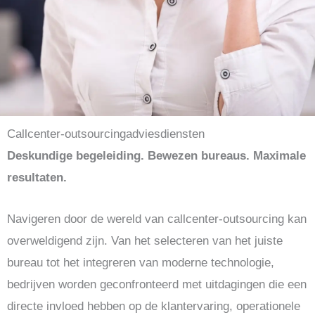
Callcenter-outsourcingadviesdiensten
Deskundige begeleiding. Bewezen bureaus. Maximale
resultaten.
Navigeren door de wereld van callcenter-outsourcing kan
overweldigend zijn. Van het selecteren van het juiste
bureau tot het integreren van moderne technologie,
bedrijven worden geconfronteerd met uitdagingen die een
directe invloed hebben op de klantervaring, operationele