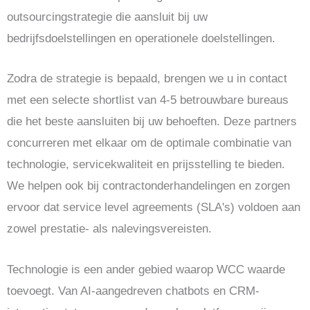
outsourcingstrategie die aansluit bij uw
bedrijfsdoelstellingen en operationele doelstellingen.
Zodra de strategie is bepaald, brengen we u in contact
met een selecte shortlist van 4-5 betrouwbare bureaus
die het beste aansluiten bij uw behoeften. Deze partners
concurreren met elkaar om de optimale combinatie van
technologie, servicekwaliteit en prijsstelling te bieden.
We helpen ook bij contractonderhandelingen en zorgen
ervoor dat service level agreements (SLA's) voldoen aan
zowel prestatie- als nalevingsvereisten.
Technologie is een ander gebied waarop WCC waarde
toevoegt. Van AI-aangedreven chatbots en CRM-