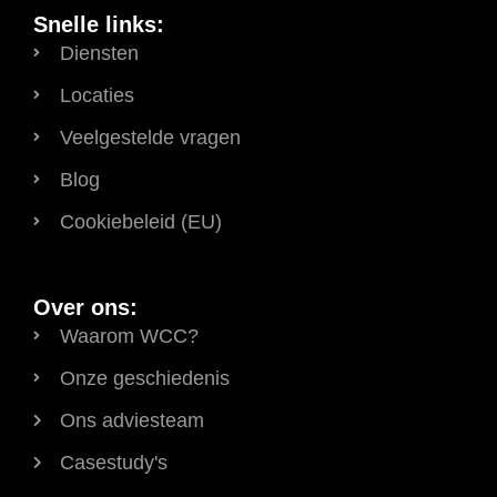
Snelle links:
Diensten
Locaties
Veelgestelde vragen
Blog
Cookiebeleid (EU)
Over ons:
Waarom WCC?
Onze geschiedenis
Ons adviesteam
Casestudy's