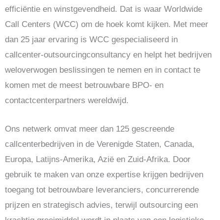
efficiëntie en winstgevendheid. Dat is waar Worldwide
Call Centers (WCC) om de hoek komt kijken. Met meer
dan 25 jaar ervaring is WCC gespecialiseerd in
callcenter-outsourcingconsultancy en helpt het bedrijven
weloverwogen beslissingen te nemen en in contact te
komen met de meest betrouwbare BPO- en
contactcenterpartners wereldwijd.
Ons netwerk omvat meer dan 125 gescreende
callcenterbedrijven in de Verenigde Staten, Canada,
Europa, Latijns-Amerika, Azië en Zuid-Afrika. Door
gebruik te maken van onze expertise krijgen bedrijven
toegang tot betrouwbare leveranciers, concurrerende
prijzen en strategisch advies, terwijl outsourcing een