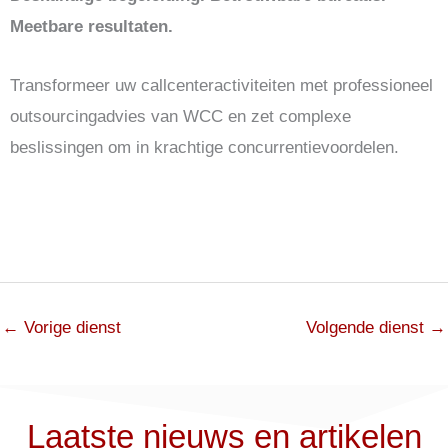
Meetbare resultaten.
Transformeer uw callcenteractiviteiten met professioneel
outsourcingadvies van WCC en zet complexe
beslissingen om in krachtige concurrentievoordelen.
←
Vorige dienst
Volgende dienst
→
Laatste nieuws en artikelen