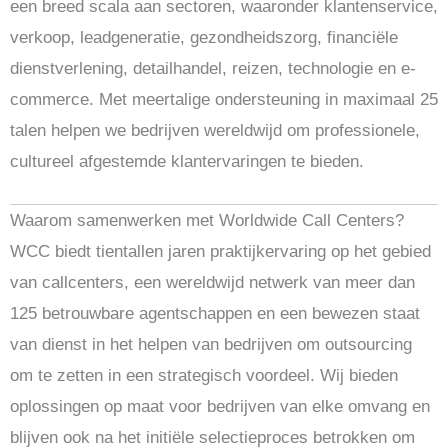
een breed scala aan sectoren, waaronder klantenservice,
verkoop, leadgeneratie, gezondheidszorg, financiële
dienstverlening, detailhandel, reizen, technologie en e-
commerce. Met meertalige ondersteuning in maximaal 25
talen helpen we bedrijven wereldwijd om professionele,
cultureel afgestemde klantervaringen te bieden.
Waarom samenwerken met Worldwide Call Centers?
WCC biedt tientallen jaren praktijkervaring op het gebied
van callcenters, een wereldwijd netwerk van meer dan
125 betrouwbare agentschappen en een bewezen staat
van dienst in het helpen van bedrijven om outsourcing
om te zetten in een strategisch voordeel. Wij bieden
oplossingen op maat voor bedrijven van elke omvang en
blijven ook na het initiële selectieproces betrokken om