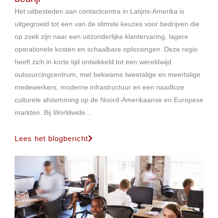
Het uitbesteden aan contactcentra in Latijns-Amerika is
uitgegroeid tot een van de slimste keuzes voor bedrijven die
op zoek zijn naar een uitzonderlijke klantervaring, lagere
operationele kosten en schaalbare oplossingen. Deze regio
heeft zich in korte tijd ontwikkeld tot een wereldwijd
outsourcingcentrum, met bekwame tweetalige en meertalige
medewerkers, moderne infrastructuur en een naadloze
culturele afstemming op de Noord-Amerikaanse en Europese
markten. Bij Worldwide...
Lees het blogbericht