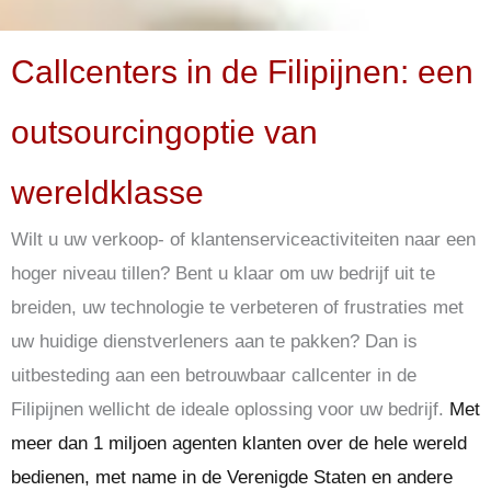
Callcenters in de Filipijnen: een
outsourcingoptie van
wereldklasse
Wilt u uw verkoop- of klantenserviceactiviteiten naar een
hoger niveau tillen? Bent u klaar om uw bedrijf uit te
breiden, uw technologie te verbeteren of frustraties met
uw huidige dienstverleners aan te pakken? Dan is
uitbesteding aan een betrouwbaar callcenter in de
Filipijnen wellicht de ideale oplossing voor uw bedrijf.
Met
meer dan
1 miljoen agenten
klanten over de hele wereld
bedienen, met name in de
Verenigde Staten
en andere