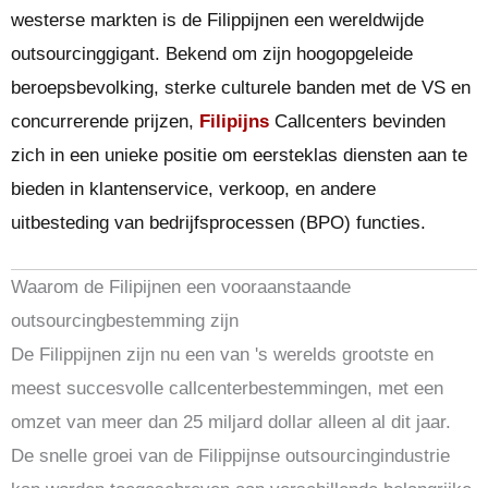
westerse markten is de Filippijnen een
wereldwijde
outsourcinggigant
. Bekend om zijn hoogopgeleide
beroepsbevolking, sterke culturele banden met de VS en
concurrerende prijzen,
Filipijns
Callcenters bevinden
zich in een unieke positie om eersteklas diensten aan te
bieden in
klantenservice
,
verkoop
, en andere
uitbesteding van bedrijfsprocessen (BPO)
functies.
Waarom de Filipijnen een vooraanstaande
outsourcingbestemming zijn
De Filippijnen zijn nu een van 's werelds grootste en
meest succesvolle callcenterbestemmingen, met een
omzet van meer dan 25 miljard dollar alleen al dit jaar.
De snelle groei van de Filippijnse outsourcingindustrie