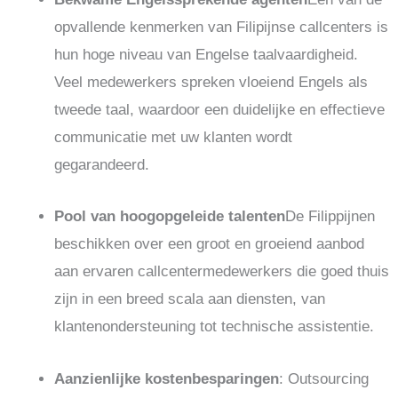
opvallende kenmerken van Filipijnse callcenters is
hun hoge niveau van Engelse taalvaardigheid.
Veel medewerkers spreken vloeiend Engels als
tweede taal, waardoor een duidelijke en effectieve
communicatie met uw klanten wordt
gegarandeerd.
Pool van hoogopgeleide talenten
De Filippijnen
beschikken over een groot en groeiend aanbod
aan ervaren callcentermedewerkers die goed thuis
zijn in een breed scala aan diensten, van
klantenondersteuning tot technische assistentie.
Aanzienlijke kostenbesparingen
: Outsourcing