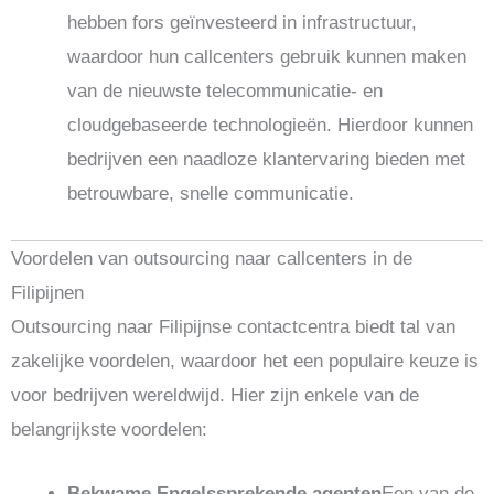
hebben fors geïnvesteerd in infrastructuur,
waardoor hun callcenters gebruik kunnen maken
van de nieuwste telecommunicatie- en
cloudgebaseerde technologieën. Hierdoor kunnen
bedrijven een naadloze klantervaring bieden met
betrouwbare, snelle communicatie.
Voordelen van outsourcing naar callcenters in de
Filipijnen
Outsourcing naar Filipijnse contactcentra biedt tal van
zakelijke voordelen, waardoor het een populaire keuze is
voor bedrijven wereldwijd. Hier zijn enkele van de
belangrijkste voordelen:
Bekwame Engelssprekende agenten
Een van de