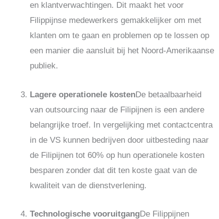
en klantverwachtingen. Dit maakt het voor
Filippijnse medewerkers gemakkelijker om met
klanten om te gaan en problemen op te lossen op
een manier die aansluit bij het Noord-Amerikaanse
publiek.
Lagere operationele kosten
De betaalbaarheid
van outsourcing naar de Filipijnen is een andere
belangrijke troef. In vergelijking met contactcentra
in de VS kunnen bedrijven door uitbesteding naar
de Filipijnen tot 60% op hun operationele kosten
besparen zonder dat dit ten koste gaat van de
kwaliteit van de dienstverlening.
Technologische vooruitgang
De Filippijnen