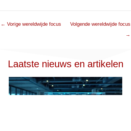
←
Vorige wereldwijde focus
Volgende wereldwijde focus
→
Laatste nieuws en artikelen