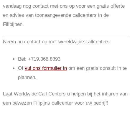
vandaag nog contact met ons op voor een gratis offerte
en advies van toonaangevende callcenters in de
Filipijnen.
Neem nu contact op met wereldwijde callcenters
Bel: +719.368.8393
Of
vul ons formulier in
om een gratis consult in te
plannen.
Laat Worldwide Call Centers u helpen bij het inhuren van
een bewezen Filipijns callcenter voor uw bedrijf!