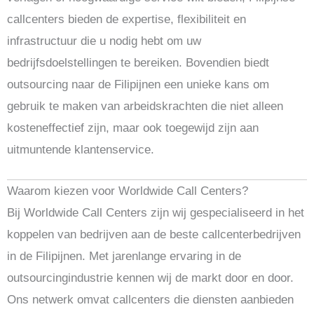
callcenters bieden de expertise, flexibiliteit en
infrastructuur die u nodig hebt om uw
bedrijfsdoelstellingen te bereiken. Bovendien biedt
outsourcing naar de Filipijnen een unieke kans om
gebruik te maken van arbeidskrachten die niet alleen
kosteneffectief zijn, maar ook toegewijd zijn aan
uitmuntende klantenservice.
Waarom kiezen voor Worldwide Call Centers?
Bij Worldwide Call Centers zijn wij gespecialiseerd in het
koppelen van bedrijven aan de beste callcenterbedrijven
in de Filipijnen. Met jarenlange ervaring in de
outsourcingindustrie kennen wij de markt door en door.
Ons netwerk omvat callcenters die diensten aanbieden