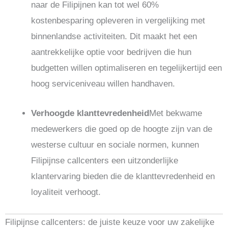
naar de Filipijnen kan tot wel 60%
kostenbesparing opleveren in vergelijking met
binnenlandse activiteiten. Dit maakt het een
aantrekkelijke optie voor bedrijven die hun
budgetten willen optimaliseren en tegelijkertijd een
hoog serviceniveau willen handhaven.
Verhoogde klanttevredenheid
Met bekwame
medewerkers die goed op de hoogte zijn van de
westerse cultuur en sociale normen, kunnen
Filipijnse callcenters een uitzonderlijke
klantervaring bieden die de klanttevredenheid en
loyaliteit verhoogt.
Filipijnse callcenters: de juiste keuze voor uw zakelijke