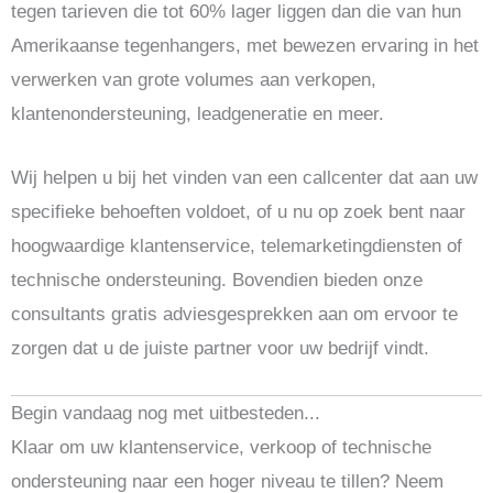
tegen tarieven die tot 60% lager liggen dan die van hun
Amerikaanse tegenhangers, met bewezen ervaring in het
verwerken van grote volumes aan verkopen,
klantenondersteuning, leadgeneratie en meer.
Wij helpen u bij het vinden van een callcenter dat aan uw
specifieke behoeften voldoet, of u nu op zoek bent naar
hoogwaardige klantenservice, telemarketingdiensten of
technische ondersteuning. Bovendien bieden onze
consultants gratis adviesgesprekken aan om ervoor te
zorgen dat u de juiste partner voor uw bedrijf vindt.
Begin vandaag nog met uitbesteden...
Klaar om uw klantenservice, verkoop of technische
ondersteuning naar een hoger niveau te tillen? Neem