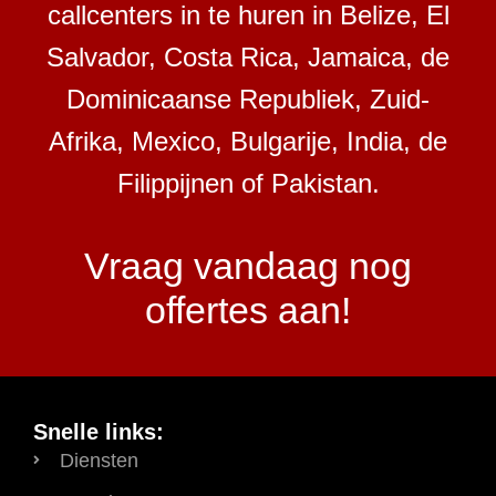
callcenters in te huren in Belize, El
Salvador, Costa Rica, Jamaica, de
Dominicaanse Republiek, Zuid-
Afrika, Mexico, Bulgarije, India, de
Filippijnen of Pakistan.
Vraag vandaag nog
offertes aan!
Snelle links:
Diensten