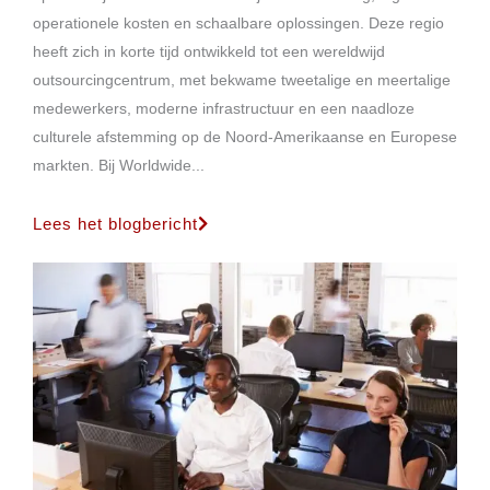
operationele kosten en schaalbare oplossingen. Deze regio
heeft zich in korte tijd ontwikkeld tot een wereldwijd
outsourcingcentrum, met bekwame tweetalige en meertalige
medewerkers, moderne infrastructuur en een naadloze
culturele afstemming op de Noord-Amerikaanse en Europese
markten. Bij Worldwide...
Lees het blogbericht