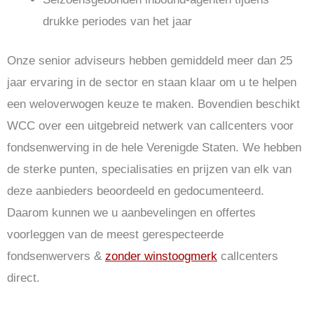
drukke periodes van het jaar
Onze senior adviseurs hebben gemiddeld meer dan 25
jaar ervaring in de sector en staan klaar om u te helpen
een weloverwogen keuze te maken. Bovendien beschikt
WCC over een uitgebreid netwerk van callcenters voor
fondsenwerving in de hele Verenigde Staten. We hebben
de sterke punten, specialisaties en prijzen van elk van
deze aanbieders beoordeeld en gedocumenteerd.
Daarom kunnen we u aanbevelingen en offertes
voorleggen van de meest gerespecteerde
fondsenwervers &
zonder winstoogmerk
callcenters
direct.