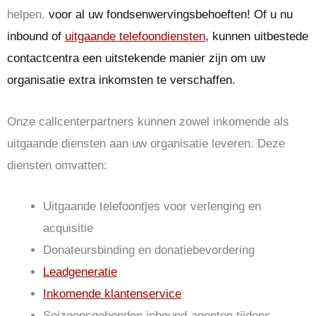
helpen.
voor al uw fondsenwervingsbehoeften! Of u nu
inbound of
uitgaande telefoondiensten
, kunnen uitbestede
contactcentra een uitstekende manier zijn om uw
organisatie extra inkomsten te verschaffen.
Onze callcenterpartners kunnen zowel inkomende als
uitgaande diensten aan uw organisatie leveren. Deze
diensten omvatten:
Uitgaande telefoontjes voor verlenging en
acquisitie
Donateursbinding en donatiebevordering
Leadgeneratie
Inkomende klantenservice
Seizoensgebonden inbound-agenten tijdens