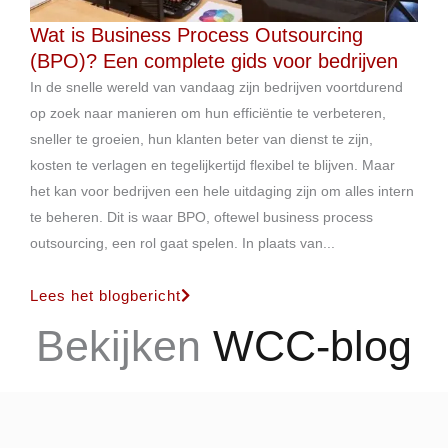
Wat is Business Process Outsourcing
(BPO)? Een complete gids voor bedrijven
In de snelle wereld van vandaag zijn bedrijven voortdurend
op zoek naar manieren om hun efficiëntie te verbeteren,
sneller te groeien, hun klanten beter van dienst te zijn,
kosten te verlagen en tegelijkertijd flexibel te blijven. Maar
het kan voor bedrijven een hele uitdaging zijn om alles intern
te beheren. Dit is waar BPO, oftewel business process
outsourcing, een rol gaat spelen. In plaats van...
Lees het blogbericht
Bekijken
WCC-blog