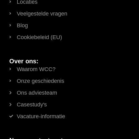
Locaties
Veelgestelde vragen
Blog
Cookiebeleid (EU)
Over ons:
Waarom WCC?
Onze geschiedenis
Ons adviesteam
Casestudy's
Vacature-informatie