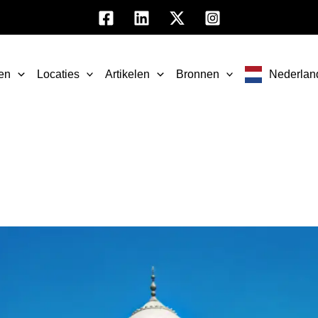
en
Locaties
Artikelen
Bronnen
Nederlan