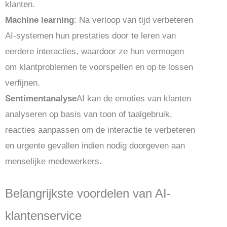
klanten.
Machine learning
: Na verloop van tijd verbeteren
AI-systemen hun prestaties door te leren van
eerdere interacties, waardoor ze hun vermogen
om klantproblemen te voorspellen en op te lossen
verfijnen.
Sentimentanalyse
AI kan de emoties van klanten
analyseren op basis van toon of taalgebruik,
reacties aanpassen om de interactie te verbeteren
en urgente gevallen indien nodig doorgeven aan
menselijke medewerkers.
Belangrijkste voordelen van AI-
klantenservice