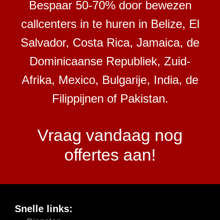
Bespaar 50-70% door bewezen
callcenters in te huren in Belize, El
Salvador, Costa Rica, Jamaica, de
Dominicaanse Republiek, Zuid-
Afrika, Mexico, Bulgarije, India, de
Filippijnen of Pakistan.
Vraag vandaag nog
offertes aan!
Snelle links: