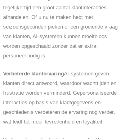
tegelijkertijd een groot aantal klantinteracties
afhandelen. Of u nu te maken hebt met
seizoensgebonden pieken of een groeiende vraag
van klanten, AI-systemen kunnen moeiteloos
worden opgeschaald zonder dat er extra
personeel nodig is.
Verbeterde klantervaring
AI-systemen geven
klanten direct antwoord, waardoor wachttijden en
frustratie worden verminderd. Gepersonaliseerde
interacties op basis van klantgegevens en -
geschiedenis verbeteren de ervaring nog verder,
wat leidt tot meer tevredenheid en loyaliteit.