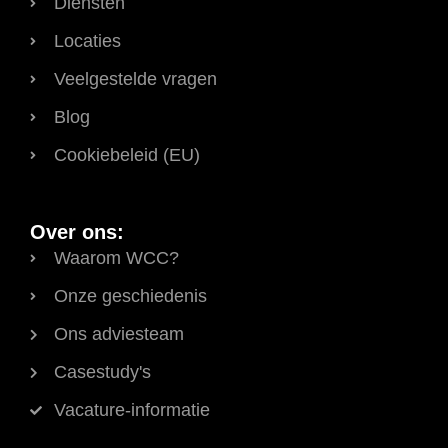
Diensten
Locaties
Veelgestelde vragen
Blog
Cookiebeleid (EU)
Over ons:
Waarom WCC?
Onze geschiedenis
Ons adviesteam
Casestudy's
Vacature-informatie