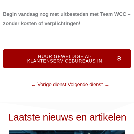
Begin vandaag nog met uitbesteden met Team WCC –
zonder kosten of verplichtingen!
HUUR GEWELDIGE AI-
KLANTENSERVICEBUREAUS IN
←
Vorige dienst
Volgende dienst
→
Laatste nieuws en artikelen