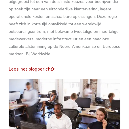
uitgegroeid tot een van de slimste keuzes voor bedrijven die
op zoek zijn naar een uitzonderlijke klantervaring, lagere
operationele kosten en schaalbare oplossingen. Deze regio
heeft zich in korte tijd ontwikkeld tot een wereldwijd
outsourcingcentrum, met bekwame tweetalige en meertalige
medewerkers, moderne infrastructuur en een naadloze
culturele afstemming op de Noord-Amerikaanse en Europese
markten. Bij Worldwide...
Lees het blogbericht