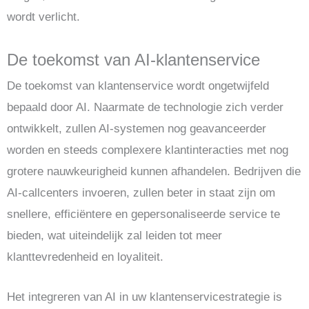
wordt verlicht.
De toekomst van AI-klantenservice
De toekomst van klantenservice wordt ongetwijfeld
bepaald door AI. Naarmate de technologie zich verder
ontwikkelt, zullen AI-systemen nog geavanceerder
worden en steeds complexere klantinteracties met nog
grotere nauwkeurigheid kunnen afhandelen. Bedrijven die
AI-callcenters invoeren, zullen beter in staat zijn om
snellere, efficiëntere en gepersonaliseerde service te
bieden, wat uiteindelijk zal leiden tot meer
klanttevredenheid en loyaliteit.
Het integreren van AI in uw klantenservicestrategie is