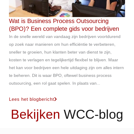
Wat is Business Process Outsourcing
(BPO)? Een complete gids voor bedrijven
In de snelle wereld van vandaag zijn bedrijven voortdurend
op zoek naar manieren om hun efficiëntie te verbeteren,
sneller te groeien, hun klanten beter van dienst te zijn,
kosten te verlagen en tegelijkertijd flexibel te blijven. Maar
het kan voor bedrijven een hele uitdaging zijn om alles intern
te beheren. Dit is waar BPO, oftewel business process
outsourcing, een rol gaat spelen. In plaats van...
Lees het blogbericht
Bekijken
WCC-blog