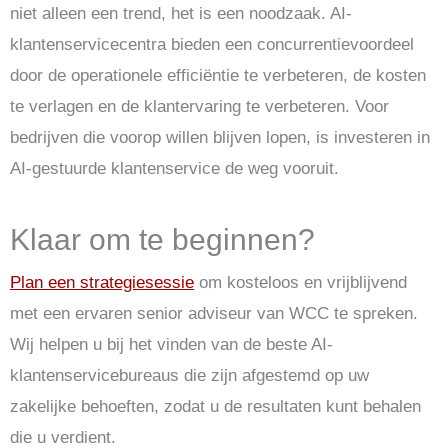
niet alleen een trend, het is een noodzaak. AI-
klantenservicecentra bieden een concurrentievoordeel
door de operationele efficiëntie te verbeteren, de kosten
te verlagen en de klantervaring te verbeteren. Voor
bedrijven die voorop willen blijven lopen, is investeren in
AI-gestuurde klantenservice de weg vooruit.
Klaar om te beginnen?
Plan een strategiesessie
om kosteloos en vrijblijvend
met een ervaren senior adviseur van WCC te spreken.
Wij helpen u bij het vinden van de beste AI-
klantenservicebureaus die zijn afgestemd op uw
zakelijke behoeften, zodat u de resultaten kunt behalen
die u verdient.