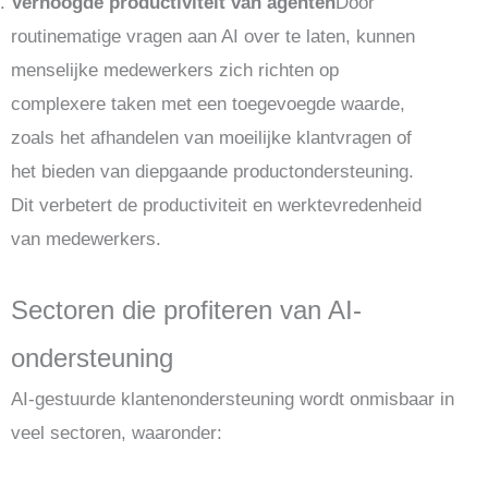
Verhoogde productiviteit van agenten
Door
routinematige vragen aan AI over te laten, kunnen
menselijke medewerkers zich richten op
complexere taken met een toegevoegde waarde,
zoals het afhandelen van moeilijke klantvragen of
het bieden van diepgaande productondersteuning.
Dit verbetert de productiviteit en werktevredenheid
van medewerkers.
Sectoren die profiteren van AI-
ondersteuning
AI-gestuurde klantenondersteuning wordt onmisbaar in
veel sectoren, waaronder: