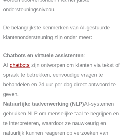
ondersteuningsniveau.
De belangrijkste kenmerken van AI-gestuurde
klantenondersteuning zijn onder meer:
Chatbots en virtuele assistenten
:
AI
chatbots
zijn ontworpen om klanten via tekst of
spraak te betrekken, eenvoudige vragen te
behandelen en 24 uur per dag direct antwoord te
geven.
Natuurlijke taalverwerking (NLP)
AI-systemen
gebruiken NLP om menselijke taal te begrijpen en
te interpreteren, waardoor ze nauwkeurig en
natuurlijk kunnen reageren op verzoeken van