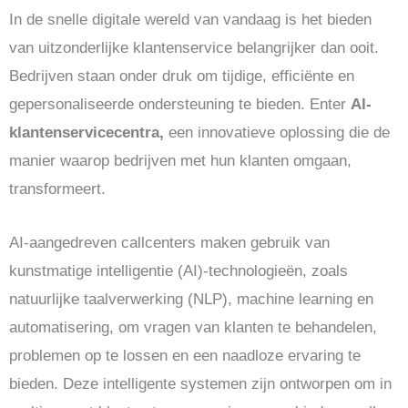
In de snelle digitale wereld van vandaag is het bieden
van uitzonderlijke klantenservice belangrijker dan ooit.
Bedrijven staan onder druk om tijdige, efficiënte en
gepersonaliseerde ondersteuning te bieden. Enter
AI-
klantenservicecentra,
een innovatieve oplossing die de
manier waarop bedrijven met hun klanten omgaan,
transformeert.
AI-aangedreven callcenters maken gebruik van
kunstmatige intelligentie (AI)-technologieën, zoals
natuurlijke taalverwerking (NLP), machine learning en
automatisering, om vragen van klanten te behandelen,
problemen op te lossen en een naadloze ervaring te
bieden. Deze intelligente systemen zijn ontworpen om in