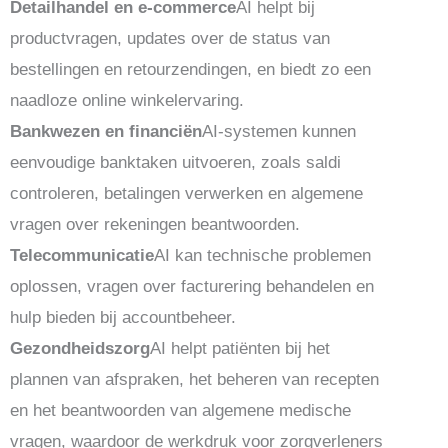
Detailhandel en e-commerce
AI helpt bij
productvragen, updates over de status van
bestellingen en retourzendingen, en biedt zo een
naadloze online winkelervaring.
Bankwezen en financiën
AI-systemen kunnen
eenvoudige banktaken uitvoeren, zoals saldi
controleren, betalingen verwerken en algemene
vragen over rekeningen beantwoorden.
Telecommunicatie
AI kan technische problemen
oplossen, vragen over facturering behandelen en
hulp bieden bij accountbeheer.
Gezondheidszorg
AI helpt patiënten bij het
plannen van afspraken, het beheren van recepten
en het beantwoorden van algemene medische
vragen, waardoor de werkdruk voor zorgverleners