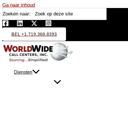
Ga naar inhoud
Zoeken naar:
BEL +1.719.368.8393
Diensten