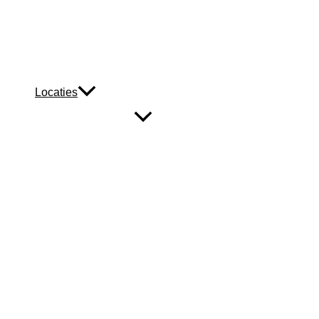
Locaties