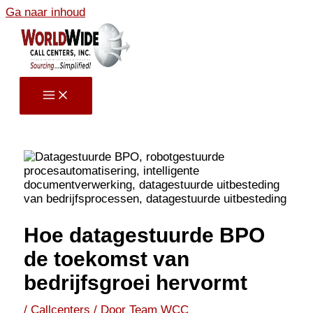
Ga naar inhoud
Hoe datagestuurde BPO
de toekomst van
bedrijfsgroei hervormt
/
Callcenters
/ Door
Team WCC