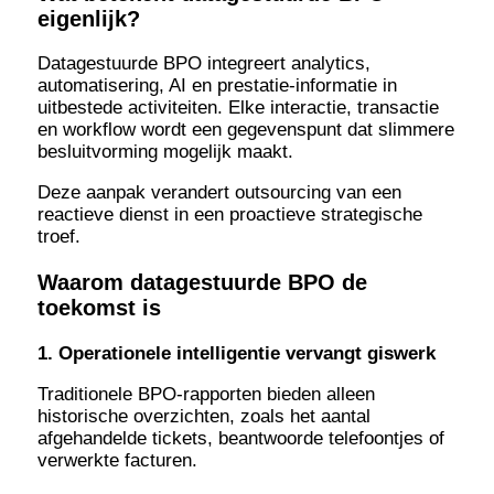
eigenlijk?
Datagestuurde BPO integreert analytics,
automatisering, AI en prestatie-informatie in
uitbestede activiteiten. Elke interactie, transactie
en workflow wordt een gegevenspunt dat slimmere
besluitvorming mogelijk maakt.
Deze aanpak verandert outsourcing van een
reactieve dienst in een proactieve strategische
troef.
Waarom datagestuurde BPO de
toekomst is
1. Operationele intelligentie vervangt giswerk
Traditionele BPO-rapporten bieden alleen
historische overzichten, zoals het aantal
afgehandelde tickets, beantwoorde telefoontjes of
verwerkte facturen.