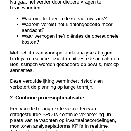
Nu gaat het verder door diepere vragen te
beantwoorden:
Waarom fluctueren de serviceniveaus?
Waarom vereist het klantengedeelte meer
aandacht?
Waar verhogen inefficiënties de operationele
kosten?
Met behulp van voorspellende analyses krijgen
bedrijven realtime inzicht in uitbestede activiteiten.
Beslissingen worden gebaseerd op bewijs, niet op
aannames.
Deze verduidelijking vermindert risico's en
verbetert de planning op lange termijn.
2. Continue procesoptimalisatie
Een van de belangrijkste voordelen van
datagestuurde BPO is continue verbetering. In
plaats van te wachten op kwartaalbeoordelingen,
monitoren analyseplatforms KPI's in realtime.