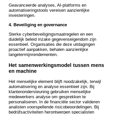
Geavanceerde analyses, AI-platforms en
automatiseringstools vereisen aanzienlijke
investeringen.
4. Beveiliging en governance
Sterke cyberbeveiligingsmaatregelen en een
duidelijk beleid inzake gegevenseigendom zijn
essentieel. Organisaties die deze uitdagingen
proactief aanpakken, behalen aanzienlijke
langetermijnrendementen.
Het samenwerkingsmodel tussen mens
en machine
Het menselijke element blijft noodzakelijk, terwijl
automatisering en analyse essentieel zijn. Bij
klantenondersteuning gebruiken menselijke
medewerkers analyse om gesprekken te
personaliseren. In de financiële sector valideren
analisten voorspellende risicobeoordelingen. Bij
bedrijfsactiviteiten herontwerpen specialisten