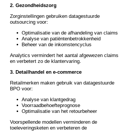
2. Gezondheidszorg
Zorginstellingen gebruiken datagestuurde
outsourcing voor:
Optimalisatie van de afhandeling van claims
Analyse van patiëntenbetrokkenheid
Beheer van de inkomstencyclus
Analytics vermindert het aantal afgewezen claims
en verbetert zo de klantervaring.
3. Detailhandel en e-commerce
Retailmerken maken gebruik van datagestuurde
BPO voor:
Analyse van klantgedrag
Voorraadbehoefteprognose
Optimalisatie van het retourbeheer
Voorspellende modellen verminderen de
toeleveringsketen en verbeteren de