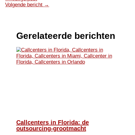
Volgende bericht
→
Gerelateerde berichten
Callcenters in Florida: de
outsourcing-grootmacht