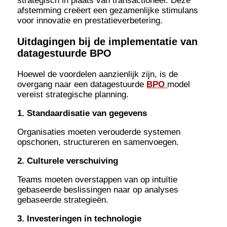
strategisch in plaats van transactioneel. Deze
afstemming creëert een gezamenlijke stimulans
voor innovatie en prestatieverbetering.
Uitdagingen bij de implementatie van
datagestuurde BPO
Hoewel de voordelen aanzienlijk zijn, is de
overgang naar een datagestuurde
BPO
model
vereist strategische planning.
1. Standaardisatie van gegevens
Organisaties moeten verouderde systemen
opschonen, structureren en samenvoegen.
2. Culturele verschuiving
Teams moeten overstappen van op intuïtie
gebaseerde beslissingen naar op analyses
gebaseerde strategieën.
3. Investeringen in technologie