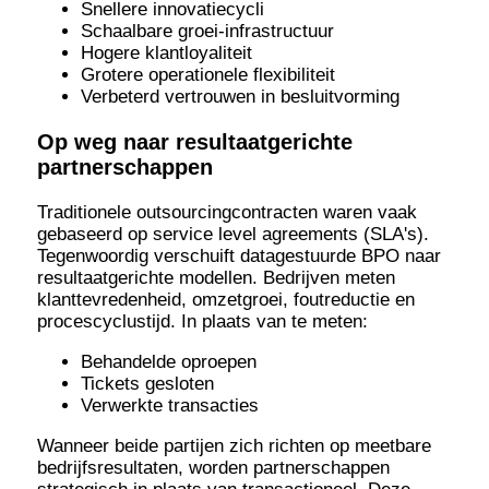
Snellere innovatiecycli
Schaalbare groei-infrastructuur
Hogere klantloyaliteit
Grotere operationele flexibiliteit
Verbeterd vertrouwen in besluitvorming
Op weg naar resultaatgerichte
partnerschappen
Traditionele outsourcingcontracten waren vaak
gebaseerd op service level agreements (SLA's).
Tegenwoordig verschuift datagestuurde BPO naar
resultaatgerichte modellen. Bedrijven meten
klanttevredenheid, omzetgroei, foutreductie en
procescyclustijd. In plaats van te meten:
Behandelde oproepen
Tickets gesloten
Verwerkte transacties
Wanneer beide partijen zich richten op meetbare
bedrijfsresultaten, worden partnerschappen