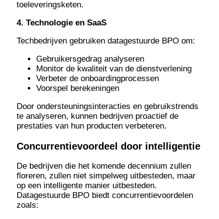
toeleveringsketen.
4. Technologie en SaaS
Techbedrijven gebruiken datagestuurde BPO om:
Gebruikersgedrag analyseren
Monitor de kwaliteit van de dienstverlening
Verbeter de onboardingprocessen
Voorspel berekeningen
Door ondersteuningsinteracties en gebruikstrends
te analyseren, kunnen bedrijven proactief de
prestaties van hun producten verbeteren.
Concurrentievoordeel door intelligentie
De bedrijven die het komende decennium zullen
floreren, zullen niet simpelweg uitbesteden, maar
op een intelligente manier uitbesteden.
Datagestuurde BPO biedt concurrentievoordelen
zoals: