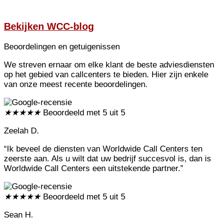
Bekijken
WCC-blog
Beoordelingen en getuigenissen
We streven ernaar om elke klant de beste adviesdiensten
op het gebied van callcenters te bieden. Hier zijn enkele
van onze meest recente beoordelingen.
★
★
★
★
★
Beoordeeld met 5 uit 5
Zeelah D.
“Ik beveel de diensten van Worldwide Call Centers ten
zeerste aan. Als u wilt dat uw bedrijf succesvol is, dan is
Worldwide Call Centers een uitstekende partner.”
★
★
★
★
★
Beoordeeld met 5 uit 5
Sean H.