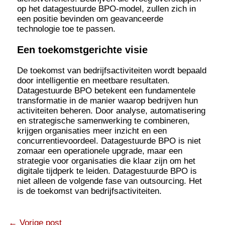
op het datagestuurde BPO-model, zullen zich in
een positie bevinden om geavanceerde
technologie toe te passen.
Een toekomstgerichte visie
De toekomst van bedrijfsactiviteiten wordt bepaald
door intelligentie en meetbare resultaten.
Datagestuurde BPO betekent een fundamentele
transformatie in de manier waarop bedrijven hun
activiteiten beheren. Door analyse, automatisering
en strategische samenwerking te combineren,
krijgen organisaties meer inzicht en een
concurrentievoordeel. Datagestuurde BPO is niet
zomaar een operationele upgrade, maar een
strategie voor organisaties die klaar zijn om het
digitale tijdperk te leiden. Datagestuurde BPO is
niet alleen de volgende fase van outsourcing. Het
is de toekomst van bedrijfsactiviteiten.
←
Vorige post