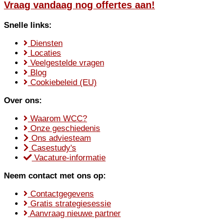
Vraag vandaag nog offertes aan!
Snelle links:
Diensten
Locaties
Veelgestelde vragen
Blog
Cookiebeleid (EU)
Over ons:
Waarom WCC?
Onze geschiedenis
Ons adviesteam
Casestudy's
Vacature-informatie
Neem contact met ons op:
Contactgegevens
Gratis strategiesessie
Aanvraag nieuwe partner