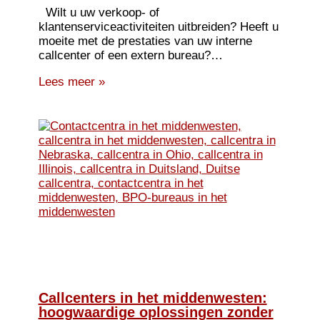
Wilt u uw verkoop- of
klantenserviceactiviteiten uitbreiden? Heeft u
moeite met de prestaties van uw interne
callcenter of een extern bureau?…
Lees meer »
Callcenters in het middenwesten:
hoogwaardige oplossingen zonder