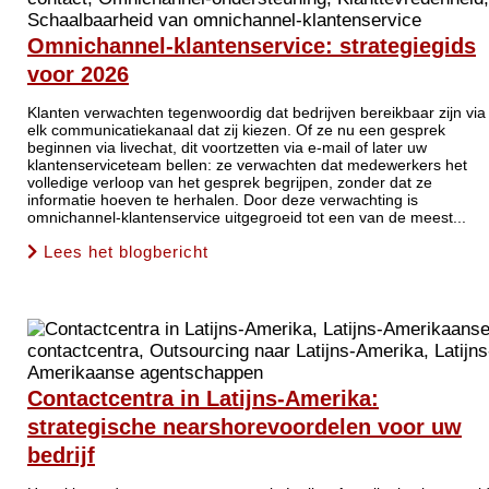
Omnichannel-klantenservice: strategiegids
voor 2026
Klanten verwachten tegenwoordig dat bedrijven bereikbaar zijn via
elk communicatiekanaal dat zij kiezen. Of ze nu een gesprek
beginnen via livechat, dit voortzetten via e-mail of later uw
klantenserviceteam bellen: ze verwachten dat medewerkers het
volledige verloop van het gesprek begrijpen, zonder dat ze
informatie hoeven te herhalen. Door deze verwachting is
omnichannel-klantenservice uitgegroeid tot een van de meest...
Lees het blogbericht
Contactcentra in Latijns-Amerika:
strategische nearshorevoordelen voor uw
bedrijf