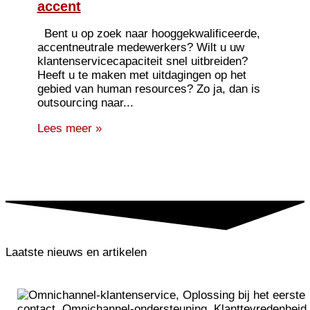
accent
Bent u op zoek naar hooggekwalificeerde,
accentneutrale medewerkers? Wilt u uw
klantenservicecapaciteit snel uitbreiden?
Heeft u te maken met uitdagingen op het
gebied van human resources? Zo ja, dan is
outsourcing naar...
Lees meer »
Laatste nieuws en artikelen