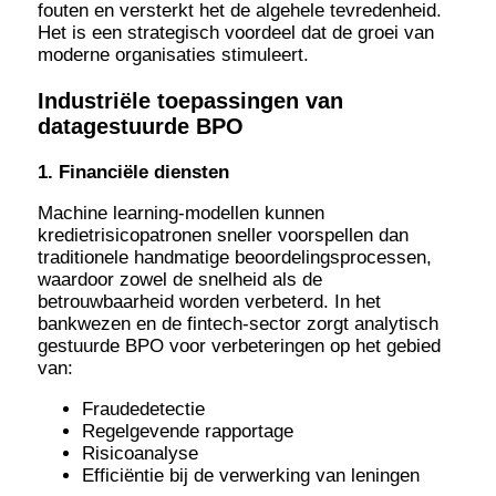
fouten en versterkt het de algehele tevredenheid.
Het is een strategisch voordeel dat de groei van
moderne organisaties stimuleert.
Industriële toepassingen van
datagestuurde BPO
1. Financiële diensten
Machine learning-modellen kunnen
kredietrisicopatronen sneller voorspellen dan
traditionele handmatige beoordelingsprocessen,
waardoor zowel de snelheid als de
betrouwbaarheid worden verbeterd. In het
bankwezen en de fintech-sector zorgt analytisch
gestuurde BPO voor verbeteringen op het gebied
van:
Fraudedetectie
Regelgevende rapportage
Risicoanalyse
Efficiëntie bij de verwerking van leningen